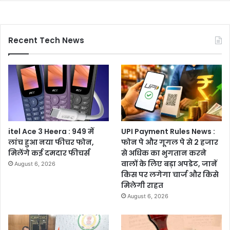
Recent Tech News
itel Ace 3 Heera : 949 में
UPI Payment Rules News :
लांच हुआ नया फीचर फोन,
फोन पे और गूगल पे से 2 हजार
मिलेंगे कई दमदार फीचर्स
से अधिक का भुगतान करने
वालों के लिए बड़ा अपडेट, जानें
August 6, 2026
किस पर लगेगा चार्ज और किसे
मिलेगी राहत
August 6, 2026