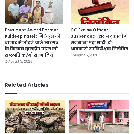
President Award Farmer
CG Excise Officer
Kuldeep Patel : मिलेट्स को
Suspended : शराब दुकानों में
बाजार से जोड़ने वाले सारंगढ़
मनमानी पड़ी भारी, दो
के किसान कुलदीप पटेल को
आबकारी उपनिरीक्षक निलंबित
राष्ट्रपति करेंगी सम्मानित
August 5, 2026
August 5, 2026
Related Articles