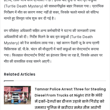
(Turtle Death Mystery) को सावधानीपूर्वक बाहर निकाला गया। प्रारंभिक
निरीक्षण में मौत का कारण स्पष्ट नहीं हो सका, जिसके चलते मामले को संदिग्ध
मानते हुए विस्तृत जांच शुरू कर दी गई है।
वन परिक्षेत्र अधिकारी सहित अन्य कर्मचारियों ने घटना की जानकारी उच्च
अधिकारियों को दी। निर्देश मिलने के बाद मृत कछुओं (Turtle Death
Mystery) को रेंज कार्यालय लाया गया। यहां कानन पेंडारी जू के वन्य प्राणी
चिकित्सक डॉ. पी.के. चंदन की मौजूदगी में चारों कछुओं का पोस्टमार्टम कराया
गया। फिलहाल पोस्टमार्टम रिपोर्ट का इंतजार किया जा रहा है, जिसके आधार पर
मौत की वास्तविक वजह सामने आएगी।
Related Articles
Tamnar Police Arrest Three for Stealing
Diesel From Trucks at Night रात के अंधेरे
में ट्रकों-ट्रेलरों का डीजल उड़ाने वाले गिरोह को
तमनार पुलिस ने खरीदार समेत तीन आरोपी