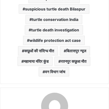
suspicious turtle death Bilaspur
turtle conservation India
turtle death investigation
wildlife protection act case
कछुओं की संदिग्ध मौत
बिलासपुर न्यूज
महामाया मंदिर कुंड
रतनपुर कछुआ मौत
वन विभाग जांच