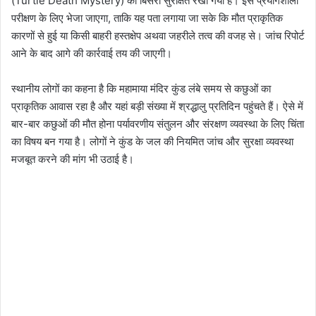
(Turtle Death Mystery) का बिसरा सुरक्षित रखा गया है। इसे प्रयोगशाला
परीक्षण के लिए भेजा जाएगा, ताकि यह पता लगाया जा सके कि मौत प्राकृतिक
कारणों से हुई या किसी बाहरी हस्तक्षेप अथवा जहरीले तत्व की वजह से। जांच रिपोर्ट
आने के बाद आगे की कार्रवाई तय की जाएगी।
स्थानीय लोगों का कहना है कि महामाया मंदिर कुंड लंबे समय से कछुओं का
प्राकृतिक आवास रहा है और यहां बड़ी संख्या में श्रद्धालु प्रतिदिन पहुंचते हैं। ऐसे में
बार-बार कछुओं की मौत होना पर्यावरणीय संतुलन और संरक्षण व्यवस्था के लिए चिंता
का विषय बन गया है। लोगों ने कुंड के जल की नियमित जांच और सुरक्षा व्यवस्था
मजबूत करने की मांग भी उठाई है।