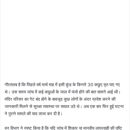
गौरतलब है कि पिछले वर्ष मार्च माह में इसी कुंड के किनारे 30 कछुए मृत पाए गए
थे। उस समय जांच में कई कछुओं के जाल में फंसे होने की बात सामने आई थी।
मंदिर परिसर का गेट बंद होने के बावजूद कुछ लोगों के अंदर प्रवेश करने की
जानकारी मिलने से सुरक्षा व्यवस्था पर सवाल उठे थे। अब एक बार फिर हुई घटना
ने पुराने मामले की याद ताजा कर दी है।
वन विभाग ने स्पष्ट किया है कि यदि जांच में शिकार या मानवीय लापरवाही की पुष्टि