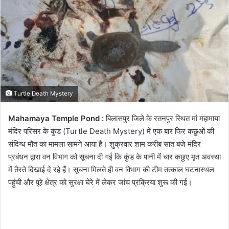
Turtle Death Mystery
Mahamaya Temple Pond :
बिलासपुर जिले के रतनपुर स्थित मां महामाया
मंदिर परिसर के कुंड (Turtle Death Mystery) में एक बार फिर कछुओं की
संदिग्ध मौत का मामला सामने आया है। शुक्रवार शाम करीब सात बजे मंदिर
प्रबंधन द्वारा वन विभाग को सूचना दी गई कि कुंड के पानी में चार कछुए मृत अवस्था
में तैरते दिखाई दे रहे हैं। सूचना मिलते ही वन विभाग की टीम तत्काल घटनास्थल
पहुंची और पूरे क्षेत्र को सुरक्षा घेरे में लेकर जांच प्रक्रिया शुरू की गई।