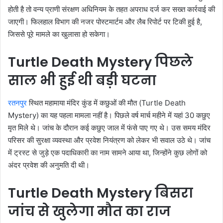
होती है तो वन्य प्राणी संरक्षण अधिनियम के तहत अपराध दर्ज कर सख्त कार्रवाई की
जाएगी। फिलहाल विभाग की नजर पोस्टमार्टम और लैब रिपोर्ट पर टिकी हुई है,
जिससे पूरे मामले का खुलासा हो सकेगा।
Turtle Death Mystery पिछले
साल भी हुई थी बड़ी घटना
रतनपुर
स्थित महामाया मंदिर कुंड में कछुओं की मौत (Turtle Death
Mystery) का यह पहला मामला नहीं है। पिछले वर्ष मार्च महीने में यहां 30 कछुए
मृत मिले थे। जांच के दौरान कई कछुए जाल में फंसे पाए गए थे। उस समय मंदिर
परिसर की सुरक्षा व्यवस्था और प्रवेश नियंत्रण को लेकर भी सवाल उठे थे। जांच
में ट्रस्ट से जुड़े एक पदाधिकारी का नाम सामने आया था, जिन्होंने कुछ लोगों को
अंदर प्रवेश की अनुमति दी थी।
Turtle Death Mystery बिसरा
जांच से खुलेगा मौत का राज