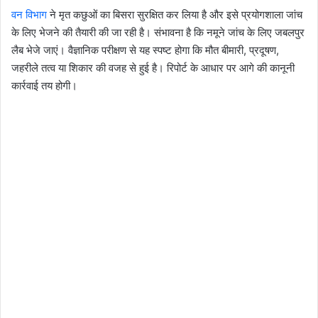
वन विभाग
ने मृत कछुओं का बिसरा सुरक्षित कर लिया है और इसे प्रयोगशाला जांच
के लिए भेजने की तैयारी की जा रही है। संभावना है कि नमूने जांच के लिए जबलपुर
लैब भेजे जाएं। वैज्ञानिक परीक्षण से यह स्पष्ट होगा कि मौत बीमारी, प्रदूषण,
जहरीले तत्व या शिकार की वजह से हुई है। रिपोर्ट के आधार पर आगे की कानूनी
कार्रवाई तय होगी।