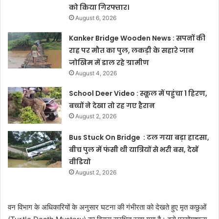
को किया गिरफ्तार।
August 6, 2026
Kanker Bridge Wooden News : सपनों की
राह पर मौत का पुल, लकड़ी के सहारे जान
जोखिम में डाल रहे ग्रामीण
August 4, 2026
School Deer Video : स्कूल में पहुंचा 1 हिरण,
बच्चों ने देखा तो रह गए हैरान
August 2, 2026
Bus Stuck On Bridge : टल गया बड़ा हादसा,
बीच पुल में फंसी थी यात्रियों से भरी बस, देखें
वीडियो
August 2, 2026
वन विभाग के अधिकारियों के अनुसार घटना की गंभीरता को देखते हुए मृत कछुओं