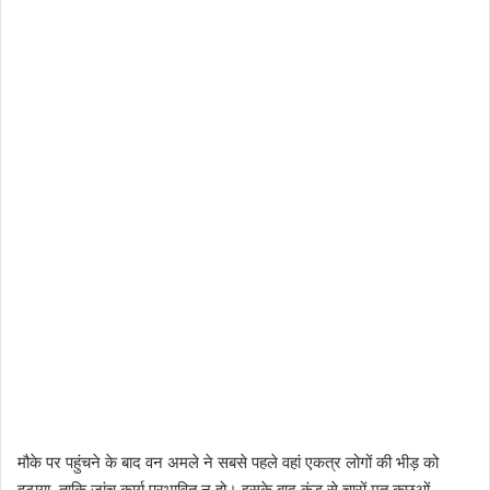
मौके पर पहुंचने के बाद वन अमले ने सबसे पहले वहां एकत्र लोगों की भीड़ को
हटाया, ताकि जांच कार्य प्रभावित न हो। इसके बाद कुंड से चारों मृत कछुओं