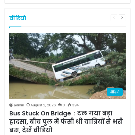
वीडियो
Previous
Next
page
page
वीडियो
admin
August 2, 2026
0
394
Bus Stuck On Bridge : टल गया बड़ा
हादसा, बीच पुल में फंसी थी यात्रियों से भरी
बस, देखें वीडियो