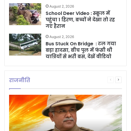
August 2, 2026
School Deer Video : स्कूल में
पहुंचा 1 हिरण, बच्चों ने देखा तो रह
गए हैरान
August 2, 2026
Bus Stuck On Bridge : टल गया
बड़ा हादसा, बीच पुल में फंसी थी
यात्रियों से भरी बस, देखें वीडियो
राजनीति
Previous
Next
page
page