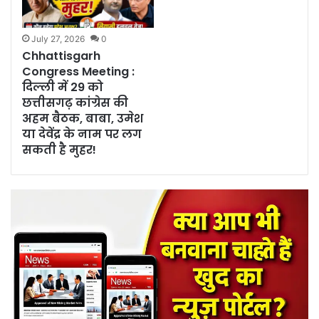
July 27, 2026
0
Chhattisgarh
Congress Meeting :
दिल्ली में 29 को
छत्तीसगढ़ कांग्रेस की
अहम बैठक, बाबा, उमेश
या देवेंद्र के नाम पर लग
सकती है मुहर!