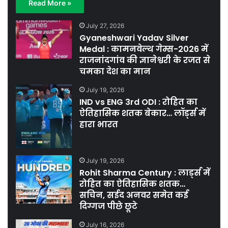
Read More »
July 27, 2026
Gyaneshwari Yadav Silver
Medal : कामनवेल्थ गेम्स-2026 में
राजनांदगांव की ज्ञानेश्वरी के रजत से
चमका देश का मान
July 19, 2026
IND vs ENG 3rd ODI : रोहित का
ऐतिहासिक शतक बेकार… लॉर्ड्स में
हारा भारत
July 19, 2026
Rohit Sharma Century : लार्ड्स में
रोहित का ऐतिहासिक शतक…
सचिन, सईद अनवर समेत कई
दिग्गज पीछे छूटे
July 16, 2026