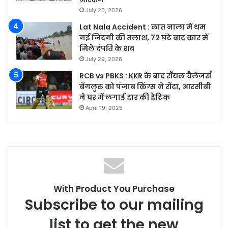
July 25, 2026
Lat Nala Accident : लात नाला में थम
गई जिंदगी की तलाश, 72 घंटे बाद कार में
मिले दंपति के शव
July 29, 2026
RCB vs PBKS : KKR के बाद रॉयल चैलेंजर्स
बेंगलुरु को पंजाब किंग्स ने रौंदा, आरसीबी
ने घर में लगाई हार की हैट्रिक
April 19, 2025
With Product You Purchase
Subscribe to our mailing
list to get the new