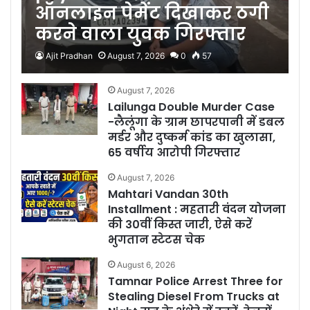
ऑनलाइन पेमेंट दिखाकर ठगी
करने वाला युवक गिरफ्तार
Ajit Pradhan
August 7, 2026
0
57
August 7, 2026
Lailunga Double Murder Case
-लैलूंगा के ग्राम छापरपानी में डबल
मर्डर और दुष्कर्म कांड का खुलासा,
65 वर्षीय आरोपी गिरफ्तार
August 7, 2026
Mahtari Vandan 30th
Installment : महतारी वंदन योजना
की 30वीं किस्त जारी, ऐसे करें
भुगतान स्टेटस चेक
August 6, 2026
Tamnar Police Arrest Three for
Stealing Diesel From Trucks at