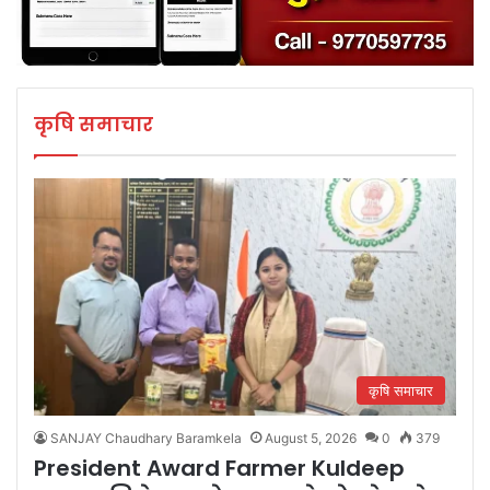
कृषि समाचार
कृषि समाचार
SANJAY Chaudhary Baramkela
August 5, 2026
0
379
President Award Farmer Kuldeep