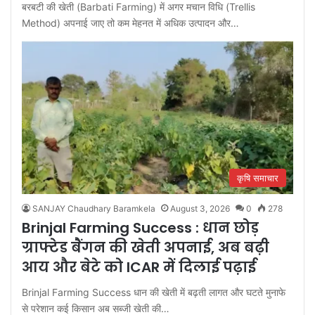
बरबटी की खेती (Barbati Farming) में अगर मचान विधि (Trellis
Method) अपनाई जाए तो कम मेहनत में अधिक उत्पादन और…
कृषि समाचार
SANJAY Chaudhary Baramkela
August 3, 2026
0
278
Brinjal Farming Success : धान छोड़
ग्राफ्टेड बैंगन की खेती अपनाई, अब बढ़ी
आय और बेटे को ICAR में दिलाई पढ़ाई
Brinjal Farming Success धान की खेती में बढ़ती लागत और घटते मुनाफे
से परेशान कई किसान अब सब्जी खेती की…