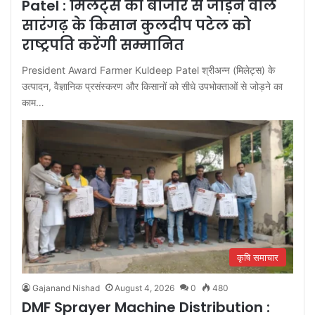
Patel : मिलेट्स को बाजार से जोड़ने वाले
सारंगढ़ के किसान कुलदीप पटेल को
राष्ट्रपति करेंगी सम्मानित
President Award Farmer Kuldeep Patel श्रीअन्न (मिलेट्स) के
उत्पादन, वैज्ञानिक प्रसंस्करण और किसानों को सीधे उपभोक्ताओं से जोड़ने का
काम…
कृषि समाचार
Gajanand Nishad
August 4, 2026
0
480
DMF Sprayer Machine Distribution :