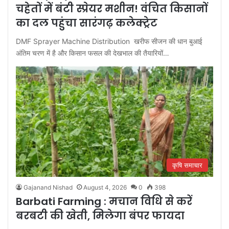
चहेतों में बंटी स्प्रेयर मशीन! वंचित किसानों
का दल पहुंचा सारंगढ़ कलेक्ट्रेट
DMF Sprayer Machine Distribution खरीफ सीजन की धान बुआई
अंतिम चरण में है और किसान फसल की देखभाल की तैयारियों…
कृषि समाचार
Gajanand Nishad
August 4, 2026
0
398
Barbati Farming : मचान विधि से करें
बरबटी की खेती, मिलेगा बंपर फायदा