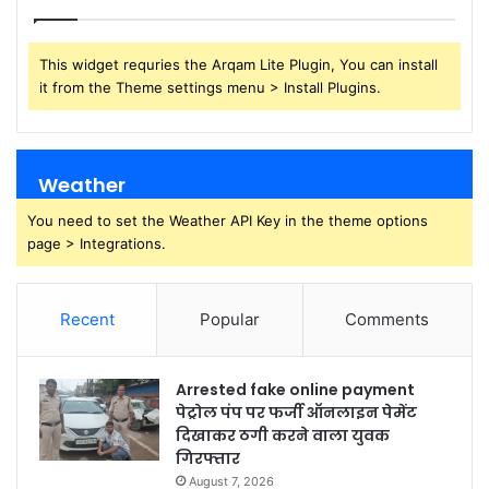
This widget requries the Arqam Lite Plugin, You can install
it from the Theme settings menu > Install Plugins.
Weather
You need to set the Weather API Key in the theme options
page > Integrations.
Recent
Popular
Comments
Arrested fake online payment
पेट्रोल पंप पर फर्जी ऑनलाइन पेमेंट
दिखाकर ठगी करने वाला युवक
गिरफ्तार
August 7, 2026