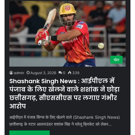
खेल
admin
August 3, 2026
0
339
Shashank Singh News : आईपीएल में
पंजाब के लिए खेलने वाले शशांक ने छोड़ा
छत्तीसगढ़, सीएससीएस पर लगाए गंभीर
आरोप
आईपीएल में पंजाब किंग्स के लिए खेलने वाले (Shashank Singh News)
छत्तीसगढ़ के स्टार आलराउंडर शशांक सिंह ने घरेलू क्रिकेट को लेकर…