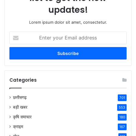
updates!
Lorem ipsum dolor sit amet, consectetur.
Enter
your
Email
address
Categories
छत्तीसगढ़
701
बड़ी खबर
553
कृषि समाचार
180
क्राइम
167