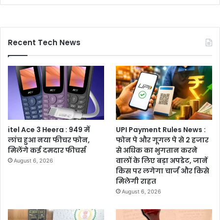
Recent Tech News
itel Ace 3 Heera : 949 में
UPI Payment Rules News :
लांच हुआ नया फीचर फोन,
फोन पे और गूगल पे से 2 हजार
मिलेंगे कई दमदार फीचर्स
से अधिक का भुगतान करने
वालों के लिए बड़ा अपडेट, जानें
August 6, 2026
किस पर लगेगा चार्ज और किसे
मिलेगी राहत
August 6, 2026