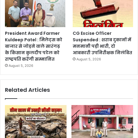
President Award Farmer
CG Excise Officer
Kuldeep Patel : मिलेट्स को
Suspended : शराब दुकानों में
बाजार से जोड़ने वाले सारंगढ़
मनमानी पड़ी भारी, दो
के किसान कुलदीप पटेल को
आबकारी उपनिरीक्षक निलंबित
राष्ट्रपति करेंगी सम्मानित
August 5, 2026
August 5, 2026
Related Articles