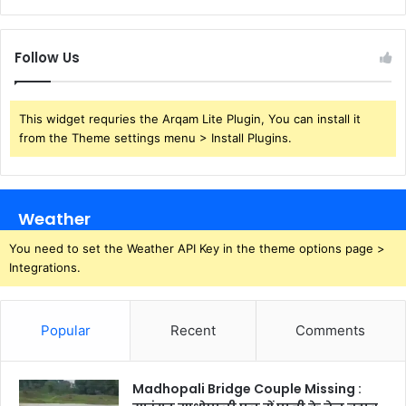
Follow Us
This widget requries the Arqam Lite Plugin, You can install it
from the Theme settings menu > Install Plugins.
Weather
You need to set the Weather API Key in the theme options page >
Integrations.
Popular
Recent
Comments
Madhopali Bridge Couple Missing :