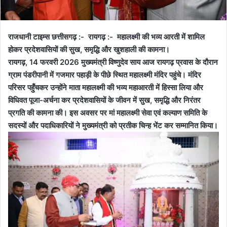
राजधानी टाइम्स छत्तीसगढ़ :- रायगढ़ :- महालक्ष्मी की भव्य आरती में शामिल
होकर प्रदेशवासियों की सुख, समृद्धि और खुशहाली की कामना।
रायगढ़, 14 फरवरी 2026 मुख्यमंत्री विष्णुदेव साय आज रायगढ़ प्रवास के दौरान
ग्राम पंडरीपानी में गजमार पहाड़ी के पीछे स्थित महालक्ष्मी मंदिर पहुंचे। मंदिर
परिसर पहुँचकर उन्होंने माता महालक्ष्मी की भव्य महाआरती में हिस्सा लिया और
विधिवत पूजा-अर्चना कर प्रदेशवासियों के जीवन में सुख, समृद्धि और निरंतर
प्रगति की कामना की। इस अवसर पर मां महालक्ष्मी सेवा एवं कल्याण समिति के
सदस्यों और पदाधिकारियों ने मुख्यमंत्री को प्रतीक चिन्ह भेंट कर सम्मानित किया।