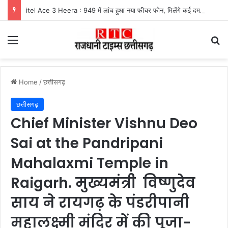
itel Ace 3 Heera : 949 में लांच हुआ नया फीचर फोन, मिलेंगे कई दमदार फीचर्स
Menu
Se
Home
/
छत्तीसगढ़
छत्तीसगढ़
Chief Minister Vishnu Deo
Sai at the Pandripani
Mahalaxmi Temple in
Raigarh. मुख्यमंत्री विष्णुदेव
साय ने रायगढ़ के पंडरीपानी
महालक्ष्मी मंदिर में की पूजा-