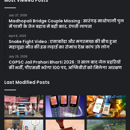
Most Viewed Posts
July 27, 2026
Madhopali Bridge Couple Missing : सारंगढ़ माधोपाली पुल
में पानी के तेज बहाव में बही कार, दंपत्ती लापता
April 6, 2025
Snake Fight Video : एनाकोंडा और मगरमच्छ की बीच हुआ
महायुद्ध! मौत की इस लड़ाई का रोमांच देख कांप उठे लोग
July 25, 2026
CGPSC Jail Prahari Bharti 2026 : 11 साल बाद जेल प्रहरियों
की भर्ती, पीएससी भरेगा 100 पद, अग्निवीरों को मिलेगा आरक्षण
Last Modified Posts