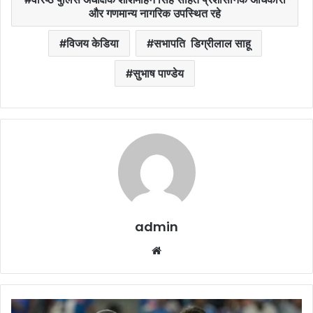
और गणमान्य नागरिक उपस्थित रहे
विजय केडिया
सभापति डिग्रीलाल साहू
सुभाष पाण्डेय
admin
Website
India