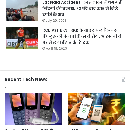
Lat Nala Accident : लात नाला में थम गई
जिंदगी की तलाश, 72 घंटे बाद कार में मिले
दंपति के शव
July 29, 2026
RCB vs PBKS : KKR के बाद रॉयल चैलेंजर्स
बेंगलुरु को पंजाब किंग्स ने रौंदा, आरसीबी ने
घर में लगाई हार की हैट्रिक
April 19, 2025
Recent Tech News