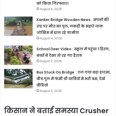
को किया गिरफ्तार।
August 6, 2026
Kanker Bridge Wooden News : सपनों की
राह पर मौत का पुल, लकड़ी के सहारे जान
जोखिम में डाल रहे ग्रामीण
August 4, 2026
School Deer Video : स्कूल में पहुंचा 1 हिरण,
बच्चों ने देखा तो रह गए हैरान
August 2, 2026
Bus Stuck On Bridge : टल गया बड़ा हादसा,
बीच पुल में फंसी थी यात्रियों से भरी बस, देखें
वीडियो
August 2, 2026
किसान ने बताई समस्या Crusher