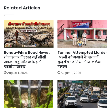
Related Articles
Bonda-Pihra Road News :
Tamnar Attempted Murder
तीन साल में उखड़ गई सीसी
: पत्नी को भगाने के शक में
सड़क, गड्ढों और कीचड़ से
बुजुर्ग पर टंगिया से जानलेवा
ग्रामीण बेहाल
हमला
August 1, 2026
August 1, 2026