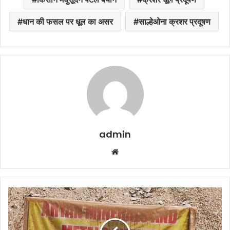
धान की फसल पर धूल का असर
साल्हेओना क्रशर प्रदूषण
admin
Website
Crusher
Expansion
Protest
: