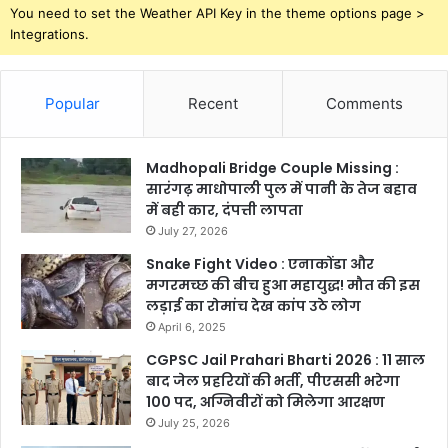
You need to set the Weather API Key in the theme options page >
Integrations.
Popular
Recent
Comments
Madhopali Bridge Couple Missing :
सारंगढ़ माधोपाली पुल में पानी के तेज बहाव
में बही कार, दंपत्ती लापता
July 27, 2026
Snake Fight Video : एनाकोंडा और
मगरमच्छ की बीच हुआ महायुद्ध! मौत की इस
लड़ाई का रोमांच देख कांप उठे लोग
April 6, 2025
CGPSC Jail Prahari Bharti 2026 : 11 साल
बाद जेल प्रहरियों की भर्ती, पीएससी भरेगा
100 पद, अग्निवीरों को मिलेगा आरक्षण
July 25, 2026