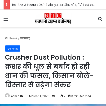
itel Ace 3 Heera : 949 में लांच हुआ नया फीचर फोन, मिलेंगे कई दमदार फीचर्स
Menu
Se
Home
/
छत्तीसगढ़
छत्तीसगढ़
Crusher Dust Pollution :
क्रशर की धूल से बर्बाद हो रही
धान की फसल, किसान बोले-
विस्तार से बढ़ेगा संकट
Send
admin
March 11, 2026
0
7
3 minutes read
an