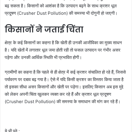
बढ़ सकता है। किसानों को आशंका है कि उत्पादन बढ़ने के साथ क्रशर धूल
प्रदूषण (Crusher Dust Pollution) की समस्या भी दोगुनी हो जाएगी।
किसानों ने जताई चिंता
क्षेत्र के कई किसानों का कहना है कि खेती ही उनकी आजीविका का मुख्य साधन
है। यदि खेतों में लगातार धूल जमा होती रही तो फसल उत्पादन पर गंभीर असर
पड़ेगा और उनकी आर्थिक स्थिति भी प्रभावित होगी।
ग्रामीणों का कहना है कि पहले से ही क्षेत्र में कई क्रशर संचालित हो रहे हैं, जिससे
पर्यावरण पर दबाव बढ़ गया है। ऐसे में यदि किसी क्रशर का विस्तार किया जाता है
तो इसका सीधा असर किसानों और खेती पर पड़ेगा। इसलिए किसान अब इस मुद्दे
को लेकर अपनी चिंता खुलकर व्यक्त कर रहे हैं और क्रशर धूल प्रदूषण
(Crusher Dust Pollution) की समस्या के समाधान की मांग कर रहे हैं।
ये भी पढ़े :