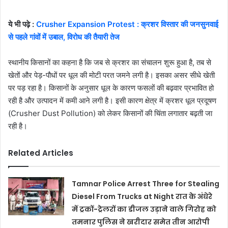
ये भी पढ़े :
Crusher Expansion Protest : क्रशर विस्तार की जनसुनवाई
से पहले गांवों में उबाल, विरोध की तैयारी तेज
स्थानीय किसानों का कहना है कि जब से क्रशर का संचालन शुरू हुआ है, तब से
खेतों और पेड़-पौधों पर धूल की मोटी परत जमने लगी है। इसका असर सीधे खेती
पर पड़ रहा है। किसानों के अनुसार धूल के कारण फसलों की बढ़वार प्रभावित हो
रही है और उत्पादन में कमी आने लगी है। इसी कारण क्षेत्र में क्रशर धूल प्रदूषण
(Crusher Dust Pollution) को लेकर किसानों की चिंता लगातार बढ़ती जा
रही है।
Related Articles
Tamnar Police Arrest Three for Stealing
Diesel From Trucks at Night रात के अंधेरे
में ट्रकों-ट्रेलरों का डीजल उड़ाने वाले गिरोह को
तमनार पुलिस ने खरीदार समेत तीन आरोपी