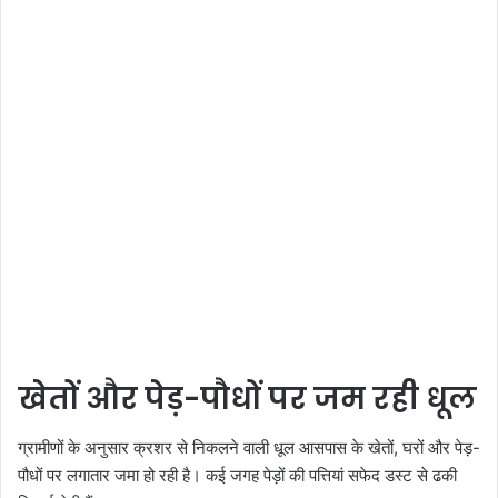
खेतों और पेड़-पौधों पर जम रही धूल
ग्रामीणों के अनुसार क्रशर से निकलने वाली धूल आसपास के खेतों, घरों और पेड़-
पौधों पर लगातार जमा हो रही है। कई जगह पेड़ों की पत्तियां सफेद डस्ट से ढकी