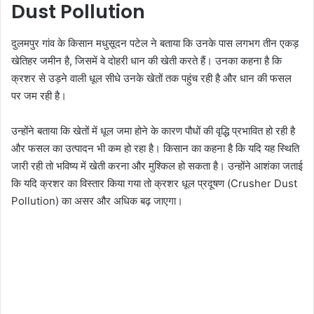
Dust Pollution
दुलमपुर गांव के किसान मधुसूदन पटेल ने बताया कि उनके पास लगभग तीन एकड़
खेतिहर जमीन है, जिसमें वे दोहरी धान की खेती करते हैं। उनका कहना है कि
क्रशर से उड़ने वाली धूल सीधे उनके खेतों तक पहुंच रही है और धान की फसल
पर जम रही है।
उन्होंने बताया कि खेतों में धूल जमा होने के कारण पौधों की वृद्धि प्रभावित हो रही है
और फसल का उत्पादन भी कम हो रहा है। किसान का कहना है कि यदि यह स्थिति
जारी रही तो भविष्य में खेती करना और मुश्किल हो सकता है। उन्होंने आशंका जताई
कि यदि क्रशर का विस्तार किया गया तो क्रशर धूल प्रदूषण (Crusher Dust
Pollution) का असर और अधिक बढ़ जाएगा।