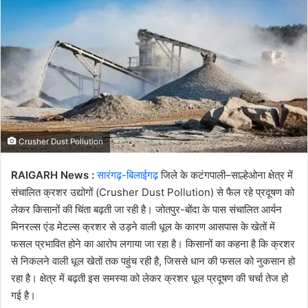
email
Crusher Dust Pollution
RAIGARH News :
सारंगढ़-बिलाईगढ़
जिले के कटंगपाली–साल्हेओना क्षेत्र में
संचालित क्रशर उद्योगों (Crusher Dust Pollution) से फैल रहे प्रदूषण को
लेकर किसानों की चिंता बढ़ती जा रही है। जोतपुर-बोंदा के पास संचालित आर्यन
मिनरल्स एंड मेटल्स क्रशर से उड़ने वाली धूल के कारण आसपास के खेतों में
फसल प्रभावित होने का आरोप लगाया जा रहा है। किसानों का कहना है कि क्रशर
से निकलने वाली धूल खेतों तक पहुंच रही है, जिससे धान की फसल को नुकसान हो
रहा है। क्षेत्र में बढ़ती इस समस्या को लेकर क्रशर धूल प्रदूषण की चर्चा तेज हो
गई है।