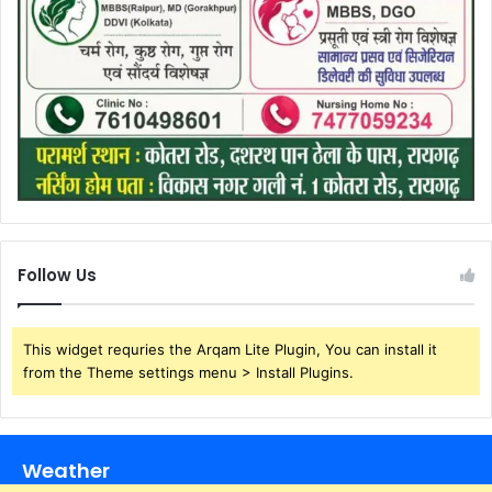
Follow Us
This widget requries the Arqam Lite Plugin, You can install it
from the Theme settings menu > Install Plugins.
Weather