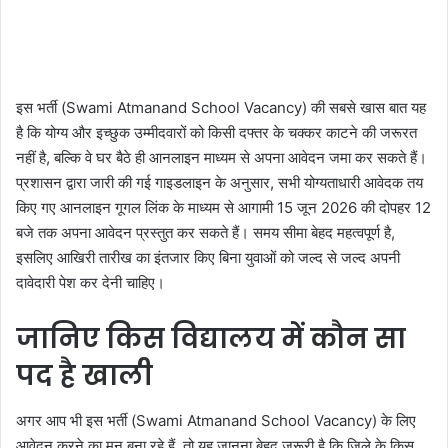
इस भर्ती (Swami Atmanand School Vacancy) की सबसे खास बात यह
है कि योग्य और इच्छुक उम्मीदवारों को किसी दफ्तर के चक्कर काटने की जरूरत
नहीं है, बल्कि वे घर बैठे ही आनलाइन माध्यम से अपना आवेदन जमा कर सकते हैं।
प्रशासन द्वारा जारी की गई गाइडलाइन के अनुसार, सभी योग्यताधारी आवेदक तय
किए गए आनलाइन गूगल लिंक के माध्यम से आगामी 15 जून 2026 की दोपहर 12
बजे तक अपना आवेदन प्रस्तुत कर सकते हैं। समय सीमा बेहद महत्वपूर्ण है,
इसलिए आखिरी तारीख का इंतजार किए बिना युवाओं को जल्द से जल्द अपनी
दावेदारी पेश कर देनी चाहिए।
जानिए किस विद्यालय में कौन सा
पद है खाली
अगर आप भी इस भर्ती (Swami Atmanand School Vacancy) के लिए
आवेदन करने का मन बना रहे हैं, तो यह जानना बेहद जरूरी है कि जिले के किस