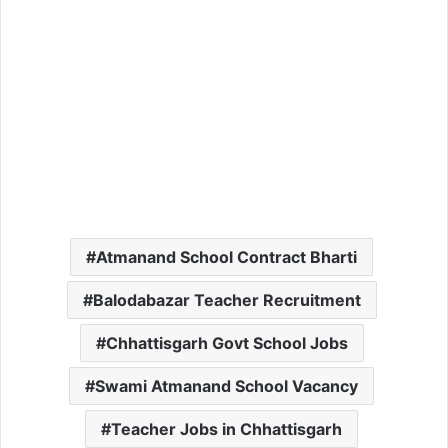
Atmanand School Contract Bharti
Balodabazar Teacher Recruitment
Chhattisgarh Govt School Jobs
Swami Atmanand School Vacancy
Teacher Jobs in Chhattisgarh