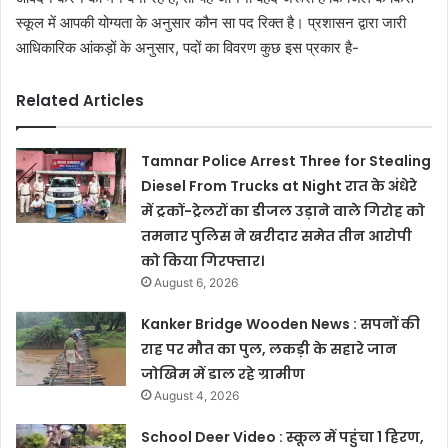
स्कूल में आपकी योग्यता के अनुसार कौन सा पद रिक्त है। प्रशासन द्वारा जारी
आधिकारिक आंकड़ों के अनुसार, पदों का विवरण कुछ इस प्रकार है-
Related Articles
Tamnar Police Arrest Three for Stealing
Diesel From Trucks at Night रात के अंधेरे
में ट्रकों-ट्रेलरों का डीजल उड़ाने वाले गिरोह को
तमनार पुलिस ने खरीदार समेत तीन आरोपी
को किया गिरफ्तार।
August 6, 2026
Kanker Bridge Wooden News : सपनों की
राह पर मौत का पुल, लकड़ी के सहारे जान
जोखिम में डाल रहे ग्रामीण
August 4, 2026
School Deer Video : स्कूल में पहुंचा 1 हिरण,