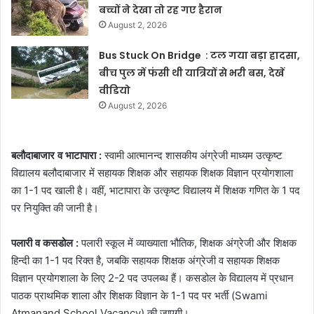
बच्चों ने देखा तो रह गए हैरान
August 2, 2026
Bus Stuck On Bridge : टल गया बड़ा हादसा,
बीच पुल में फंसी थी यात्रियों से भरी बस, देखें
वीडियो
August 2, 2026
बलौदाबाजार व भाटापारा :
स्वामी आत्मानन्द शासकीय अंग्रेजी माध्यम उत्कृष्ट
विद्यालय बलौदाबाजार में सहायक शिक्षक और सहायक शिक्षक विज्ञान प्रयोगशाला
का 1-1 पद खाली है। वहीं, भाटापारा के उत्कृष्ट विद्यालय में शिक्षक गणित के 1 पद
पर नियुक्ति की जानी है।
पलारी व कसडोल :
पलारी स्कूल में व्याख्याता भौतिक, शिक्षक अंग्रेजी और शिक्षक
हिन्दी का 1-1 पद रिक्त है, जबकि सहायक शिक्षक अंग्रेजी व सहायक शिक्षक
विज्ञान प्रयोगशाला के लिए 2-2 पद उपलब्ध हैं। कसडोल के विद्यालय में प्रधान
पाठक प्राथमिक शाला और शिक्षक विज्ञान के 1-1 पद पर भर्ती (Swami
Atmanand School Vacancy) की जाएगी।