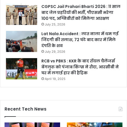
CGPSC Jail Prahari Bharti 2026 : 11 साल
बाद जेल प्रहरियों की भर्ती, पीएससी भरेगा
100 पद, अग्निवीरों को मिलेगा आरक्षण
July 25, 2026
Lat Nala Accident : लात नाला में थम गई
जिंदगी की तलाश, 72 घंटे बाद कार में मिले
दंपति के शव
July 29, 2026
RCB vs PBKS : KKR के बाद रॉयल चैलेंजर्स
बेंगलुरु को पंजाब किंग्स ने रौंदा, आरसीबी ने
घर में लगाई हार की हैट्रिक
April 19, 2025
Recent Tech News