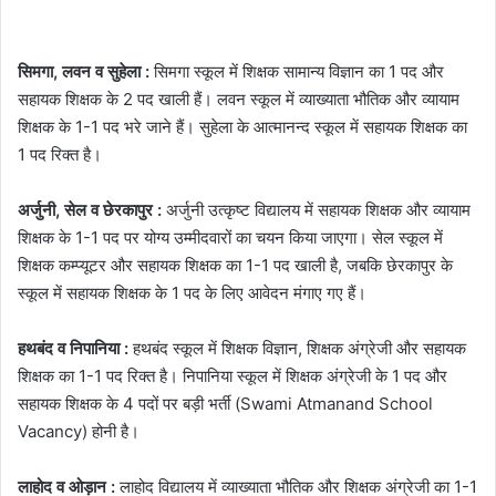
सिमगा, लवन व सुहेला :
सिमगा स्कूल में शिक्षक सामान्य विज्ञान का 1 पद और
सहायक शिक्षक के 2 पद खाली हैं। लवन स्कूल में व्याख्याता भौतिक और व्यायाम
शिक्षक के 1-1 पद भरे जाने हैं। सुहेला के आत्मानन्द स्कूल में सहायक शिक्षक का
1 पद रिक्त है।
अर्जुनी, सेल व छेरकापुर :
अर्जुनी उत्कृष्ट विद्यालय में सहायक शिक्षक और व्यायाम
शिक्षक के 1-1 पद पर योग्य उम्मीदवारों का चयन किया जाएगा। सेल स्कूल में
शिक्षक कम्प्यूटर और सहायक शिक्षक का 1-1 पद खाली है, जबकि छेरकापुर के
स्कूल में सहायक शिक्षक के 1 पद के लिए आवेदन मंगाए गए हैं।
हथबंद व निपानिया :
हथबंद स्कूल में शिक्षक विज्ञान, शिक्षक अंग्रेजी और सहायक
शिक्षक का 1-1 पद रिक्त है। निपानिया स्कूल में शिक्षक अंग्रेजी के 1 पद और
सहायक शिक्षक के 4 पदों पर बड़ी भर्ती (Swami Atmanand School
Vacancy) होनी है।
लाहोद व ओड़ान :
लाहोद विद्यालय में व्याख्याता भौतिक और शिक्षक अंग्रेजी का 1-1