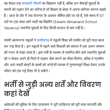
यह केवल एक
सरकारी नौकरी
का विज्ञापन नहीं है, बल्कि उन सैकड़ों युवाओं के
सपनों को उड़ान देने का जरिया है जो शिक्षण के क्षेत्र में अपना करियर बनाना चाहते
हैं। आज के दौर में जब रोजगार के अवसर सीमित होते जा रहे हैं, ऐसे समय में 57
पदों पर एक साथ आने वाली यह विज्ञप्ति (Swami Atmanand School
Vacancy) स्थानीय युवाओं के लिए किसी वरदान से कम नहीं है।
स्वामी आत्मानन्द स्कूलों ने
छत्तीसगढ़
में स्कूली शिक्षा की तस्वीर को पूरी तरह बदल
कर रख दिया है। इन स्कूलों में पढ़ाने वाले शिक्षकों को समाज में एक अलग सम्मान
की नजर से देखा जाता है। इस भर्ती के माध्यम से चयनित होने वाले स्थानीय युवाओं
को न केवल अपने ही जिले में रहकर सेवा करने का मौका मिलेगा, बल्कि वे ग्रामीण
और अर्ध-शहरी क्षेत्रों के बच्चों को अंग्रेजी माध्यम में गुणवत्तापूर्ण शिक्षा देकर उनके
जीवन को एक नई दिशा भी दे सकेंगे।
भर्ती से जुड़ी अन्य शर्तें और विवरण
कहां देखें
आवेदकों की सुविधा के लिए प्रशासन ने पूरी प्रक्रिया को पूरी तरह पारदर्शी और