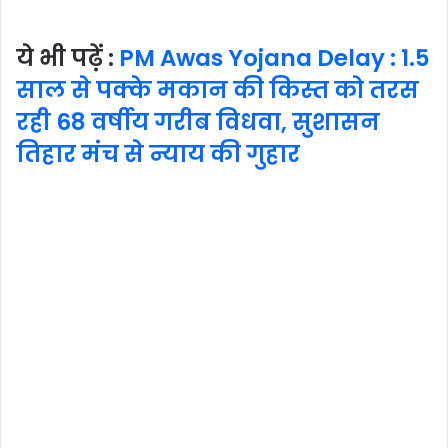
ये भी पढ़ें :
PM Awas Yojana Delay : 1.5
साल से पक्के मकान की किस्त को तरस
रही 68 वर्षीय गरीब विधवा, सुशासन
तिहार मंच से न्याय की गुहार