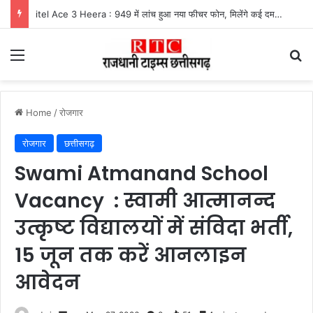
itel Ace 3 Heera : 949 में लांच हुआ नया फीचर फोन, मिलेंगे कई दमदार फीचर्स
Menu
Se
Home
/
रोजगार
रोजगार
छत्तीसगढ़
Swami Atmanand School
Vacancy : स्वामी आत्मानन्द
उत्कृष्ट विद्यालयों में संविदा भर्ती,
15 जून तक करें आनलाइन
आवेदन