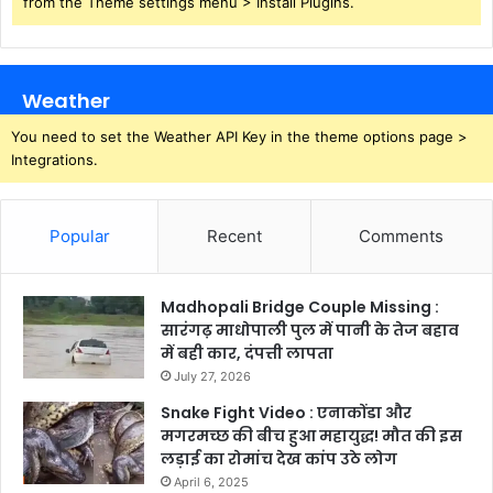
from the Theme settings menu > Install Plugins.
Weather
You need to set the Weather API Key in the theme options page >
Integrations.
Popular
Recent
Comments
Madhopali Bridge Couple Missing :
सारंगढ़ माधोपाली पुल में पानी के तेज बहाव
में बही कार, दंपत्ती लापता
July 27, 2026
Snake Fight Video : एनाकोंडा और
मगरमच्छ की बीच हुआ महायुद्ध! मौत की इस
लड़ाई का रोमांच देख कांप उठे लोग
April 6, 2025