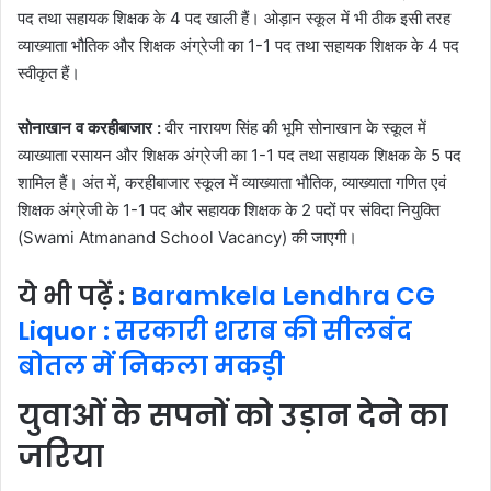
पद तथा सहायक शिक्षक के 4 पद खाली हैं। ओड़ान स्कूल में भी ठीक इसी तरह
व्याख्याता भौतिक और शिक्षक अंग्रेजी का 1-1 पद तथा सहायक शिक्षक के 4 पद
स्वीकृत हैं।
सोनाखान व करहीबाजार :
वीर नारायण सिंह की भूमि सोनाखान के स्कूल में
व्याख्याता रसायन और शिक्षक अंग्रेजी का 1-1 पद तथा सहायक शिक्षक के 5 पद
शामिल हैं। अंत में, करहीबाजार स्कूल में व्याख्याता भौतिक, व्याख्याता गणित एवं
शिक्षक अंग्रेजी के 1-1 पद और सहायक शिक्षक के 2 पदों पर संविदा नियुक्ति
(Swami Atmanand School Vacancy) की जाएगी।
ये भी पढे़ं :
Baramkela Lendhra CG
Liquor : सरकारी शराब की सीलबंद
बोतल में निकला मकड़ी
युवाओं के सपनों को उड़ान देने का
जरिया