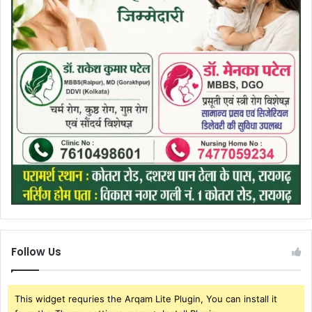
Follow Us
This widget requries the Arqam Lite Plugin, You can install it