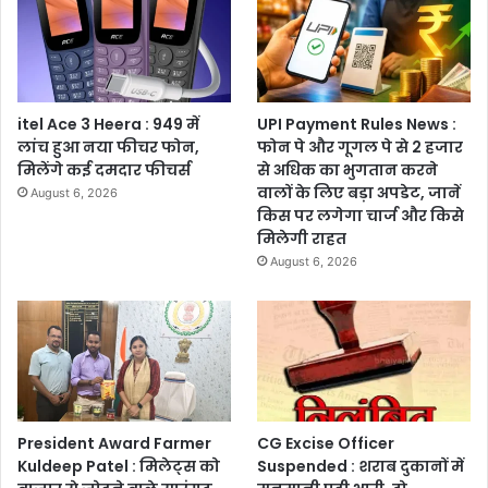
itel Ace 3 Heera : 949 में
UPI Payment Rules News :
लांच हुआ नया फीचर फोन,
फोन पे और गूगल पे से 2 हजार
मिलेंगे कई दमदार फीचर्स
से अधिक का भुगतान करने
वालों के लिए बड़ा अपडेट, जानें
August 6, 2026
किस पर लगेगा चार्ज और किसे
मिलेगी राहत
August 6, 2026
President Award Farmer
CG Excise Officer
Kuldeep Patel : मिलेट्स को
Suspended : शराब दुकानों में