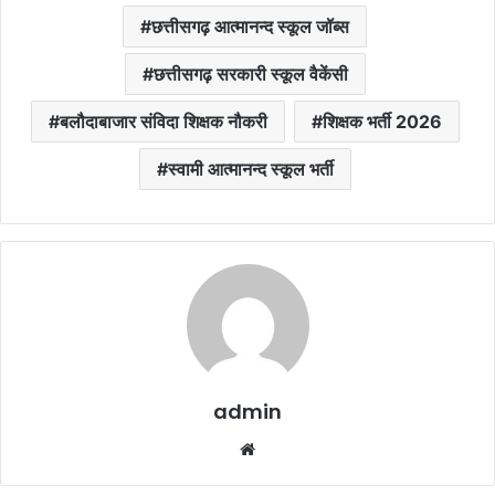
छत्तीसगढ़ आत्मानन्द स्कूल जॉब्स
छत्तीसगढ़ सरकारी स्कूल वैकेंसी
बलौदाबाजार संविदा शिक्षक नौकरी
शिक्षक भर्ती 2026
स्वामी आत्मानन्द स्कूल भर्ती
admin
Website