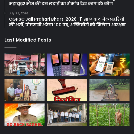
महायुद्ध! मौत की इस लड़ाई का रोमांच देख कांप उठे लोग
July 25, 2026
CGPSC Jail Prahari Bharti 2026 : 11 साल बाद जेल प्रहरियों
की भर्ती, पीएससी भरेगा 100 पद, अग्निवीरों को मिलेगा आरक्षण
Last Modified Posts