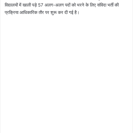
विद्यालयों में खाली पड़े 57 अलग-अलग पदों को भरने के लिए संविदा भर्ती की
प्रक्रिया आधिकारिक तौर पर शुरू कर दी गई है।