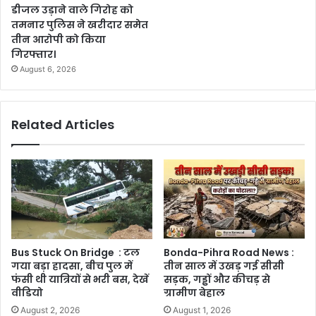
डीजल उड़ाने वाले गिरोह को
तमनार पुलिस ने खरीदार समेत
तीन आरोपी को किया
गिरफ्तार।
August 6, 2026
Related Articles
Bus Stuck On Bridge : टल
Bonda-Pihra Road News :
गया बड़ा हादसा, बीच पुल में
तीन साल में उखड़ गई सीसी
फंसी थी यात्रियों से भरी बस, देखें
सड़क, गड्ढों और कीचड़ से
वीडियो
ग्रामीण बेहाल
August 2, 2026
August 1, 2026