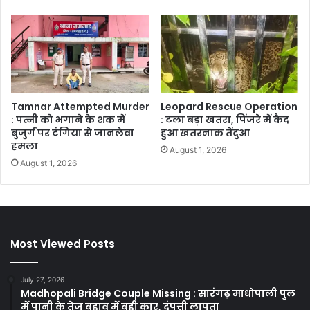
Tamnar Attempted Murder
Leopard Rescue Operation
: पत्नी को भगाने के शक में
: टला बड़ा खतरा, पिंजरे में कैद
बुजुर्ग पर टंगिया से जानलेवा
हुआ खतरनाक तेंदुआ
हमला
August 1, 2026
August 1, 2026
Most Viewed Posts
July 27, 2026
Madhopali Bridge Couple Missing : सारंगढ़ माधोपाली पुल
में पानी के तेज बहाव में बही कार, दंपत्ती लापता