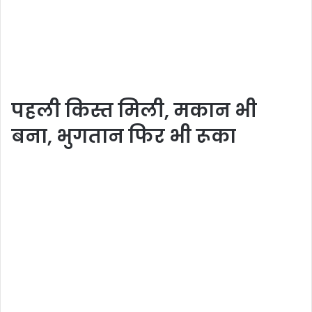
पहली किस्त मिली, मकान भी
बना, भुगतान फिर भी रूका