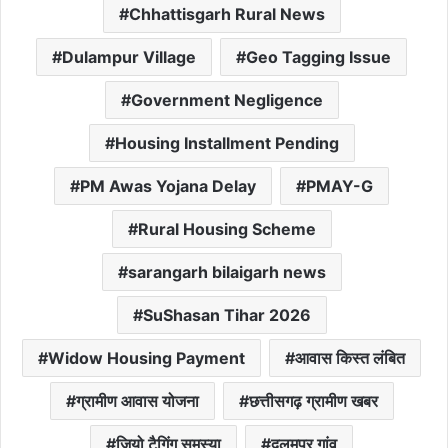
Chhattisgarh Rural News
Dulampur Village
Geo Tagging Issue
Government Negligence
Housing Installment Pending
PM Awas Yojana Delay
PMAY-G
Rural Housing Scheme
sarangarh bilaigarh news
SuShasan Tihar 2026
Widow Housing Payment
आवास किस्त लंबित
ग्रामीण आवास योजना
छत्तीसगढ़ ग्रामीण खबर
जियो टैगिंग समस्या
दुलमपुर गांव