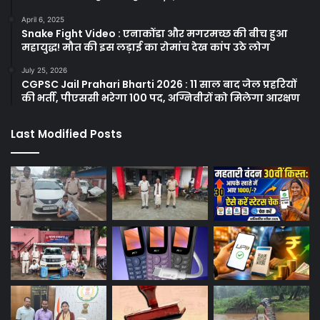
April 6, 2025
Snake Fight Video : एनाकोंडा और मगरमच्छ की बीच हुआ
महायुद्ध! मौत की इस लड़ाई का रोमांच देख कांप उठे लोग
July 25, 2026
CGPSC Jail Prahari Bharti 2026 : 11 साल बाद जेल प्रहरियों
की भर्ती, पीएससी भरेगा 100 पद, अग्निवीरों को मिलेगा आरक्षण
Last Modified Posts