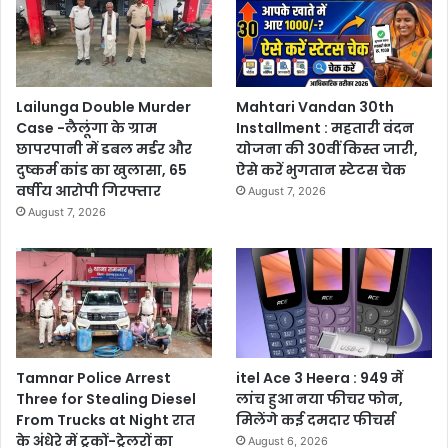
Lailunga Double Murder
Mahtari Vandan 30th
Case -लैलूंगा के ग्राम
Installment : महतारी वंदन
छापरपानी में डबल मर्डर और
योजना की 30वीं किस्त जारी,
दुष्कर्म कांड का खुलासा, 65
ऐसे करें भुगतान स्टेटस चेक
वर्षीय आरोपी गिरफ्तार
August 7, 2026
August 7, 2026
Tamnar Police Arrest
itel Ace 3 Heera : 949 में
Three for Stealing Diesel
लांच हुआ नया फीचर फोन,
From Trucks at Night रात
मिलेंगे कई दमदार फीचर्स
के अंधेरे में ट्रकों-ट्रेलरों का
August 6, 2026