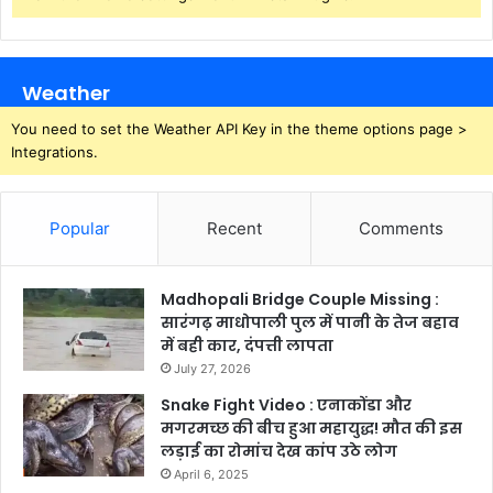
Weather
You need to set the Weather API Key in the theme options page >
Integrations.
Popular
Recent
Comments
Madhopali Bridge Couple Missing :
सारंगढ़ माधोपाली पुल में पानी के तेज बहाव
में बही कार, दंपत्ती लापता
July 27, 2026
Snake Fight Video : एनाकोंडा और
मगरमच्छ की बीच हुआ महायुद्ध! मौत की इस
लड़ाई का रोमांच देख कांप उठे लोग
April 6, 2025