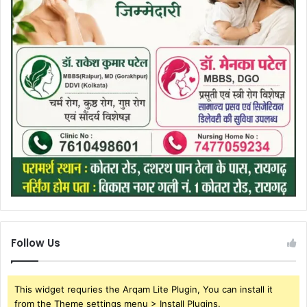
Follow Us
This widget requries the Arqam Lite Plugin, You can install it
from the Theme settings menu > Install Plugins.