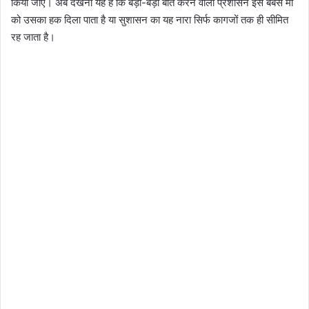
किया जाए। अब देखना यह है कि बड़ी-बड़ी बातें करने वाला प्रशासन इस बेबस मां
को उसका हक दिला पाता है या सुशासन का यह नारा सिर्फ कागजों तक ही सीमित
रह जाता है।