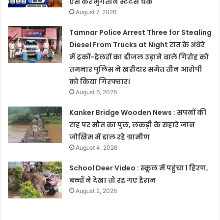
ऐसे करें भुगतान स्टेटस चेक
August 7, 2026
Tamnar Police Arrest Three for Stealing
Diesel From Trucks at Night रात के अंधेरे
में ट्रकों-ट्रेलरों का डीजल उड़ाने वाले गिरोह को
तमनार पुलिस ने खरीदार समेत तीन आरोपी
को किया गिरफ्तार।
August 6, 2026
Kanker Bridge Wooden News : सपनों की
राह पर मौत का पुल, लकड़ी के सहारे जान
जोखिम में डाल रहे ग्रामीण
August 4, 2026
School Deer Video : स्कूल में पहुंचा 1 हिरण,
बच्चों ने देखा तो रह गए हैरान
August 2, 2026