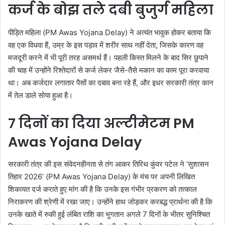
कर्ज के बोझ तले दबी बुजुर्ग महिला
पीड़ित महिला (PM Awas Yojana Delay) ने अत्यंत भावुक होकर बताया कि
वह एक विधवा हैं, उम्र के इस पड़ाव में शरीर साथ नहीं देता, जिसके कारण वह
मजदूरी करने में भी पूरी तरह असमर्थ हैं। पहली किस्त मिलने के बाद सिर छुपाने
की चाह में उन्होंने रिश्तेदारों से कर्ज लेकर जैसे-तैसे मकान का काम पूरा करवाया
था। अब कर्जदार लगातार पैसों का दबाव बना रहे हैं, और इधर सरकारी तंत्र कान
में तेल डाले सोया हुआ है।
7 दिनों का दिया अल्टीमेटम PM
Awas Yojana Delay
सरकारी तंत्र की इस संवेदनहीनता से तंग आकर तिरिथ कुंवर पटेल ने ‘सुशासन
तिहार 2026’ (PM Awas Yojana Delay) के मंच पर अपनी लिखित
शिकायत दर्ज कराते हुए मांग की है कि उनके इस गंभीर प्रकरण को तत्काल
निराकरण की श्रेणी में रखा जाए। उन्होंने हाथ जोड़कर करबद्ध प्रार्थना की है कि
उनके खाते में रुकी हुई लंबित राशि का भुगतान अगले 7 दिनों के भीतर सुनिश्चित