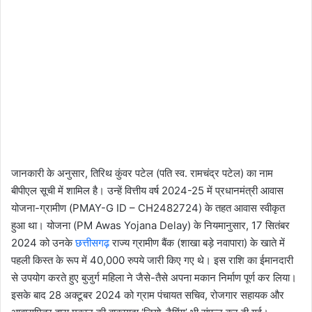
जानकारी के अनुसार, तिरिथ कुंवर पटेल (पति स्व. रामचंद्र पटेल) का नाम
बीपीएल सूची में शामिल है। उन्हें वित्तीय वर्ष 2024-25 में प्रधानमंत्री आवास
योजना-ग्रामीण (PMAY-G ID – CH2482724) के तहत आवास स्वीकृत
हुआ था। योजना (PM Awas Yojana Delay) के नियमानुसार, 17 सितंबर
2024 को उनके
छत्तीसगढ़
राज्य ग्रामीण बैंक (शाखा बड़े नवापारा) के खाते में
पहली किस्त के रूप में 40,000 रुपये जारी किए गए थे। इस राशि का ईमानदारी
से उपयोग करते हुए बुजुर्ग महिला ने जैसे-तैसे अपना मकान निर्माण पूर्ण कर लिया।
इसके बाद 28 अक्टूबर 2024 को ग्राम पंचायत सचिव, रोजगार सहायक और