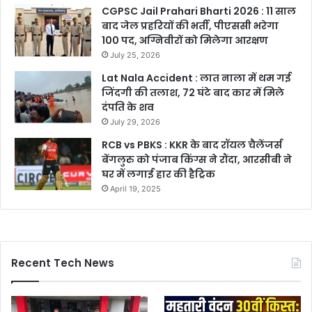
CGPSC Jail Prahari Bharti 2026 : 11 साल
बाद जेल प्रहरियों की भर्ती, पीएससी भरेगा
100 पद, अग्निवीरों को मिलेगा आरक्षण
July 25, 2026
Lat Nala Accident : लात नाला में थम गई
जिंदगी की तलाश, 72 घंटे बाद कार में मिले
दंपति के शव
July 29, 2026
RCB vs PBKS : KKR के बाद रॉयल चैलेंजर्स
बेंगलुरु को पंजाब किंग्स ने रौंदा, आरसीबी ने
घर में लगाई हार की हैट्रिक
April 19, 2025
Recent Tech News