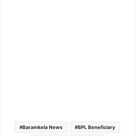
Baramkela News
BPL Beneficiary