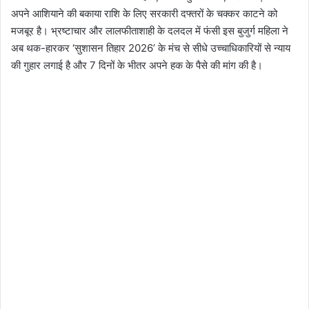
अपने आशियाने की बकाया राशि के लिए सरकारी दफ्तरों के चक्कर काटने को
मजबूर है। भ्रष्टाचार और लालफीताशाही के दलदल में फंसी इस बुजुर्ग महिला ने
अब थक-हारकर ‘सुशासन तिहार 2026’ के मंच से सीधे उच्चाधिकारियों से न्याय
की गुहार लगाई है और 7 दिनों के भीतर अपने हक के पैसे की मांग की है।