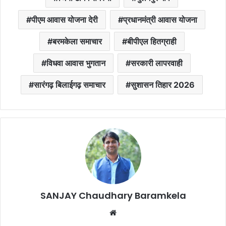
पीएम आवास योजना देरी
प्रधानमंत्री आवास योजना
बरमकेला समाचार
बीपीएल हितग्राही
विधवा आवास भुगतान
सरकारी लापरवाही
सारंगढ़ बिलाईगढ़ समाचार
सुशासन तिहार 2026
SANJAY Chaudhary Baramkela
Website