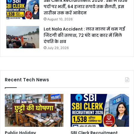
SBI Clerk Recruitment 2026 : SBI में 1538
पदों पर भर्ती, 64 हजार रुपये तक सैलरी, इस
तारीख तक करें आवेदन
August 10, 2026
Lat Nala Accident : लात नाला में थम गई
जिंदगी की तलाश, 72 घंटे बाद कार में मिले
दंपति के शव
July 29, 2026
Recent Tech News
Public Holiday
SBI Clerk Recruitment