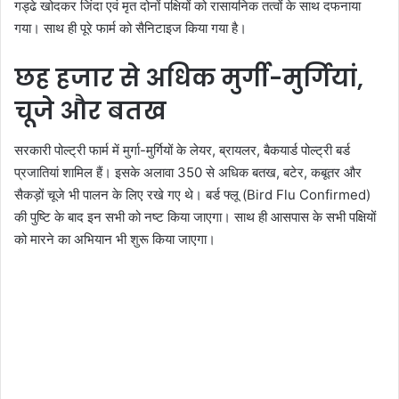
गड्ढे खोदकर जिंदा एवं मृत दोनों पक्षियों को रासायनिक तत्वों के साथ दफनाया
गया। साथ ही पूरे फार्म को सैनिटाइज किया गया है।
छह हजार से अधिक मुर्गी-मुर्गियां,
चूजे और बतख
सरकारी पोल्ट्री फार्म में मुर्गा-मुर्गियों के लेयर, ब्रायलर, बैकयार्ड पोल्ट्री बर्ड
प्रजातियां शामिल हैं। इसके अलावा 350 से अधिक बतख, बटेर, कबूतर और
सैकड़ों चूजे भी पालन के लिए रखे गए थे। बर्ड फ्लू (Bird Flu Confirmed)
की पुष्टि के बाद इन सभी को नष्ट किया जाएगा। साथ ही आसपास के सभी पक्षियों
को मारने का अभियान भी शुरू किया जाएगा।