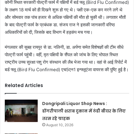
कोनी स्थित सरकारी पोल्ट्री फार्म में पक्षियों में बर्ड फ्लू (Bird Flu Confirmed)
के लक्षण 18 मार्च को ही दिखने शुरू हो गए थे। पक्षी एक-एक कर मरने लगे थे
और सोमवार तक पांच हजार से अधिक पक्षियों की मौत हो चुकी थी। लगातार मौतों
के बाद पोल्ट्री फार्म के प्रबंधक डा. संजय राज ने इसकी जानकारी वरिष्ठ
अधिकारियों को दी, जिसके बाद विभाग में हड़कंप मच गया।
मंगलवार की सुबह रायपुर से डा. नलिनी, डा. अर्पणा समेत विशेषज्ञों की टीम सीधे
पोल्ट्री फार्म पहुंची। वहीं, मृत पक्षियों के सैंपल को जांच के लिए भोपाल स्थित
राष्ट्रीय उच्च सुरक्षा पशु रोग संस्थान की लैब भेजा गया था। वहां से आई रिपोर्ट में
बर्ड फ्लू (Bird Flu Confirmed) एच5एन1 इन्फ्लूएंजा वायरस की पुष्टि हुई है।
Related Articles
Dongripali Liquor Shop News :
डोंगरीपाली शराब दुकान में ठंडी बीयर के लिए
तरस रहे ग्राहक
August 10, 2026