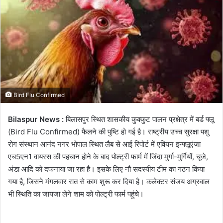
Bird Flu Confirmed
Bilaspur News :
बिलासपुर स्थित शासकीय कुक्कुट पालन प्रक्षेत्र में बर्ड फ्लू
(Bird Flu Confirmed) फैलने की पुष्टि हो गई है। राष्ट्रीय उच्च सुरक्षा पशु
रोग संस्थान आनंद नगर भोपाल स्थित लैब से आई रिपोर्ट में एवियन इन्फ्लूएंजा
एच5एन1 वायरस की पहचान होने के बाद पोल्ट्री फार्म में जिंदा मुर्गा-मुर्गियों, चूजे,
अंडा आदि को दफनाया जा रहा है। इसके लिए नौ सदस्यीय टीम का गठन किया
गया है, जिसने मंगलवार रात से काम शुरू कर दिया है। कलेक्टर संजय अग्रवाल
भी स्थिति का जायजा लेने शाम को पोल्ट्री फार्म पहुंचे।