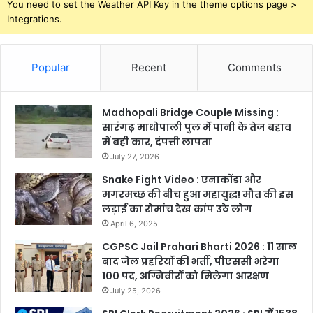
You need to set the Weather API Key in the theme options page >
Integrations.
Popular
Recent
Comments
Madhopali Bridge Couple Missing :
सारंगढ़ माधोपाली पुल में पानी के तेज बहाव
में बही कार, दंपत्ती लापता
July 27, 2026
Snake Fight Video : एनाकोंडा और
मगरमच्छ की बीच हुआ महायुद्ध! मौत की इस
लड़ाई का रोमांच देख कांप उठे लोग
April 6, 2025
CGPSC Jail Prahari Bharti 2026 : 11 साल
बाद जेल प्रहरियों की भर्ती, पीएससी भरेगा
100 पद, अग्निवीरों को मिलेगा आरक्षण
July 25, 2026