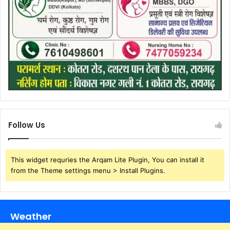
Follow Us
This widget requries the Arqam Lite Plugin, You can install it
from the Theme settings menu > Install Plugins.
Weather