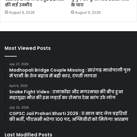
की नई उम्मीद
के घाट
August 9, 2026
August 9, 2026
Most Viewed Posts
July 27, 2026
Madhopali Bridge Couple Missing : सारंगढ़ माधोपाली पुल
में पानी के तेज बहाव में बही कार, दंपत्ती लापता
April 6, 2025
Snake Fight Video : एनाकोंडा और मगरमच्छ की बीच हुआ
महायुद्ध! मौत की इस लड़ाई का रोमांच देख कांप उठे लोग
July 25, 2026
CGPSC Jail Prahari Bharti 2026 : 11 साल बाद जेल प्रहरियों
की भर्ती, पीएससी भरेगा 100 पद, अग्निवीरों को मिलेगा आरक्षण
Last Modified Posts