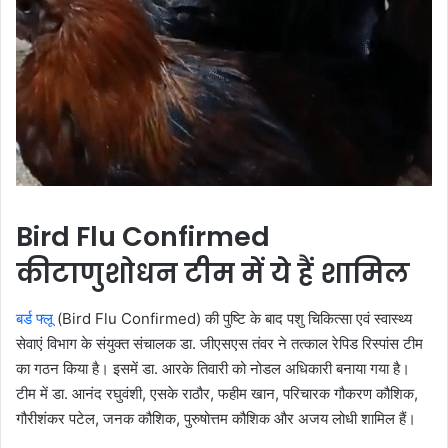
Bird Flu Confirmed
कीटाणुशोधन टीम में ये हैं शामिल
बर्ड फ्लू
(Bird Flu Confirmed) की पुष्टि के बाद पशु चिकित्सा एवं स्वास्थ्य
सेवाएं विभाग के संयुक्त संचालक डा. जीएसएस तंवर ने तत्काल रेपिड रिस्पांस टीम
का गठन किया है। इसमें डा. आरके तिवारी को नोडल अधिकारी बनाया गया है।
टीम में डा. आनंद रघुवंशी, एसके राठौर, फहीम खान, परिचारक गौकरण कौशिक,
गौरीशंकर पटेल, जनक कौशिक, पुरुषोत्तम कौशिक और अजय लोधी शामिल हैं।