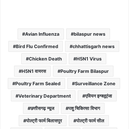
Avian Influenza
bilaspur news
Bird Flu Confirmed
chhattisgarh news
Chicken Death
H5N1 Virus
H5N1 वायरस
Poultry Farm Bilaspur
Poultry Farm Sealed
Surveillance Zone
Veterinary Department
एवियन इन्फ्लूएंजा
छत्तीसगढ़ न्यूज
पशु चिकित्सा विभाग
पोल्ट्री फार्म बिलासपुर
पोल्ट्री फार्म सील