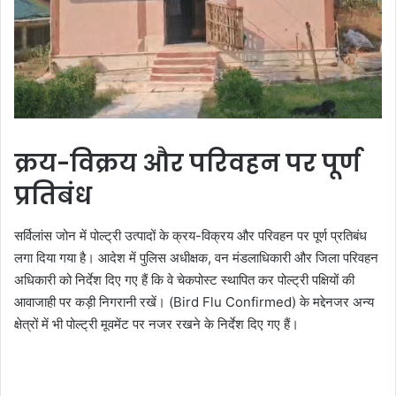
क्रय-विक्रय और परिवहन पर पूर्ण
प्रतिबंध
सर्विलांस जोन में पोल्ट्री उत्पादों के क्रय-विक्रय और परिवहन पर पूर्ण प्रतिबंध
लगा दिया गया है। आदेश में पुलिस अधीक्षक, वन मंडलाधिकारी और जिला परिवहन
अधिकारी को निर्देश दिए गए हैं कि वे चेकपोस्ट स्थापित कर पोल्ट्री पक्षियों की
आवाजाही पर कड़ी निगरानी रखें। (Bird Flu Confirmed) के मद्देनजर अन्य
क्षेत्रों में भी पोल्ट्री मूवमेंट पर नजर रखने के निर्देश दिए गए हैं।