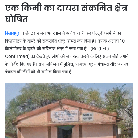
एक किमी का दायरा संक्रमित क्षेत्र
घोषित
बिलासपुर
कलेक्टर संजय अग्रवाल ने आदेश जारी कर पोल्ट्री फार्म से एक
किलोमीटर के दायरे को संक्रमित क्षेत्र घोषित कर दिया है। इसके अलावा 10
किलोमीटर के दायरे को सर्विलांस क्षेत्र में रखा गया है। (Bird Flu
Confirmed) को देखते हुए लोगों को जागरूक करने के लिए साइन बोर्ड लगाने
के निर्देश दिए गए हैं। इस अभियान में पुलिस, राजस्व, ग्राम पंचायत और जनपद
पंचायत की टीमों को भी शामिल किया गया है।