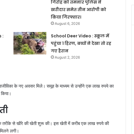
गिरोह को तमनार पुलिस ने
खरीदार समेत तीन आरोपी को
किया गिरफ्तार।
August 6, 2026
 :
School Deer Video : स्कूल में
पहुंचा 1 हिरण, बच्चों ने देखा तो रह
गए हैरान
August 2, 2026
आजीविका के नए अवसर मिले। समूह के माध्यम से उन्होंने एक लाख रुपये का
ल किया।
ेती
 तरीके से खीरे की खेती शुरू की। इस खेती में करीब एक लाख रुपये की
 मिलने लगी।