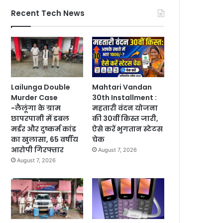
Recent Tech News
Lailunga Double
Mahtari Vandan
Murder Case
30th Installment :
-लैलूंगा के ग्राम
महतारी वंदन योजना
छापरपानी में डबल
की 30वीं किस्त जारी,
मर्डर और दुष्कर्म कांड
ऐसे करें भुगतान स्टेटस
का खुलासा, 65 वर्षीय
चेक
आरोपी गिरफ्तार
August 7, 2026
August 7, 2026