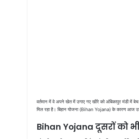
वर्तमान में वे अपने खेत में उगाए गए खीरे को अंबिकापुर मंडी में ब
मिल रहा है। बिहान योजना (Bihan Yojana) के कारण आज उनकी
Bihan Yojana दूसरों को भ