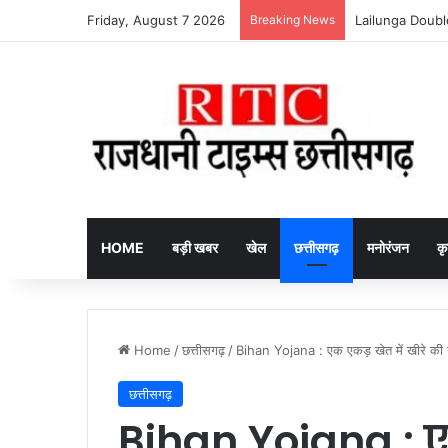
Friday, August 7 2026
Breaking News
HOME
बड़ी खबर
खेल
छत्तीसगढ़
मनोरंजन
कृ
Home
/
छत्तीसगढ़
/
Bihan Yojana : एक एकड़ खेत में खीरे की खेत
छत्तीसगढ़
Bihan Yojana : एक