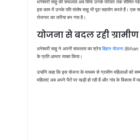
धनेश्वरी साहू की सफलता अब सिर्फ उनके परिवार तक सीमित नहीं 
इस काम में उनके पति संतोष साहू भी पूरा सहयोग करते हैं। एक
रोजगार का जरिया बन गया है।
योजना से बदल रही ग्रामीण
धनेश्वरी साहू ने अपनी सफलता का श्रेय
बिहान योजना
(Bihan Yoj
के प्रति आभार व्यक्त किया।
उन्होंने कहा कि इस योजना के माध्यम से ग्रामीण महिलाओं को 
महिलाएं अब अपने पैरों पर खड़ी हो रही हैं और गांव के विकास में महत