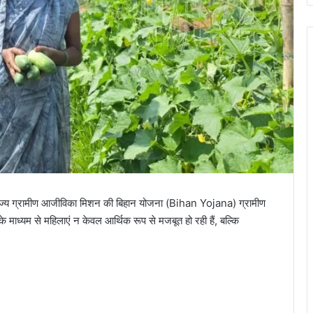
ज्य ग्रामीण आजीविका मिशन की बिहान योजना (Bihan Yojana) ग्रामीण
माध्यम से महिलाएं न केवल आर्थिक रूप से मजबूत हो रही हैं, बल्कि