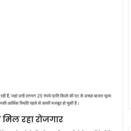
ेच रही हैं, जहां उन्हें लगभग 25 रुपये प्रति किलो की दर से अच्छा बाजार मूल्य
 आर्थिक स्थिति पहले से काफी मजबूत हो चुकी है।
ी मिल रहा रोजगार