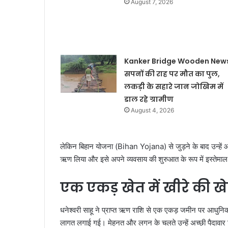
August 7, 2026
Kanker Bridge Wooden News
सपनों की राह पर मौत का पुल,
लकड़ी के सहारे जान जोखिम में
डाल रहे ग्रामीण
August 4, 2026
लेकिन बिहान योजना (Bihan Yojana) से जुड़ने के बाद उन्हें 
ऋण लिया और इसे अपने व्यवसाय की शुरुआत के रूप में इस्तेमा
एक एकड़ खेत में खीरे की ख
धनेश्वरी साहू ने प्राप्त ऋण राशि से एक एकड़ जमीन पर आधुनिक
लागत लगाई गई। मेहनत और लगन के चलते उन्हें अच्छी पैदावार