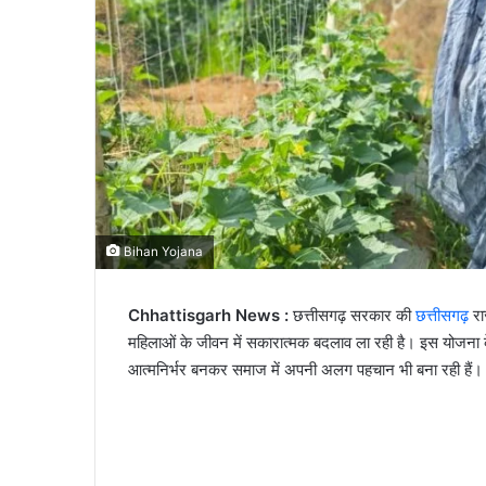
Bihan Yojana
Chhattisgarh News :
छत्तीसगढ़ सरकार की
छत्तीसगढ़
रा
महिलाओं के जीवन में सकारात्मक बदलाव ला रही है। इस योजना के 
आत्मनिर्भर बनकर समाज में अपनी अलग पहचान भी बना रही हैं।