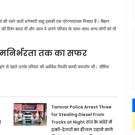
 की रहने वाली धनेश्वरी साहू इसकी एक प्रेरणादायक मिसाल हैं। बिहान
गी की दिशा बदल दी और आज वे अपने परिवार के साथ-साथ अन्य लोगों को भी
आत्मनिर्भरता तक का सफर
े जुड़ने से पहले उनके परिवार की आर्थिक स्थिति काफी कमजोर थी। सीमित
Tamnar Police Arrest Three
for Stealing Diesel From
े
Trucks at Night रात के अंधेरे में
ट्रकों-ट्रेलरों का डीजल उड़ाने वाले