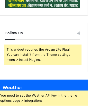
Follow Us
This widget requries the Arqam Lite Plugin,
You can install it from the Theme settings
menu > Install Plugins.
Weather
You need to set the Weather API Key in the theme
options page > Integrations.