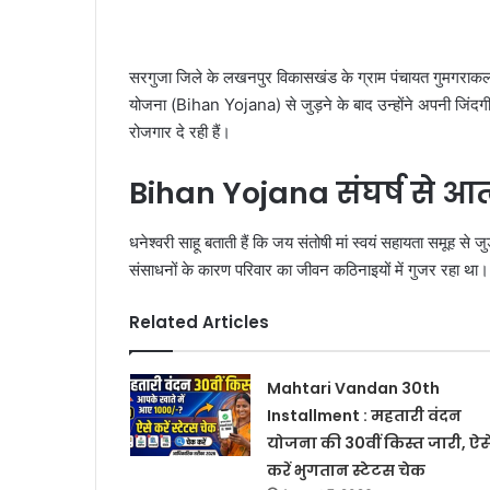
सरगुजा जिले के लखनपुर विकासखंड के ग्राम पंचायत गुमगराकलां
योजना (Bihan Yojana) से जुड़ने के बाद उन्होंने अपनी जिंद
रोजगार दे रही हैं।
Bihan Yojana संघर्ष से 
धनेश्वरी साहू बताती हैं कि जय संतोषी मां स्वयं सहायता समूह स
संसाधनों के कारण परिवार का जीवन कठिनाइयों में गुजर रहा था।
Related Articles
Mahtari Vandan 30th
Installment : महतारी वंदन
योजना की 30वीं किस्त जारी, ऐस
करें भुगतान स्टेटस चेक