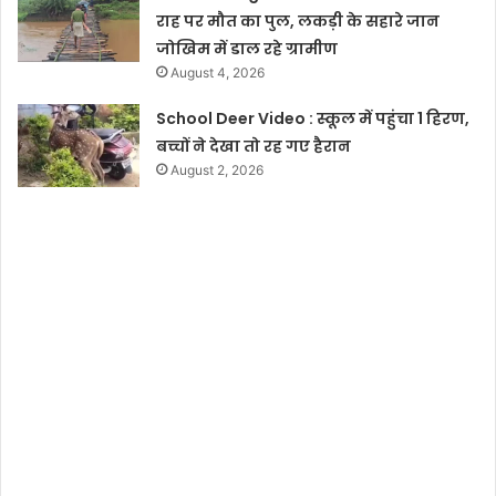
राह पर मौत का पुल, लकड़ी के सहारे जान
जोखिम में डाल रहे ग्रामीण
August 4, 2026
School Deer Video : स्कूल में पहुंचा 1 हिरण,
बच्चों ने देखा तो रह गए हैरान
August 2, 2026