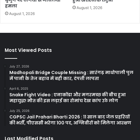
हमला
August 1, 2026
August 1, 2026
Most Viewed Posts
July 27, 2026
Madhopali Bridge Couple Missing : सारंगढ़ माधोपाली पुल
में पानी के तेज बहाव में बही कार, दंपत्ती लापता
April 6, 2025
Snake Fight Video : एनाकोंडा और मगरमच्छ की बीच हुआ
महायुद्ध! मौत की इस लड़ाई का रोमांच देख कांप उठे लोग
July 25, 2026
CGPSC Jail Prahari Bharti 2026 : 11 साल बाद जेल प्रहरियों
की भर्ती, पीएससी भरेगा 100 पद, अग्निवीरों को मिलेगा आरक्षण
Last Modified Posts