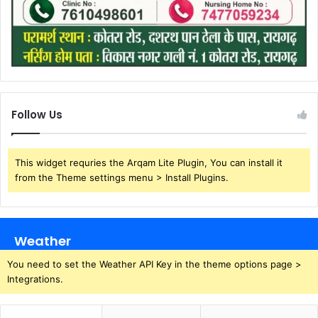
Follow Us
This widget requries the Arqam Lite Plugin, You can install it
from the Theme settings menu > Install Plugins.
Weather
You need to set the Weather API Key in the theme options page >
Integrations.