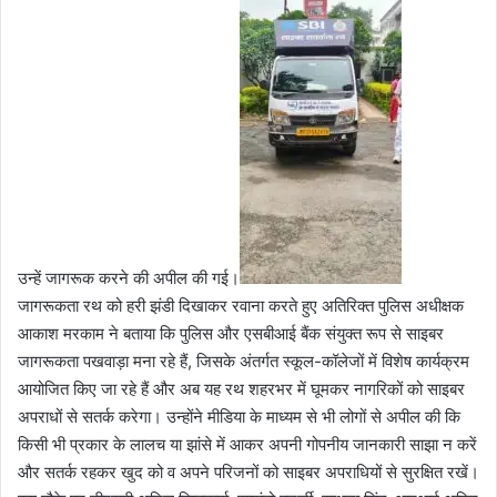
उन्हें जागरूक करने की अपील की गई।
जागरूकता रथ को हरी झंडी दिखाकर रवाना करते हुए अतिरिक्त पुलिस अधीक्षक
आकाश मरकाम ने बताया कि पुलिस और एसबीआई बैंक संयुक्त रूप से साइबर
जागरूकता पखवाड़ा मना रहे हैं, जिसके अंतर्गत स्कूल-कॉलेजों में विशेष कार्यक्रम
आयोजित किए जा रहे हैं और अब यह रथ शहरभर में घूमकर नागरिकों को साइबर
अपराधों से सतर्क करेगा। उन्होंने मीडिया के माध्यम से भी लोगों से अपील की कि
किसी भी प्रकार के लालच या झांसे में आकर अपनी गोपनीय जानकारी साझा न करें
और सतर्क रहकर खुद को व अपने परिजनों को साइबर अपराधियों से सुरक्षित रखें।