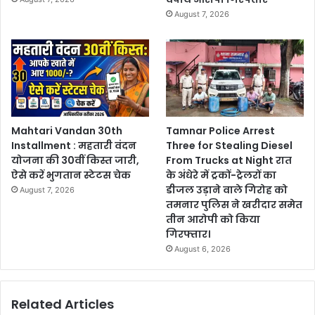
August 7, 2026
Mahtari Vandan 30th
Tamnar Police Arrest
Installment : महतारी वंदन
Three for Stealing Diesel
योजना की 30वीं किस्त जारी,
From Trucks at Night रात
ऐसे करें भुगतान स्टेटस चेक
के अंधेरे में ट्रकों-ट्रेलरों का
डीजल उड़ाने वाले गिरोह को
August 7, 2026
तमनार पुलिस ने खरीदार समेत
तीन आरोपी को किया
गिरफ्तार।
August 6, 2026
Related Articles