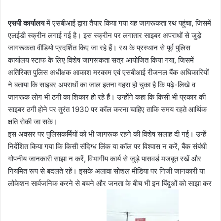
एसपी
कार्यालय
में एसबीआई द्वारा तैयार किया गया यह जागरूकता रथ पहुंचा, जिसमें
एलईडी स्क्रीन लगाई गई है। इस स्क्रीन पर लगातार साइबर अपराधों से जुड़े
जागरूकता वीडियो प्रदर्शित किए जा रहे हैं। रथ के प्रस्थान से पूर्व पुलिस
कार्यालय स्टाफ के लिए विशेष जागरूकता सत्र आयोजित किया गया, जिसमें
अतिरिक्त पुलिस अधीक्षक आकाश मरकाम एवं एसबीआई रीजनल बैंक अधिकारियों
ने बताया कि साइबर अपराधों का जाल इतना गहरा हो चुका है कि पढ़े-लिखे व
जागरूक लोग भी ठगी का शिकार हो रहे हैं। उन्होंने कहा कि किसी भी प्रकार की
साइबर ठगी होने पर तुरंत 1930 पर कॉल करना चाहिए ताकि समय रहते आर्थिक
क्षति रोकी जा सके।
इस अवसर पर पुलिसकर्मियों को भी जागरूक रहने की विशेष सलाह दी गई। उन्हें
निर्देशित किया गया कि किसी संदिग्ध लिंक या कॉल पर विश्वास न करें, बैंक संबंधी
गोपनीय जानकारी साझा न करें, विभागीय कार्य से जुड़े पासवर्ड मजबूत रखें और
नियमित रूप से बदलते रहें। इसके अलावा सोशल मीडिया पर निजी जानकारी या
लोकेशन सार्वजनिक करने से बचने और जनता के बीच भी इन बिंदुओं को साझा कर