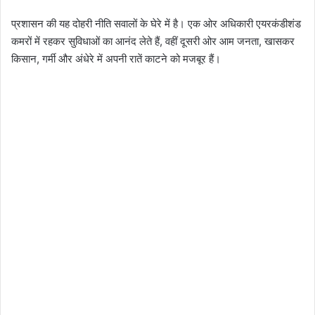
प्रशासन की यह दोहरी नीति सवालों के घेरे में है। एक ओर अधिकारी एयरकंडीशंड
कमरों में रहकर सुविधाओं का आनंद लेते हैं, वहीं दूसरी ओर आम जनता, खासकर
किसान, गर्मी और अंधेरे में अपनी रातें काटने को मजबूर हैं।