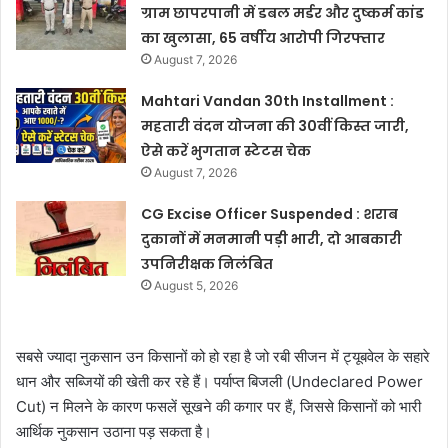
ग्राम छापरपानी में डबल मर्डर और दुष्कर्म कांड
का खुलासा, 65 वर्षीय आरोपी गिरफ्तार
August 7, 2026
Mahtari Vandan 30th Installment :
महतारी वंदन योजना की 30वीं किस्त जारी,
ऐसे करें भुगतान स्टेटस चेक
August 7, 2026
CG Excise Officer Suspended : शराब
दुकानों में मनमानी पड़ी भारी, दो आबकारी
उपनिरीक्षक निलंबित
August 5, 2026
सबसे ज्यादा नुकसान उन किसानों को हो रहा है जो रबी सीजन में ट्यूबवेल के सहारे
धान और सब्जियों की खेती कर रहे हैं। पर्याप्त बिजली (Undeclared Power
Cut) न मिलने के कारण फसलें सूखने की कगार पर हैं, जिससे किसानों को भारी
आर्थिक नुकसान उठाना पड़ सकता है।