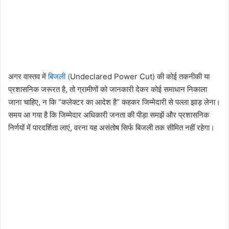
अगर वास्तव में
बिजली (
Undeclared Power Cut) की कोई तकनीकी या
प्रशासनिक जरूरत है, तो ग्रामीणों को जानकारी देकर कोई समाधान निकाला
जाना चाहिए, न कि “कलेक्टर का आदेश है” कहकर जिम्मेदारी से पल्ला झाड़ लेना।
समय आ गया है कि जिम्मेदार अधिकारी जनता की पीड़ा समझें और प्रशासनिक
निर्णयों में पारदर्शिता लाएं, वरना यह असंतोष सिर्फ बिजली तक सीमित नहीं रहेगा।