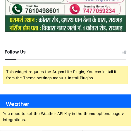
Follow Us
This widget requries the Arqam Lite Plugin, You can install it
from the Theme settings menu > Install Plugins.
Weather
You need to set the Weather API Key in the theme options page >
Integrations.