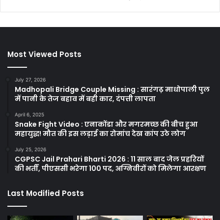
Most Viewed Posts
July 27, 2026
Madhopali Bridge Couple Missing : सारंगढ़ माधोपाली पुल
में पानी के तेज बहाव में बही कार, दंपत्ती लापता
April 6, 2025
Snake Fight Video : एनाकोंडा और मगरमच्छ की बीच हुआ
महायुद्ध! मौत की इस लड़ाई का रोमांच देख कांप उठे लोग
July 25, 2026
CGPSC Jail Prahari Bharti 2026 : 11 साल बाद जेल प्रहरियों
की भर्ती, पीएससी भरेगा 100 पद, अग्निवीरों को मिलेगा आरक्षण
Last Modified Posts