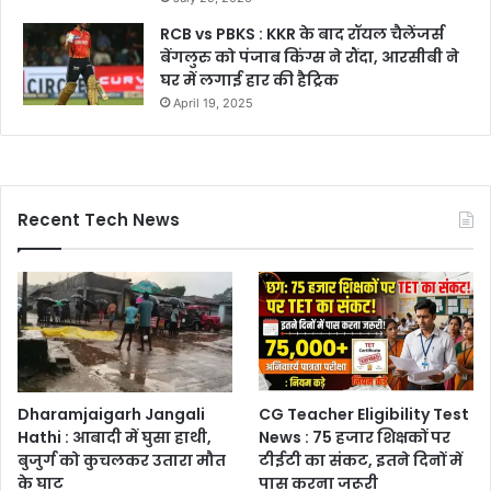
RCB vs PBKS : KKR के बाद रॉयल चैलेंजर्स
बेंगलुरु को पंजाब किंग्स ने रौंदा, आरसीबी ने
घर में लगाई हार की हैट्रिक
April 19, 2025
Recent Tech News
Dharamjaigarh Jangali
CG Teacher Eligibility Test
Hathi : आबादी में घुसा हाथी,
News : 75 हजार शिक्षकों पर
बुजुर्ग को कुचलकर उतारा मौत
टीईटी का संकट, इतने दिनों में
के घाट
पास करना जरूरी