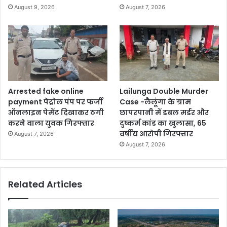
August 9, 2026
August 7, 2026
Arrested fake online
Lailunga Double Murder
payment पेट्रोल पंप पर फर्जी
Case -लैलूंगा के ग्राम
ऑनलाइन पेमेंट दिखाकर ठगी
छापरपानी में डबल मर्डर और
करने वाला युवक गिरफ्तार
दुष्कर्म कांड का खुलासा, 65
वर्षीय आरोपी गिरफ्तार
August 7, 2026
August 7, 2026
Related Articles