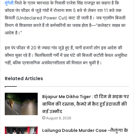
मुंगेली
जिले के ग्राम चारभाठा के निवासी राजेश सिंह राजपूत का कहना है कि
कोदवा पंप फीडर से जुड़े गांवों में रोजाना शाम 5 बजे से लेकर रात 11 बजे तक
बिजली (Undeclared Power Cut) काट दी जाती है। जब ग्रामीण बिजली
विभाग से शिकायत करते हैं तो कर्मचारियों का जवाब होता है—”कलेक्टर साहब का
आदेश है।”
इस पंप फीडर से 20 से ज्यादा गांव जुड़े हुए हैं, यानी हजारों लोग इस आदेश की
कीमत चुका रहे हैं। चिलचिलाती गर्मी में छह घंटे की बिजली कटौती केवल असुविधा
नहीं, बल्कि प्रशासनिक असंवेदनशीलता की मिसाल बन चुकी है।
Related Articles
Bijapur Me Dikha Tiger : दो दिन से सड़क पर
बाघिन की दस्तक, कैमरे में कैद हुई इंद्रावती की
नई उम्मीद
August 9, 2026
Lailunga Double Murder Case -लैलूंगा के