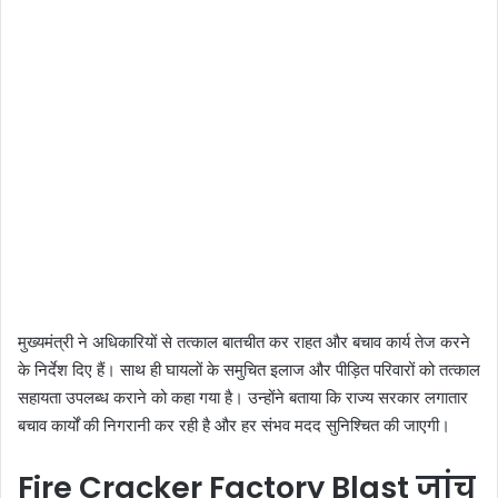
मुख्यमंत्री ने अधिकारियों से तत्काल बातचीत कर राहत और बचाव कार्य तेज करने
के निर्देश दिए हैं। साथ ही घायलों के समुचित इलाज और पीड़ित परिवारों को तत्काल
सहायता उपलब्ध कराने को कहा गया है। उन्होंने बताया कि राज्य सरकार लगातार
बचाव कार्यों की निगरानी कर रही है और हर संभव मदद सुनिश्चित की जाएगी।
Fire Cracker Factory Blast जांच