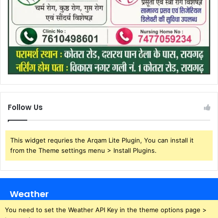
Follow Us
This widget requries the Arqam Lite Plugin, You can install it
from the Theme settings menu > Install Plugins.
Weather
You need to set the Weather API Key in the theme options page >