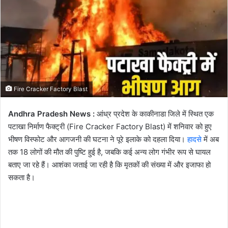
Fire Cracker Factory Blast
Andhra Pradesh News :
आंध्र प्रदेश के काकीनाडा जिले में स्थित एक
पटाखा निर्माण फैक्ट्री (Fire Cracker Factory Blast) में शनिवार को हुए
भीषण विस्फोट और आगजनी की घटना ने पूरे इलाके को दहला दिया।
हादसे
में अब
तक 18 लोगों की मौत की पुष्टि हुई है, जबकि कई अन्य लोग गंभीर रूप से घायल
बताए जा रहे हैं। आशंका जताई जा रही है कि मृतकों की संख्या में और इजाफा हो
सकता है।