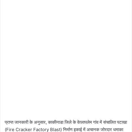
प्राप्त जानकारी के अनुसार, काकीनाडा जिले के वेत्लापलेम गांव में संचालित पटाखा
(Fire Cracker Factory Blast) निर्माण इकाई में अचानक जोरदार धमाका