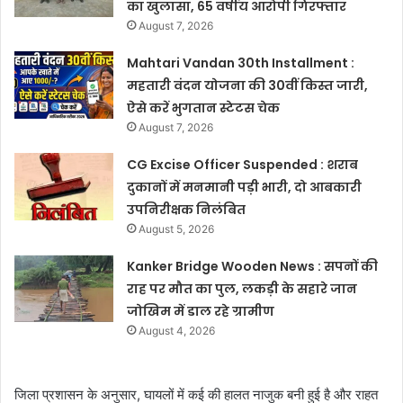
का खुलासा, 65 वर्षीय आरोपी गिरफ्तार
August 7, 2026
Mahtari Vandan 30th Installment :
महतारी वंदन योजना की 30वीं किस्त जारी,
ऐसे करें भुगतान स्टेटस चेक
August 7, 2026
CG Excise Officer Suspended : शराब
दुकानों में मनमानी पड़ी भारी, दो आबकारी
उपनिरीक्षक निलंबित
August 5, 2026
Kanker Bridge Wooden News : सपनों की
राह पर मौत का पुल, लकड़ी के सहारे जान
जोखिम में डाल रहे ग्रामीण
August 4, 2026
जिला प्रशासन के अनुसार, घायलों में कई की हालत नाजुक बनी हुई है और राहत