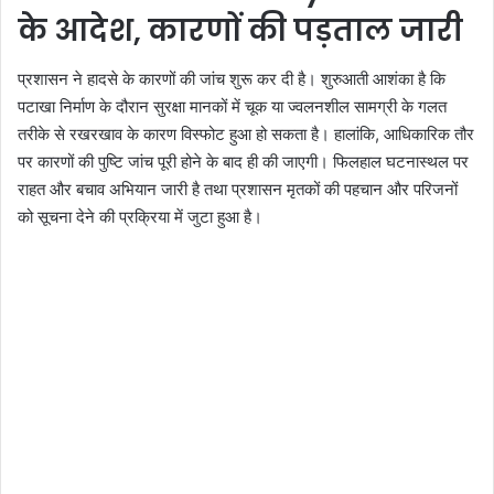
के आदेश, कारणों की पड़ताल जारी
प्रशासन ने हादसे के कारणों की जांच शुरू कर दी है। शुरुआती आशंका है कि
पटाखा निर्माण के दौरान सुरक्षा मानकों में चूक या ज्वलनशील सामग्री के गलत
तरीके से रखरखाव के कारण विस्फोट हुआ हो सकता है। हालांकि, आधिकारिक तौर
पर कारणों की पुष्टि जांच पूरी होने के बाद ही की जाएगी। फिलहाल घटनास्थल पर
राहत और बचाव अभियान जारी है तथा प्रशासन मृतकों की पहचान और परिजनों
को सूचना देने की प्रक्रिया में जुटा हुआ है।