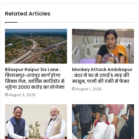
Related Articles
Bilaspur Raipur Six Lane :
Monkey Attack Ambikapur
बिलासपुर-रायपुर मार्ग होगा
: बंदर ने घर से उठाई 5 माह की
सिक्स लेन, आर्थिक कारिडोर से
मासूम, पानी की टंकी में फेंका
जुड़ेगा 2000 करोड़ का प्रोजेक्ट
August 1, 2026
August 3, 2026