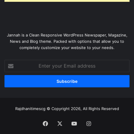
Jannah is a Clean Responsive WordPress Newspaper, Magazine,
News and Blog theme. Packed with options that allow you to
completely customize your website to your needs.
Enter
your
Email
address
Rajdhanitimescg © Copyright 2026, All Rights Reserved
Facebook
X
YouTube
Instagram