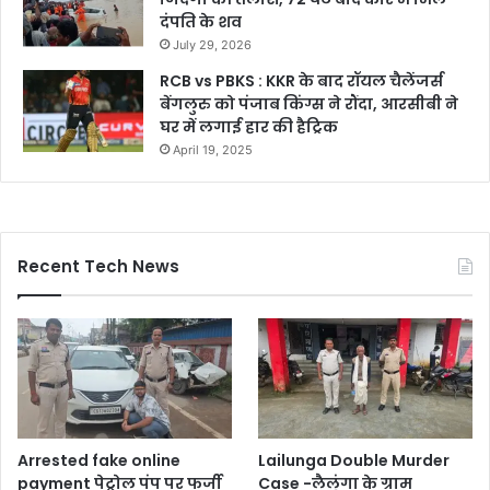
दंपति के शव
July 29, 2026
RCB vs PBKS : KKR के बाद रॉयल चैलेंजर्स
बेंगलुरु को पंजाब किंग्स ने रौंदा, आरसीबी ने
घर में लगाई हार की हैट्रिक
April 19, 2025
Recent Tech News
Arrested fake online
Lailunga Double Murder
payment पेट्रोल पंप पर फर्जी
Case -लैलूंगा के ग्राम