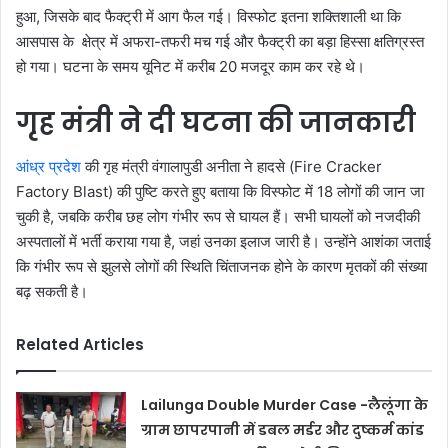
हुआ, जिसके बाद फैक्ट्री में आग फैल गई। विस्फोट इतना शक्तिशाली था कि
आसपास के क्षेत्र में अफरा-तफरी मच गई और फैक्ट्री का बड़ा हिस्सा क्षतिग्रस्त
हो गया। घटना के समय यूनिट में करीब 20 मजदूर काम कर रहे थे।
गृह मंत्री ने दी घटना की जानकारी
आंध्र प्रदेश
की गृह मंत्री वंगालापुडी अनीता ने हादसे (Fire Cracker
Factory Blast) की पुष्टि करते हुए बताया कि विस्फोट में 18 लोगों की जान जा
चुकी है, जबकि करीब छह लोग गंभीर रूप से घायल हैं। सभी घायलों को नजदीकी
अस्पतालों में भर्ती कराया गया है, जहां उनका इलाज जारी है। उन्होंने आशंका जताई
कि गंभीर रूप से झुलसे लोगों की स्थिति चिंताजनक होने के कारण मृतकों की संख्या
बढ़ सकती है।
Related Articles
Lailunga Double Murder Case -लैलूंगा के
ग्राम छापरपानी में डबल मर्डर और दुष्कर्म कांड