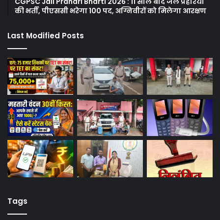
CGPSC Jail Prahari Bharti 2026 : 11 साल बाद जेल प्रहरियों
की भर्ती, पीएससी भरेगा 100 पद, अग्निवीरों को मिलेगा आरक्षण
Last Modified Posts
Tags