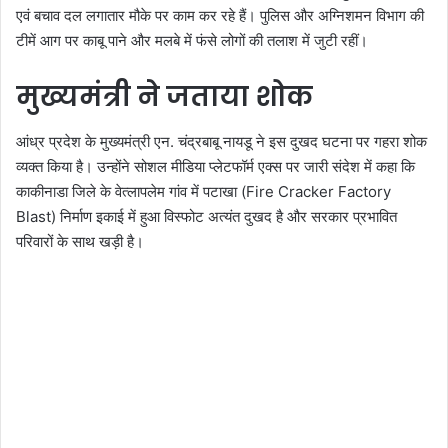
एवं बचाव दल लगातार मौके पर काम कर रहे हैं। पुलिस और अग्निशमन विभाग की
टीमें आग पर काबू पाने और मलबे में फंसे लोगों की तलाश में जुटी रहीं।
मुख्यमंत्री ने जताया शोक
आंध्र प्रदेश के मुख्यमंत्री एन. चंद्रबाबू नायडू ने इस दुखद घटना पर गहरा शोक
व्यक्त किया है। उन्होंने सोशल मीडिया प्लेटफॉर्म एक्स पर जारी संदेश में कहा कि
काकीनाडा जिले के वेत्लापलेम गांव में पटाखा (Fire Cracker Factory
Blast) निर्माण इकाई में हुआ विस्फोट अत्यंत दुखद है और सरकार प्रभावित
परिवारों के साथ खड़ी है।