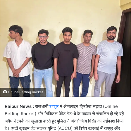
email
Online Betting Racket
Raipur News :
राजधानी
रायपुर
में ऑनलाइन क्रिकेट सट्टा (Online
Betting Racket) और डिजिटल पेमेंट गेट-वे के माध्यम से संचालित हो रहे बड़े
अवैध नेटवर्क का खुलासा करते हुए पुलिस ने अंतर्राज्यीय गिरोह का पर्दाफाश किया
है। एण्टी क्राइम एंड साइबर यूनिट (ACCU) की विशेष कार्रवाई में रायपुर और