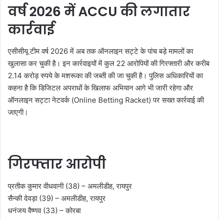
वर्ष 2026 में ACCU की लगातार
कार्रवाई
एसीसीयू टीम वर्ष 2026 में अब तक ऑनलाइन सट्टे के पांच बड़े मामलों का
खुलासा कर चुकी है। इन कार्रवाइयों में कुल 22 आरोपियों की गिरफ्तारी और करीब
2.14 करोड़ रुपये के मशरूका की जब्ती की जा चुकी है। पुलिस अधिकारियों का
कहना है कि डिजिटल अपराधों के खिलाफ अभियान आगे भी जारी रहेगा और
ऑनलाइन सट्टा नेटवर्क (Online Betting Racket) पर सख्त कार्रवाई की
जाएगी।
गिरफ्तार आरोपी
प्रतीक कुमार वीधवानी (38) – अमलीडीह, रायपुर
सैन्की देवड़ा (39) – अमलीडीह, रायपुर
धनंजय वैष्णव (33) – कोरबा