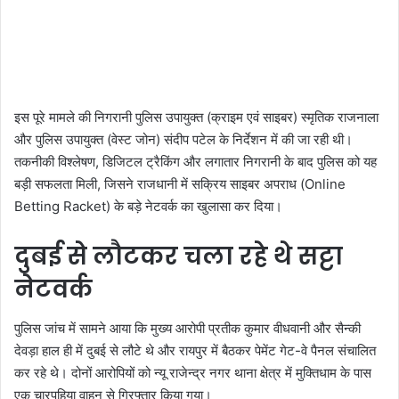
इस पूरे मामले की निगरानी पुलिस उपायुक्त (क्राइम एवं साइबर) स्मृतिक राजनाला
और पुलिस उपायुक्त (वेस्ट जोन) संदीप पटेल के निर्देशन में की जा रही थी।
तकनीकी विश्लेषण, डिजिटल ट्रैकिंग और लगातार निगरानी के बाद पुलिस को यह
बड़ी सफलता मिली, जिसने राजधानी में सक्रिय साइबर अपराध (Online
Betting Racket) के बड़े नेटवर्क का खुलासा कर दिया।
दुबई से लौटकर चला रहे थे सट्टा
नेटवर्क
पुलिस जांच में सामने आया कि मुख्य आरोपी प्रतीक कुमार वीधवानी और सैन्की
देवड़ा हाल ही में दुबई से लौटे थे और रायपुर में बैठकर पेमेंट गेट-वे पैनल संचालित
कर रहे थे। दोनों आरोपियों को न्यू राजेन्द्र नगर थाना क्षेत्र में मुक्तिधाम के पास
एक चारपहिया वाहन से गिरफ्तार किया गया।