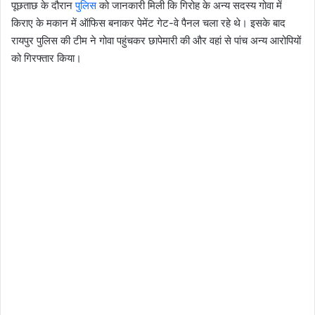
पूछताछ के दौरान
पुलिस
को जानकारी मिली कि गिरोह के अन्य सदस्य गोवा में
किराए के मकान में ऑफिस बनाकर पेमेंट गेट-वे पैनल चला रहे थे। इसके बाद
रायपुर पुलिस की टीम ने गोवा पहुंचकर छापेमारी की और वहां से पांच अन्य आरोपियों
को गिरफ्तार किया।