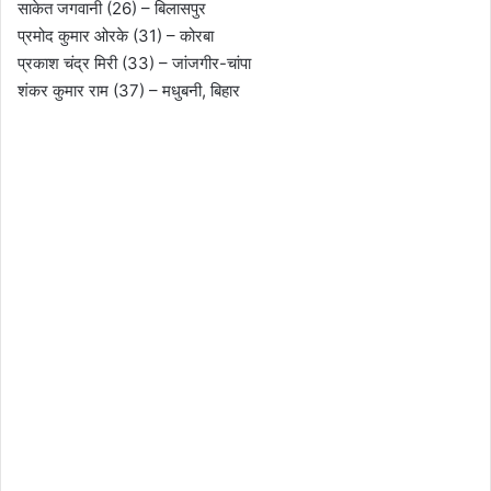
साकेत जगवानी (26) – बिलासपुर
प्रमोद कुमार ओरके (31) – कोरबा
प्रकाश चंद्र मिरी (33) – जांजगीर-चांपा
शंकर कुमार राम (37) – मधुबनी, बिहार