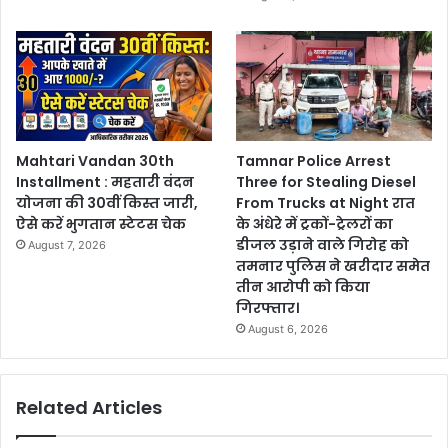
Mahtari Vandan 30th
Tamnar Police Arrest
Installment : महतारी वंदन
Three for Stealing Diesel
योजना की 30वीं किस्त जारी,
From Trucks at Night रात
ऐसे करें भुगतान स्टेटस चेक
के अंधेरे में ट्रकों-ट्रेलरों का
डीजल उड़ाने वाले गिरोह को
August 7, 2026
तमनार पुलिस ने खरीदार समेत
तीन आरोपी को किया
गिरफ्तार।
August 6, 2026
Related Articles