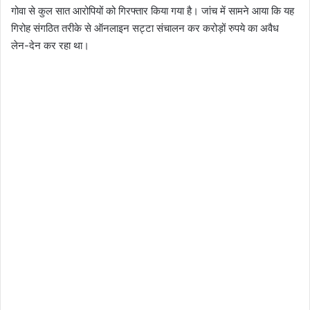
गोवा से कुल सात आरोपियों को गिरफ्तार किया गया है। जांच में सामने आया कि यह
गिरोह संगठित तरीके से ऑनलाइन सट्टा संचालन कर करोड़ों रुपये का अवैध
लेन-देन कर रहा था।