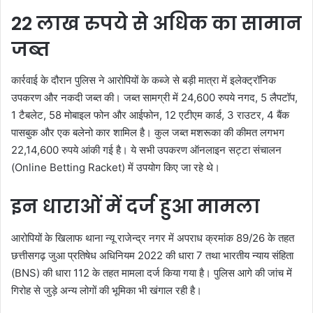
22 लाख रुपये से अधिक का सामान
जब्त
कार्रवाई के दौरान पुलिस ने आरोपियों के कब्जे से बड़ी मात्रा में इलेक्ट्रॉनिक
उपकरण और नकदी जब्त की। जब्त सामग्री में 24,600 रुपये नगद, 5 लैपटॉप,
1 टैबलेट, 58 मोबाइल फोन और आईफोन, 12 एटीएम कार्ड, 3 राउटर, 4 बैंक
पासबुक और एक बलेनो कार शामिल है। कुल जब्त मशरूका की कीमत लगभग
22,14,600 रुपये आंकी गई है। ये सभी उपकरण ऑनलाइन सट्टा संचालन
(Online Betting Racket) में उपयोग किए जा रहे थे।
इन धाराओं में दर्ज हुआ मामला
आरोपियों के खिलाफ थाना न्यू राजेन्द्र नगर में अपराध क्रमांक 89/26 के तहत
छत्तीसगढ़ जुआ प्रतिषेध अधिनियम 2022 की धारा 7 तथा भारतीय न्याय संहिता
(BNS) की धारा 112 के तहत मामला दर्ज किया गया है। पुलिस आगे की जांच में
गिरोह से जुड़े अन्य लोगों की भूमिका भी खंगाल रही है।