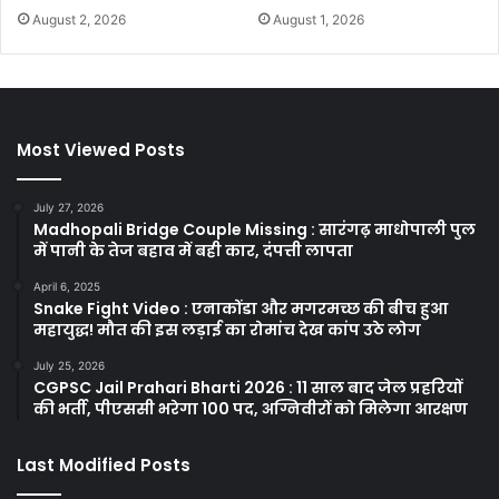
August 2, 2026
August 1, 2026
Most Viewed Posts
July 27, 2026
Madhopali Bridge Couple Missing : सारंगढ़ माधोपाली पुल
में पानी के तेज बहाव में बही कार, दंपत्ती लापता
April 6, 2025
Snake Fight Video : एनाकोंडा और मगरमच्छ की बीच हुआ
महायुद्ध! मौत की इस लड़ाई का रोमांच देख कांप उठे लोग
July 25, 2026
CGPSC Jail Prahari Bharti 2026 : 11 साल बाद जेल प्रहरियों
की भर्ती, पीएससी भरेगा 100 पद, अग्निवीरों को मिलेगा आरक्षण
Last Modified Posts