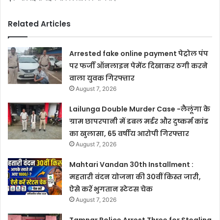
Related Articles
Arrested fake online payment पेट्रोल पंप
पर फर्जी ऑनलाइन पेमेंट दिखाकर ठगी करने
वाला युवक गिरफ्तार
August 7, 2026
Lailunga Double Murder Case -लैलूंगा के
ग्राम छापरपानी में डबल मर्डर और दुष्कर्म कांड
का खुलासा, 65 वर्षीय आरोपी गिरफ्तार
August 7, 2026
Mahtari Vandan 30th Installment :
महतारी वंदन योजना की 30वीं किस्त जारी,
ऐसे करें भुगतान स्टेटस चेक
August 7, 2026