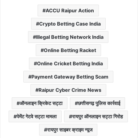
ACCU Raipur Action
Crypto Betting Case India
Illegal Betting Network India
Online Betting Racket
Online Cricket Betting India
Payment Gateway Betting Scam
Raipur Cyber Crime News
ऑनलाइन क्रिकेट सट्टा
छत्तीसगढ़ पुलिस कार्रवाई
पेमेंट गेटवे सट्टा मामला
रायपुर ऑनलाइन सट्टा गिरोह
रायपुर साइबर क्राइम न्यूज