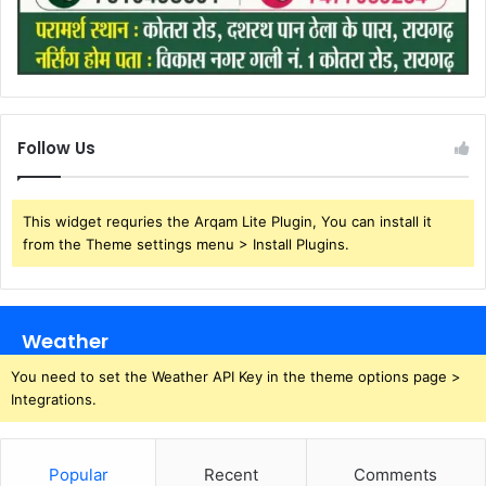
Follow Us
This widget requries the Arqam Lite Plugin, You can install it
from the Theme settings menu > Install Plugins.
Weather
You need to set the Weather API Key in the theme options page >
Integrations.
Popular
Recent
Comments