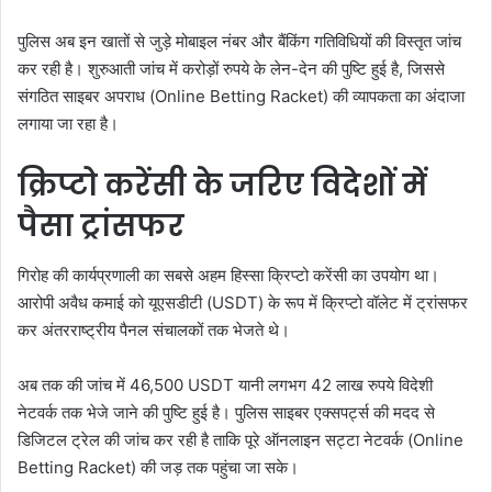
पुलिस अब इन खातों से जुड़े मोबाइल नंबर और बैंकिंग गतिविधियों की विस्तृत जांच
कर रही है। शुरुआती जांच में करोड़ों रुपये के लेन-देन की पुष्टि हुई है, जिससे
संगठित साइबर अपराध (Online Betting Racket) की व्यापकता का अंदाजा
लगाया जा रहा है।
क्रिप्टो करेंसी के जरिए विदेशों में
पैसा ट्रांसफर
गिरोह की कार्यप्रणाली का सबसे अहम हिस्सा क्रिप्टो करेंसी का उपयोग था।
आरोपी अवैध कमाई को यूएसडीटी (USDT) के रूप में क्रिप्टो वॉलेट में ट्रांसफर
कर अंतरराष्ट्रीय पैनल संचालकों तक भेजते थे।
अब तक की जांच में 46,500 USDT यानी लगभग 42 लाख रुपये विदेशी
नेटवर्क तक भेजे जाने की पुष्टि हुई है। पुलिस साइबर एक्सपर्ट्स की मदद से
डिजिटल ट्रेल की जांच कर रही है ताकि पूरे ऑनलाइन सट्टा नेटवर्क (Online
Betting Racket) की जड़ तक पहुंचा जा सके।