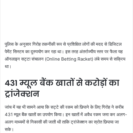
पुलिस के अनुसार गिरोह तकनीकी रूप से प्रशिक्षित लोगों की मदद से डिजिटल
पेमेंट सिस्टम का दुरुपयोग कर रहा था। इस तरह अंतर्राज्यीय स्तर पर फैला यह
ऑनलाइन सट्टा संचालन (Online Betting Racket) लंबे समय से सक्रिय
था।
431 म्यूल बैंक खातों से करोड़ों का
ट्रांजेक्शन
जांच में यह भी सामने आया कि सट्टे की रकम को छिपाने के लिए गिरोह ने करीब
431 म्यूल बैंक खातों का उपयोग किया। इन खातों में अवैध रकम जमा कर अलग-
अलग माध्यमों से निकासी की जाती थी ताकि ट्रांजेक्शन का स्रोत छिपाया जा
सके।