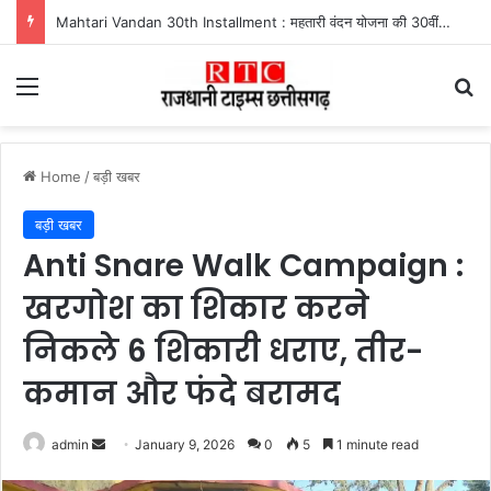
Mahtari Vandan 30th Installment : महतारी वंदन योजना की 30वीं किस्त जारी, ऐसे करें भुगतान स्टेटस चेक
Menu
Se
Home
/
बड़ी खबर
बड़ी खबर
Anti Snare Walk Campaign :
खरगोश का शिकार करने
निकले 6 शिकारी धराए, तीर-
कमान और फंदे बरामद
Send
admin
January 9, 2026
0
5
1 minute read
an