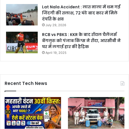
Lat Nala Accident : लात नाला में थम गई
जिंदगी की तलाश, 72 घंटे बाद कार में मिले
दंपति के शव
July 29, 2026
RCB vs PBKS : KKR के बाद रॉयल चैलेंजर्स
बेंगलुरु को पंजाब किंग्स ने रौंदा, आरसीबी ने
घर में लगाई हार की हैट्रिक
April 19, 2025
Recent Tech News