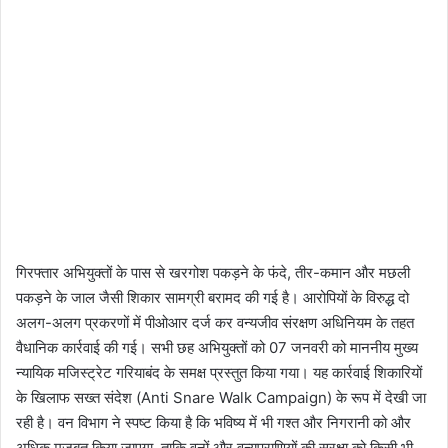
गिरफ्तार अभियुक्तों के पास से खरगोश पकड़ने के फंदे, तीर-कमान और मछली
पकड़ने के जाल जैसी शिकार सामग्री बरामद की गई है। आरोपियों के विरुद्ध दो
अलग-अलग प्रकरणों में पीओआर दर्ज कर वन्यजीव संरक्षण अधिनियम के तहत
वैधानिक कार्रवाई की गई। सभी छह अभियुक्तों को 07 जनवरी को माननीय मुख्य
न्यायिक मजिस्ट्रेट गरियाबंद के समक्ष प्रस्तुत किया गया। यह कार्रवाई शिकारियों
के खिलाफ सख्त संदेश (
Anti Snare Walk Campaign)
के रूप में देखी जा
रही है।
वन विभाग ने स्पष्ट किया है कि भविष्य में भी गश्त और निगरानी को और
अधिक मजबूत किया जाएगा, ताकि वनों और वन्यप्राणियों की सुरक्षा को किसी भी