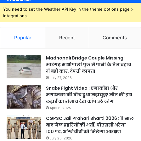
You need to set the Weather API Key in the theme options page >
Integrations.
Popular
Recent
Comments
Madhopali Bridge Couple Missing :
सारंगढ़ माधोपाली पुल में पानी के तेज बहाव
में बही कार, दंपत्ती लापता
July 27, 2026
Snake Fight Video : एनाकोंडा और
मगरमच्छ की बीच हुआ महायुद्ध! मौत की इस
लड़ाई का रोमांच देख कांप उठे लोग
April 6, 2025
CGPSC Jail Prahari Bharti 2026 : 11 साल
बाद जेल प्रहरियों की भर्ती, पीएससी भरेगा
100 पद, अग्निवीरों को मिलेगा आरक्षण
July 25, 2026