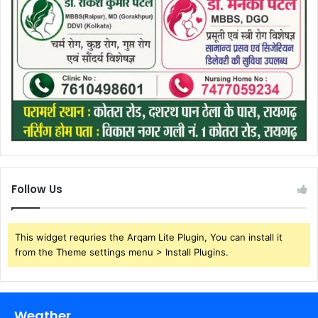
Follow Us
This widget requries the Arqam Lite Plugin, You can install it
from the Theme settings menu > Install Plugins.
Weather