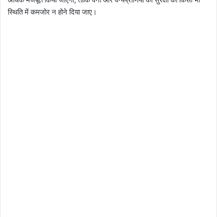
स्थिति में कमजोर न होने दिया जाए।