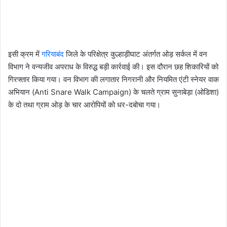
इसी क्रम में
गरियाबंद
जिले के परिक्षेत्र कुल्हाड़ीघाट अंतर्गत ओड़ सर्कल में वन
विभाग ने वन्यजीव अपराध के विरुद्ध बड़ी कार्रवाई की। इस दौरान छह शिकारियों को
गिरफ्तार किया गया। वन विभाग की लगातार निगरानी और नियमित एंटी स्नेयर वाक
अभियान (
Anti Snare Walk Campaign)
के चलते ग्राम सुनाबेड़ा (ओडिशा)
के दो तथा ग्राम ओड़ के चार आरोपियों को धर-दबोचा गया।