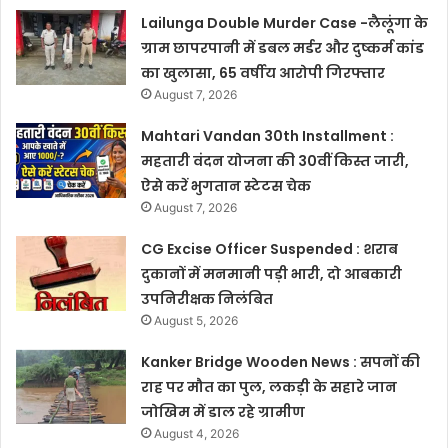
Lailunga Double Murder Case -लैलूंगा के
ग्राम छापरपानी में डबल मर्डर और दुष्कर्म कांड
का खुलासा, 65 वर्षीय आरोपी गिरफ्तार
August 7, 2026
Mahtari Vandan 30th Installment :
महतारी वंदन योजना की 30वीं किस्त जारी,
ऐसे करें भुगतान स्टेटस चेक
August 7, 2026
CG Excise Officer Suspended : शराब
दुकानों में मनमानी पड़ी भारी, दो आबकारी
उपनिरीक्षक निलंबित
August 5, 2026
Kanker Bridge Wooden News : सपनों की
राह पर मौत का पुल, लकड़ी के सहारे जान
जोखिम में डाल रहे ग्रामीण
August 4, 2026