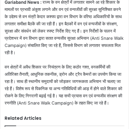
Gariaband News :
राज्य के वन क्षेत्रों में लगातार सामने आ रहे शिकार के
मामलों पर प्रभावी अंकुश लगाने और वन एवं वन्यजीवों की सुरक्षा सुनिश्चित करने
के उद्देश्य से वन मंत्री केदार कश्यप द्वारा वन विभाग के वरिष्ठ अधिकारियों के साथ
लगातार समीक्षा बैठकें की जा रही हैं। इन बैठकों में वन एवं वन्यजीवों के संरक्षण,
सुरक्षा और संवर्धन को लेकर स्पष्ट निर्देश दिए गए हैं। इन निर्देशों के पालन में
प्रदेशभर में वन विभाग द्वारा सतत वन्यजीव सुरक्षा अभियान (
Anti Snare Walk
Campaign)
संचालित किए जा रहे हैं, जिससे विभाग को लगातार सफलता मिल
रही है।
वन क्षेत्रों में अवैध शिकार पर नियंत्रण के लिए कठोर गश्त, वनकर्मियों की
अतिरिक्त तैनाती, आधुनिक तकनीक, ड्रोन और ट्रैप कैमरों का उपयोग किया जा
रहा है। साथ ही स्थानीय समुदायों को जोड़कर जागरूकता अभियान भी चलाए जा
रहे हैं। विशेष रूप से पिकनिक या अन्य गतिविधियों की आड़ में होने वाले शिकार को
रोकने के लिए निगरानी बढ़ाई गई है। यह सभी प्रयास वन एवं वन्यजीव संरक्षण की
रणनीति (
Anti Snare Walk Campaign)
के तहत किए जा रहे हैं।
Related Articles