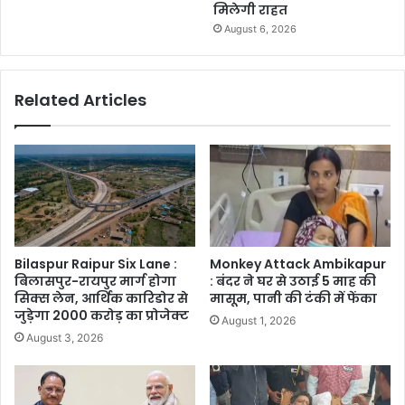
मिलेगी राहत
August 6, 2026
Related Articles
Bilaspur Raipur Six Lane :
Monkey Attack Ambikapur
बिलासपुर-रायपुर मार्ग होगा
: बंदर ने घर से उठाई 5 माह की
सिक्स लेन, आर्थिक कारिडोर से
मासूम, पानी की टंकी में फेंका
जुड़ेगा 2000 करोड़ का प्रोजेक्ट
August 1, 2026
August 3, 2026