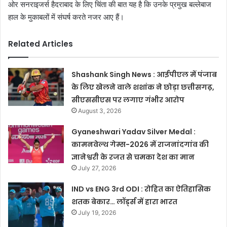
ओर सनराइजर्स हैदराबाद के लिए चिंता की बात यह है कि उनके प्रमुख बल्लेबाज
हाल के मुकाबलों में संघर्ष करते नजर आए हैं।
Related Articles
Shashank Singh News : आईपीएल में पंजाब
के लिए खेलने वाले शशांक ने छोड़ा छत्तीसगढ़,
सीएससीएस पर लगाए गंभीर आरोप
August 3, 2026
Gyaneshwari Yadav Silver Medal :
कामनवेल्थ गेम्स-2026 में राजनांदगांव की
ज्ञानेश्वरी के रजत से चमका देश का मान
July 27, 2026
IND vs ENG 3rd ODI : रोहित का ऐतिहासिक
शतक बेकार… लॉर्ड्स में हारा भारत
July 19, 2026