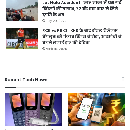
Lat Nala Accident : लात नाला में थम गई
जिंदगी की तलाश, 72 घंटे बाद कार में मिले
दंपति के शव
July 29, 2026
RCB vs PBKS : KKR के बाद रॉयल चैलेंजर्स
बेंगलुरु को पंजाब किंग्स ने रौंदा, आरसीबी ने
घर में लगाई हार की हैट्रिक
April 19, 2025
Recent Tech News