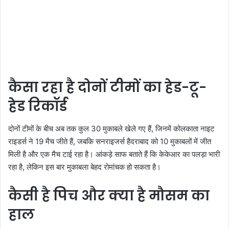
कैसा रहा है दोनों टीमों का हेड-टू-
हेड रिकॉर्ड
दोनों टीमों के बीच अब तक कुल 30 मुकाबले खेले गए हैं, जिनमें कोलकाता नाइट
राइडर्स ने 19 मैच जीते हैं, जबकि सनराइजर्स हैदराबाद को 10 मुकाबलों में जीत
मिली है और एक मैच टाई रहा है। आंकड़े साफ बताते हैं कि केकेआर का पलड़ा भारी
रहा है, लेकिन इस बार मुकाबला बेहद रोमांचक हो सकता है।
कैसी है पिच और क्या है मौसम का
हाल