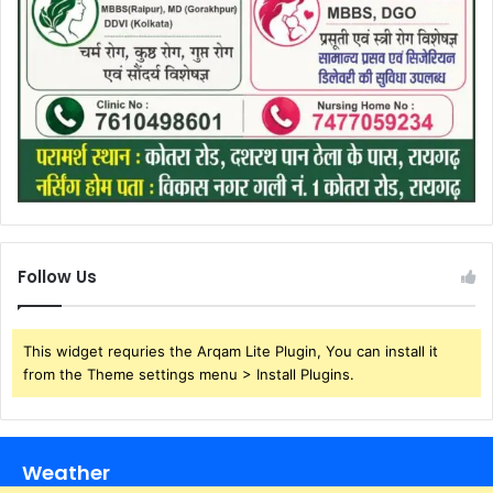
Follow Us
This widget requries the Arqam Lite Plugin, You can install it
from the Theme settings menu > Install Plugins.
Weather