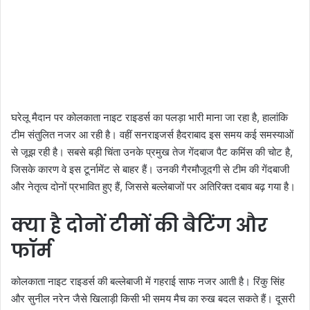
घरेलू मैदान पर कोलकाता नाइट राइडर्स का पलड़ा भारी माना जा रहा है, हालांकि
टीम संतुलित नजर आ रही है। वहीं सनराइजर्स हैदराबाद इस समय कई समस्याओं
से जूझ रही है। सबसे बड़ी चिंता उनके प्रमुख तेज गेंदबाज पैट कमिंस की चोट है,
जिसके कारण वे इस टूर्नामेंट से बाहर हैं। उनकी गैरमौजूदगी से टीम की गेंदबाजी
और नेतृत्व दोनों प्रभावित हुए हैं, जिससे बल्लेबाजों पर अतिरिक्त दबाव बढ़ गया है।
क्या है दोनों टीमों की बैटिंग और
फॉर्म
कोलकाता नाइट राइडर्स की बल्लेबाजी में गहराई साफ नजर आती है। रिंकु सिंह
और सुनील नरेन जैसे खिलाड़ी किसी भी समय मैच का रुख बदल सकते हैं। दूसरी