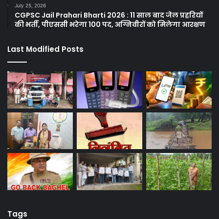
July 25, 2026
CGPSC Jail Prahari Bharti 2026 : 11 साल बाद जेल प्रहरियों
की भर्ती, पीएससी भरेगा 100 पद, अग्निवीरों को मिलेगा आरक्षण
Last Modified Posts
Tags