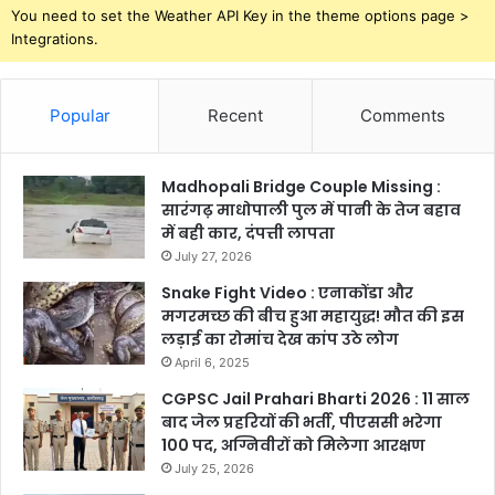
You need to set the Weather API Key in the theme options page >
Integrations.
Popular
Recent
Comments
Madhopali Bridge Couple Missing :
सारंगढ़ माधोपाली पुल में पानी के तेज बहाव
में बही कार, दंपत्ती लापता
July 27, 2026
Snake Fight Video : एनाकोंडा और
मगरमच्छ की बीच हुआ महायुद्ध! मौत की इस
लड़ाई का रोमांच देख कांप उठे लोग
April 6, 2025
CGPSC Jail Prahari Bharti 2026 : 11 साल
बाद जेल प्रहरियों की भर्ती, पीएससी भरेगा
100 पद, अग्निवीरों को मिलेगा आरक्षण
July 25, 2026