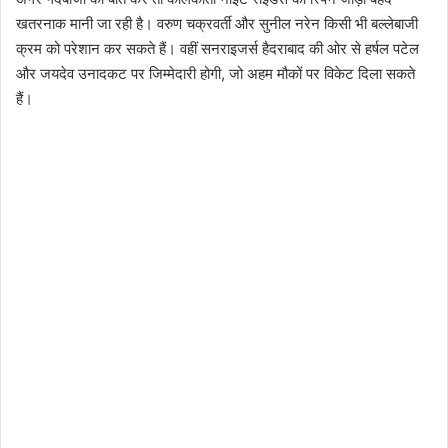
खतरनाक मानी जा रही है। वरुण चक्रवर्ती और सुनील नरेन किसी भी बल्लेबाजी
क्रम को परेशान कर सकते हैं। वहीं सनराइजर्स हैदराबाद की ओर से हर्षल पटेल
और जयदेव उनादकट पर जिम्मेदारी होगी, जो अहम मौकों पर विकेट दिला सकते
हैं।