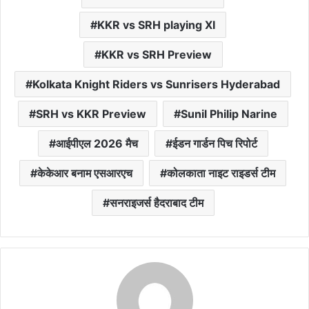
KKR vs SRH playing XI
KKR vs SRH Preview
Kolkata Knight Riders vs Sunrisers Hyderabad
SRH vs KKR Preview
Sunil Philip Narine
आईपीएल 2026 मैच
ईडन गार्डन पिच रिपोर्ट
केकेआर बनाम एसआरएच
कोलकाता नाइट राइडर्स टीम
सनराइजर्स हैदराबाद टीम