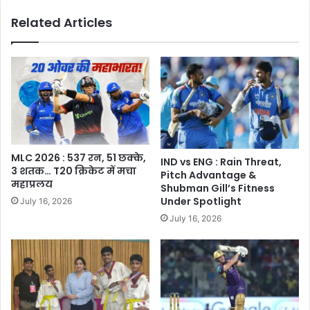
Related Articles
MLC 2026 : 537 रन, 51 छक्के,
IND vs ENG : Rain Threat,
3 शतक… T20 क्रिकेट में मचा
Pitch Advantage &
महाप्रलय
Shubman Gill’s Fitness
Under Spotlight
July 16, 2026
July 16, 2026