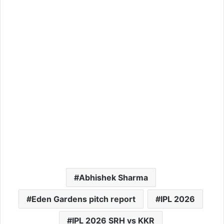
Abhishek Sharma
Eden Gardens pitch report
IPL 2026
IPL 2026 SRH vs KKR