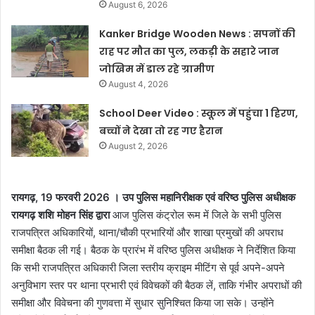
August 6, 2026
Kanker Bridge Wooden News : सपनों की
राह पर मौत का पुल, लकड़ी के सहारे जान
जोखिम में डाल रहे ग्रामीण
August 4, 2026
School Deer Video : स्कूल में पहुंचा 1 हिरण,
बच्चों ने देखा तो रह गए हैरान
August 2, 2026
रायगढ़, 19 फरवरी 2026 । उप पुलिस महानिरीक्षक एवं वरिष्ठ पुलिस अधीक्षक
रायगढ़ शशि मोहन सिंह द्वारा
आज पुलिस कंट्रोल रूम में जिले के सभी पुलिस
राजपत्रित अधिकारियों, थाना/चौकी प्रभारियों और शाखा प्रमुखों की अपराध
समीक्षा बैठक ली गई। बैठक के प्रारंभ में वरिष्ठ पुलिस अधीक्षक ने निर्देशित किया
कि सभी राजपत्रित अधिकारी जिला स्तरीय क्राइम मीटिंग से पूर्व अपने-अपने
अनुविभाग स्तर पर थाना प्रभारी एवं विवेचकों की बैठक लें, ताकि गंभीर अपराधों की
समीक्षा और विवेचना की गुणवत्ता में सुधार सुनिश्चित किया जा सके। उन्होंने