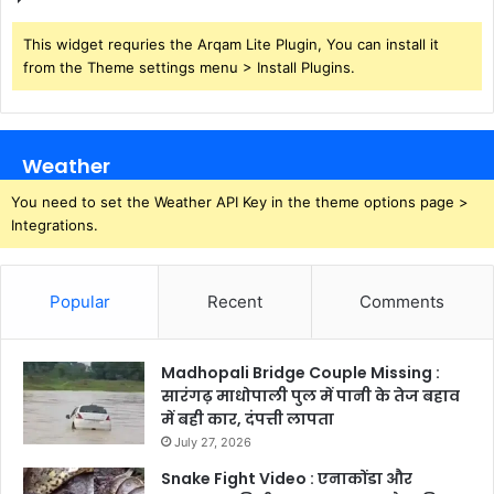
This widget requries the Arqam Lite Plugin, You can install it
from the Theme settings menu > Install Plugins.
Weather
You need to set the Weather API Key in the theme options page >
Integrations.
Popular
Recent
Comments
Madhopali Bridge Couple Missing :
सारंगढ़ माधोपाली पुल में पानी के तेज बहाव
में बही कार, दंपत्ती लापता
July 27, 2026
Snake Fight Video : एनाकोंडा और