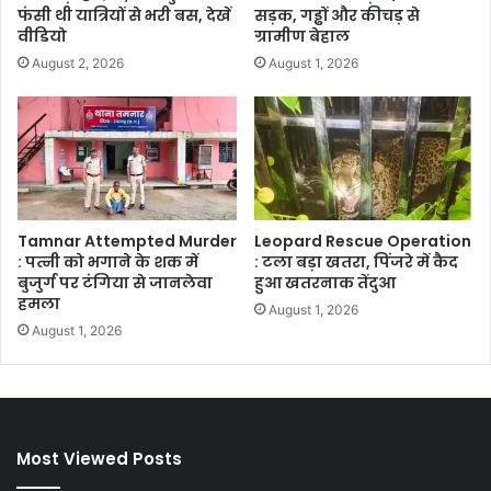
फंसी थी यात्रियों से भरी बस, देखें
सड़क, गड्ढों और कीचड़ से
वीडियो
ग्रामीण बेहाल
August 2, 2026
August 1, 2026
Tamnar Attempted Murder
Leopard Rescue Operation
: पत्नी को भगाने के शक में
: टला बड़ा खतरा, पिंजरे में कैद
बुजुर्ग पर टंगिया से जानलेवा
हुआ खतरनाक तेंदुआ
हमला
August 1, 2026
August 1, 2026
Most Viewed Posts