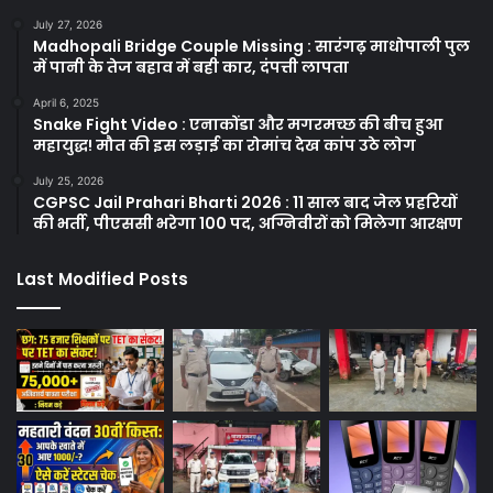
July 27, 2026
Madhopali Bridge Couple Missing : सारंगढ़ माधोपाली पुल
में पानी के तेज बहाव में बही कार, दंपत्ती लापता
April 6, 2025
Snake Fight Video : एनाकोंडा और मगरमच्छ की बीच हुआ
महायुद्ध! मौत की इस लड़ाई का रोमांच देख कांप उठे लोग
July 25, 2026
CGPSC Jail Prahari Bharti 2026 : 11 साल बाद जेल प्रहरियों
की भर्ती, पीएससी भरेगा 100 पद, अग्निवीरों को मिलेगा आरक्षण
Last Modified Posts