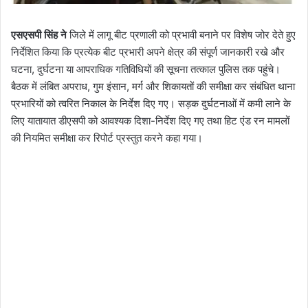
एसएसपी सिंह ने
जिले में लागू बीट प्रणाली को प्रभावी बनाने पर विशेष जोर देते हुए
निर्देशित किया कि प्रत्येक बीट प्रभारी अपने क्षेत्र की संपूर्ण जानकारी रखे और
घटना, दुर्घटना या आपराधिक गतिविधियों की सूचना तत्काल पुलिस तक पहुंचे।
बैठक में लंबित अपराध, गुम इंसान, मर्ग और शिकायतों की समीक्षा कर संबंधित थाना
प्रभारियों को त्वरित निकाल के निर्देश दिए गए। सड़क दुर्घटनाओं में कमी लाने के
लिए यातायात डीएसपी को आवश्यक दिशा-निर्देश दिए गए तथा हिट एंड रन मामलों
की नियमित समीक्षा कर रिपोर्ट प्रस्तुत करने कहा गया।