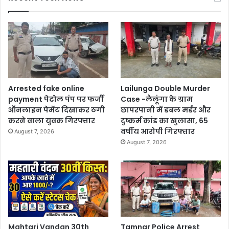
Arrested fake online
Lailunga Double Murder
payment पेट्रोल पंप पर फर्जी
Case -लैलूंगा के ग्राम
ऑनलाइन पेमेंट दिखाकर ठगी
छापरपानी में डबल मर्डर और
करने वाला युवक गिरफ्तार
दुष्कर्म कांड का खुलासा, 65
वर्षीय आरोपी गिरफ्तार
August 7, 2026
August 7, 2026
Mahtari Vandan 30th
Tamnar Police Arrest