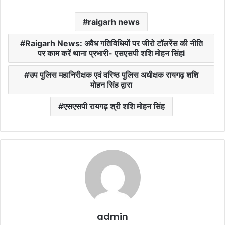
raigarh news
Raigarh News: अवैध गतिविधियों पर जीरो टॉलरेंस की नीति
पर काम करें थाना प्रभारी- एसएसपी शशि मोहन सिंहl
उप पुलिस महानिरीक्षक एवं वरिष्ठ पुलिस अधीक्षक रायगढ़ शशि
मोहन सिंह द्वारा
एसएसपी रायगढ़ श्री शशि मोहन सिंह
admin