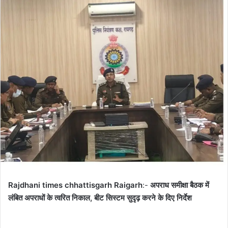
email
Rajdhani times chhattisgarh
Raigarh
:-
अपराध समीक्षा बैठक में
लंबित अपराधों के त्वरित निकाल, बीट सिस्टम सुदृढ़ करने के दिए निर्देश