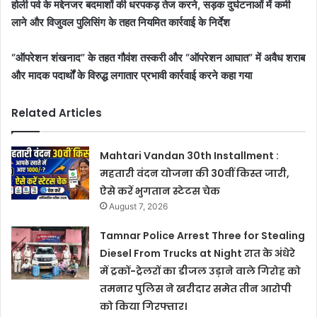
होली पर्व के मद्देनजर बदमाशों की धरपकड़ तेज करने, सड़क दुर्घटनाओं में कमी
लाने और विजुवल पुलिसिंग के तहत नियमित कार्रवाई के निर्देश
“ऑपरेशन शंखनाद” के तहत गौवंश तस्करी और “ऑपरेशन आघात” में अवैध शराब
और मादक पदार्थों के विरुद्ध लगातार प्रभावी कार्रवाई करने कहा गया
Related Articles
Mahtari Vandan 30th Installment :
महतारी वंदन योजना की 30वीं किस्त जारी,
ऐसे करें भुगतान स्टेटस चेक
August 7, 2026
Tamnar Police Arrest Three for Stealing
Diesel From Trucks at Night रात के अंधेरे
में ट्रकों-ट्रेलरों का डीजल उड़ाने वाले गिरोह को
तमनार पुलिस ने खरीदार समेत तीन आरोपी
को किया गिरफ्तार।