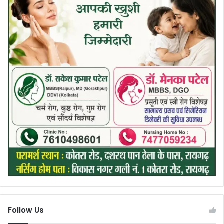
Follow Us