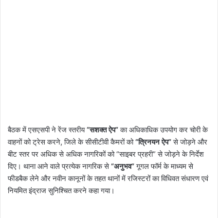
बैठक में एसएसपी ने रेंज स्तरीय
“सशक्त ऐप”
का अधिकाधिक उपयोग कर चोरी के
वाहनों को ट्रेस करने, जिले के सीसीटीवी कैमरों को
“त्रिनयन ऐप”
से जोड़ने और
बीट स्तर पर अधिक से अधिक नागरिकों को “साइबर प्रहरी” से जोड़ने के निर्देश
दिए। थाना आने वाले प्रत्येक नागरिक से
“अनुभव”
गूगल फॉर्म के माध्यम से
फीडबैक लेने और नवीन कानूनों के तहत थानों में रजिस्टरों का विधिवत संधारण एवं
नियमित इंद्राज सुनिश्चित करने कहा गया।