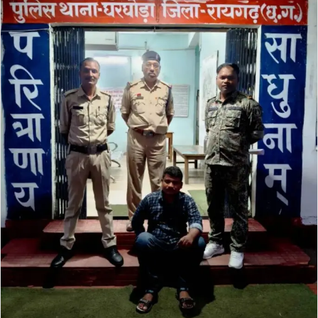
email