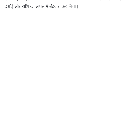
दर्शाई और राशि का आपस में बंटवारा कर लिया।