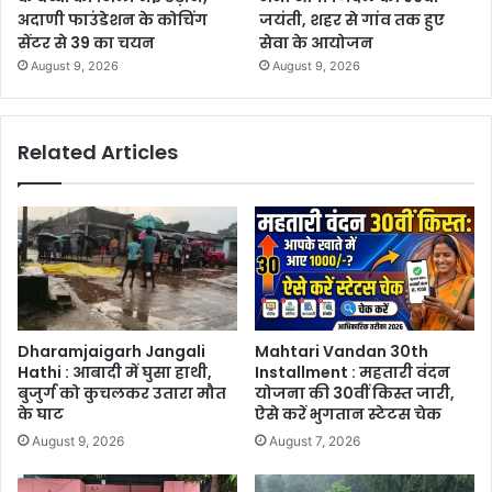
अदाणी फाउंडेशन के कोचिंग
जयंती, शहर से गांव तक हुए
सेंटर से 39 का चयन
सेवा के आयोजन
August 9, 2026
August 9, 2026
Related Articles
Dharamjaigarh Jangali
Mahtari Vandan 30th
Hathi : आबादी में घुसा हाथी,
Installment : महतारी वंदन
बुजुर्ग को कुचलकर उतारा मौत
योजना की 30वीं किस्त जारी,
के घाट
ऐसे करें भुगतान स्टेटस चेक
August 9, 2026
August 7, 2026