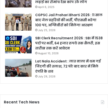
लड़ाई का रोमांच देख कांप उठे लोग
April 6, 2025
CGPSC Jail Prahari Bharti 2026 : 11 साल
बाद जेल प्रहरियों की भर्ती, पीएससी भरेगा
100 पद, अग्निवीरों को मिलेगा आरक्षण
July 25, 2026
SBI Clerk Recruitment 2026 : SBI में 1538
पदों पर भर्ती, 64 हजार रुपये तक सैलरी, इस
तारीख तक करें आवेदन
August 10, 2026
Lat Nala Accident : लात नाला में थम गई
जिंदगी की तलाश, 72 घंटे बाद कार में मिले
दंपति के शव
July 29, 2026
Recent Tech News