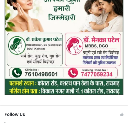
Follow Us