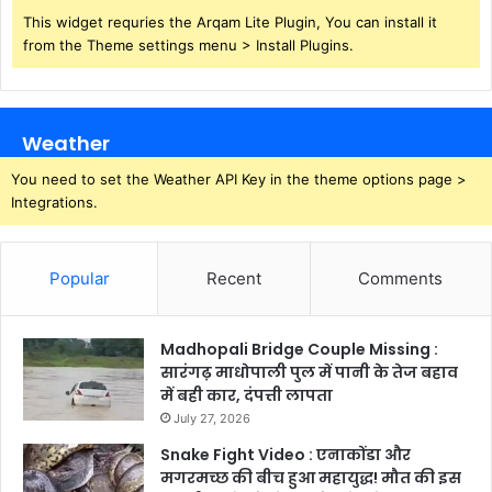
This widget requries the Arqam Lite Plugin, You can install it
from the Theme settings menu > Install Plugins.
Weather
You need to set the Weather API Key in the theme options page >
Integrations.
Popular
Recent
Comments
Madhopali Bridge Couple Missing :
सारंगढ़ माधोपाली पुल में पानी के तेज बहाव
में बही कार, दंपत्ती लापता
July 27, 2026
Snake Fight Video : एनाकोंडा और
मगरमच्छ की बीच हुआ महायुद्ध! मौत की इस