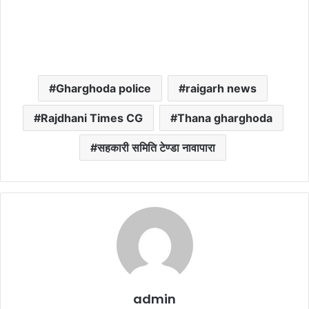
Gharghoda police
raigarh news
Rajdhani Times CG
Thana gharghoda
सहकारी समिति टेण्डा नावापारा
admin