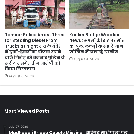
Tamnar Police Arrest Three
Kanker Bridge Wooden
for Stealing Diesel From
News : सपनों की राह पर मौत
Trucks at Night रात के अंधेरे
का पुल, लकड़ी के सहारे जान
में ट्रकों-ट्रेलरों का डीजल उड़ाने
जोखिम में डाल रहे ग्रामीण
वाले गिरोह को तमनार पुलिस ने
August 4, 2026
खरीदार समेत तीन आरोपी को
किया गिरफ्तार।
August 6, 2026
Most Viewed Posts
July 27, 2026
Madhopali Bridge Couple Missing : सारंगढ़ माधोपाली पुल