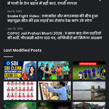
में पानी के तेज बहाव में बही कार, दंपत्ती लापता
April 6, 2025
Snake Fight Video : एनाकोंडा और मगरमच्छ की बीच हुआ
महायुद्ध! मौत की इस लड़ाई का रोमांच देख कांप उठे लोग
July 25, 2026
CGPSC Jail Prahari Bharti 2026 : 11 साल बाद जेल प्रहरियों
की भर्ती, पीएससी भरेगा 100 पद, अग्निवीरों को मिलेगा आरक्षण
Last Modified Posts