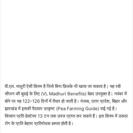
वी.एल. माधुरी ऐसी किस्म है जिसे बिना छिलके भी खाया जा सकता है। यह रबी
सीजन की बुवाई के लिए (VL Madhuri Benefits) बेहद उपयुक्त है। नवंबर में
बोने पर यह 122–126 दिनों में तैयार हो जाती है। पंजाब, उत्तर प्रदेश, बिहार और
झारखंड में इसकी पैदावार उत्कृष्ट (Pea Farming Guide) पाई गई है।
किसान प्रति हेक्टेयर 13 टन तक उपज प्राप्त कर सकते हैं। इस किस्म में उकठा
रोग के प्रति बेहतर प्रतिरोधक क्षमता होती है।