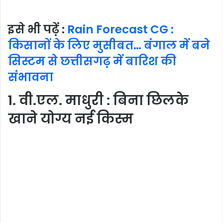
इसे भी पढ़ें :
Rain Forecast CG :
किसानों के लिए मुसीबत… बंगाल में बने
सिस्टम से छत्तीसगढ़ में बारिश की
संभावना
1. वी.एल. माधुरी : बिना छिलके
खाने योग्य नई किस्म