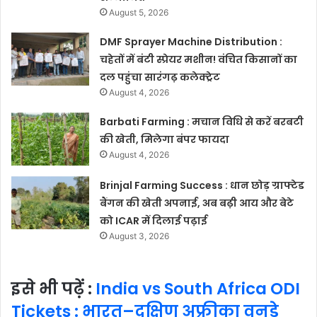
August 5, 2026
DMF Sprayer Machine Distribution :
चहेतों में बंटी स्प्रेयर मशीन! वंचित किसानों का
दल पहुंचा सारंगढ़ कलेक्ट्रेट
August 4, 2026
Barbati Farming : मचान विधि से करें बरबटी
की खेती, मिलेगा बंपर फायदा
August 4, 2026
Brinjal Farming Success : धान छोड़ ग्राफ्टेड
बैंगन की खेती अपनाई, अब बढ़ी आय और बेटे
को ICAR में दिलाई पढ़ाई
August 3, 2026
इसे भी पढ़ें :
India vs South Africa ODI
Tickets : भारत–दक्षिण अफ्रीका वनडे