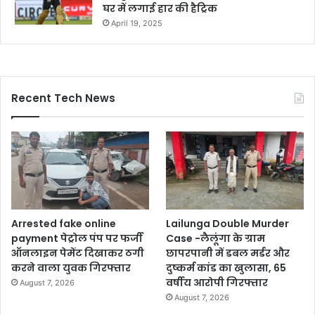
घर में लगाई हार की हैट्रिक
April 19, 2025
Recent Tech News
Arrested fake online
Lailunga Double Murder
payment पेट्रोल पंप पर फर्जी
Case -लैलूंगा के ग्राम
ऑनलाइन पेमेंट दिखाकर ठगी
छापरपानी में डबल मर्डर और
करने वाला युवक गिरफ्तार
दुष्कर्म कांड का खुलासा, 65
वर्षीय आरोपी गिरफ्तार
August 7, 2026
August 7, 2026