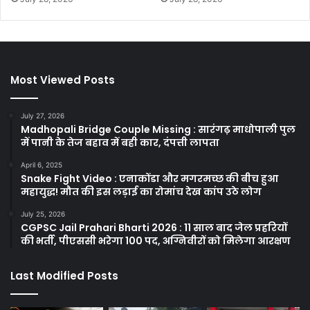
Most Viewed Posts
July 27, 2026
Madhopali Bridge Couple Missing : सारंगढ़ माधोपाली पुल
में पानी के तेज बहाव में बही कार, दंपत्ती लापता
April 6, 2025
Snake Fight Video : एनाकोंडा और मगरमच्छ की बीच हुआ
महायुद्ध! मौत की इस लड़ाई का रोमांच देख कांप उठे लोग
July 25, 2026
CGPSC Jail Prahari Bharti 2026 : 11 साल बाद जेल प्रहरियों
की भर्ती, पीएससी भरेगा 100 पद, अग्निवीरों को मिलेगा आरक्षण
Last Modified Posts