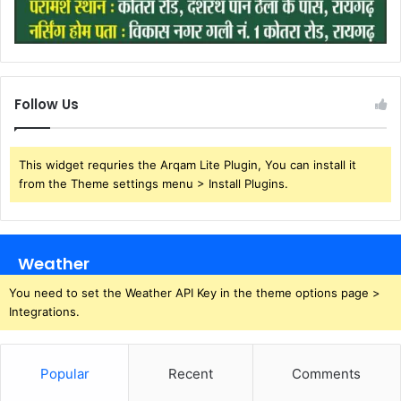
Follow Us
This widget requries the Arqam Lite Plugin, You can install it
from the Theme settings menu > Install Plugins.
Weather
You need to set the Weather API Key in the theme options page >
Integrations.
Popular
Recent
Comments