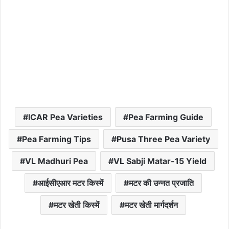
ICAR Pea Varieties
Pea Farming Guide
Pea Farming Tips
Pusa Three Pea Variety
VL Madhuri Pea
VL Sabji Matar-15 Yield
आईसीएआर मटर किस्में
मटर की उन्नत प्रजाति
मटर खेती किस्में
मटर खेती मार्गदर्शन