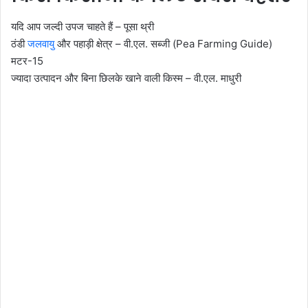
यदि आप जल्दी उपज चाहते हैं – पूसा थ्री
ठंडी
जलवायु
और पहाड़ी क्षेत्र – वी.एल. सब्जी (Pea Farming Guide)
मटर-15
ज्यादा उत्पादन और बिना छिलके खाने वाली किस्म – वी.एल. माधुरी