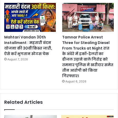
Mahtari Vandan 30th
Tamnar Police Arrest
Installment : महतारी वंदन
Three for Stealing Diesel
योजना की 30वीं किस्त जारी,
From Trucks at Night रात
ऐसे करें भुगतान स्टेटस चेक
के अंधेरे में ट्रकों-ट्रेलरों का
डीजल उड़ाने वाले गिरोह को
August 7, 2026
तमनार पुलिस ने खरीदार समेत
तीन आरोपी को किया
गिरफ्तार।
August 6, 2026
Related Articles