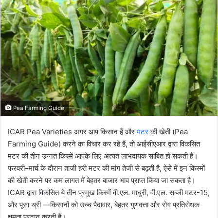
email
Pea Farming Guide
ICAR Pea Varieties अगर आप किसान हैं और
मटर
की खेती (Pea
Farming Guide) करने का विचार कर रहे हैं, तो आईसीएआर द्वारा विकसित
मटर की तीन उन्नत किस्में आपके लिए अत्यंत लाभदायक साबित हो सकती हैं।
फरवरी–मार्च के दौरान ताजी हरी मटर की मांग तेजी से बढ़ती है, ऐसे में इन किस्मों
की खेती करने पर कम लागत में बेहतर बाजार भाव प्राप्त किया जा सकता है।
ICAR द्वारा विकसित ये तीन प्रमुख किस्में वी.एल. माधुरी, वी.एल. सब्जी मटर-15,
और पूसा थ्री —किसानों को उच्च पैदावार, बेहतर गुणवत्ता और रोग प्रतिरोधक
क्षमता प्रदान करती हैं।