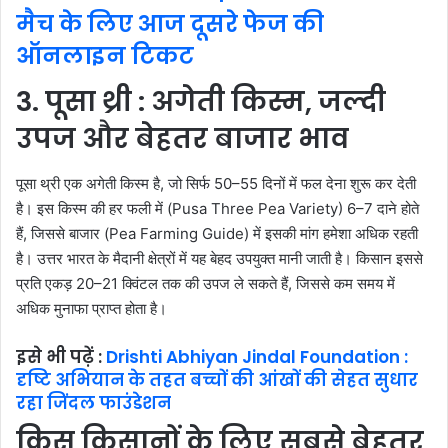
मैच के लिए आज दूसरे फेज की
ऑनलाइन टिकट
3. पूसा थ्री : अगेती किस्म, जल्दी
उपज और बेहतर बाजार भाव
पूसा थ्री एक अगेती किस्म है, जो सिर्फ 50–55 दिनों में फल देना शुरू कर देती
है। इस किस्म की हर फली में (Pusa Three Pea Variety) 6–7 दाने होते
हैं, जिससे बाजार (Pea Farming Guide) में इसकी मांग हमेशा अधिक रहती
है। उत्तर भारत के मैदानी क्षेत्रों में यह बेहद उपयुक्त मानी जाती है। किसान इससे
प्रति एकड़ 20–21 क्विंटल तक की उपज ले सकते हैं, जिससे कम समय में
अधिक मुनाफा प्राप्त होता है।
इसे भी पढ़ें :
Drishti Abhiyan Jindal Foundation :
दृष्टि अभियान के तहत बच्चों की आंखों की सेहत सुधार
रहा जिंदल फाउंडेशन
किस किसानों के लिए सबसे बेहतर