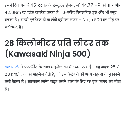
इसमें दिया गया है 451cc लिक्विड-कूल्ड इंजन, जो 44.77 HP की पावर और
42.6Nm का टॉर्क जेनरेट करता है। 6-स्पीड गियरबॉक्स इसे और भी स्मूद
बनाता है। शहरी ट्रैफिक हो या लंबी दूरी का सफर – Ninja 500 हर मोड़ पर
भरोसेमंद है।
28 किलोमीटर प्रति लीटर तक
(Kawasaki Ninja 500)
कावासाकी
ने परफॉर्मेंस के साथ माइलेज का भी ध्यान रखा है। यह बाइक 25 से
28 km/l तक का माइलेज देती है, जो इस कैटेगरी की अन्य बाइक्स के मुकाबले
कहीं बेहतर है। खासकर लॉन्ग राइड करने वालों के लिए यह एक फायदे का सौदा
है।