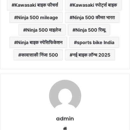
Kawasaki बाइक फीचर्स
Kawasaki स्पोर्ट्स बाइक
Ninja 500 mileage
Ninja 500 कीमत भारत
Ninja 500 माइलेज
Ninja 500 रिव्यू
Ninja बाइक स्पेसिफिकेशन
sports bike India
कावासाकी निंजा 500
नई बाइक लॉन्च 2025
admin
Website