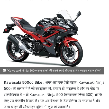
an
email
"Kawasaki Ninja 500 – कावासाकी की सबसे स्मार्ट और स्टाइलिश स्पोर्ट्स बाइक लॉन्च"
Kawasaki 500cc Bike :
अगर आप एक ऐसी बाइक (Kawasaki Ninja
500) की तलाश में हैं जो स्टाइलिश हो, दमदार हो, माइलेज दे और हर मोड़ पर
आत्मविश्वास दे – तो Kawasaki Ninja 500 (कावासाकी निंजा 500) आपके
लिए एक बेहतरीन विकल्प है। यह अब देशभर के डीलरशिप्स पर उपलब्ध है और
जल्द ही इसकी ऑनलाइन बुकिंग भी शुरू हो सकती है।