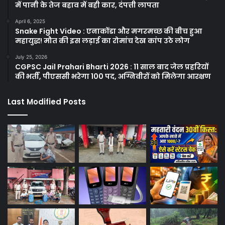
में पानी के तेज बहाव में बही कार, दंपत्ती लापता
April 6, 2025
Snake Fight Video : एनाकोंडा और मगरमच्छ की बीच हुआ
महायुद्ध! मौत की इस लड़ाई का रोमांच देख कांप उठे लोग
July 25, 2026
CGPSC Jail Prahari Bharti 2026 : 11 साल बाद जेल प्रहरियों
की भर्ती, पीएससी भरेगा 100 पद, अग्निवीरों को मिलेगा आरक्षण
Last Modified Posts