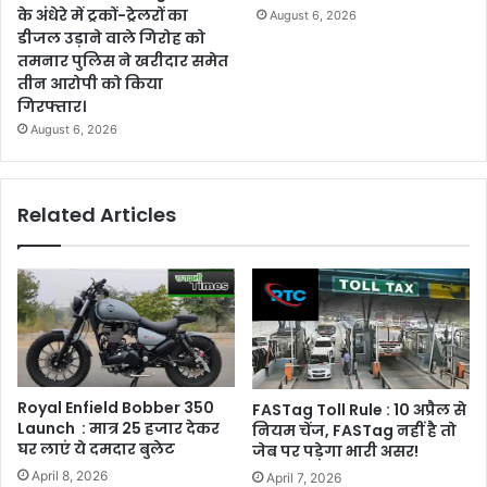
के अंधेरे में ट्रकों-ट्रेलरों का
August 6, 2026
डीजल उड़ाने वाले गिरोह को
तमनार पुलिस ने खरीदार समेत
तीन आरोपी को किया
गिरफ्तार।
August 6, 2026
Related Articles
Royal Enfield Bobber 350
FASTag Toll Rule : 10 अप्रैल से
Launch : मात्र 25 हजार देकर
नियम चेंज, FASTag नहीं है तो
घर लाएं ये दमदार बुलेट
जेब पर पड़ेगा भारी असर!
April 8, 2026
April 7, 2026