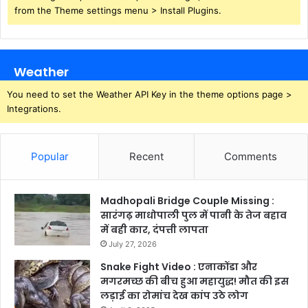
from the Theme settings menu > Install Plugins.
Weather
You need to set the Weather API Key in the theme options page >
Integrations.
Popular
Recent
Comments
Madhopali Bridge Couple Missing :
सारंगढ़ माधोपाली पुल में पानी के तेज बहाव
में बही कार, दंपत्ती लापता
July 27, 2026
Snake Fight Video : एनाकोंडा और
मगरमच्छ की बीच हुआ महायुद्ध! मौत की इस
लड़ाई का रोमांच देख कांप उठे लोग