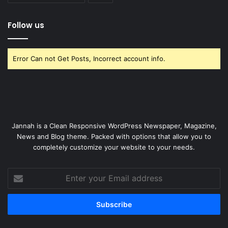
Follow us
Error Can not Get Posts, Incorrect account info.
Jannah is a Clean Responsive WordPress Newspaper, Magazine,
News and Blog theme. Packed with options that allow you to
completely customize your website to your needs.
Enter
your
Email
address