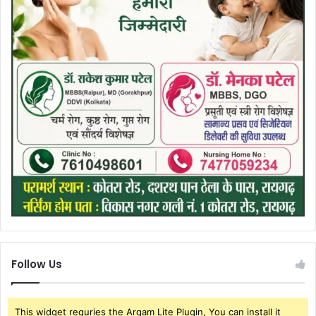
Follow Us
This widget requries the Arqam Lite Plugin, You can install it