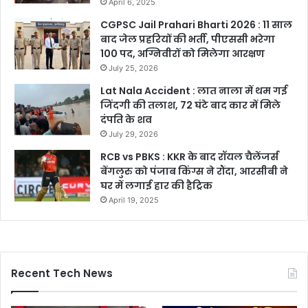
April 6, 2025
CGPSC Jail Prahari Bharti 2026 : 11 साल
बाद जेल प्रहरियों की भर्ती, पीएससी भरेगा
100 पद, अग्निवीरों को मिलेगा आरक्षण
July 25, 2026
Lat Nala Accident : लात नाला में थम गई
जिंदगी की तलाश, 72 घंटे बाद कार में मिले
दंपति के शव
July 29, 2026
RCB vs PBKS : KKR के बाद रॉयल चैलेंजर्स
बेंगलुरु को पंजाब किंग्स ने रौंदा, आरसीबी ने
घर में लगाई हार की हैट्रिक
April 19, 2025
Recent Tech News