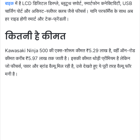
बाइक
में है LCD डिजिटल डिस्प्ले, ब्लूटूथ सपोर्ट, स्मार्टफोन कनेक्टिविटी, USB
चार्जिंग पोर्ट और असिस्ट-स्लीपर क्लच जैसे फीचर्स। यानि परफॉर्मेंस के साथ अब
हर राइड होगी स्मार्ट और टेक-फ्रेंडली।
कितनी है कीमत
Kawasaki Ninja 500 की एक्स-शोरूम कीमत ₹5.29 लाख है, वहीं ऑन-रोड
कीमत करीब ₹5.97 लाख तक जाती है। इसकी कीमत थोड़ी प्रीमियम है लेकिन
जो फीचर्स, पावर और ब्रांड वैल्यू मिल रही है, उसे देखते हुए ये पूरी तरह वैल्यू फॉर
मनी है।