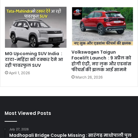
Volkswagen Taigun
MG Upcoming SUV India :
Facelift Launch : 9 अप्रैल को
टाटा-महिंद्रा को टक्कर देने आ
होगी एंट्री, नए लुक और एडवांस
रही पावरफुल SUV
फीचर्स की झलक आई सामने
April 1, 2026
March 26, 2026
Most Viewed Posts
July 27, 2026
Madhopali Bridge Couple Missing : सारंगढ़ माधोपाली पुल