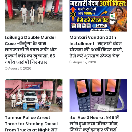
Lailunga Double Murder
Mahtari Vandan 30th
Case -लैलूंगा के ग्राम
Installment : महतारी वंदन
छापरपानी में डबल मर्डर और
योजना की 30वीं किस्त जारी,
दुष्कर्म कांड का खुलासा, 65
ऐसे करें भुगतान स्टेटस चेक
वर्षीय आरोपी गिरफ्तार
August 7, 2026
August 7, 2026
Tamnar Police Arrest
itel Ace 3 Heera : 949 में
Three for Stealing Diesel
लांच हुआ नया फीचर फोन,
From Trucks at Night रात
मिलेंगे कई दमदार फीचर्स