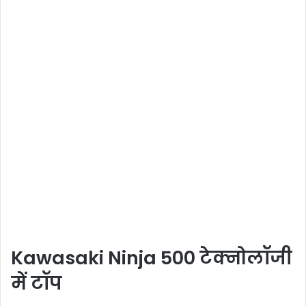
Kawasaki Ninja 500 टेक्नोलॉजी
में टॉप