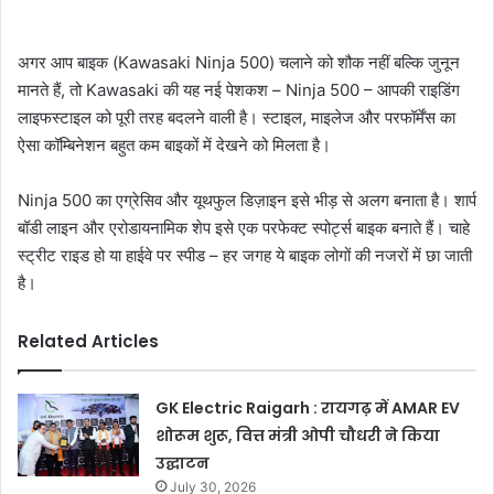
अगर आप बाइक (Kawasaki Ninja 500) चलाने को शौक नहीं बल्कि जुनून
मानते हैं, तो Kawasaki की यह नई पेशकश – Ninja 500 – आपकी राइडिंग
लाइफस्टाइल को पूरी तरह बदलने वाली है। स्टाइल, माइलेज और परफॉर्मेंस का
ऐसा कॉम्बिनेशन बहुत कम बाइकों में देखने को मिलता है।
Ninja 500 का एग्रेसिव और यूथफुल डिज़ाइन इसे भीड़ से अलग बनाता है। शार्प
बॉडी लाइन और एरोडायनामिक शेप इसे एक परफेक्ट स्पोर्ट्स बाइक बनाते हैं। चाहे
स्ट्रीट राइड हो या हाईवे पर स्पीड – हर जगह ये बाइक लोगों की नजरों में छा जाती
है।
Related Articles
GK Electric Raigarh : रायगढ़ में AMAR EV
शोरूम शुरू, वित्त मंत्री ओपी चौधरी ने किया
उद्घाटन
July 30, 2026