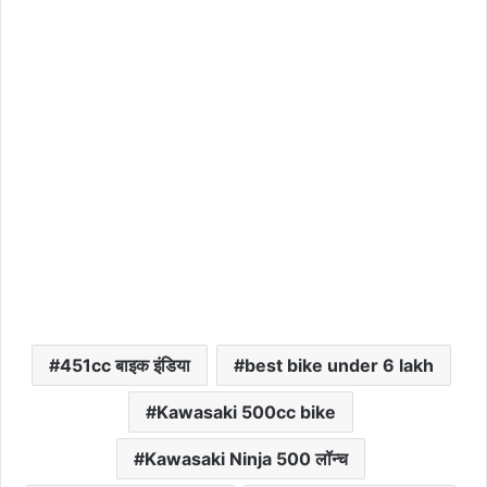
451cc बाइक इंडिया
best bike under 6 lakh
Kawasaki 500cc bike
Kawasaki Ninja 500 लॉन्च