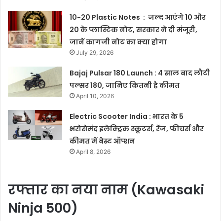
10-20 Plastic Notes : जल्द आएंगे 10 और
20 के प्लास्टिक नोट, सरकार ने दी मंजूरी,
जानें कागजी नोट का क्या होगा
July 29, 2026
Bajaj Pulsar 180 Launch : 4 साल बाद लौटी
पल्सर 180, जानिए कितनी है कीमत
April 10, 2026
Electric Scooter India : भारत के 5
भरोसेमंद इलेक्ट्रिक स्कूटर्स, रेंज, फीचर्स और
कीमत में बेस्ट ऑप्शन
April 8, 2026
रफ्तार का नया नाम (Kawasaki
Ninja 500)