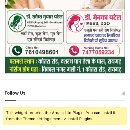
Follow Us
This widget requries the Arqam Lite Plugin, You can install it
from the Theme settings menu > Install Plugins.