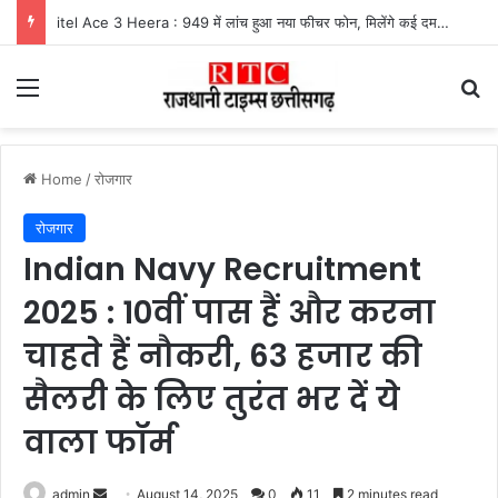
itel Ace 3 Heera : 949 में लांच हुआ नया फीचर फोन, मिलेंगे कई दमदार फीचर्स
Menu
Se
Home
/
रोजगार
रोजगार
Indian Navy Recruitment
2025 : 10वीं पास हैं और करना
चाहते हैं नौकरी, 63 हजार की
सैलरी के लिए तुरंत भर दें ये
वाला फॉर्म
Send
admin
August 14, 2025
0
11
2 minutes read