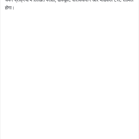
होगा।