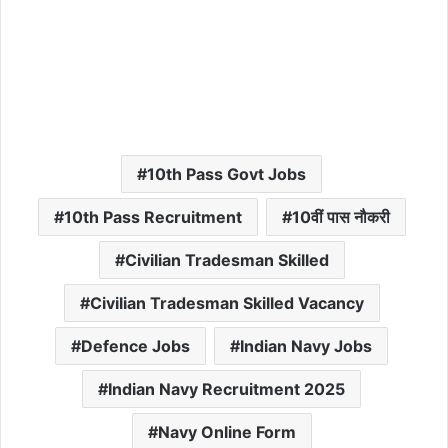
10th Pass Govt Jobs
10th Pass Recruitment
10वीं पास नौकरी
Civilian Tradesman Skilled
Civilian Tradesman Skilled Vacancy
Defence Jobs
Indian Navy Jobs
Indian Navy Recruitment 2025
Navy Online Form