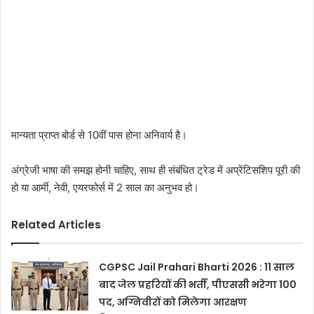
मान्यता प्राप्त बोर्ड से 10वीं पास होना अनिवार्य है।
अंग्रेजी भाषा की समझ होनी चाहिए, साथ ही संबंधित ट्रेड में अप्रेंटिसशिप पूरी की
हो या आर्मी, नेवी, एयरफोर्स में 2 साल का अनुभव हो।
Related Articles
CGPSC Jail Prahari Bharti 2026 : 11 साल
बाद जेल प्रहरियों की भर्ती, पीएससी भरेगा 100
पद, अग्निवीरों को मिलेगा आरक्षण