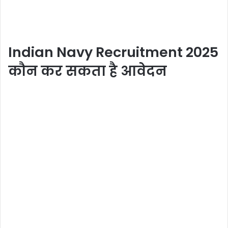
Indian Navy Recruitment 2025
कौन कर सकता है आवेदन