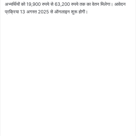
अभ्यर्थियों को 19,900 रुपये से 63,200 रुपये तक का वेतन मिलेगा। आवेदन
प्रक्रिया 13 अगस्त 2025 से ऑनलाइन शुरू होगी।