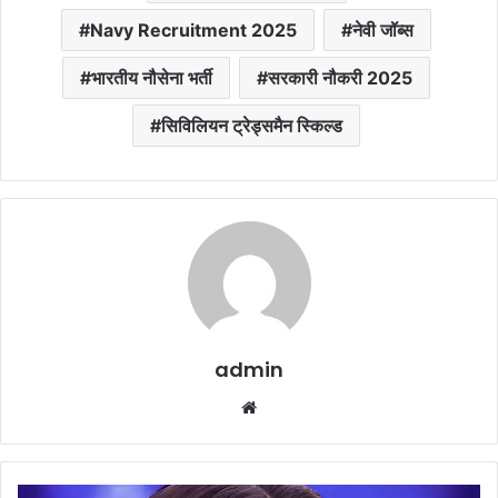
Navy Recruitment 2025
नेवी जॉब्स
भारतीय नौसेना भर्ती
सरकारी नौकरी 2025
सिविलियन ट्रेड्समैन स्किल्ड
admin
Website
Aishwarya