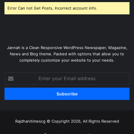
Error Can not Get Posts, Incorrect account info.
Jannah is a Clean Responsive WordPress Newspaper, Magazine,
News and Blog theme. Packed with options that allow you to
completely customize your website to your needs.
Enter
your
Email
address
Rajdhanitimescg © Copyright 2026, All Rights Reserved