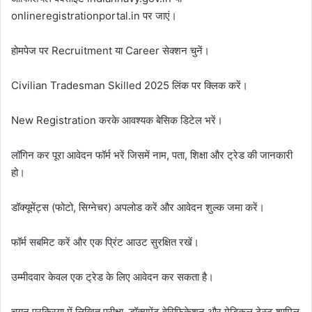
onlineregistrationportal.in पर जाएं।
होमपेज पर Recruitment या Career सेक्शन चुनें।
Civilian Tradesman Skilled 2025 लिंक पर क्लिक करें।
New Registration करके आवश्यक बेसिक डिटेल भरें।
लॉगिन कर पूरा आवेदन फॉर्म भरें जिसमें नाम, पता, शिक्षा और ट्रेड की जानकारी
हो।
डॉक्यूमेंट्स (फोटो, सिग्नेचर) अपलोड करें और आवेदन शुल्क जमा करें।
फॉर्म सबमिट करें और एक प्रिंट आउट सुरक्षित रखें।
उम्मीदवार केवल एक ट्रेड के लिए आवेदन कर सकता है।
चयन प्रक्रिया में लिखित परीक्षा, डॉक्यूमेंट वेरिफिकेशन और मेडिकल टेस्ट शामिल