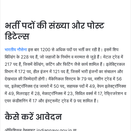
भर्ती पदों की संख्या और पोस्ट
डिटेल्स
भारतीय नौसेना
इस बार 1200 से अधिक पदों पर भर्ती कर रही है। इसमें शिप
बिल्डिंग के 228 पद हैं, जो जहाजों के निर्माण व मरम्मत से जुड़े हैं। मेटल ट्रेड में
217 पद हैं, जिसमें वेल्डिंग, कटिंग और फिटिंग जैसे कार्य शामिल हैं। इलेक्ट्रिकल
विभाग में 172 पद, हील इंजन में 121 पद हैं, जिसमें भारी इंजनों का संचालन और
देखभाल की जिम्मेदारी होगी। मैकेनिकल सिस्टम के 79 पद, मशीन ट्रेड में 56
पद, इलेक्ट्रॉनिक्स एंड जायरो में 50 पद, सहायक पदों में 49, वेपन इलेक्ट्रॉनिक्स
में 49, मिलराइट में 28, मेकाट्रॉनिक्स में 23, सिविल वर्क्स में 17, रेफ्रिजरेशन व
एयर कंडीशनिंग में 17 और इंस्ट्रूमेंट ट्रेड में 9 पद शामिल हैं।
कैसे करें आवेदन
ऑफिशियल वेबसाइट indiannavy.gov.in या