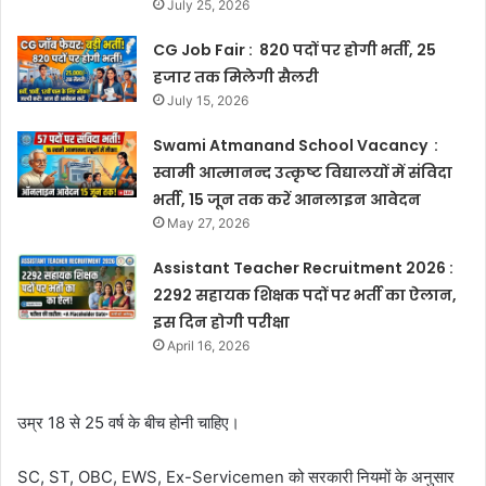
July 25, 2026
CG Job Fair : 820 पदों पर होगी भर्ती, 25
हजार तक मिलेगी सैलरी
July 15, 2026
Swami Atmanand School Vacancy :
स्वामी आत्मानन्द उत्कृष्ट विद्यालयों में संविदा
भर्ती, 15 जून तक करें आनलाइन आवेदन
May 27, 2026
Assistant Teacher Recruitment 2026 :
2292 सहायक शिक्षक पदों पर भर्ती का ऐलान,
इस दिन होगी परीक्षा
April 16, 2026
उम्र 18 से 25 वर्ष के बीच होनी चाहिए।
SC, ST, OBC, EWS, Ex-Servicemen को सरकारी नियमों के अनुसार