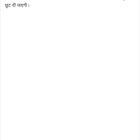
छूट दी जाएगी।