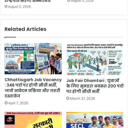
राष्ट्रपति करेंगी सम्मानित
August 5, 2026
August 5, 2026
Related Articles
Chhattisgarh Job Vacancy
Job Fair Dhamtari : युवाओं
: 346 पदों पर होगी सीधी भर्ती,
के लिए सुनहरा अवसर! 200 पदों
जानें आवेदन प्रक्रिया और जरूरी
पर होगी सीधी भर्ती
दस्तावेज
March 31, 2026
April 7, 2026