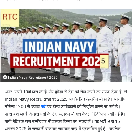
an
email
Indian Navy Recruitment 2025
अगर आपने 10वीं पास की है और हमेशा से देश की सेवा करने का सपना देखा है, तो
Indian Navy Recruitment 2025 आपके लिए बेहतरीन मौका है। भारतीय
नौसेना 1200 से ज्यादा
पदों
पर योग्य उम्मीदवारों की नियुक्ति करने जा रही है।
खास बात यह है कि इस भर्ती के लिए न्यूनतम योग्यता केवल 10वीं पास रखी गई है।
यानी मैट्रिक पास उम्मीदवार भी इसका हिस्सा बन सकते हैं। यह भर्ती 9 से 15
अगस्त 2025 के सरकारी रोजगार समाचार पत्र में प्रकाशित हुई है। चयनित