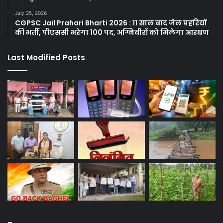
July 25, 2026
CGPSC Jail Prahari Bharti 2026 : 11 साल बाद जेल प्रहरियों
की भर्ती, पीएससी भरेगा 100 पद, अग्निवीरों को मिलेगा आरक्षण
Last Modified Posts