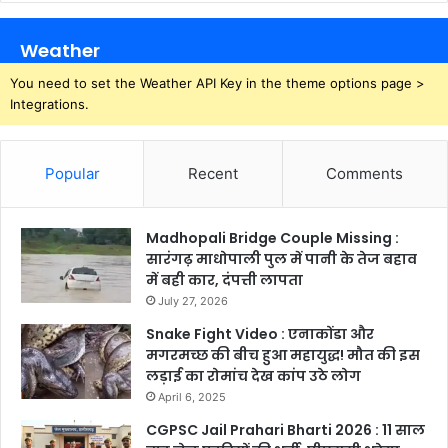
Weather
You need to set the Weather API Key in the theme options page >
Integrations.
Popular
Recent
Comments
Madhopali Bridge Couple Missing :
सारंगढ़ माधोपाली पुल में पानी के तेज बहाव
में बही कार, दंपत्ती लापता
July 27, 2026
Snake Fight Video : एनाकोंडा और
मगरमच्छ की बीच हुआ महायुद्ध! मौत की इस
लड़ाई का रोमांच देख कांप उठे लोग
April 6, 2025
CGPSC Jail Prahari Bharti 2026 : 11 साल