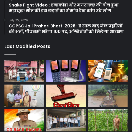
Snake Fight Video : एनाकोंडा और मगरमच्छ की बीच हुआ
महायुद्ध! मौत की इस लड़ाई का रोमांच देख कांप उठे लोग
July 25, 2026
CGPSC Jail Prahari Bharti 2026 : 11 साल बाद जेल प्रहरियों
की भर्ती, पीएससी भरेगा 100 पद, अग्निवीरों को मिलेगा आरक्षण
Last Modified Posts