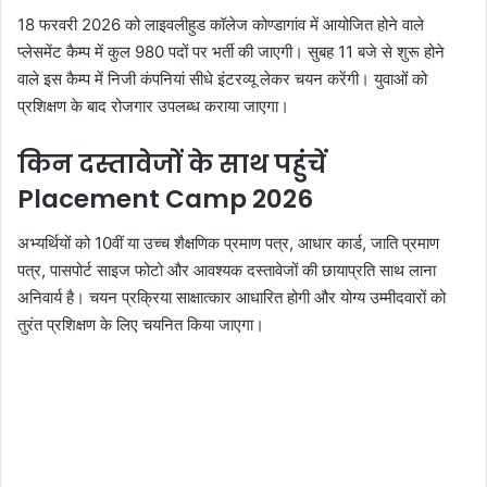
18 फरवरी 2026 को लाइवलीहुड कॉलेज कोण्डागांव में आयोजित होने वाले
प्लेसमेंट कैम्प में कुल 980 पदों पर भर्ती की जाएगी। सुबह 11 बजे से शुरू होने
वाले इस कैम्प में निजी कंपनियां सीधे इंटरव्यू लेकर चयन करेंगी। युवाओं को
प्रशिक्षण के बाद रोजगार उपलब्ध कराया जाएगा।
किन दस्तावेजों के साथ पहुंचें
Placement Camp 2026
अभ्यर्थियों को 10वीं या उच्च शैक्षणिक प्रमाण पत्र, आधार कार्ड, जाति प्रमाण
पत्र, पासपोर्ट साइज फोटो और आवश्यक दस्तावेजों की छायाप्रति साथ लाना
अनिवार्य है। चयन प्रक्रिया साक्षात्कार आधारित होगी और योग्य उम्मीदवारों को
तुरंत प्रशिक्षण के लिए चयनित किया जाएगा।