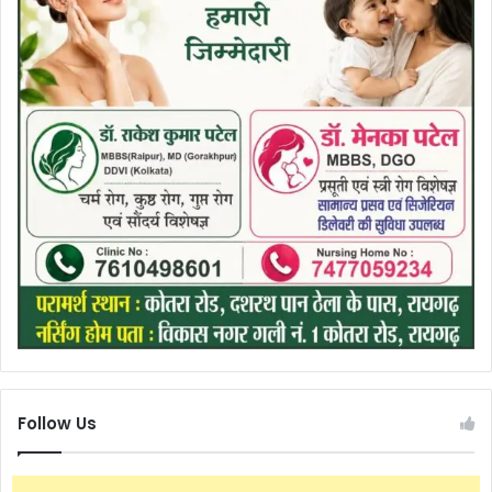
Follow Us