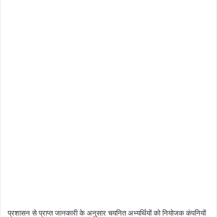
प्रशासन से प्राप्त जानकारी के अनुसार चयनित अभ्यर्थियों को नियोजक कंपनियों