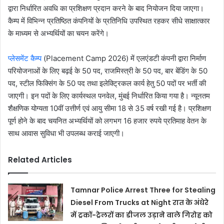
द्वारा निर्धारित अवधि का प्रशिक्षण प्रदान करने के बाद नियोजन दिया जाएगा।
कैम्प में विभिन्न प्रतिष्ठित कंपनियों के प्रतिनिधि उपस्थित रहकर सीधे साक्षात्कार
के माध्यम से अभ्यर्थियों का चयन करेंगे।
प्लेसमेंट कैम्प
(Placement Camp 2026) में एलएंडटी कंपनी द्वारा निर्माण
परियोजनाओं के लिए बढ़ई के 50 पद, राजमिस्त्री के 50 पद, बार बेंडिंग के 50
पद, स्टील फिक्सिंग के 50 पद तथा इलेक्ट्रिकल कार्य हेतु 50 पदों पर भर्ती की
जाएगी। इन पदों के लिए कार्यस्थल पनवेल, मुंबई निर्धारित किया गया है। न्यूनतम
शैक्षणिक योग्यता 10वीं उत्तीर्ण एवं आयु सीमा 18 से 35 वर्ष रखी गई है। प्रशिक्षण
पूर्ण होने के बाद चयनित अभ्यर्थियों को लगभग 16 हजार रुपये प्रतिमाह वेतन के
साथ आवास सुविधा भी उपलब्ध कराई जाएगी।
Related Articles
Tamnar Police Arrest Three for Stealing
Diesel From Trucks at Night रात के अंधेरे
में ट्रकों-ट्रेलरों का डीजल उड़ाने वाले गिरोह को