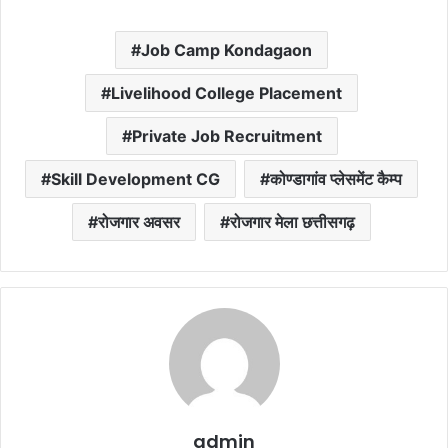
Job Camp Kondagaon
Livelihood College Placement
Private Job Recruitment
Skill Development CG
कोण्डागांव प्लेसमेंट कैम्प
रोजगार अवसर
रोजगार मेला छत्तीसगढ़
admin