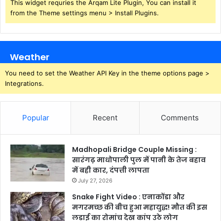
This widget requries the Arqam Lite Plugin, You can install it
from the Theme settings menu > Install Plugins.
Weather
You need to set the Weather API Key in the theme options page >
Integrations.
Popular
Recent
Comments
Madhopali Bridge Couple Missing :
सारंगढ़ माधोपाली पुल में पानी के तेज बहाव
में बही कार, दंपत्ती लापता
July 27, 2026
Snake Fight Video : एनाकोंडा और
मगरमच्छ की बीच हुआ महायुद्ध! मौत की इस
लड़ाई का रोमांच देख कांप उठे लोग