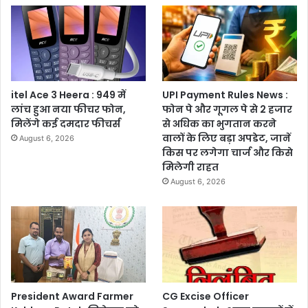
itel Ace 3 Heera : 949 में
UPI Payment Rules News :
लांच हुआ नया फीचर फोन,
फोन पे और गूगल पे से 2 हजार
मिलेंगे कई दमदार फीचर्स
से अधिक का भुगतान करने
वालों के लिए बड़ा अपडेट, जानें
August 6, 2026
किस पर लगेगा चार्ज और किसे
मिलेगी राहत
August 6, 2026
President Award Farmer
CG Excise Officer