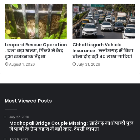
Leopard Rescue Operation
Chhattisgarh Vehicle
: टला बड़ा खतरा, पिंजरे में कैद
Insurance : छत्तीसगढ़ में बिना
हुआ खतरनाक तेंदुआ
बीमा दौड़ रही 40 लाख गाड़ियां
August 1, 2026
July 31, 2026
Most Viewed Posts
July 27, 2026
Madhopali Bridge Couple Missing : सारंगढ़ माधोपाली पुल
में पानी के तेज बहाव में बही कार, दंपत्ती लापता
April 6, 2025