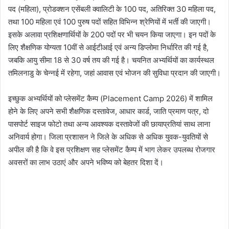
पद (महिला), प्रोडक्शन एसेंबली क्वालिटी के 100 पद, अतिरिक्त 30 महिला पद,
तथा 100 महिला एवं 100 पुरुष पदों सहित विभिन्न श्रेणियों में भर्ती की जाएगी।
इसके अलावा प्रशिक्षणार्थियों के 200 पदों पर भी चयन किया जाएगा। इन पदों के
लिए शैक्षणिक योग्यता 10वीं से आईटीआई एवं अन्य डिप्लोमा निर्धारित की गई है,
जबकि आयु सीमा 18 से 30 वर्ष तय की गई है। चयनित अभ्यर्थियों का कार्यस्थल
तमिलनाडु के चेन्नई में रहेगा, जहां आवास एवं भोजन की सुविधा प्रदान की जाएगी।
इच्छुक अभ्यर्थियों को प्लेसमेंट कैम्प (Placement Camp 2026) में शामिल
होने के लिए अपने सभी शैक्षणिक दस्तावेज, आधार कार्ड, जाति प्रमाण पत्र, दो
पासपोर्ट साइज फोटो तथा अन्य आवश्यक दस्तावेजों की छायाप्रतियां साथ लाना
अनिवार्य होगा। जिला प्रशासन ने जिले के अधिक से अधिक युवक-युवतियों से
अपील की है कि वे इस प्रशिक्षण सह प्लेसमेंट कैम्प में भाग लेकर उपलब्ध रोजगार
अवसरों का लाभ उठाएं और अपने भविष्य को बेहतर दिशा दें।