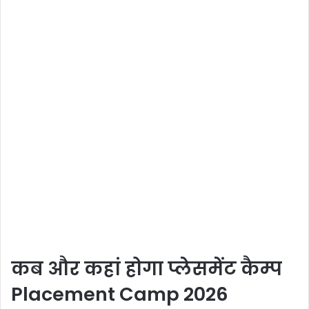
कब और कहां होगा प्लेसमेंट कैम्प
Placement Camp 2026