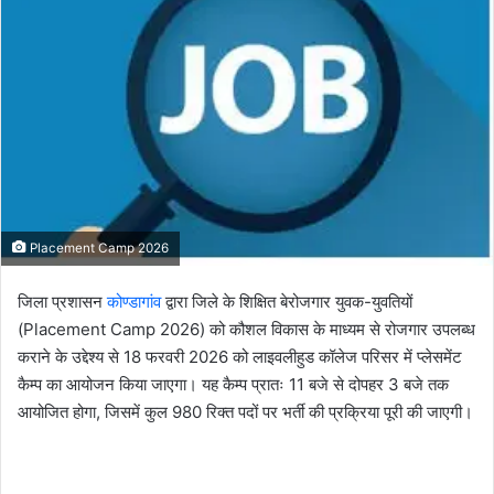
Placement Camp 2026
जिला प्रशासन
कोण्डागांव
द्वारा जिले के शिक्षित बेरोजगार युवक-युवतियों
(Placement Camp 2026) को कौशल विकास के माध्यम से रोजगार उपलब्ध
कराने के उद्देश्य से 18 फरवरी 2026 को लाइवलीहुड कॉलेज परिसर में प्लेसमेंट
कैम्प का आयोजन किया जाएगा। यह कैम्प प्रातः 11 बजे से दोपहर 3 बजे तक
आयोजित होगा, जिसमें कुल 980 रिक्त पदों पर भर्ती की प्रक्रिया पूरी की जाएगी।