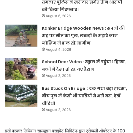
तमनार पुलिस ने खरीदार समेत तीन आरोपी
को किया गिरफ्तार।
August 6, 2026
Kanker Bridge Wooden News : सपनों की
राह पर मौत का पुल, लकड़ी के सहारे जान
जोखिम में डाल रहे ग्रामीण
August 4, 2026
School Deer Video : स्कूल में पहुंचा 1 हिरण,
बच्चों ने देखा तो रह गए हैरान
August 2, 2026
Bus Stuck On Bridge : टल गया बड़ा हादसा,
बीच पुल में फंसी थी यात्रियों से भरी बस, देखें
वीडियो
August 2, 2026
इसी प्रकार लिविवान साल्यूशन प्राइवेट लिमिटेड द्वारा एसेम्बली ऑपरेटर के 100