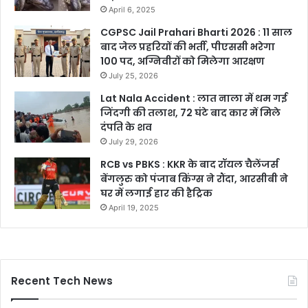
April 6, 2025
CGPSC Jail Prahari Bharti 2026 : 11 साल
बाद जेल प्रहरियों की भर्ती, पीएससी भरेगा
100 पद, अग्निवीरों को मिलेगा आरक्षण
July 25, 2026
Lat Nala Accident : लात नाला में थम गई
जिंदगी की तलाश, 72 घंटे बाद कार में मिले
दंपति के शव
July 29, 2026
RCB vs PBKS : KKR के बाद रॉयल चैलेंजर्स
बेंगलुरु को पंजाब किंग्स ने रौंदा, आरसीबी ने
घर में लगाई हार की हैट्रिक
April 19, 2025
Recent Tech News