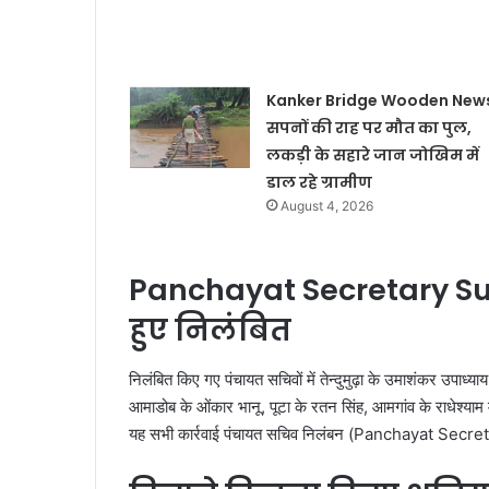
Kanker Bridge Wooden News
सपनों की राह पर मौत का पुल,
लकड़ी के सहारे जान जोखिम में
डाल रहे ग्रामीण
August 4, 2026
Panchayat Secretary Su
हुए निलंबित
निलंबित किए गए पंचायत सचिवों में तेन्दुमुढ़ा के उमाशंकर उपाध्
आमाडोब के ओंकार भानू, पूटा के रतन सिंह, आमगांव के राधेश्याम म
यह सभी कार्रवाई पंचायत सचिव निलंबन (Panchayat Secr