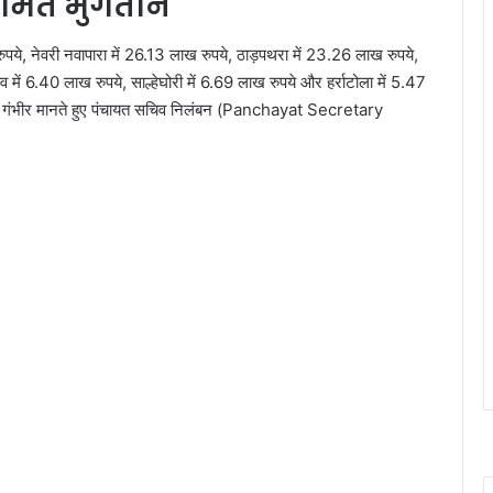
मित भुगतान
रुपये, नेवरी नवापारा में 26.13 लाख रुपये, ठाड़पथरा में 23.26 लाख रुपये,
 में 6.40 लाख रुपये, साल्हेघोरी में 6.69 लाख रुपये और हर्राटोला में 5.47
ो गंभीर मानते हुए पंचायत सचिव निलंबन (Panchayat Secretary