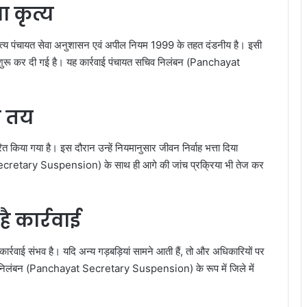
 कृत्य
 कृत्य पंचायत सेवा अनुशासन एवं अपील नियम 1999 के तहत दंडनीय है। इसी
च शुरू कर दी गई है। यह कार्रवाई पंचायत सचिव निलंबन (Panchayat
य तय
त किया गया है। इस दौरान उन्हें नियमानुसार जीवन निर्वाह भत्ता दिया
ecretary Suspension) के साथ ही आगे की जांच प्रक्रिया भी तेज कर
ै कार्रवाई
कार्रवाई संभव है। यदि अन्य गड़बड़ियां सामने आती हैं, तो और अधिकारियों पर
व निलंबन (Panchayat Secretary Suspension) के रूप में जिले में