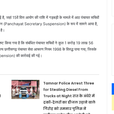
है, जहां 15वें वित्त आयोग की राशि में गड़बड़ी के मामले में आठ पंचायत सचिवों
िलंबन (Panchayat Secretary Suspension) के रूप में सामने आया है,
 है।
स्पष्ट किया गया है कि संबंधित पंचायत सचिवों ने कुल 1 करोड़ 19 लाख 56
ृत्य छत्तीसगढ़ पंचायत सेवा आचरण नियम 1998 के विरुद्ध पाया गया, जिसके
ension) की कार्रवाई की गई।
Tamnar Police Arrest Three
for Stealing Diesel From
े
Trucks at Night रात के अंधेरे में
ट्रकों-ट्रेलरों का डीजल उड़ाने वाले
गिरोह को तमनार पुलिस ने