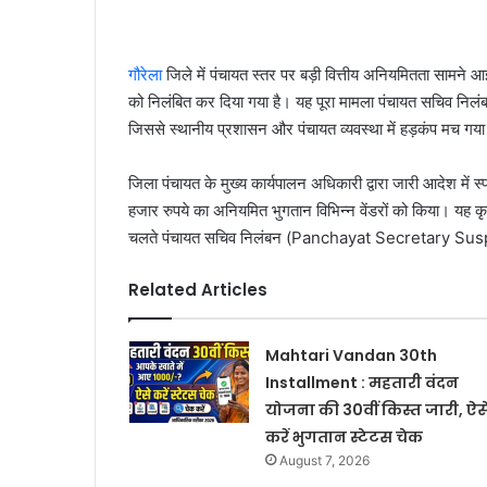
गौरेला
जिले में पंचायत स्तर पर बड़ी वित्तीय अनियमितता सामने आई 
को निलंबित कर दिया गया है। यह पूरा मामला पंचायत सचिव न
जिससे स्थानीय प्रशासन और पंचायत व्यवस्था में हड़कंप मच गया
जिला पंचायत के मुख्य कार्यपालन अधिकारी द्वारा जारी आदेश में 
हजार रुपये का अनियमित भुगतान विभिन्न वेंडरों को किया। यह क
चलते पंचायत सचिव निलंबन (Panchayat Secretary Susp
Related Articles
Mahtari Vandan 30th
Installment : महतारी वंदन
योजना की 30वीं किस्त जारी, ऐस
करें भुगतान स्टेटस चेक
August 7, 2026