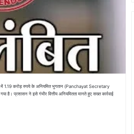
ाशि में 1.19 करोड़ रुपये के अनियमित भुगतान (Panchayat Secretary
ा है। प्रशासन ने इसे गंभीर वित्तीय अनियमितता मानते हुए सख्त कार्रवाई