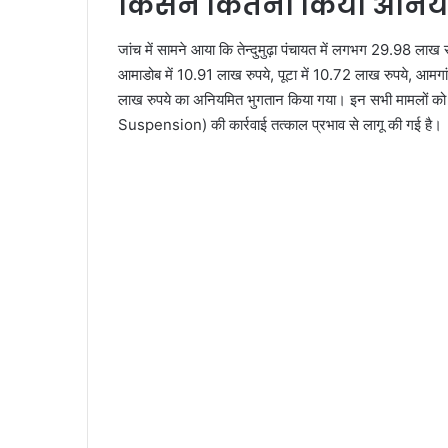
किसने कितना किया अनिय
जांच में सामने आया कि तेन्दुमुढ़ा पंचायत में लगभग 29.98 लाख 
आमाडोब में 10.91 लाख रुपये, पूटा में 10.72 लाख रुपये, आमगांव
लाख रुपये का अनियमित भुगतान किया गया। इन सभी मामलों क
Suspension) की कार्रवाई तत्काल प्रभाव से लागू की गई है।