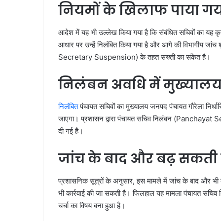
नियमों के खिलाफ पाया गया
आदेश में यह भी उल्लेख किया गया है कि संबंधित सचिवों का यह
आधार पर उन्हें निलंबित किया गया है और आगे की विभागीय जां
Secretary Suspension) के तहत सख्ती का संकेत है।
निलंबन अवधि में मुख्याल
निलंबित
पंचायत सचिवों का मुख्यालय जनपद पंचायत गौरेला निर्धारि
जाएगा। प्रशासन द्वारा पंचायत सचिव निलंबन (Panchayat S
दी गई है।
जांच के बाद और बढ़ सकती ह
प्रशासनिक सूत्रों के अनुसार, इस मामले में जांच के बाद और भी 
भी कार्रवाई की जा सकती है। फिलहाल यह मामला पंचायत सचि
चर्चा का विषय बना हुआ है।