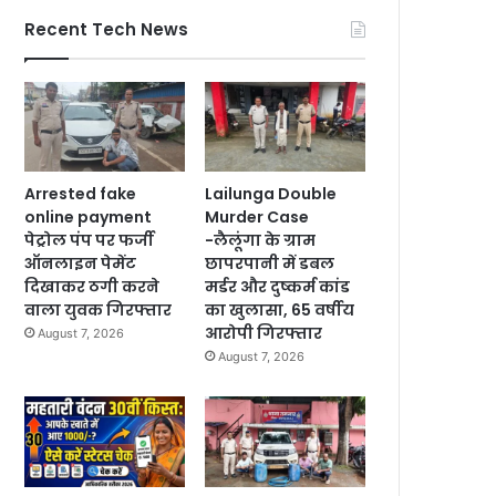
Recent Tech News
Arrested fake
Lailunga Double
online payment
Murder Case
पेट्रोल पंप पर फर्जी
-लैलूंगा के ग्राम
ऑनलाइन पेमेंट
छापरपानी में डबल
दिखाकर ठगी करने
मर्डर और दुष्कर्म कांड
वाला युवक गिरफ्तार
का खुलासा, 65 वर्षीय
आरोपी गिरफ्तार
August 7, 2026
August 7, 2026