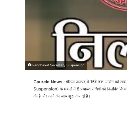
Panchayat Secretary Suspension
Gaurela News :
गौरेला जनपद में 15वें वित्त आयोग की र
Suspension) के मामले में 8 पंचायत सचिवों को निलंबित किया गय
की है और आगे की जांच शुरू कर दी है।