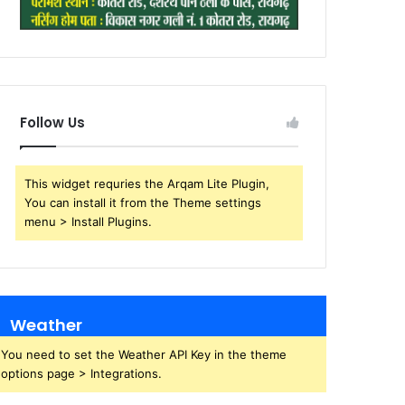
Follow Us
This widget requries the Arqam Lite Plugin,
You can install it from the Theme settings
menu > Install Plugins.
Weather
You need to set the Weather API Key in the theme
options page > Integrations.