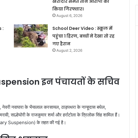
खरीदार समेत तीन आरोपी को
किया गिरफ्तार।
August 6, 2026
 :
School Deer Video : स्कूल में
पहुंचा 1 हिरण, बच्चों ने देखा तो रह
गए हैरान
August 2, 2026
spension इन पंचायतों के सचिव
याय, नेवरी नवापारा के भैयालाल करसायल, ठाड़पथरा के नान्हूदास बघेल,
रावी, साल्हेघोरी के राजकुमार शर्मा और हर्राटोला के त्रिलोक सिंह शामिल हैं।
etary Suspension) के तहत की गई है।