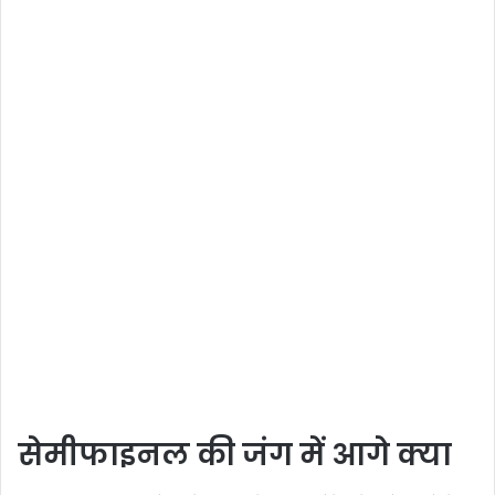
सेमीफाइनल की जंग में आगे क्या