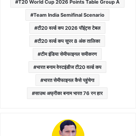
T20 World Cup 2026 Points Table Group A
Team India Semifinal Scenario
टी20 वर्ल्ड कप 2026 पॉइंट्स टेबल
टी20 वर्ल्ड कप सुपर 8 अंक तालिका
टीम इंडिया सेमीफाइनल समीकरण
भारत बनाम वेस्टइंडीज टी20 वर्ल्ड कप
भारत सेमीफाइनल कैसे पहुंचेगा
साउथ अफ्रीका बनाम भारत 76 रन हार