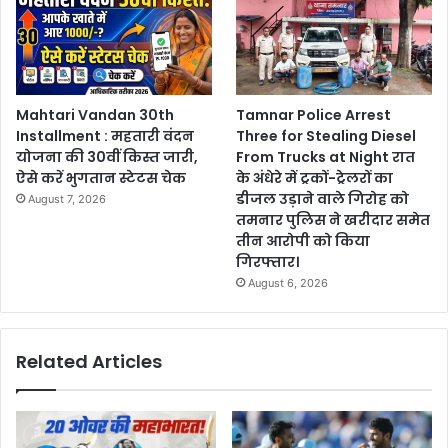
Mahtari Vandan 30th
Tamnar Police Arrest
Installment : महतारी वंदन
Three for Stealing Diesel
योजना की 30वीं किस्त जारी,
From Trucks at Night रात
ऐसे करें भुगतान स्टेटस चेक
के अंधेरे में ट्रकों-ट्रेलरों का
डीजल उड़ाने वाले गिरोह को
August 7, 2026
तमनार पुलिस ने खरीदार समेत
तीन आरोपी को किया
गिरफ्तार।
August 6, 2026
Related Articles