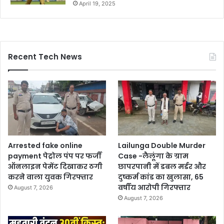
April 19, 2025
Recent Tech News
Arrested fake online
Lailunga Double Murder
payment पेट्रोल पंप पर फर्जी
Case -लैलूंगा के ग्राम
ऑनलाइन पेमेंट दिखाकर ठगी
छापरपानी में डबल मर्डर और
करने वाला युवक गिरफ्तार
दुष्कर्म कांड का खुलासा, 65
वर्षीय आरोपी गिरफ्तार
August 7, 2026
August 7, 2026