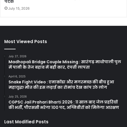
पदक
July 15, 2026
Most Viewed Posts
July 27, 2026
Madhopali Bridge Couple Missing : सारंगढ़ माधोपाली पुल
में पानी के तेज बहाव में बही कार, दंपत्ती लापता
April 6, 2025
Snake Fight Video : एनाकोंडा और मगरमच्छ की बीच हुआ
महायुद्ध! मौत की इस लड़ाई का रोमांच देख कांप उठे लोग
July 25, 2026
CGPSC Jail Prahari Bharti 2026 : 11 साल बाद जेल प्रहरियों
की भर्ती, पीएससी भरेगा 100 पद, अग्निवीरों को मिलेगा आरक्षण
Last Modified Posts