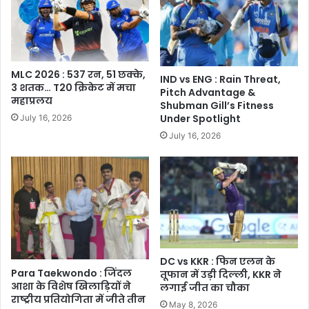
MLC 2026 : 537 रन, 51 छक्के,
IND vs ENG : Rain Threat,
3 शतक… T20 क्रिकेट में मचा
Pitch Advantage &
महाप्रलय
Shubman Gill’s Fitness
Under Spotlight
July 16, 2026
July 16, 2026
DC vs KKR : फिन एलन के
Para Taekwondo : जिंदल
तूफान में उड़ी दिल्ली, KKR ने
आशा के विशेष खिलाड़ियों ने
लगाई जीत का चौका
राष्ट्रीय प्रतियोगिता में जीते तीन
May 8, 2026