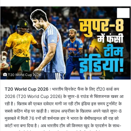
email
T20 World Cup 2026
T20 World Cup 2026 :
भारतीय क्रिकेट फैंस के लिए टी20 वर्ल्ड कप
2026 (T20 World Cup 2026) के सुपर-8 राउंड से चिंताजनक खबर आ
रही है। खिताब की प्रबल दावेदार मानी जा रही टीम इंडिया इस समय टूर्नामेंट के
सबसे कठिन मोड़ पर खड़ी है। साउथ अफ्रीका के खिलाफ अपने पहले सुपर-8
मुकाबले में मिली 76 रनों की शर्मनाक हार ने भारत के सेमीफाइनल की राह को
कांटों भरा बना दिया है। अब भारतीय टीम की किस्मत खुद के प्रदर्शन के साथ-