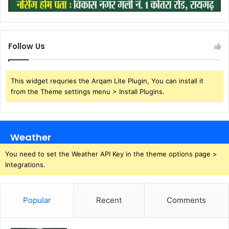
Follow Us
This widget requries the Arqam Lite Plugin, You can install it
from the Theme settings menu > Install Plugins.
Weather
You need to set the Weather API Key in the theme options page >
Integrations.
Popular
Recent
Comments