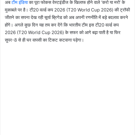
अब
टीम इंडिया
का पूरा फोकस वेस्टइंडीज के खिलाफ होने वाले ‘करो या मरो’ के
मुकाबले पर है। टी20 वर्ल्ड कप 2026 (T20 World Cup 2026) की ट्रॉफी
जीतने का सपना देख रही सूर्या ब्रिगेड को अब अपनी रणनीति में बड़े बदलाव करने
होंगे। अगले कुछ दिन यह तय कर देंगे कि भारतीय टीम इस टी20 वर्ल्ड कप
2026 (T20 World Cup 2026) के सफर को आगे बढ़ा पाती है या फिर
सुपर-8 से ही घर वापसी का टिकट कटवाना पड़ेगा।