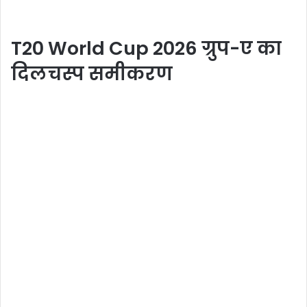
T20 World Cup 2026 ग्रुप-ए का
दिलचस्प समीकरण