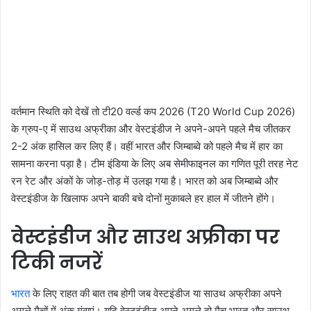
वर्तमान स्थिति को देखें तो टी20 वर्ल्ड कप 2026 (T20 World Cup 2026)
के ग्रुप-ए में साउथ अफ्रीका और वेस्टइंडीज ने अपने-अपने पहले मैच जीतकर
2-2 अंक हासिल कर लिए हैं। वहीं भारत और जिम्बाब्वे को पहले मैच में हार का
सामना करना पड़ा है। टीम इंडिया के लिए अब सेमीफाइनल का गणित पूरी तरह नेट
रन रेट और अंकों के जोड़-तोड़ में उलझ गया है। भारत को अब जिम्बाब्वे और
वेस्टइंडीज के खिलाफ अपने बाकी बचे दोनों मुकाबले हर हाल में जीतने होंगे।
वेस्टइंडीज और साउथ अफ्रीका पर
टिकी नजरें
भारत
के लिए राहत की बात तब होगी जब वेस्टइंडीज या साउथ अफ्रीका अपने
अगले मैचों में अंक गंवाएं। यदि वेस्टइंडीज अपने अगले दो मैच भारत और साउथ