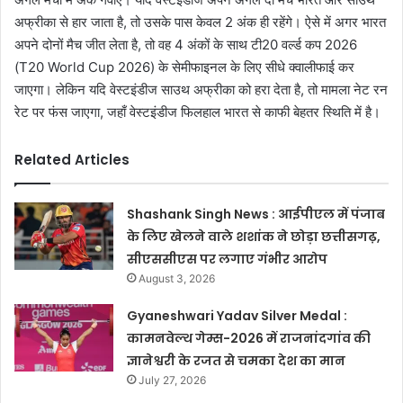
अफ्रीका से हार जाता है, तो उसके पास केवल 2 अंक ही रहेंगे। ऐसे में अगर भारत
अपने दोनों मैच जीत लेता है, तो वह 4 अंकों के साथ टी20 वर्ल्ड कप 2026
(T20 World Cup 2026) के सेमीफाइनल के लिए सीधे क्वालीफाई कर
जाएगा। लेकिन यदि वेस्टइंडीज साउथ अफ्रीका को हरा देता है, तो मामला नेट रन
रेट पर फंस जाएगा, जहाँ वेस्टइंडीज फिलहाल भारत से काफी बेहतर स्थिति में है।
Related Articles
Shashank Singh News : आईपीएल में पंजाब
के लिए खेलने वाले शशांक ने छोड़ा छत्तीसगढ़,
सीएससीएस पर लगाए गंभीर आरोप
August 3, 2026
Gyaneshwari Yadav Silver Medal :
कामनवेल्थ गेम्स-2026 में राजनांदगांव की
ज्ञानेश्वरी के रजत से चमका देश का मान
July 27, 2026