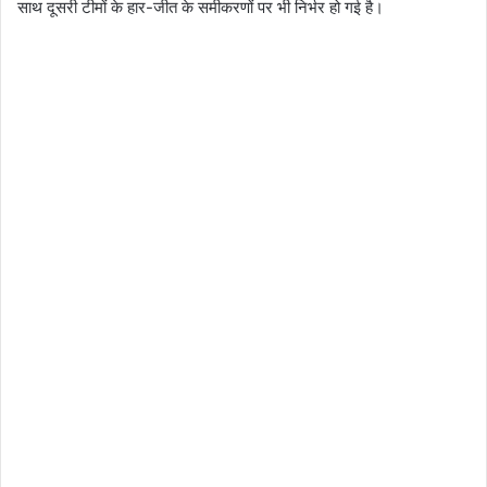
साथ दूसरी टीमों के हार-जीत के समीकरणों पर भी निर्भर हो गई है।