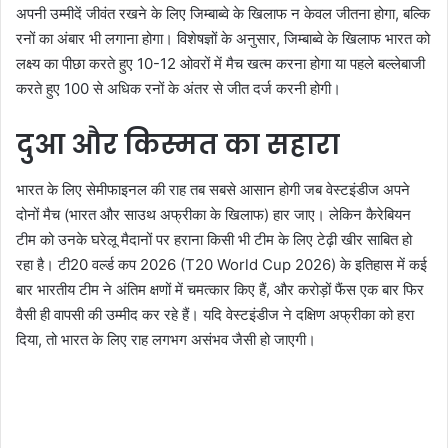
अपनी उम्मीदें जीवंत रखने के लिए जिम्बाब्वे के खिलाफ न केवल जीतना होगा, बल्कि
रनों का अंबार भी लगाना होगा। विशेषज्ञों के अनुसार, जिम्बाब्वे के खिलाफ भारत को
लक्ष्य का पीछा करते हुए 10-12 ओवरों में मैच खत्म करना होगा या पहले बल्लेबाजी
करते हुए 100 से अधिक रनों के अंतर से जीत दर्ज करनी होगी।
दुआ और किस्मत का सहारा
भारत के लिए सेमीफाइनल की राह तब सबसे आसान होगी जब वेस्टइंडीज अपने
दोनों मैच (भारत और साउथ अफ्रीका के खिलाफ) हार जाए। लेकिन कैरेबियन
टीम को उनके घरेलू मैदानों पर हराना किसी भी टीम के लिए टेढ़ी खीर साबित हो
रहा है। टी20 वर्ल्ड कप 2026 (T20 World Cup 2026) के इतिहास में कई
बार भारतीय टीम ने अंतिम क्षणों में चमत्कार किए हैं, और करोड़ों फैंस एक बार फिर
वैसी ही वापसी की उम्मीद कर रहे हैं। यदि वेस्टइंडीज ने दक्षिण अफ्रीका को हरा
दिया, तो भारत के लिए राह लगभग असंभव जैसी हो जाएगी।