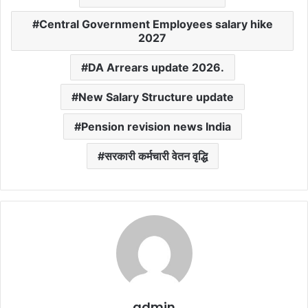
Central Government Employees salary hike
2027
DA Arrears update 2026.
New Salary Structure update
Pension revision news India
सरकारी कर्मचारी वेतन वृद्धि
admin