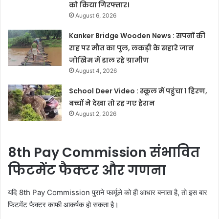
को किया गिरफ्तार।
August 6, 2026
Kanker Bridge Wooden News : सपनों की
राह पर मौत का पुल, लकड़ी के सहारे जान
जोखिम में डाल रहे ग्रामीण
August 4, 2026
School Deer Video : स्कूल में पहुंचा 1 हिरण,
बच्चों ने देखा तो रह गए हैरान
August 2, 2026
8th Pay Commission संभावित
फिटमेंट फैक्टर और गणना
यदि 8th Pay Commission पुराने फार्मूले को ही आधार बनाता है, तो इस बार
फिटमेंट फैक्टर काफी आकर्षक हो सकता है।