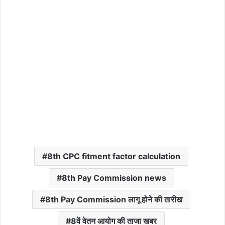
8th CPC fitment factor calculation
8th Pay Commission news
8th Pay Commission लागू होने की तारीख
8वें वेतन आयोग की ताजा खबर