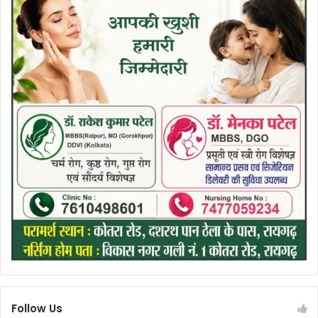
Follow Us