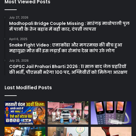
Most Viewed Posts
July 27, 2026
Madhopali Bridge Couple Missing : सारंगढ़ माधोपाली पुल
में पानी के तेज बहाव में बही कार, दंपत्ती लापता
April 6, 2025
Snake Fight Video : एनाकोंडा और मगरमच्छ की बीच हुआ
महायुद्ध! मौत की इस लड़ाई का रोमांच देख कांप उठे लोग
July 25, 2026
CGPSC Jail Prahari Bharti 2026 : 11 साल बाद जेल प्रहरियों
की भर्ती, पीएससी भरेगा 100 पद, अग्निवीरों को मिलेगा आरक्षण
Last Modified Posts