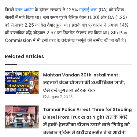
पिछले
वेतन आयोग
के दौरान सरकार ने 125%
महंगाई भत्ता
(DA) को बेसिक
सैलरी में मर्ज किया था। उस समय पुराने बेसिक वेतन (1.00) और DA (1.25)
को मिलाकर 2.25 का बेस तैयार हुआ था। इसके बाद प्रशासन ने लगभग 14%
की वास्तविक वृद्धि जोड़कर 2.57 का फिटमेंट फैक्टर तय किया था। 8th Pay
Commission में भी इसी तरह के तर्कसंगत फार्मूले की उम्मीद की जा रही है।
Related Articles
Mahtari Vandan 30th Installment :
महतारी वंदन योजना की 30वीं किस्त जारी,
ऐसे करें भुगतान स्टेटस चेक
August 7, 2026
Tamnar Police Arrest Three for Stealing
Diesel From Trucks at Night रात के अंधेरे
में ट्रकों-ट्रेलरों का डीजल उड़ाने वाले गिरोह को
तमनार पुलिस ने खरीदार समेत तीन आरोपी