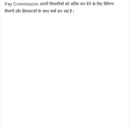
Pay Commission अपनी सिफारिशों को अंतिम रूप देने के लिए विभिन्न
विभागों और हितधारकों के साथ चर्चा कर रहा है।