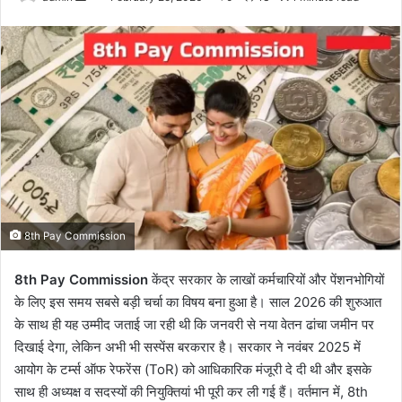
an
email
8th Pay Commission
8th Pay Commission
केंद्र सरकार के लाखों कर्मचारियों और पेंशनभोगियों
के लिए इस समय सबसे बड़ी चर्चा का विषय बना हुआ है। साल 2026 की शुरुआत
के साथ ही यह उम्मीद जताई जा रही थी कि जनवरी से नया वेतन ढांचा जमीन पर
दिखाई देगा, लेकिन अभी भी सस्पेंस बरकरार है। सरकार ने नवंबर 2025 में
आयोग के टर्म्स ऑफ रेफरेंस (ToR) को आधिकारिक मंजूरी दे दी थी और इसके
साथ ही अध्यक्ष व सदस्यों की नियुक्तियां भी पूरी कर ली गई हैं। वर्तमान में, 8th