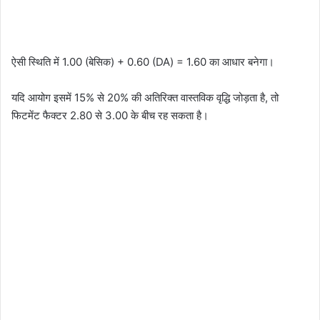
ऐसी स्थिति में 1.00 (बेसिक) + 0.60 (DA) = 1.60 का आधार बनेगा।
यदि आयोग इसमें 15% से 20% की अतिरिक्त वास्तविक वृद्धि जोड़ता है, तो
फिटमेंट फैक्टर 2.80 से 3.00 के बीच रह सकता है।