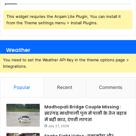
This widget requries the Arqam Lite Plugin, You can install it
from the Theme settings menu > Install Plugins.
Weather
You need to set the Weather API Key in the theme options page >
Integrations.
Popular
Recent
Comments
Madhopali Bridge Couple Missing :
सारंगढ़ माधोपाली पुल में पानी के तेज बहाव
में बही कार, दंपत्ती लापता
July 27, 2026