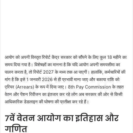
आयोग को अपनी विस्तृत रिपोर्ट केंद्र सरकार को सौंपने के लिए कुल 18 महीने का
समय दिया गया है। विशेषज्ञों का मानना है कि यदि आयोग अपनी समयसीमा का
पालन करता है, तो रिपोर्ट 2027 के मध्य तक आ पाएगी। हालांकि, कर्मचारियों की
मांग है कि इसे 1 जनवरी 2026 से ही प्रभावी माना जाए और बकाया राशि को
एरियर (Arrears) के रूप में दिया जाए। 8th Pay Commission के तहत
वेतन और पेंशन रिवीजन का इंतजार कर रहे लोग अब सरकार की ओर से किसी
आधिकारिक डेडलाइन की घोषणा की प्रतीक्षा कर रहे हैं।
7वें वेतन आयोग का इतिहास और
गणित