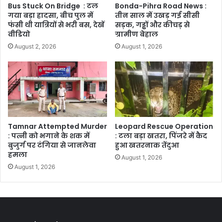
Bus Stuck On Bridge : टल
Bonda-Pihra Road News :
गया बड़ा हादसा, बीच पुल में
तीन साल में उखड़ गई सीसी
फंसी थी यात्रियों से भरी बस, देखें
सड़क, गड्ढों और कीचड़ से
वीडियो
ग्रामीण बेहाल
August 2, 2026
August 1, 2026
Tamnar Attempted Murder
Leopard Rescue Operation
: पत्नी को भगाने के शक में
: टला बड़ा खतरा, पिंजरे में कैद
बुजुर्ग पर टंगिया से जानलेवा
हुआ खतरनाक तेंदुआ
हमला
August 1, 2026
August 1, 2026