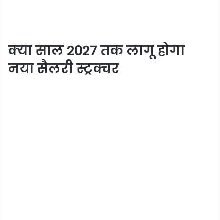
क्या साल 2027 तक लागू होगा
नया सैलरी स्ट्रक्चर