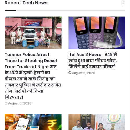
Recent Tech News
Tamnar Police Arrest
itel Ace 3 Heera : 949 में
Three for Stealing Diesel
लांच हुआ नया फीचर फोन,
From Trucks at Night रात
मिलेंगे कई दमदार फीचर्स
के अंधेरे में ट्रकों-ट्रेलरों का
August 6, 2026
डीजल उड़ाने वाले गिरोह को
तमनार पुलिस ने खरीदार समेत
तीन आरोपी को किया
गिरफ्तार।
August 6, 2026