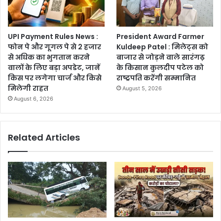
UPI Payment Rules News :
President Award Farmer
फोन पे और गूगल पे से 2 हजार
Kuldeep Patel : मिलेट्स को
से अधिक का भुगतान करने
बाजार से जोड़ने वाले सारंगढ़
वालों के लिए बड़ा अपडेट, जानें
के किसान कुलदीप पटेल को
किस पर लगेगा चार्ज और किसे
राष्ट्रपति करेंगी सम्मानित
मिलेगी राहत
August 5, 2026
August 6, 2026
Related Articles