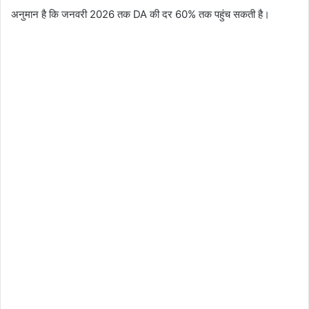
अनुमान है कि जनवरी 2026 तक DA की दर 60% तक पहुंच सकती है।