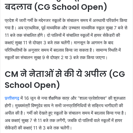
बदलाव (CG School Open)
प्रदेश में जारी गर्मी के मद्देनजर स्कूलों के संचालन समय में अस्थायी परिवर्तन किया
गया है। अब प्राथमिक, पूर्व माध्यमिक और उच्चतर माध्यमिक स्कूल सुबह 7 बजे से
11 बजे तक संचालित होंगे। दो पालियों में संचालित स्कूलों में हायर सेकेंडरी की
कक्षाएं सुबह 11 से दोपहर 3 बजे तक चलेंगी। मानसून के आगमन के बाद
परिस्थितियों के अनुसार समय में बदलाव किया जा सकता है। सामान्य स्थिति में
स्कूलों का संचालन सुबह 9 से दोपहर 2 या 3 बजे तक किया जाएगा।
CM ने नेताओं से की ये अपील (CG
School Open)
छत्तीसगढ़
में 16 जून से नया शैक्षणिक सत्र और ‘‘शाला प्रवेशोत्सव’’ की शुरुआत
होगी। मुख्यमंत्री विष्णुदेव साय ने सभी जनप्रतिनिधियों से सक्रिय भागीदारी की
अपील की है। गर्मी को देखते हुए स्कूलों के संचालन समय में बदलाव किया गया है।
अब कक्षाएं सुबह 7 से 11 बजे तक लगेंगी, जबकि दो पालियों वाले स्कूलों में हायर
सेकेंडरी की कक्षाएं 11 से 3 बजे तक चलेंगी।