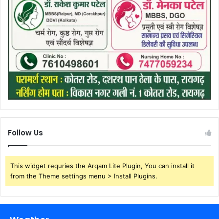
Follow Us
This widget requries the Arqam Lite Plugin, You can install it
from the Theme settings menu > Install Plugins.