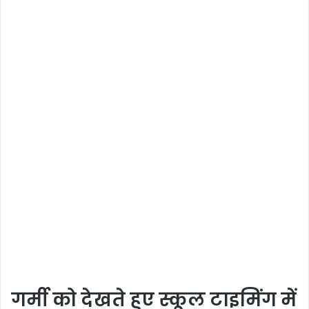
गर्मी को देखते हुए स्कूल टाइमिंग में