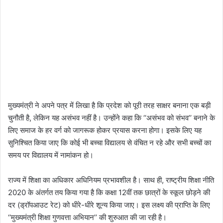
मुख्यमंत्री ने अपने पत्र में लिखा है कि प्रदेश को पूरी तरह साक्षर बनाना एक बड़ी
चुनौती है, लेकिन यह असंभव नहीं है। उन्होंने कहा कि ‘‘असंभव को संभव’’ बनाने के
लिए समाज के हर वर्ग को जागरूक होकर प्रयास करना होगा। इसके लिए यह
सुनिश्चित किया जाए कि कोई भी बच्चा विद्यालय से वंचित न रहे और सभी बच्चों का
समय पर विद्यालय में नामांकन हो।
राज्य में शिक्षा का अधिकार अधिनियम प्रभावशील है। साथ ही, राष्ट्रीय शिक्षा नीति
2020 के अंतर्गत तय किया गया है कि कक्षा 12वीं तक छात्रों के स्कूल छोड़ने की
दर (ड्रॉपआउट रेट) को धीरे-धीरे शून्य किया जाए। इस लक्ष्य की प्राप्ति के लिए
‘‘मुख्यमंत्री शिक्षा गुणवत्ता अभियान’’ की शुरुआत की जा रही है।