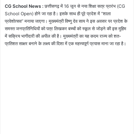
CG School News :
छत्तीसगढ़ में 16 जून से नया शिक्षा सत्र प्रारंभ (CG
School Open) होने जा रहा है। इसके साथ ही पूरे प्रदेश में ‘‘शाला
प्रवेशोत्सव’’ मनाया जाएगा। मुख्यमंत्री विष्णु देव साय ने इस अवसर पर प्रदेश के
समस्त जनप्रतिनिधियों को पत्र लिखकर बच्चों को स्कूल से जोड़ने की इस मुहिम
में सक्रिय भागीदारी की अपील की है। मुख्यमंत्री का यह कदम राज्य को शत-
प्रतिशत साक्षर बनाने के लक्ष्य की दिशा में एक महत्त्वपूर्ण प्रयास माना जा रहा है।