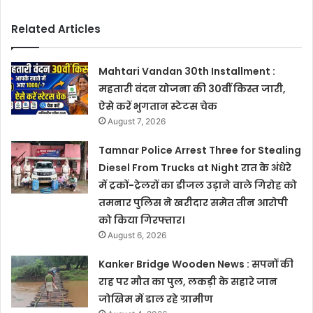
Related Articles
Mahtari Vandan 30th Installment :
महतारी वंदन योजना की 30वीं किस्त जारी,
ऐसे करें भुगतान स्टेटस चेक
August 7, 2026
Tamnar Police Arrest Three for Stealing
Diesel From Trucks at Night रात के अंधेरे
में ट्रकों-ट्रेलरों का डीजल उड़ाने वाले गिरोह को
तमनार पुलिस ने खरीदार समेत तीन आरोपी
को किया गिरफ्तार।
August 6, 2026
Kanker Bridge Wooden News : सपनों की
राह पर मौत का पुल, लकड़ी के सहारे जान
जोखिम में डाल रहे ग्रामीण