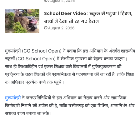
August 4, 2026
School Deer Video : स्कूल में पहुंचा 1 हिरण,
बच्चों ने देखा तो रह गए हैरान
August 2, 2026
मुख्यमंत्री (CG School Open) ने बताया कि इस अभियान के अंतर्गत शासकीय
स्कूलों (CG School Open) में शैक्षणिक गुणवत्ता को बेहतर बनाया जाएगा।
साथ ही शिक्षकविहीन एवं एकल शिक्षक वाले विद्यालयों में युक्तियुक्तकरण की
प्रक्रिया के तहत शिक्षकों की प्राथमिकता से पदस्थापना की जा रही है, ताकि शिक्षा
का अधिकार प्रत्येक बच्चे तक पहुंचे।
मुख्यमंत्री
ने जनप्रतिनिधियों से इस अभियान का नेतृत्व करने और सामाजिक
जिम्मेदारी निभाने की अपील की है, ताकि छत्तीसगढ़ को एक शिक्षित, आत्मनिर्भर और
सशक्त राज्य बनाया जा सके।