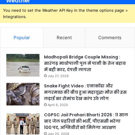
Weather
You need to set the Weather API Key in the theme options page >
Integrations.
Popular
Recent
Comments
Madhopali Bridge Couple Missing :
सारंगढ़ माधोपाली पुल में पानी के तेज बहाव
में बही कार, दंपत्ती लापता
July 27, 2026
Snake Fight Video : एनाकोंडा और
मगरमच्छ की बीच हुआ महायुद्ध! मौत की इस
लड़ाई का रोमांच देख कांप उठे लोग
April 6, 2025
CGPSC Jail Prahari Bharti 2026 : 11 साल
बाद जेल प्रहरियों की भर्ती, पीएससी भरेगा
100 पद, अग्निवीरों को मिलेगा आरक्षण
July 25, 2026