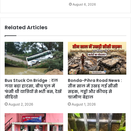
August 6, 2026
Related Articles
Bus Stuck On Bridge : टल
Bonda-Pihra Road News :
गया बड़ा हादसा, बीच पुल में
तीन साल में उखड़ गई सीसी
फंसी थी यात्रियों से भरी बस, देखें
सड़क, गड्ढों और कीचड़ से
वीडियो
ग्रामीण बेहाल
August 2, 2026
August 1, 2026