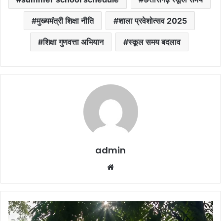
मुख्यमंत्री शिक्षा नीति
शाला प्रवेशोत्सव 2025
शिक्षा गुणवत्ता अभियान
स्कूल समय बदलाव
admin
Website
Chhattisgarh
Monsoon