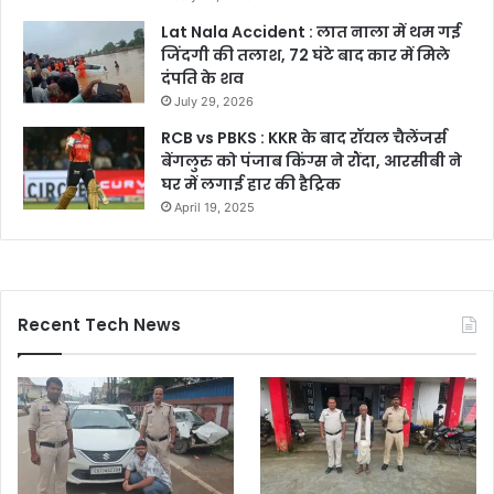
Lat Nala Accident : लात नाला में थम गई
जिंदगी की तलाश, 72 घंटे बाद कार में मिले
दंपति के शव
July 29, 2026
RCB vs PBKS : KKR के बाद रॉयल चैलेंजर्स
बेंगलुरु को पंजाब किंग्स ने रौंदा, आरसीबी ने
घर में लगाई हार की हैट्रिक
April 19, 2025
Recent Tech News