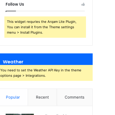
Follow Us
This widget requries the Arqam Lite Plugin,
You can install it from the Theme settings
menu > Install Plugins.
Weather
You need to set the Weather API Key in the theme
options page > Integrations.
Popular
Recent
Comments