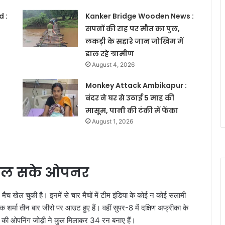
 :
Kanker Bridge Wooden News :
सपनों की राह पर मौत का पुल,
लकड़ी के सहारे जान जोखिम में
डाल रहे ग्रामीण
August 4, 2026
Monkey Attack Ambikapur :
बंदर ने घर से उठाई 5 माह की
मासूम, पानी की टंकी में फेंका
August 1, 2026
 खोल सके ओपनर
 खेल चुकी है। इनमें से चार मैचों में टीम इंडिया के कोई न कोई सलामी
 शर्मा तीन बार जीरो पर आउट हुए हैं। वहीं सुपर-8 में दक्षिण अफ्रीका के
रत की ओपनिंग जोड़ी ने कुल मिलाकर 34 रन बनाए हैं।