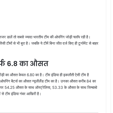
 डालें तो सबसे ज्यादा भारतीय टीम की ओपनिंग जोड़ी फ्लॉप रही है।
मों से भी बुरा है। जबकि ये टीमें बिना जीत दर्ज किए ही टूर्नामेंट से बाहर
र्फ 6.8 का औसत
 जोड़ी का औसत केवल 6.80 का है। टीम इंडिया ही इकलौती ऐसी टीम है
 ओपनिंग बैटर्स का औसत न्यूजीलैंड टीम का है। उनका औसत करीब 84 का
र पर 54.25 औसत के साथ ऑस्ट्रेलिया, 53.33 के औसत के साथ जिम्बाब्वे
 से टीम इंडिया नंबर आखिरी है।