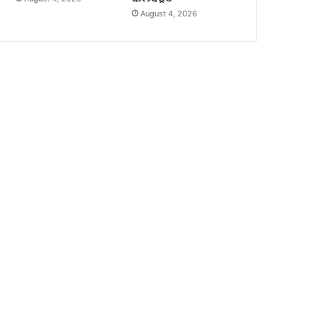
August 4, 2026