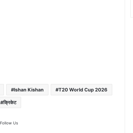
Ishan Kishan
T20 World Cup 2026
क्रिकेट
Follow Us