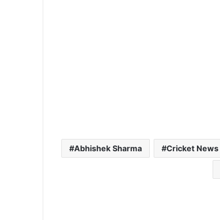
Abhishek Sharma
Cricket News