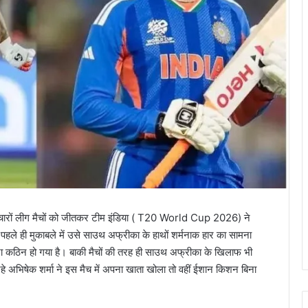
चारों लीग मैचों को जीतकर टीम इंडिया ( T20 World Cup 2026) ने
हले ही मुकाबले में उसे साउथ अफ्रीका के हाथों शर्मनाक हार का सामना
चना कठिन हो गया है। बाकी मैचों की तरह ही साउथ अफ्रीका के खिलाफ भी
रहे अभिषेक शर्मा ने इस मैच में अपना खाता खोला तो वहीं ईशान किशन बिना