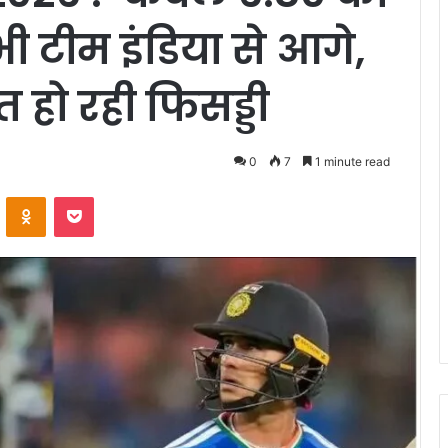
 टीम इंडिया से आगे,
 हो रही फिसड्डी
0
7
1 minute read
VKontakte
Odnoklassniki
Pocket