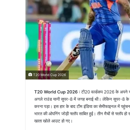
T20 World Cup 2026
T20 World Cup 2026 :
टी20 वर्ल्डकप 2026 के अपने 
अगले राउंड यानी सुपर-8 में जगह बनाई थी। लेकिन सुपर-8 के प
करना पड़ा। इस हार के बाद टीम इंडिया का सेमीफाइनल में पहुं
भारत की ओपनिंग जोड़ी फ्लॉप साबित हुई। तीन मैचों से फ्लॉप हो 
खाता खोले आउट हो गए।