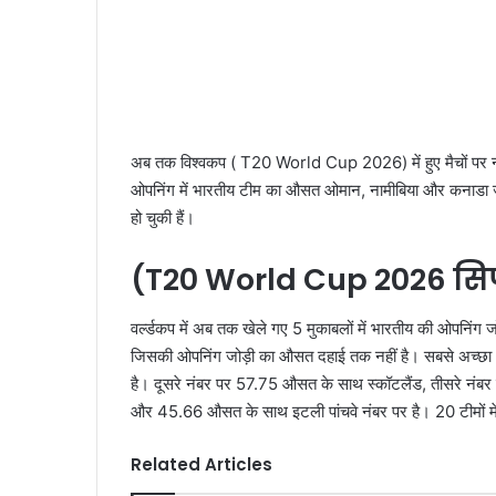
अब तक विश्वकप ( T20 World Cup 2026) में हुए मैचों पर नजर
ओपनिंग में भारतीय टीम का औसत ओमान, नामीबिया और कनाडा जैसी टी
हो चुकी हैं।
(T20 World Cup 2026 सि
वर्ल्डकप में अब तक खेले गए 5 मुकाबलों में भारतीय की ओपनिंग
जिसकी ओपनिंग जोड़ी का औसत दहाई तक नहीं है। सबसे अच्छा
है। दूसरे नंबर पर 57.75 औसत के साथ स्कॉटलैंड, तीसरे नंब
और 45.66 औसत के साथ इटली पांचवे नंबर पर है। 20 टीमों में
Related Articles