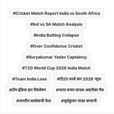
Cricket Match Report India vs South Africa
Ind vs SA Match Analysis
India Batting Collapse
Over Confidence Cricket
Suryakumar Yadav Captaincy
T20 World Cup 2026 India Match
Team India Loss
टी20 वर्ल्ड कप 2026 न्यूज
टीम इंडिया हार विश्लेषण
भारत बनाम साउथ अफ्रीका मैच
भारतीय बल्लेबाजी फेल
सूर्यकुमार यादव कप्तानी