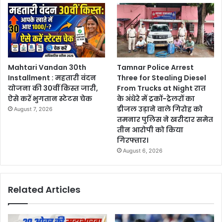
Mahtari Vandan 30th
Tamnar Police Arrest
Installment : महतारी वंदन
Three for Stealing Diesel
योजना की 30वीं किस्त जारी,
From Trucks at Night रात
ऐसे करें भुगतान स्टेटस चेक
के अंधेरे में ट्रकों-ट्रेलरों का
डीजल उड़ाने वाले गिरोह को
August 7, 2026
तमनार पुलिस ने खरीदार समेत
तीन आरोपी को किया
गिरफ्तार।
August 6, 2026
Related Articles