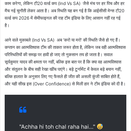
काम करेगा, लेकिन टी20 वर्ल्ड कप (Ind Vs SA) जैसे मंच पर हर पिच और हर
मैच नई चुनौती लेकर आता है। अब स्थिति यह बन गई है कि आईसीसी मेन्स टी20
वर्ल्ड कप 2026 में सेमीफाइनल की राह टीम इंडिया के लिए आसान नहीं रह गई
है।
आने वाले मुकाबले (Ind Vs SA) अब ‘करो या मरो’ की स्थिति जैसे हो गए हैं।
कप्तान का आत्मविश्वास टीम की ताकत जरूर होता है, लेकिन जब वही आत्मविश्वास
परिस्थितियों की समझ पर हावी हो जाए तो नुकसान तय हो जाता है। सवाल
सूर्यकुमार यादव की क्षमता पर नहीं, बल्कि इस बात पर है कि क्या वह आत्मविश्वास
और संतुलन के बीच सही रेखा खींच पाएंगे। बड़े टूर्नामेंट में केवल बड़े बयान नहीं,
बल्कि हालात के अनुसार लिए गए फैसले ही जीत की असली कुंजी साबित होते हैं,
और यही सीख इस (Over Confidence) से मिली हार ने टीम इंडिया को दी है।
"Achha hi toh chal raha hai…"