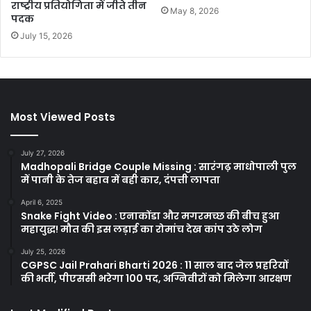
राष्ट्रीय प्रतियोगिता में जीते तीन
May 8, 2026
पदक
July 15, 2026
Most Viewed Posts
July 27, 2026
Madhopali Bridge Couple Missing : सारंगढ़ माधोपाली पुल
में पानी के तेज बहाव में बही कार, दंपत्ती लापता
April 6, 2025
Snake Fight Video : एनाकोंडा और मगरमच्छ की बीच हुआ
महायुद्ध! मौत की इस लड़ाई का रोमांच देख कांप उठे लोग
July 25, 2026
CGPSC Jail Prahari Bharti 2026 : 11 साल बाद जेल प्रहरियों
की भर्ती, पीएससी भरेगा 100 पद, अग्निवीरों को मिलेगा आरक्षण