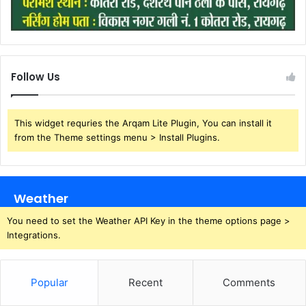
Follow Us
This widget requries the Arqam Lite Plugin, You can install it
from the Theme settings menu > Install Plugins.
Weather
You need to set the Weather API Key in the theme options page >
Integrations.
Popular
Recent
Comments