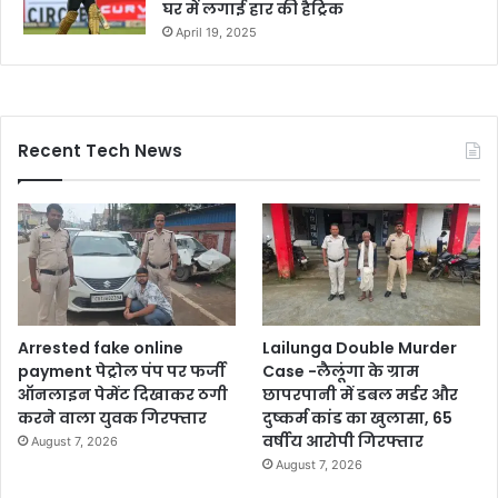
घर में लगाई हार की हैट्रिक
April 19, 2025
Recent Tech News
Arrested fake online
Lailunga Double Murder
payment पेट्रोल पंप पर फर्जी
Case -लैलूंगा के ग्राम
ऑनलाइन पेमेंट दिखाकर ठगी
छापरपानी में डबल मर्डर और
करने वाला युवक गिरफ्तार
दुष्कर्म कांड का खुलासा, 65
वर्षीय आरोपी गिरफ्तार
August 7, 2026
August 7, 2026