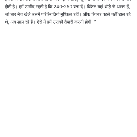
होती है। हमें उम्मीद रहती है कि 240-250 बना दें। विकेट यहां थोड़े से अलग हैं,
जो चार मैच खेले उसमें परिस्थितियां मुश्किल रहीं। ऑफ स्पिनर पहले नहीं डाल रहे
थे, अब डाल रहे हैं। ऐसे में हमें उसकी तैयारी करनी होगी।”