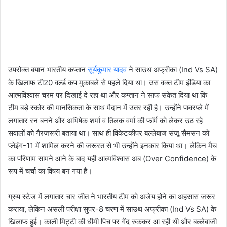
उपरोक्त बयान भारतीय कप्तान
सूर्यकुमार यादव
ने साउथ अफ्रीका (Ind Vs SA)
के खिलाफ टी20 वर्ल्ड कप मुकाबले से पहले दिया था। उस वक्त टीम इंडिया का
आत्मविश्वास चरम पर दिखाई दे रहा था और कप्तान ने साफ संकेत दिया था कि
टीम बड़े स्कोर की मानसिकता के साथ मैदान में उतर रही है। उन्होंने पावरप्ले में
लगातार रन बनने और अभिषेक शर्मा व तिलक वर्मा की फॉर्म को लेकर उठ रहे
सवालों को गैरजरूरी बताया था। साथ ही विकेटकीपर बल्लेबाज संजू सैमसन को
प्लेइंग-11 में शामिल करने की जरूरत से भी उन्होंने इनकार किया था। लेकिन मैच
का परिणाम सामने आने के बाद यही आत्मविश्वास अब (Over Confidence) के
रूप में चर्चा का विषय बन गया है।
ग्रुप स्टेज में लगातार चार जीत ने भारतीय टीम को अजेय होने का अहसास जरूर
कराया, लेकिन असली परीक्षा सुपर-8 चरण में साउथ अफ्रीका (Ind Vs SA) के
खिलाफ हुई। काली मिट्टी की धीमी पिच पर गेंद रुककर आ रही थी और बल्लेबाजी