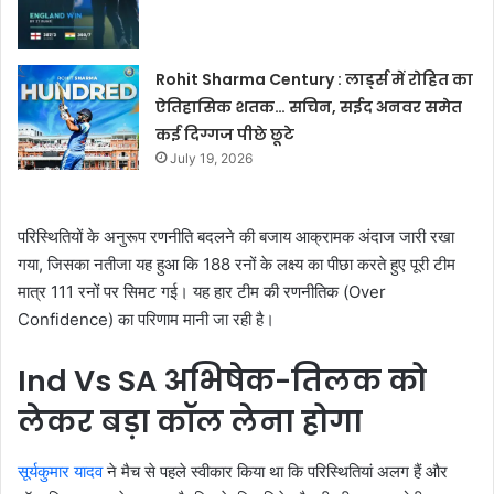
Rohit Sharma Century : लार्ड्स में रोहित का
ऐतिहासिक शतक… सचिन, सईद अनवर समेत
कई दिग्गज पीछे छूटे
July 19, 2026
परिस्थितियों के अनुरूप रणनीति बदलने की बजाय आक्रामक अंदाज जारी रखा
गया, जिसका नतीजा यह हुआ कि 188 रनों के लक्ष्य का पीछा करते हुए पूरी टीम
मात्र 111 रनों पर सिमट गई। यह हार टीम की रणनीतिक (Over
Confidence) का परिणाम मानी जा रही है।
Ind Vs SA अभिषेक-तिलक को
लेकर बड़ा कॉल लेना होगा
सूर्यकुमार यादव
ने मैच से पहले स्वीकार किया था कि परिस्थितियां अलग हैं और