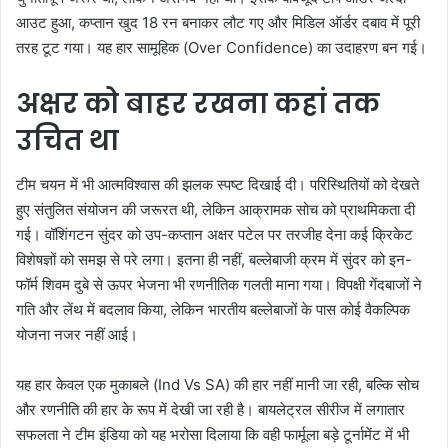
आउट हुआ, कप्तान खुद 18 रन बनाकर लौट गए और मिडिल ऑर्डर दबाव में पूरी
तरह टूट गया। यह हार सामूहिक (Over Confidence) का उदाहरण बन गई।
अक्षर को बाहर रखना कहां तक
उचित था
टीम चयन में भी आत्मविश्वास की झलक स्पष्ट दिखाई दी। परिस्थितियों को देखते
हुए संतुलित संयोजन की जरूरत थी, लेकिन आक्रामक सोच को प्राथमिकता दी
गई। वॉशिंगटन सुंदर को उप-कप्तान अक्षर पटेल पर तरजीह देना कई क्रिकेट
विशेषज्ञों को समझ से परे लगा। इतना ही नहीं, बल्लेबाजी क्रम में सुंदर को इन-
फॉर्म शिवम दुबे से ऊपर भेजना भी रणनीतिक गलती माना गया। विपक्षी गेंदबाजों ने
गति और लेंथ में बदलाव किया, लेकिन भारतीय बल्लेबाजों के पास कोई वैकल्पिक
योजना नजर नहीं आई।
यह हार केवल एक मुकाबले (Ind Vs SA) की हार नहीं मानी जा रही, बल्कि सोच
और रणनीति की हार के रूप में देखी जा रही है। बायलेट्रल सीरीज में लगातार
सफलता ने टीम इंडिया को यह भरोसा दिलाया कि वही फार्मूला बड़े टूर्नामेंट में भी