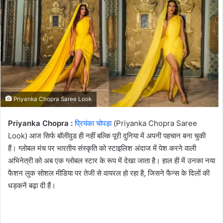
email
Priyanka Chopra Saree Look
Priyanka Chopra :
प्रियंका चोपड़ा
(Priyanka Chopra Saree
Look) आज सिर्फ बॉलीवुड ही नहीं बल्कि पूरी दुनिया में अपनी पहचान बना चुकी
हैं। ग्लोबल मंच पर भारतीय संस्कृति को स्टाइलिश अंदाज में पेश करने वाली
अभिनेत्री को अब एक ग्लोबल स्टार के रूप में देखा जाता है। हाल ही में उनका नया
फैशन लुक सोशल मीडिया पर तेजी से वायरल हो रहा है, जिसने फैन्स के दिलों की
धड़कनें बढ़ा दी हैं।