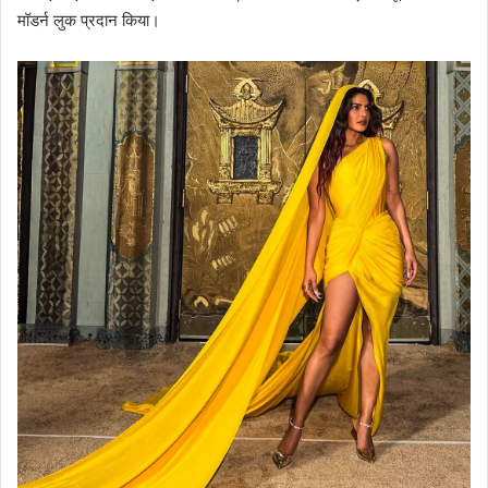
मॉडर्न लुक प्रदान किया।