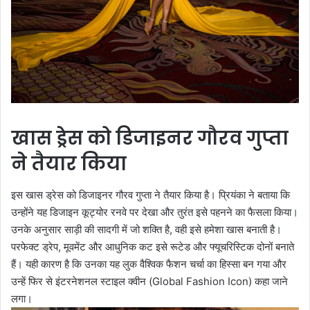
खास ड्रेस को डिजाइनर गौरव गुप्ता
ने तैयार किया
इस खास ड्रेस को डिजाइनर गौरव गुप्ता ने तैयार किया है। प्रियंका ने बताया कि
उन्होंने यह डिजाइन कूट्योर रनवे पर देखा और तुरंत इसे पहनने का फैसला किया।
उनके अनुसार साड़ी की सादगी में जो शक्ति है, वही इसे हमेशा खास बनाती है।
परफेक्ट ड्रेप, मूवमेंट और आधुनिक कट इसे रूटेड और फ्यूचरिस्टिक दोनों बनाते
हैं। यही कारण है कि उनका यह लुक वैश्विक फैशन चर्चा का हिस्सा बन गया और
उन्हें फिर से इंटरनेशनल स्टाइल क्वीन (Global Fashion Icon) कहा जाने
लगा।