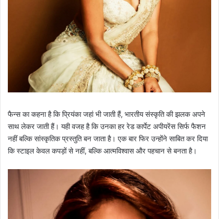
फैन्स का कहना है कि प्रियंका जहां भी जाती हैं, भारतीय संस्कृति की झलक अपने
साथ लेकर जाती हैं। यही वजह है कि उनका हर रेड कार्पेट अपीयरेंस सिर्फ फैशन
नहीं बल्कि सांस्कृतिक प्रस्तुति बन जाता है। एक बार फिर उन्होंने साबित कर दिया
कि स्टाइल केवल कपड़ों से नहीं, बल्कि आत्मविश्वास और पहचान से बनता है।