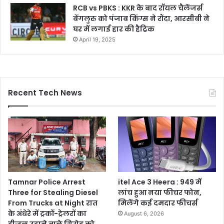
RCB vs PBKS : KKR के बाद रॉयल चैलेंजर्स
बेंगलुरु को पंजाब किंग्स ने रौंदा, आरसीबी ने
घर में लगाई हार की हैट्रिक
April 19, 2025
Recent Tech News
Tamnar Police Arrest
itel Ace 3 Heera : 949 में
Three for Stealing Diesel
लांच हुआ नया फीचर फोन,
From Trucks at Night रात
मिलेंगे कई दमदार फीचर्स
के अंधेरे में ट्रकों-ट्रेलरों का
August 6, 2026
डीजल उड़ाने वाले गिरोह को