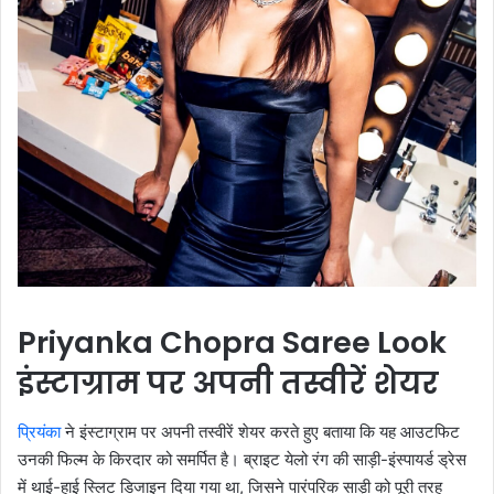
Priyanka Chopra Saree Look
इंस्टाग्राम पर अपनी तस्वीरें शेयर
प्रियंका
ने इंस्टाग्राम पर अपनी तस्वीरें शेयर करते हुए बताया कि यह आउटफिट
उनकी फिल्म के किरदार को समर्पित है। ब्राइट येलो रंग की साड़ी-इंस्पायर्ड ड्रेस
में थाई-हाई स्लिट डिजाइन दिया गया था, जिसने पारंपरिक साड़ी को पूरी तरह