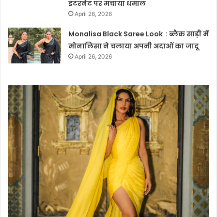
इंटरनेट पर मचाया धमाल
April 26, 2026
Monalisa Black Saree Look : ब्लैक साड़ी में
मोनालिसा ने चलाया अपनी अदाओं का जादू
April 26, 2026