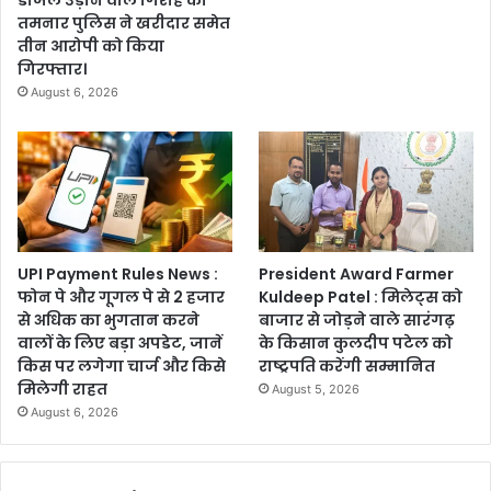
तमनार पुलिस ने खरीदार समेत
तीन आरोपी को किया
गिरफ्तार।
August 6, 2026
UPI Payment Rules News :
President Award Farmer
फोन पे और गूगल पे से 2 हजार
Kuldeep Patel : मिलेट्स को
से अधिक का भुगतान करने
बाजार से जोड़ने वाले सारंगढ़
वालों के लिए बड़ा अपडेट, जानें
के किसान कुलदीप पटेल को
किस पर लगेगा चार्ज और किसे
राष्ट्रपति करेंगी सम्मानित
मिलेगी राहत
August 5, 2026
August 6, 2026