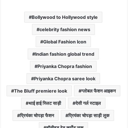
Bollywood to Hollywood style
celebrity fashion news
Global Fashion Icon
Indian fashion global trend
Priyanka Chopra fashion
Priyanka Chopra saree look
The Bluff premiere look
ग्लोबल फैशन आइकन
थाई हाई स्लिट साड़ी
देसी गर्ल स्टाइल
प्रियंका चोपड़ा फैशन
प्रियंका चोपड़ा साड़ी लुक
हॉलीवुड रेड कार्पेट लुक