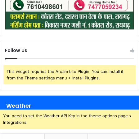
Follow Us
This widget requries the Arqam Lite Plugin, You can install it
from the Theme settings menu > Install Plugins.
Weather
You need to set the Weather API Key in the theme options page >
Integrations.