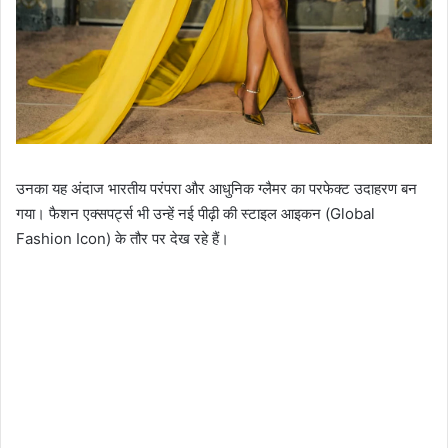
उनका यह अंदाज भारतीय परंपरा और आधुनिक ग्लैमर का परफेक्ट उदाहरण बन
गया। फैशन एक्सपर्ट्स भी उन्हें नई पीढ़ी की स्टाइल आइकन (Global
Fashion Icon) के तौर पर देख रहे हैं।