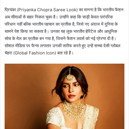
प्रियंका (Priyanka Chopra Saree Look) का मानना है कि भारतीय फैशन
अब सीमाओं से बाहर निकल चुका है। उन्होंने कहा कि साड़ी केवल पारंपरिक
परिधान नहीं बल्कि भारतीय पहचान का प्रतीक है, जिसे नए अंदाज में दुनिया के
सामने पेश किया जा सकता है। उनका यह लुक भारतीय हेरिटेज और आधुनिक
सोच के मेल का प्रतीक बन गया है, जिसने फैशन लवर्स को नई प्रेरणा दी है।
सोशल मीडिया पर फैन्स लगातार उनकी तारीफ करते हुए उन्हें सच्चा देसी ग्लोबल
चेहरा (Global Fashion Icon) बता रहे हैं।