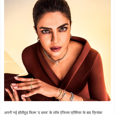
अपनी नई हॉलीवुड फिल्म ‘द ब्लफ’ के लॉस एंजिल्स प्रीमियर के बाद प्रियंका