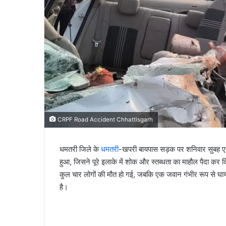
CRPF Road Accident Chhattisgarh
धमतरी जिले के
धमतरी
-खपरी बायपास सड़क पर शनिवार सुबह 
हुआ, जिसने पूरे इलाके में शोक और स्तब्धता का माहौल पैदा क
कुल चार लोगों की मौत हो गई, जबकि एक जवान गंभीर रूप से घा
है।