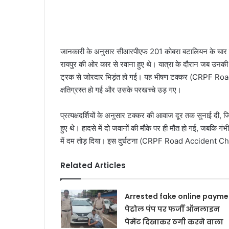
जानकारी के अनुसार सीआरपीएफ 201 कोबरा बटालियन के चार जव
रायपुर की ओर कार से रवाना हुए थे। यात्रा के दौरान जब उनकी
ट्रक से जोरदार भिड़ंत हो गई। यह भीषण टक्कर (CRPF Ro
क्षतिग्रस्त हो गई और उसके परखच्चे उड़ गए।
प्रत्यक्षदर्शियों के अनुसार टक्कर की आवाज दूर तक सुनाई दी,
हुए थे। हादसे में दो जवानों की मौके पर ही मौत हो गई, जबकि 
में दम तोड़ दिया। इस दुर्घटना (CRPF Road Accident Ch
Related Articles
Arrested fake online payme
पेट्रोल पंप पर फर्जी ऑनलाइन
पेमेंट दिखाकर ठगी करने वाला