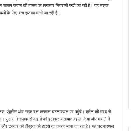
सार घायल जवान की हालत पर लगातार निगरानी रखी जा रही है। यह सड़क
ं के लिए बड़ा झटका मानी जा रही है।
ुलिस, एंबुलेंस और राहत दल तत्काल घटनास्थल पर पहुंचे। क्रेन की मदद से
ा। पुलिस ने सड़क से वाहनों को हटाकर यातायात बहाल किया और मामले में
्तार और टक्कर की तीव्रता को हादसे का कारण माना जा रहा है। यह घटनास्थल