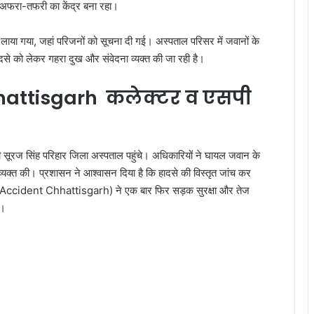
रा-तफरी का केंद्र बना रहा।
 लाया गया, जहां परिजनों को सूचना दी गई। अस्पताल परिसर में जवानों के
हादसे को लेकर गहरा दुख और संवेदना व्यक्त की जा रही है।
attisgarh कलेक्टर व एसपी
ूरज सिंह परिहार जिला अस्पताल पहुंचे। अधिकारियों ने घायल जवान के
व्यक्त की। प्रशासन ने आश्वासन दिया है कि हादसे की विस्तृत जांच कर
Accident Chhattisgarh) ने एक बार फिर सड़क सुरक्षा और तेज
ै।