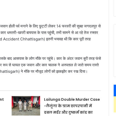
ान होली पर्व मनाने के लिए छुट्टी लेकर 14 फरवरी की सुबह जगदलपुर से
 कार धमतरी-खपरी बायपास के पास पहुंची, तभी सामने से आ रहे तेज रफ्तार
ad Accident Chhattisgarh) इतनी भयावह थी कि कार पूरी तरह
 जिसके बाद आसपास के लोग मौके पर पहुंचे। कार के अंदर जवान बुरी तरह फंसे
गंभीर रूप से घायल एक जवान और कार चालक ने अस्पताल ले जाते समय रास्ते
hattisgarh) ने मौके पर मौजूद लोगों को झकझोर कर रख दिया।
nt
Lailunga Double Murder Case
-लैलूंगा के ग्राम छापरपानी में
डबल मर्डर और दुष्कर्म कांड का