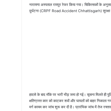
नारायणा अस्पताल रायपुर रेफर किया गया। चिकित्सकों के अनु
दुर्घटना (CRPF Road Accident Chhattisgarh) सुरक्षा बलो
हादसे के बाद मौके पर भारी भीड़ जमा हो गई। सूचना मिलते ही प
क्षतिग्रस्त कार को काटकर शवों और घायलों को बाहर निकाला गय
मर्ग कायम कर जांच शुरू कर दी है। प्रारंभिक जांच में तेज रफ