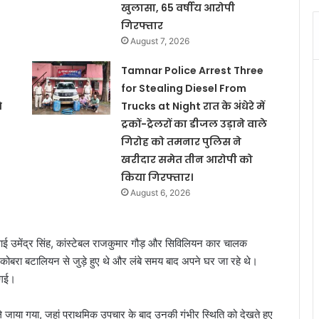
खुलासा, 65 वर्षीय आरोपी
गिरफ्तार
August 7, 2026
Tamnar Police Arrest Three
for Stealing Diesel From
े
Trucks at Night रात के अंधेरे में
ट्रकों-ट्रेलरों का डीजल उड़ाने वाले
गिरोह को तमनार पुलिस ने
खरीदार समेत तीन आरोपी को
किया गिरफ्तार।
August 6, 2026
ई उमेंद्र सिंह, कांस्टेबल राजकुमार गौड़ और सिविलियन कार चालक
न कोबरा बटालियन से जुड़े हुए थे और लंबे समय बाद अपने घर जा रहे थे।
 गई।
जाया गया, जहां प्राथमिक उपचार के बाद उनकी गंभीर स्थिति को देखते हुए