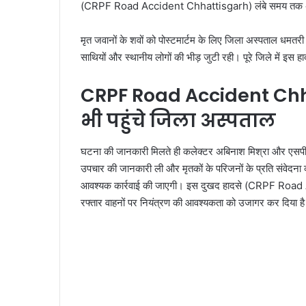
(CRPF Road Accident Chhattisgarh) लंबे समय तक अफ
मृत जवानों के शवों को पोस्टमार्टम के लिए जिला अस्पताल धमतरी
साथियों और स्थानीय लोगों की भीड़ जुटी रही। पूरे जिले में इस 
CRPF Road Accident Chh
भी पहुंचे जिला अस्पताल
घटना की जानकारी मिलते ही कलेक्टर अबिनाश मिश्रा और एसपी स
उपचार की जानकारी ली और मृतकों के परिजनों के प्रति संवेदना 
आवश्यक कार्रवाई की जाएगी। इस दुखद हादसे (CRPF Road 
रफ्तार वाहनों पर नियंत्रण की आवश्यकता को उजागर कर दिया ह