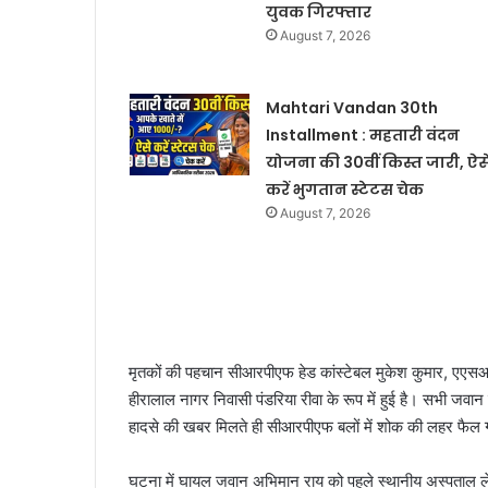
युवक गिरफ्तार
August 7, 2026
Mahtari Vandan 30th
Installment : महतारी वंदन
योजना की 30वीं किस्त जारी, ऐस
करें भुगतान स्टेटस चेक
August 7, 2026
मृतकों की पहचान सीआरपीएफ हेड कांस्टेबल मुकेश कुमार, एएसआ
हीरालाल नागर निवासी पंडरिया रीवा के रूप में हुई है। सभी जवा
हादसे की खबर मिलते ही सीआरपीएफ बलों में शोक की लहर फैल
घटना में घायल जवान अभिमान राय को पहले स्थानीय अस्पताल ले 