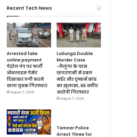
Recent Tech News
Arrested fake
Lailunga Double
online payment
Murder Case
पेट्रोल पंप पर फर्जी
-लैलूंगा के ग्राम
ऑनलाइन पेमेंट
छापरपानी में डबल
दिखाकर ठगी करने
मर्डर और दुष्कर्म कांड
वाला युवक गिरफ्तार
का खुलासा, 65 वर्षीय
आरोपी गिरफ्तार
August 7, 2026
August 7, 2026
Tamnar Police
Arrest Three for