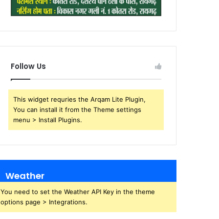
Follow Us
This widget requries the Arqam Lite Plugin,
You can install it from the Theme settings
menu > Install Plugins.
Weather
You need to set the Weather API Key in the theme
options page > Integrations.