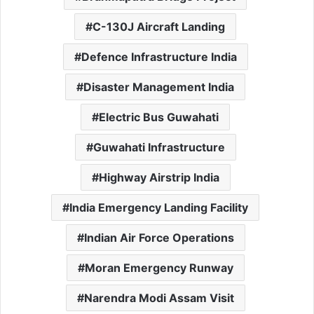
C-130J Aircraft Landing
Defence Infrastructure India
Disaster Management India
Electric Bus Guwahati
Guwahati Infrastructure
Highway Airstrip India
India Emergency Landing Facility
Indian Air Force Operations
Moran Emergency Runway
Narendra Modi Assam Visit