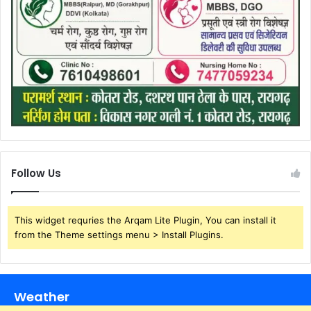
Follow Us
This widget requries the Arqam Lite Plugin, You can install it
from the Theme settings menu > Install Plugins.
Weather