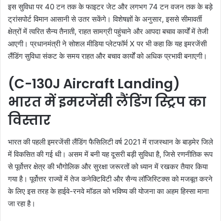
इस सुविधा पर 40 टन तक के फाइटर जेट और लगभग 74 टन वजन तक के बड़े
ट्रांसपोर्ट विमान आसानी से उतर सकेंगे। विशेषज्ञों के अनुसार, इससे सीमावर्ती
क्षेत्रों में त्वरित सैन्य तैनाती, राहत सामग्री पहुंचाने और आपदा बचाव कार्यों में तेजी
आएगी। प्रधानमंत्री ने सोशल मीडिया प्लेटफॉर्म X पर भी कहा कि यह इमरजेंसी
लैंडिंग सुविधा संकट के समय राहत और बचाव कार्यों को अधिक प्रभावी बनाएगी।
(C-130J Aircraft Landing)
भारत में इमरजेंसी लैंडिंग स्ट्रिप का
विस्तार
भारत की पहली इमरजेंसी लैंडिंग फैसिलिटी वर्ष 2021 में राजस्थान के बाड़मेर जिले
में विकसित की गई थी। असम में बनी यह दूसरी बड़ी सुविधा है, जिसे रणनीतिक रूप
से पूर्वोत्तर क्षेत्र की भौगोलिक और सुरक्षा जरूरतों को ध्यान में रखकर तैयार किया
गया है। पूर्वोत्तर राज्यों में तेज कनेक्टिविटी और सैन्य लॉजिस्टिक्स को मजबूत करने
के लिए इस तरह के हाईवे-रनवे मॉडल को भविष्य की योजना का अहम हिस्सा माना
जा रहा है।