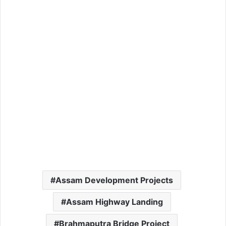
Assam Development Projects
Assam Highway Landing
Brahmaputra Bridge Project