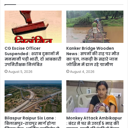
CG Excise Officer
Kanker Bridge Wooden
Suspended : शराब दुकानों में
News : सपनों की राह पर मौत
मनमानी पड़ी भारी, दो आबकारी
का पुल, लकड़ी के सहारे जान
उपनिरीक्षक निलंबित
जोखिम में डाल रहे ग्रामीण
August 5, 2026
August 4, 2026
Bilaspur Raipur Six Lane :
Monkey Attack Ambikapur
बिलासपुर-रायपुर मार्ग होगा
: बंदर ने घर से उठाई 5 माह की