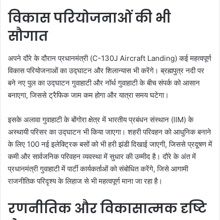
विकास परियोजनाओं की भी
सौगात
अपने दौरे के दौरान प्रधानमंत्री (C-130J Aircraft Landing) कई महत्वपूर्ण
विकास परियोजनाओं का उद्घाटन और शिलान्यास भी करेंगे। ब्रह्मपुत्र नदी पर
बने नए पुल का उद्घाटन गुवाहाटी और नॉर्थ गुवाहाटी के बीच संपर्क को आसान
बनाएगा, जिससे ट्रैफिक जाम कम होगा और यात्रा समय घटेगा।
इसके अलावा गुवाहाटी के बोंगोरा क्षेत्र में भारतीय प्रबंधन संस्थान (IIM) के
अस्थायी परिसर का उद्घाटन भी किया जाएगा। शहरी परिवहन को आधुनिक बनाने
के लिए 100 नई इलेक्ट्रिक बसों को भी हरी झंडी दिखाई जाएगी, जिससे प्रदूषण में
कमी और सार्वजनिक परिवहन व्यवस्था में सुधार की उम्मीद है। दौरे के अंत में
प्रधानमंत्री गुवाहाटी में पार्टी कार्यकर्ताओं को संबोधित करेंगे, जिसे आगामी
राजनीतिक परिदृश्य के लिहाज से भी महत्वपूर्ण माना जा रहा है।
रणनीतिक और विकासात्मक दृष्टि