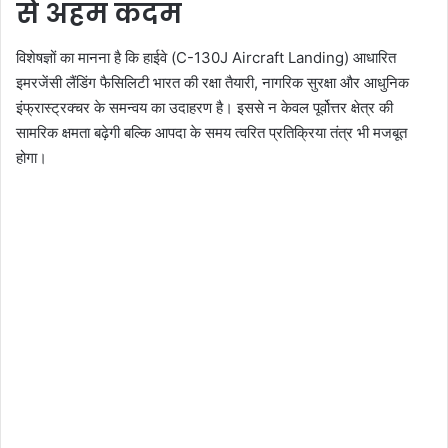
से अहम कदम
विशेषज्ञों का मानना है कि हाईवे (C-130J Aircraft Landing) आधारित
इमरजेंसी लैंडिंग फैसिलिटी भारत की रक्षा तैयारी, नागरिक सुरक्षा और आधुनिक
इंफ्रास्ट्रक्चर के समन्वय का उदाहरण है। इससे न केवल पूर्वोत्तर क्षेत्र की
सामरिक क्षमता बढ़ेगी बल्कि आपदा के समय त्वरित प्रतिक्रिया तंत्र भी मजबूत
होगा।