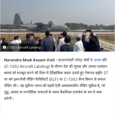
C-130J Aircraft Landing
Narendra Modi Assam Visit :
प्रधानमंत्री नरेंद्र मोदी ने
असम
दौरे
(C-130J Aircraft Landing) के दौरान देश की सुरक्षा और आपदा प्रबंधन
क्षमता को मजबूत करने की दिशा में ऐतिहासिक कदम उठाते हुए नेशनल हाईवे-37
पर बने इमरजेंसी लैंडिंग फैसिलिटी (ELF) पर C-130J सैन्य विमान से सफल
लैंडिंग की। यह पूर्वोत्तर भारत की पहली ऐसी आपातकालीन लैंडिंग सुविधा है, जो
युद्ध, आपदा या रणनीतिक जरूरतों के समय वैकल्पिक एयरबेस के रूप में काम
करेगी।