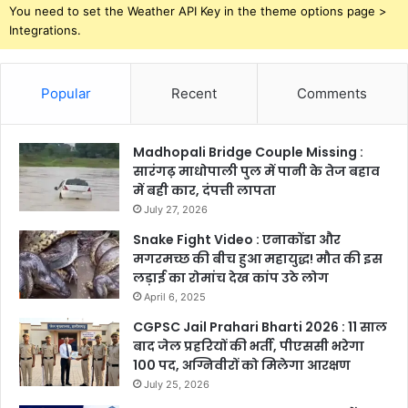
You need to set the Weather API Key in the theme options page >
Integrations.
Popular
Recent
Comments
Madhopali Bridge Couple Missing :
सारंगढ़ माधोपाली पुल में पानी के तेज बहाव
में बही कार, दंपत्ती लापता
July 27, 2026
Snake Fight Video : एनाकोंडा और
मगरमच्छ की बीच हुआ महायुद्ध! मौत की इस
लड़ाई का रोमांच देख कांप उठे लोग
April 6, 2025
CGPSC Jail Prahari Bharti 2026 : 11 साल
बाद जेल प्रहरियों की भर्ती, पीएससी भरेगा
100 पद, अग्निवीरों को मिलेगा आरक्षण
July 25, 2026