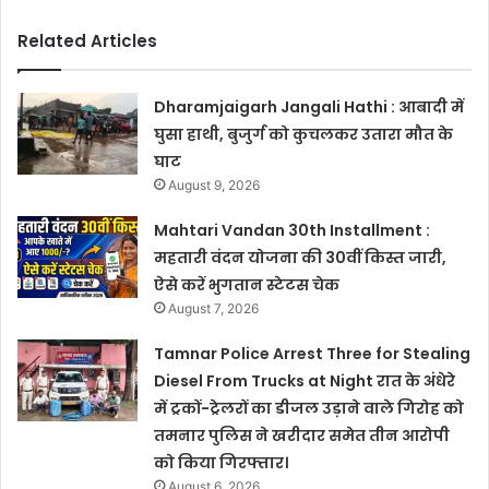
Related Articles
Dharamjaigarh Jangali Hathi : आबादी में
घुसा हाथी, बुजुर्ग को कुचलकर उतारा मौत के
घाट
August 9, 2026
Mahtari Vandan 30th Installment :
महतारी वंदन योजना की 30वीं किस्त जारी,
ऐसे करें भुगतान स्टेटस चेक
August 7, 2026
Tamnar Police Arrest Three for Stealing
Diesel From Trucks at Night रात के अंधेरे
में ट्रकों-ट्रेलरों का डीजल उड़ाने वाले गिरोह को
तमनार पुलिस ने खरीदार समेत तीन आरोपी
को किया गिरफ्तार।
August 6, 2026