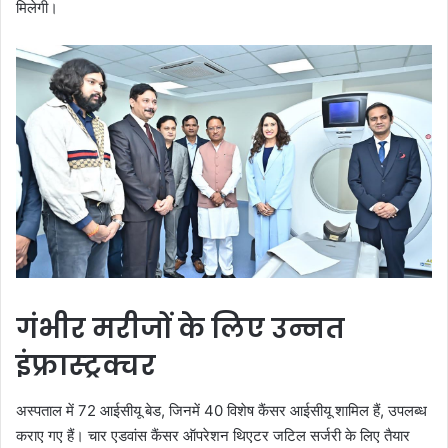
मिलेगी।
गंभीर मरीजों के लिए उन्नत
इंफ्रास्ट्रक्चर
अस्पताल में 72 आईसीयू बेड, जिनमें 40 विशेष कैंसर आईसीयू शामिल हैं, उपलब्ध
कराए गए हैं। चार एडवांस कैंसर ऑपरेशन थिएटर जटिल सर्जरी के लिए तैयार