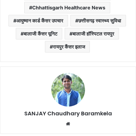
Chhattisgarh Healthcare News
आयुष्मान कार्ड कैंसर उपचार
छत्तीसगढ़ स्वास्थ्य सुविधा
बालाजी कैंसर यूनिट
बालाजी हॉस्पिटल रायपुर
रायपुर कैंसर इलाज
SANJAY Chaudhary Baramkela
Website