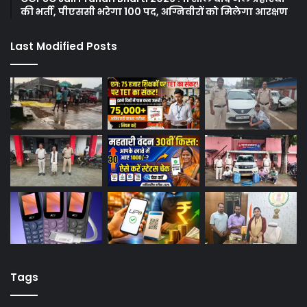
की भर्ती, पीएससी भरेगा 100 पद, अग्निवीरों को मिलेगा आरक्षण
Last Modified Posts
Tags