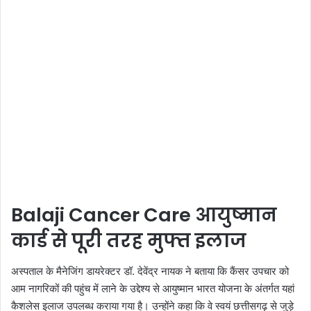
Balaji Cancer Care आयुष्मान
कार्ड से पूरी तरह मुफ्त इलाज
अस्पताल के मैनेजिंग डायरेक्टर डॉ. देवेंद्र नायक ने बताया कि कैंसर उपचार को
आम नागरिकों की पहुंच में लाने के उद्देश्य से आयुष्मान भारत योजना के अंतर्गत यहां
कैशलेस इलाज उपलब्ध कराया गया है। उन्होंने कहा कि वे स्वयं छत्तीसगढ़ से जुड़े