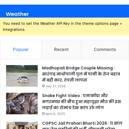
Weather
You need to set the Weather API Key in the theme options page >
Integrations.
Popular
Recent
Comments
Madhopali Bridge Couple Missing :
सारंगढ़ माधोपाली पुल में पानी के तेज बहाव
में बही कार, दंपत्ती लापता
July 27, 2026
Snake Fight Video : एनाकोंडा और
मगरमच्छ की बीच हुआ महायुद्ध! मौत की इस
लड़ाई का रोमांच देख कांप उठे लोग
April 6, 2025
CGPSC Jail Prahari Bharti 2026 : 11 साल