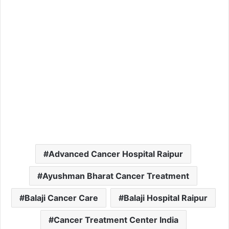
Advanced Cancer Hospital Raipur
Ayushman Bharat Cancer Treatment
Balaji Cancer Care
Balaji Hospital Raipur
Cancer Treatment Center India