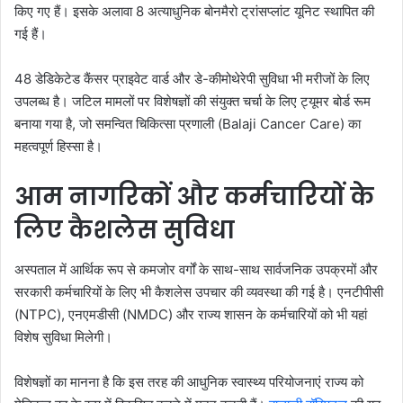
किए गए हैं। इसके अलावा 8 अत्याधुनिक बोनमैरो ट्रांसप्लांट यूनिट स्थापित की
गई हैं।
48 डेडिकेटेड कैंसर प्राइवेट वार्ड और डे-कीमोथेरेपी सुविधा भी मरीजों के लिए
उपलब्ध है। जटिल मामलों पर विशेषज्ञों की संयुक्त चर्चा के लिए ट्यूमर बोर्ड रूम
बनाया गया है, जो समन्वित चिकित्सा प्रणाली (Balaji Cancer Care) का
महत्वपूर्ण हिस्सा है।
आम नागरिकों और कर्मचारियों के
लिए कैशलेस सुविधा
अस्पताल में आर्थिक रूप से कमजोर वर्गों के साथ-साथ सार्वजनिक उपक्रमों और
सरकारी कर्मचारियों के लिए भी कैशलेस उपचार की व्यवस्था की गई है। एनटीपीसी
(NTPC), एनएमडीसी (NMDC) और राज्य शासन के कर्मचारियों को भी यहां
विशेष सुविधा मिलेगी।
विशेषज्ञों का मानना है कि इस तरह की आधुनिक स्वास्थ्य परियोजनाएं राज्य को