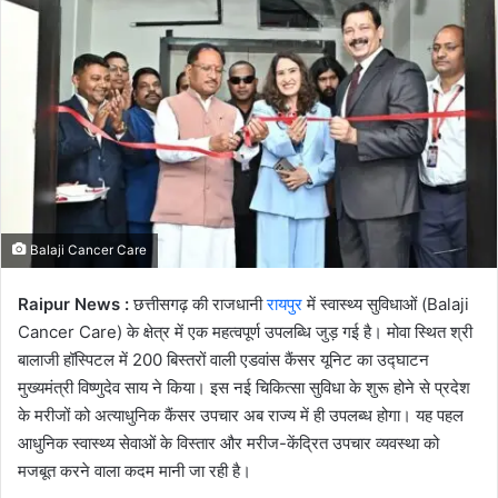
Balaji Cancer Care
Raipur News :
छत्तीसगढ़ की राजधानी
रायपुर
में स्वास्थ्य सुविधाओं (Balaji
Cancer Care) के क्षेत्र में एक महत्वपूर्ण उपलब्धि जुड़ गई है। मोवा स्थित श्री
बालाजी हॉस्पिटल में 200 बिस्तरों वाली एडवांस कैंसर यूनिट का उद्घाटन
मुख्यमंत्री विष्णुदेव साय ने किया। इस नई चिकित्सा सुविधा के शुरू होने से प्रदेश
के मरीजों को अत्याधुनिक कैंसर उपचार अब राज्य में ही उपलब्ध होगा। यह पहल
आधुनिक स्वास्थ्य सेवाओं के विस्तार और मरीज-केंद्रित उपचार व्यवस्था को
मजबूत करने वाला कदम मानी जा रही है।