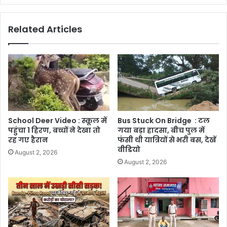
Related Articles
School Deer Video : स्कूल में
Bus Stuck On Bridge : टल
पहुंचा 1 हिरण, बच्चों ने देखा तो
गया बड़ा हादसा, बीच पुल में
रह गए हैरान
फंसी थी यात्रियों से भरी बस, देखें
वीडियो
August 2, 2026
August 2, 2026