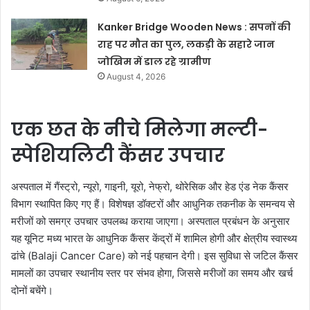
Kanker Bridge Wooden News : सपनों की
राह पर मौत का पुल, लकड़ी के सहारे जान
जोखिम में डाल रहे ग्रामीण
August 4, 2026
एक छत के नीचे मिलेगा मल्टी-
स्पेशियलिटी कैंसर उपचार
अस्पताल में गैंस्ट्रो, न्यूरो, गाइनी, यूरो, नेफ्रो, थोरेसिक और हेड एंड नेक कैंसर
विभाग स्थापित किए गए हैं। विशेषज्ञ डॉक्टरों और आधुनिक तकनीक के समन्वय से
मरीजों को समग्र उपचार उपलब्ध कराया जाएगा। अस्पताल प्रबंधन के अनुसार
यह यूनिट मध्य भारत के आधुनिक कैंसर केंद्रों में शामिल होगी और क्षेत्रीय स्वास्थ्य
ढांचे (Balaji Cancer Care) को नई पहचान देगी। इस सुविधा से जटिल कैंसर
मामलों का उपचार स्थानीय स्तर पर संभव होगा, जिससे मरीजों का समय और खर्च
दोनों बचेंगे।