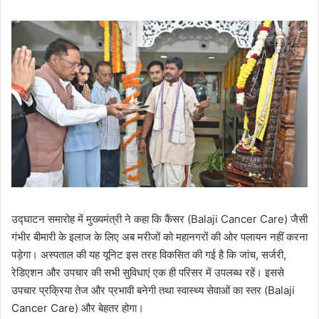
उद्घाटन समारोह में मुख्यमंत्री ने कहा कि कैंसर (Balaji Cancer Care) जैसी
गंभीर बीमारी के इलाज के लिए अब मरीजों को महानगरों की ओर पलायन नहीं करना
पड़ेगा। अस्पताल की यह यूनिट इस तरह विकसित की गई है कि जांच, सर्जरी,
रेडिएशन और उपचार की सभी सुविधाएं एक ही परिसर में उपलब्ध रहें। इससे
उपचार प्रक्रिया तेज और प्रभावी बनेगी तथा स्वास्थ्य सेवाओं का स्तर (Balaji
Cancer Care) और बेहतर होगा।