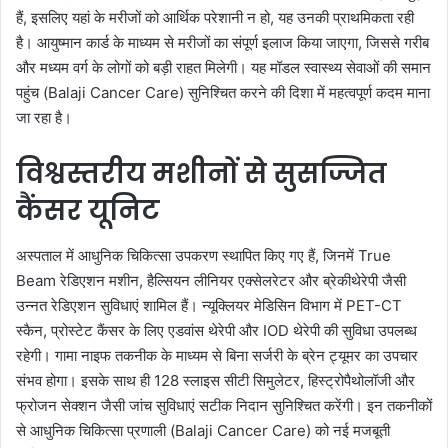
हैं, इसलिए यहां के मरीजों को आर्थिक परेशानी न हो, यह उनकी प्राथमिकता रही
है। आयुष्मान कार्ड के माध्यम से मरीजों का संपूर्ण इलाज किया जाएगा, जिससे गरीब
और मध्यम वर्ग के लोगों को बड़ी राहत मिलेगी। यह मॉडल स्वास्थ्य सेवाओं की समान
पहुंच (Balaji Cancer Care) सुनिश्चित करने की दिशा में महत्वपूर्ण कदम माना
जा रहा है।
विश्वस्तरीय मशीनों से सुसज्जित
कैंसर यूनिट
अस्पताल में आधुनिक चिकित्सा उपकरण स्थापित किए गए हैं, जिनमें True
Beam रेडिएशन मशीन, हैल्सियन लीनियर एक्सेलरेटर और ब्रेकीथेरेपी जैसी
उन्नत रेडिएशन सुविधाएं शामिल हैं। न्यूक्लियर मेडिसिन विभाग में PET-CT
स्कैन, प्रोस्टेट कैंसर के लिए एडवांस थेरेपी और IOD थेरेपी की सुविधा उपलब्ध
रहेगी। गामा नाइफ तकनीक के माध्यम से बिना सर्जरी के ब्रेन ट्यूमर का उपचार
संभव होगा। इसके साथ ही 128 स्लाइस सीटी सिमुलेटर, हिस्ट्रोपैथोलॉजी और
फ्रोजन सेक्शन जैसी जांच सुविधाएं सटीक निदान सुनिश्चित करेंगी। इन तकनीकों
से आधुनिक चिकित्सा प्रणाली (Balaji Cancer Care) को नई मजबूती