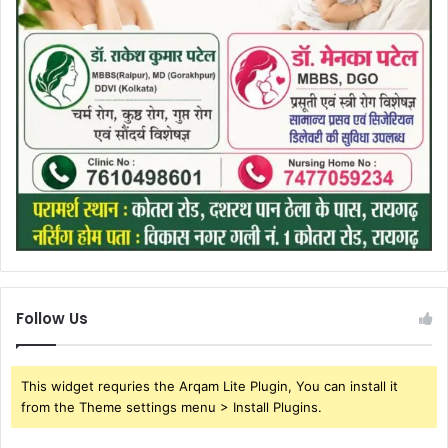
Follow Us
This widget requries the Arqam Lite Plugin, You can install it
from the Theme settings menu > Install Plugins.