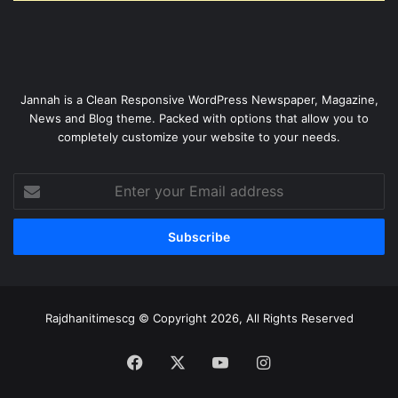
Jannah is a Clean Responsive WordPress Newspaper, Magazine,
News and Blog theme. Packed with options that allow you to
completely customize your website to your needs.
Enter
your
Email
address
Rajdhanitimescg © Copyright 2026, All Rights Reserved
Facebook
X
YouTube
Instagram