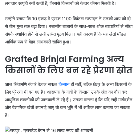
लगातार आपूर्ति बनी रहती है, जिससे किसानों को बेहतर कीमत मिलती है।
उन्होंने बताया कि 10 एकड़ में प्राप्त 1100 क्विंटल उत्पादन ने उनकी आय को दो
से तीन गुना तक बढ़ा दिया। स्थानीय बाजारों के साथ-साथ थोक व्यापारियों से सीधा
संपर्क स्थापित होने से उन्हें उचित मूल्य मिला। यही कारण है कि यह खेती मॉडल
आर्थिक रूप से बेहद लाभकारी साबित हुआ।
Grafted Brinjal Farming अन्य
किसानों के लिए बन रहे प्रेरणा स्रोत
आज चिंतामणि बंजारे केवल सफल
किसान
ही नहीं, बल्कि क्षेत्र के अन्य किसानों के
लिए प्रेरणा भी बन गए हैं। आसपास के गांवों के किसान उनके खेत का दौरा कर
आधुनिक तकनीकों की जानकारी ले रहे हैं। उनका मानना है कि यदि सही मार्गदर्शन
और वैज्ञानिक खेती अपनाई जाए तो कम भूमि में भी अधिक लाभ कमाया जा सकता
है।