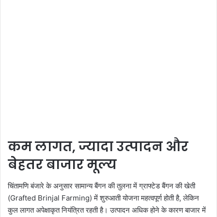
कम लागत, ज्यादा उत्पादन और
बेहतर बाजार मूल्य
चिंतामणि बंजारे के अनुसार सामान्य बैंगन की तुलना में ग्राफ्टेड बैंगन की खेती
(Grafted Brinjal Farming) में शुरुआती योजना महत्वपूर्ण होती है, लेकिन
कुल लागत अपेक्षाकृत नियंत्रित रहती है। उत्पादन अधिक होने के कारण बाजार में