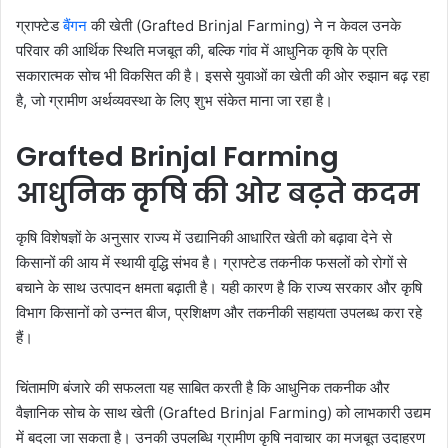
ग्राफ्टेड
बैंगन
की खेती (Grafted Brinjal Farming) ने न केवल उनके
परिवार की आर्थिक स्थिति मजबूत की, बल्कि गांव में आधुनिक कृषि के प्रति
सकारात्मक सोच भी विकसित की है। इससे युवाओं का खेती की ओर रुझान बढ़ रहा
है, जो ग्रामीण अर्थव्यवस्था के लिए शुभ संकेत माना जा रहा है।
Grafted Brinjal Farming
आधुनिक कृषि की ओर बढ़ते कदम
कृषि विशेषज्ञों के अनुसार राज्य में उद्यानिकी आधारित खेती को बढ़ावा देने से
किसानों की आय में स्थायी वृद्धि संभव है। ग्राफ्टेड तकनीक फसलों को रोगों से
बचाने के साथ उत्पादन क्षमता बढ़ाती है। यही कारण है कि राज्य सरकार और कृषि
विभाग किसानों को उन्नत बीज, प्रशिक्षण और तकनीकी सहायता उपलब्ध करा रहे
हैं।
चिंतामणि बंजारे की सफलता यह साबित करती है कि आधुनिक तकनीक और
वैज्ञानिक सोच के साथ खेती (Grafted Brinjal Farming) को लाभकारी उद्यम
में बदला जा सकता है। उनकी उपलब्धि ग्रामीण कृषि नवाचार का मजबूत उदाहरण