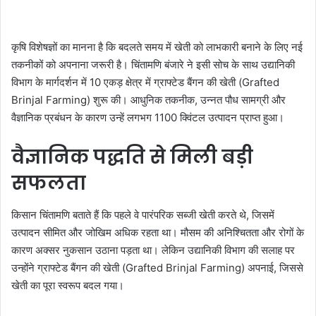
कृषि विशेषज्ञों का मानना है कि बदलते समय में खेती को लाभकारी बनाने के लिए नई
तकनीकों को अपनाना जरूरी है। चिंतामणि बंजारे ने इसी सोच के साथ उद्यानिकी
विभाग के मार्गदर्शन में 10 एकड़ क्षेत्र में ग्राफ्टेड बैंगन की खेती (Grafted
Brinjal Farming) शुरू की। आधुनिक तकनीक, उन्नत पौध सामग्री और
वैज्ञानिक प्रबंधन के कारण उन्हें लगभग 1100 क्विंटल उत्पादन प्राप्त हुआ।
वैज्ञानिक पद्धति से मिली बड़ी
सफलता
किसान चिंतामणि बताते हैं कि पहले वे पारंपरिक सब्जी खेती करते थे, जिसमें
उत्पादन सीमित और जोखिम अधिक रहता था। मौसम की अनिश्चितता और रोगों के
कारण अक्सर नुकसान उठाना पड़ता था। लेकिन उद्यानिकी विभाग की सलाह पर
उन्होंने ग्राफ्टेड बैंगन की खेती (Grafted Brinjal Farming) अपनाई, जिससे
खेती का पूरा स्वरूप बदल गया।