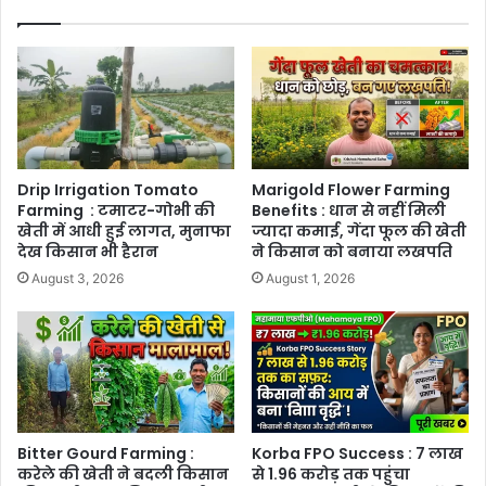
Drip Irrigation Tomato
Marigold Flower Farming
Farming : टमाटर-गोभी की
Benefits : धान से नहीं मिली
खेती में आधी हुई लागत, मुनाफा
ज्यादा कमाई, गेंदा फूल की खेती
देख किसान भी हैरान
ने किसान को बनाया लखपति
August 3, 2026
August 1, 2026
Bitter Gourd Farming :
Korba FPO Success : 7 लाख
करेले की खेती ने बदली किसान
से 1.96 करोड़ तक पहुंचा