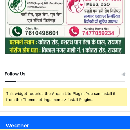
Follow Us
This widget requries the Arqam Lite Plugin, You can install it
from the Theme settings menu > Install Plugins.
Weather