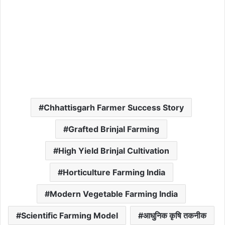
Chhattisgarh Farmer Success Story
Grafted Brinjal Farming
High Yield Brinjal Cultivation
Horticulture Farming India
Modern Vegetable Farming India
Scientific Farming Model
आधुनिक कृषि तकनीक