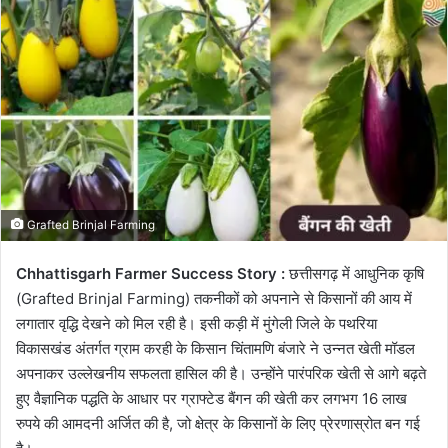
Grafted Brinjal Farming
Chhattisgarh Farmer Success Story :
छत्तीसगढ़ में आधुनिक कृषि
(Grafted Brinjal Farming) तकनीकों को अपनाने से किसानों की आय में
लगातार वृद्धि देखने को मिल रही है। इसी कड़ी में मुंगेली जिले के पथरिया
विकासखंड अंतर्गत ग्राम करही के किसान चिंतामणि बंजारे ने उन्नत खेती मॉडल
अपनाकर उल्लेखनीय सफलता हासिल की है। उन्होंने पारंपरिक खेती से आगे बढ़ते
हुए वैज्ञानिक पद्धति के आधार पर ग्राफ्टेड बैंगन की खेती कर लगभग 16 लाख
रुपये की आमदनी अर्जित की है, जो क्षेत्र के किसानों के लिए प्रेरणास्रोत बन गई