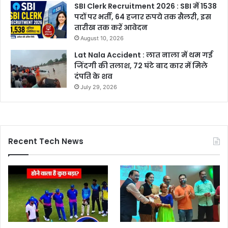
SBI Clerk Recruitment 2026 : SBI में 1538
पदों पर भर्ती, 64 हजार रुपये तक सैलरी, इस
तारीख तक करें आवेदन
August 10, 2026
Lat Nala Accident : लात नाला में थम गई
जिंदगी की तलाश, 72 घंटे बाद कार में मिले
दंपति के शव
July 29, 2026
Recent Tech News