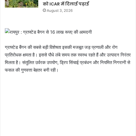
को ICAR में दिलाई पढ़ाई
August 3, 2026
ग्राफ्टेड बैंगन की सबसे बड़ी विशेषता इसकी मजबूत जड़ प्रणाली और रोग
प्रतिरोधक क्षमता है। इससे पौधे लंबे समय तक स्वस्थ रहते हैं और उत्पादन निरंतर
मिलता है। संतुलित उर्वरक उपयोग, ड्रिप सिंचाई प्रबंधन और नियमित निगरानी से
फसल की गुणवत्ता बेहतर बनी रही।