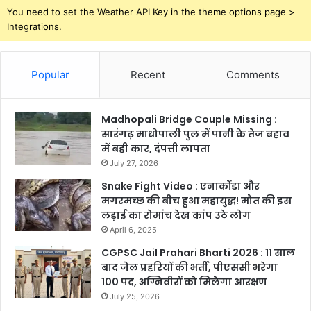
You need to set the Weather API Key in the theme options page >
Integrations.
Popular
Recent
Comments
Madhopali Bridge Couple Missing :
सारंगढ़ माधोपाली पुल में पानी के तेज बहाव
में बही कार, दंपत्ती लापता
July 27, 2026
Snake Fight Video : एनाकोंडा और
मगरमच्छ की बीच हुआ महायुद्ध! मौत की इस
लड़ाई का रोमांच देख कांप उठे लोग
April 6, 2025
CGPSC Jail Prahari Bharti 2026 : 11 साल
बाद जेल प्रहरियों की भर्ती, पीएससी भरेगा
100 पद, अग्निवीरों को मिलेगा आरक्षण
July 25, 2026