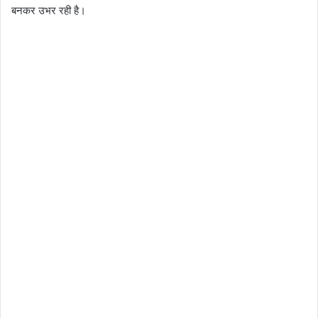
बनकर उभर रही है।