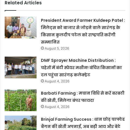
Related Articles
President Award Farmer Kuldeep Patel :
मिलेट्स को बाजार से जोड़ने वाले सारंगढ़ के
किसान कुलदीप पटेल को राष्ट्रपति करेंगी
सम्मानित
August 5, 2026
DMF Sprayer Machine Distribution :
चहेतों में बंटी स्प्रेयर मशीन! वंचित किसानों का
दल पहुंचा सारंगढ़ कलेक्ट्रेट
August 4, 2026
Barbati Farming : मचान विधि से करें बरबटी
की खेती, मिलेगा बंपर फायदा
August 4, 2026
Brinjal Farming Success : धान छोड़ ग्राफ्टेड
बैंगन की खेती अपनाई, अब बढ़ी आय और बेटे