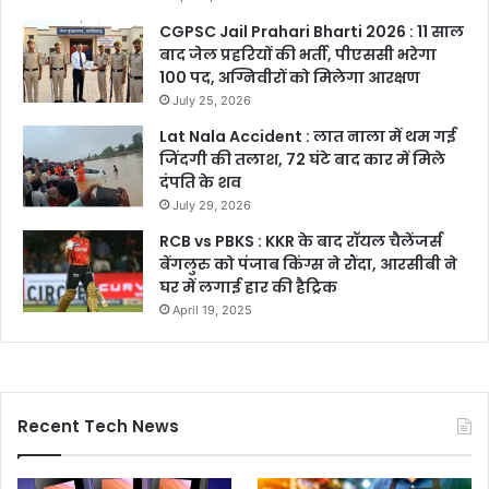
CGPSC Jail Prahari Bharti 2026 : 11 साल
बाद जेल प्रहरियों की भर्ती, पीएससी भरेगा
100 पद, अग्निवीरों को मिलेगा आरक्षण
July 25, 2026
Lat Nala Accident : लात नाला में थम गई
जिंदगी की तलाश, 72 घंटे बाद कार में मिले
दंपति के शव
July 29, 2026
RCB vs PBKS : KKR के बाद रॉयल चैलेंजर्स
बेंगलुरु को पंजाब किंग्स ने रौंदा, आरसीबी ने
घर में लगाई हार की हैट्रिक
April 19, 2025
Recent Tech News