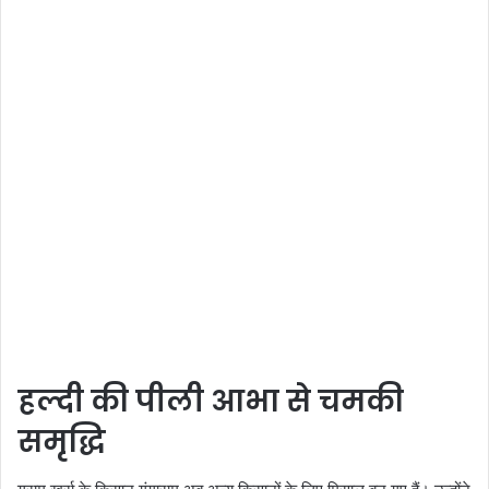
हल्दी की पीली आभा से चमकी
समृद्धि