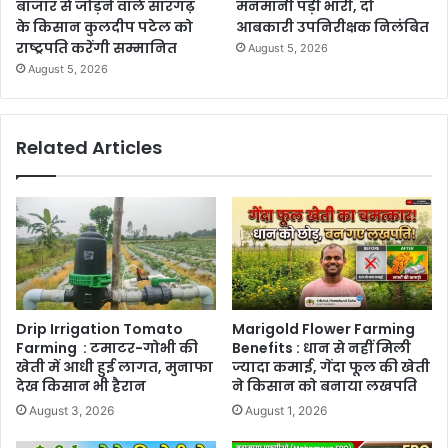
बाजार से जोड़ने वाले सारंगढ़
मनमानी पड़ी भारी, दो
के किसान कुलदीप पटेल को
आबकारी उपनिरीक्षक निलंबित
राष्ट्रपति करेंगी सम्मानित
August 5, 2026
August 5, 2026
Related Articles
Drip Irrigation Tomato
Marigold Flower Farming
Farming : टमाटर-गोभी की
Benefits : धान से नहीं मिली
खेती में आधी हुई लागत, मुनाफा
ज्यादा कमाई, गेंदा फूल की खेती
देख किसान भी हैरान
ने किसान को बनाया लखपति
August 3, 2026
August 1, 2026