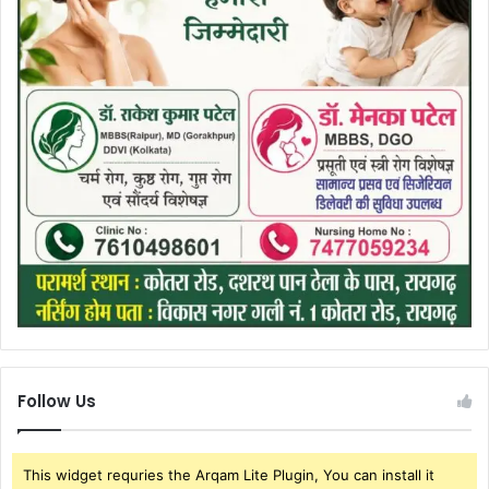
Follow Us
This widget requries the Arqam Lite Plugin, You can install it