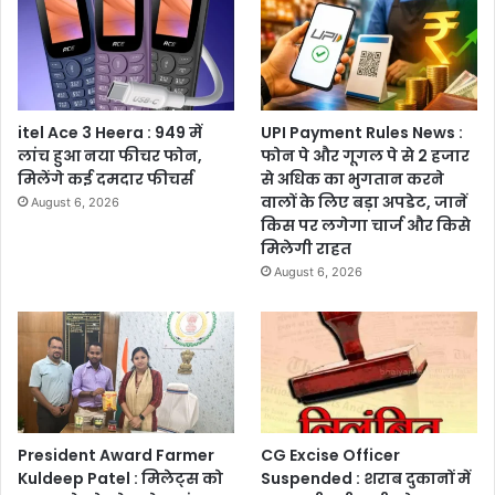
itel Ace 3 Heera : 949 में
UPI Payment Rules News :
लांच हुआ नया फीचर फोन,
फोन पे और गूगल पे से 2 हजार
मिलेंगे कई दमदार फीचर्स
से अधिक का भुगतान करने
वालों के लिए बड़ा अपडेट, जानें
August 6, 2026
किस पर लगेगा चार्ज और किसे
मिलेगी राहत
August 6, 2026
President Award Farmer
CG Excise Officer
Kuldeep Patel : मिलेट्स को
Suspended : शराब दुकानों में