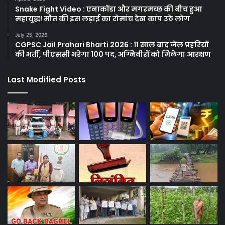
Snake Fight Video : एनाकोंडा और मगरमच्छ की बीच हुआ
महायुद्ध! मौत की इस लड़ाई का रोमांच देख कांप उठे लोग
July 25, 2026
CGPSC Jail Prahari Bharti 2026 : 11 साल बाद जेल प्रहरियों
की भर्ती, पीएससी भरेगा 100 पद, अग्निवीरों को मिलेगा आरक्षण
Last Modified Posts