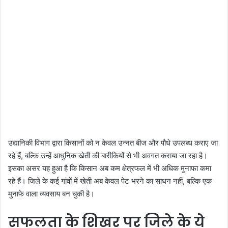
उद्यानिकी विभाग द्वारा किसानों को न केवल उन्नत बीज और पौधे उपलब्ध कराए जा
रहे हैं, बल्कि उन्हें आधुनिक खेती की बारीकियों से भी अवगत कराया जा रहा है।
इसका असर यह हुआ है कि किसान अब कम क्षेत्रफल में भी अधिक मुनाफा कमा
रहे हैं। जिले के कई गांवों में खेती अब केवल पेट भरने का साधन नहीं, बल्कि एक
मुनाफे वाला व्यवसाय बन चुकी है।
सफलता के शिखर पर जिले के ये