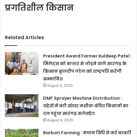
प्रगतिशील किसान
Related Articles
President Award Farmer Kuldeep Patel :
मिलेट्स को बाजार से जोड़ने वाले सारंगढ़ के
किसान कुलदीप पटेल को राष्ट्रपति करेंगी
सम्मानित
August 5, 2026
DMF Sprayer Machine Distribution :
चहेतों में बंटी स्प्रेयर मशीन! वंचित किसानों का
दल पहुंचा सारंगढ़ कलेक्ट्रेट
August 4, 2026
Barbati Farming : मचान विधि से करें बरबटी