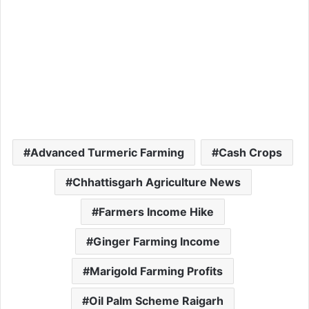
Advanced Turmeric Farming
Cash Crops
Chhattisgarh Agriculture News
Farmers Income Hike
Ginger Farming Income
Marigold Farming Profits
Oil Palm Scheme Raigarh