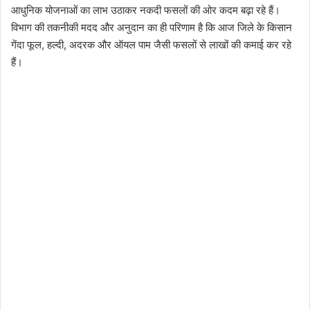
आधुनिक योजनाओं का लाभ उठाकर नकदी फसलों की ओर कदम बढ़ा रहे हैं।
विभाग की तकनीकी मदद और अनुदान का ही परिणाम है कि आज जिले के किसान
गेंदा फूल, हल्दी, अदरक और ऑयल पाम जैसी फसलों से लाखों की कमाई कर रहे
हैं।