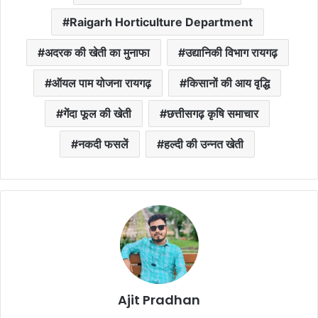
Raigarh Horticulture Department
अदरक की खेती का मुनाफा
उद्यानिकी विभाग रायगढ़
ऑयल पाम योजना रायगढ़
किसानों की आय वृद्धि
गेंदा फूल की खेती
छत्तीसगढ़ कृषि समाचार
नकदी फसलें
हल्दी की उन्नत खेती
Ajit Pradhan