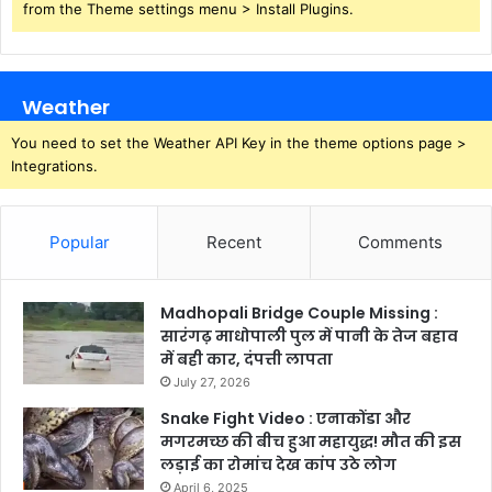
from the Theme settings menu > Install Plugins.
Weather
You need to set the Weather API Key in the theme options page >
Integrations.
Popular
Recent
Comments
Madhopali Bridge Couple Missing :
सारंगढ़ माधोपाली पुल में पानी के तेज बहाव
में बही कार, दंपत्ती लापता
July 27, 2026
Snake Fight Video : एनाकोंडा और
मगरमच्छ की बीच हुआ महायुद्ध! मौत की इस
लड़ाई का रोमांच देख कांप उठे लोग
April 6, 2025