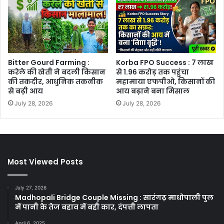
Bitter Gourd Farming :
Korba FPO Success : 7 लाख
करेले की खेती ने बदली किसान
से 1.96 करोड़ तक पहुंचा
की तकदीर, आधुनिक तकनीक
महामाया एफपीओ, किसानों की
से बढ़ी आय
आय बढ़ाने बना मिसाल
July 28, 2026
July 28, 2026
Most Viewed Posts
July 27, 2026
Madhopali Bridge Couple Missing : सारंगढ़ माधोपाली पुल
में पानी के तेज बहाव में बही कार, दंपत्ती लापता
April 6, 2025