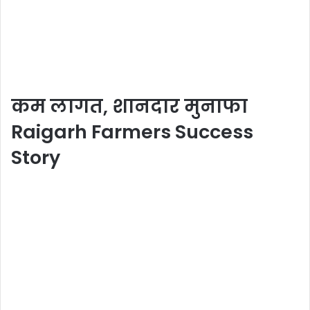
कम लागत, शानदार मुनाफा
Raigarh Farmers Success
Story