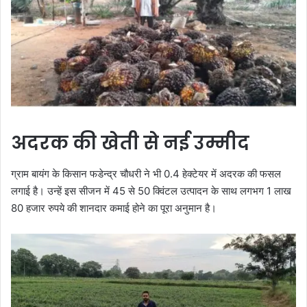
अदरक की खेती से नई उम्मीद
ग्राम बायंग के किसान फडेन्द्र चौधरी ने भी 0.4 हेक्टेयर में अदरक की फसल
लगाई है। उन्हें इस सीजन में 45 से 50 क्विंटल उत्पादन के साथ लगभग 1 लाख
80 हजार रुपये की शानदार कमाई होने का पूरा अनुमान है।