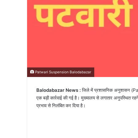
Patwari Suspension Balodabazar
Balodabazar News :
जिले में प्रशासनिक अनुशासन (
एक बड़ी कार्रवाई की गई है। मुख्यालय से लगातार अनुपस्थित रह
प्रभाव से निलंबित कर दिया है।