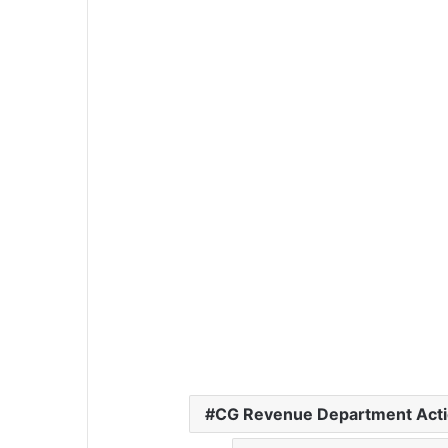
CG Revenue Department Act