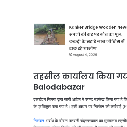
Kanker Bridge Wooden News
सपनों की राह पर मौत का पुल,
लकड़ी के सहारे जान जोखिम में
डाल रहे ग्रामीण
August 4, 2026
तहसील कार्यालय किया गय
Balodabazar
एसडीएम सिमगा द्वारा जारी आदेश में स्पष्ट उल्लेख किया गया ह
के प्रतिकूल पाया गया है। इसी आधार पर निलंबन की कार्र
निलंबन
अवधि के दौरान पटवारी चंद्रप्रकाश का मुख्यालय तहसील क