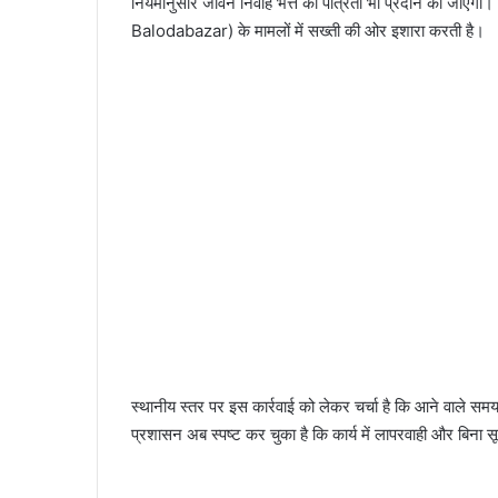
नियमानुसार जीवन निर्वाह भत्ते की पात्रता भी प्रदान की ज
Balodabazar) के मामलों में सख्ती की ओर इशारा करती है।
स्थानीय स्तर पर इस कार्रवाई को लेकर चर्चा है कि आने वाले समय
प्रशासन अब स्पष्ट कर चुका है कि कार्य में लापरवाही और बिना स