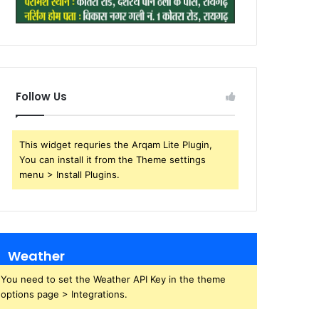
Follow Us
This widget requries the Arqam Lite Plugin,
You can install it from the Theme settings
menu > Install Plugins.
Weather
You need to set the Weather API Key in the theme
options page > Integrations.