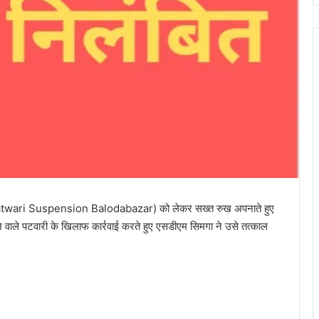
Patwari Suspension Balodabazar) को लेकर सख्त रुख अपनाते हुए
ने वाले पटवारी के खिलाफ कार्रवाई करते हुए एसडीएम सिमगा ने उसे तत्काल