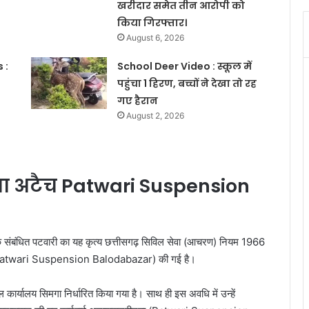
खरीदार समेत तीन आरोपी को
किया गिरफ्तार।
August 6, 2026
 :
School Deer Video : स्कूल में
पहुंचा 1 हिरण, बच्चों ने देखा तो रह
गए हैरान
August 2, 2026
ा अटैच Patwari Suspension
ै कि संबंधित पटवारी का यह कृत्य छत्तीसगढ़ सिविल सेवा (आचरण) नियम 1966
वाई (Patwari Suspension Balodabazar) की गई है।
ार्यालय सिमगा निर्धारित किया गया है। साथ ही इस अवधि में उन्हें