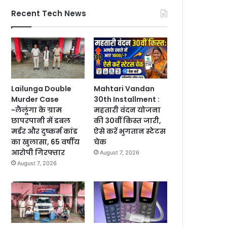
Recent Tech News
Lailunga Double
Mahtari Vandan
Murder Case
30th Installment :
-लैलूंगा के ग्राम
महतारी वंदन योजना
छापरपानी में डबल
की 30वीं किस्त जारी,
मर्डर और दुष्कर्म कांड
ऐसे करें भुगतान स्टेटस
का खुलासा, 65 वर्षीय
चेक
आरोपी गिरफ्तार
August 7, 2026
August 7, 2026