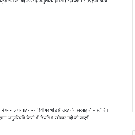
ाएगी। प्रशासन की यह कार्रवाई अनुशासनहीनता (Patwari Suspension
 में अन्य लापरवाह कर्मचारियों पर भी इसी तरह की कार्रवाई हो सकती है।
ूचना अनुपस्थिति किसी भी स्थिति में स्वीकार नहीं की जाएगी।