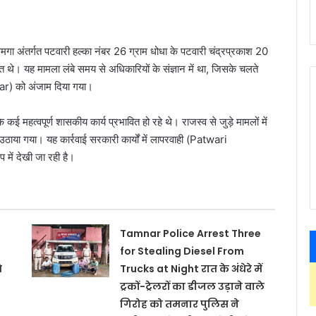
गा अंतर्गत पटवारी हल्का नंबर 26 ग्राम धोधा के पटवारी चंद्रप्रकाश 20
त थे। यह मामला लंबे समय से अधिकारियों के संज्ञान में था, जिसके चलते
) को अंजाम दिया गया।
कई महत्वपूर्ण शासकीय कार्य प्रभावित हो रहे थे। राजस्व से जुड़े मामलों में
ठाया गया। यह कार्रवाई सरकारी कार्यों में लापरवाही (Patwari
ें देखी जा रही है।
Tamnar Police Arrest Three
for Stealing Diesel From
े
Trucks at Night रात के अंधेरे में
ट्रकों-ट्रेलरों का डीजल उड़ाने वाले
गिरोह को तमनार पुलिस ने