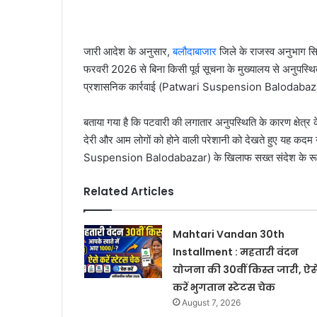
जारी आदेश के अनुसार,
बलौदाबाजार
जिले के राजस्व अनुभाग सिम
फरवरी 2026 से बिना किसी पूर्व सूचना के मुख्यालय से अनुपस्थि
प्रशासनिक कार्रवाई (Patwari Suspension Balodabazar
बताया गया है कि पटवारी की लगातार अनुपस्थिति के कारण क्षेत्र के 
देरी और आम लोगों को होने वाली परेशानी को देखते हुए यह कदम उ
Suspension Balodabazar) के खिलाफ सख्त संदेश के रूप म
Related Articles
Mahtari Vandan 30th
Installment : महतारी वंदन
योजना की 30वीं किस्त जारी, ऐस
करें भुगतान स्टेटस चेक
August 7, 2026