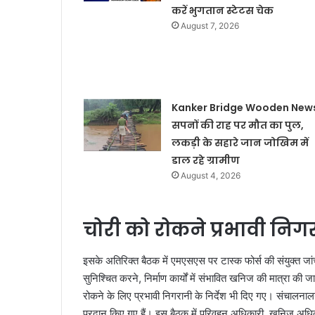
करें भुगतान स्टेटस चेक
August 7, 2026
Kanker Bridge Wooden News
सपनों की राह पर मौत का पुल,
लकड़ी के सहारे जान जोखिम में
डाल रहे ग्रामीण
August 4, 2026
चोरी को रोकने प्रभावी निगर
इसके अतिरिक्त बैठक में एमएसएस पर टास्क फोर्स की संयुक्त जांच, 
सुनिश्चित करने, निर्माण कार्यों में संभावित खनिज की मात्रा की
रोकने के लिए प्रभावी निगरानी के निर्देश भी दिए गए। संचालना
प्रदान किए गए हैं। इस बैठक में परिवहन अधिकारी, खनिज अधि