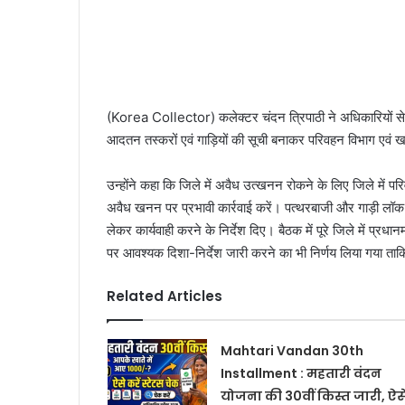
(Korea Collector) कलेक्टर चंदन त्रिपाठी ने अधिकारियों से 
आदतन तस्करों एवं गाड़ियों की सूची बनाकर परिवहन विभाग एवं ख
उन्होंने कहा कि जिले में अवैध उत्खनन रोकने के लिए जिले में
अवैध खनन पर प्रभावी कार्रवाई करें। पत्थरबाजी और गाड़ी लॉ
लेकर कार्यवाही करने के निर्देश दिए। बैठक में पूरे जिले में प्
पर आवश्यक दिशा-निर्देश जारी करने का भी निर्णय लिया गया 
Related Articles
Mahtari Vandan 30th
Installment : महतारी वंदन
योजना की 30वीं किस्त जारी, ऐस