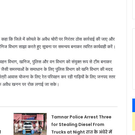
कहा कि जिले में कोयले के अवैध चोरी पर निरंतर ठोस कार्रवाई की जाए और
निज विभाग साझा करते हुए सूचना पर समन्वय बनाकर त्वरित कार्यवाही करें।
 परिवहन विभाग, खनिज, पुलिस और वन विभाग को संयुक्त रूप से टीम बनाकर
क जैसी समस्याओं के समाधान के लिए पुलिस विभाग को खनि विभाग की मदद
रधानमंत्री आवास योजना के लिए रेत परिवहन कर रही गाड़ियों के लिए जनपद स्तर
ताकि अवैध खनन पर रोक लगाई जा सके।
Tamnar Police Arrest Three
for Stealing Diesel From
े
Trucks at Night रात के अंधेरे में