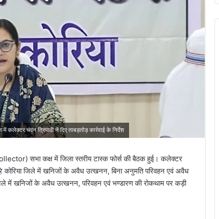
कलेक्टर चंदन त्रिपाठी ने दिए ताबड़तोड़ कार्रवाई के निर्देश
ector) सभा कक्ष में जिला स्तरीय टास्क फोर्स की बैठक हुई। कलेक्टर
 पूरे कोरिया जिले में खनिजों के अवैध उत्खनन, बिना अनुमति परिवहन एवं अवैध
ले में खनिजों के अवैध उत्खनन, परिवहन एवं भण्डारण की रोकथाम पर कड़ी