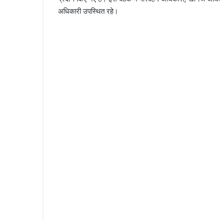
अधिकारी उपस्थित रहे।