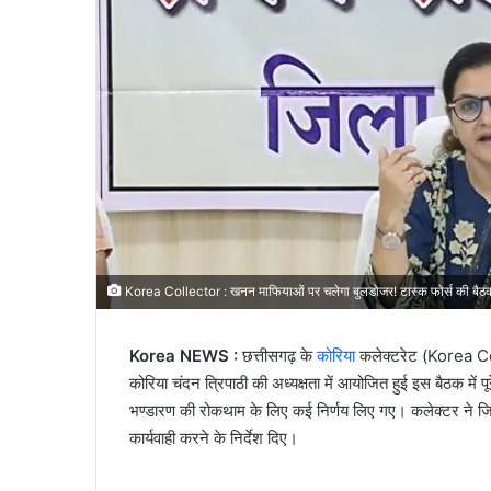
Korea Collector : खनन माफियाओं पर चलेगा बुलडोजर! टास्क फोर्स की बैठक में 
Korea NEWS :
छत्तीसगढ़ के
कोरिया
कलेक्टरेट (Korea Coll
कोरिया चंदन त्रिपाठी की अध्यक्षता में आयोजित हुई इस बैठक में
भण्डारण की रोकथाम के लिए कई निर्णय लिए गए। कलेक्टर ने जि
कार्यवाही करने के निर्देश दिए।