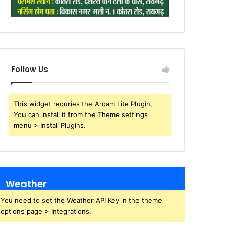
Follow Us
This widget requries the Arqam Lite Plugin,
You can install it from the Theme settings
menu > Install Plugins.
Weather
You need to set the Weather API Key in the theme
options page > Integrations.