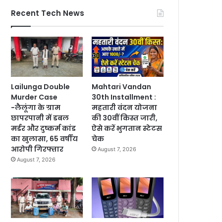
Recent Tech News
Lailunga Double
Mahtari Vandan
Murder Case
30th Installment :
-लैलूंगा के ग्राम
महतारी वंदन योजना
छापरपानी में डबल
की 30वीं किस्त जारी,
मर्डर और दुष्कर्म कांड
ऐसे करें भुगतान स्टेटस
का खुलासा, 65 वर्षीय
चेक
आरोपी गिरफ्तार
August 7, 2026
August 7, 2026