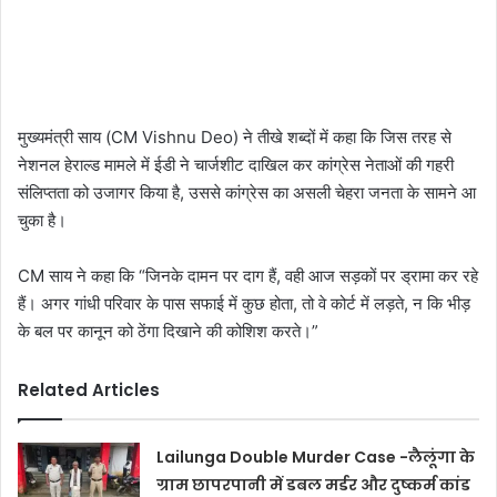
मुख्यमंत्री साय (CM Vishnu Deo) ने तीखे शब्दों में कहा कि जिस तरह से
नेशनल हेराल्ड मामले में ईडी ने चार्जशीट दाखिल कर कांग्रेस नेताओं की गहरी
संलिप्तता को उजागर किया है, उससे कांग्रेस का असली चेहरा जनता के सामने आ
चुका है।
CM साय ने कहा कि “जिनके दामन पर दाग हैं, वही आज सड़कों पर ड्रामा कर रहे
हैं। अगर गांधी परिवार के पास सफाई में कुछ होता, तो वे कोर्ट में लड़ते, न कि भीड़
के बल पर कानून को ठेंगा दिखाने की कोशिश करते।”
Related Articles
Lailunga Double Murder Case -लैलूंगा के
ग्राम छापरपानी में डबल मर्डर और दुष्कर्म कांड