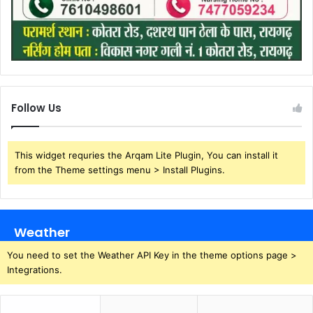
Follow Us
This widget requries the Arqam Lite Plugin, You can install it
from the Theme settings menu > Install Plugins.
Weather
You need to set the Weather API Key in the theme options page >
Integrations.