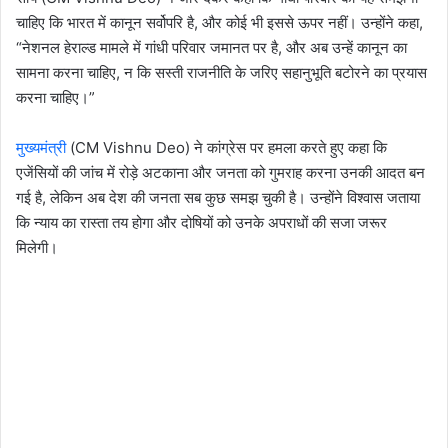
चाहिए कि भारत में कानून सर्वोपरि है, और कोई भी इससे ऊपर नहीं। उन्होंने कहा,
“नेशनल हेराल्ड मामले में गांधी परिवार जमानत पर है, और अब उन्हें कानून का
सामना करना चाहिए, न कि सस्ती राजनीति के जरिए सहानुभूति बटोरने का प्रयास
करना चाहिए।”
मुख्यमंत्री
(CM Vishnu Deo) ने कांग्रेस पर हमला करते हुए कहा कि
एजेंसियों की जांच में रोड़े अटकाना और जनता को गुमराह करना उनकी आदत बन
गई है, लेकिन अब देश की जनता सब कुछ समझ चुकी है। उन्होंने विश्वास जताया
कि न्याय का रास्ता तय होगा और दोषियों को उनके अपराधों की सजा जरूर
मिलेगी।