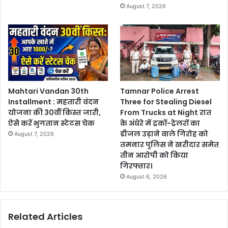
August 7, 2026
Mahtari Vandan 30th
Tamnar Police Arrest
Installment : महतारी वंदन
Three for Stealing Diesel
योजना की 30वीं किस्त जारी,
From Trucks at Night रात
ऐसे करें भुगतान स्टेटस चेक
के अंधेरे में ट्रकों-ट्रेलरों का
डीजल उड़ाने वाले गिरोह को
August 7, 2026
तमनार पुलिस ने खरीदार समेत
तीन आरोपी को किया
गिरफ्तार।
August 6, 2026
Related Articles