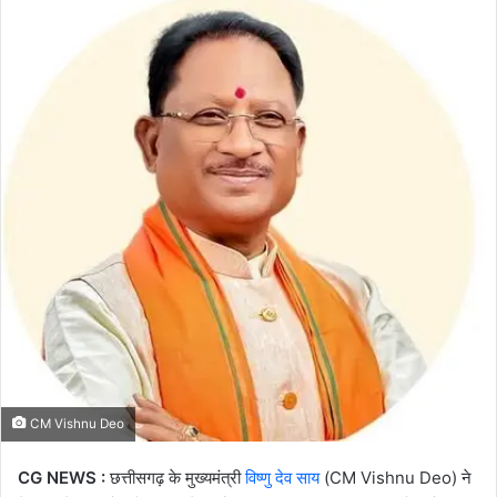
email
CM Vishnu Deo
CG NEWS :
छत्तीसगढ़ के मुख्यमंत्री
विष्णु देव साय
(CM Vishnu Deo) ने