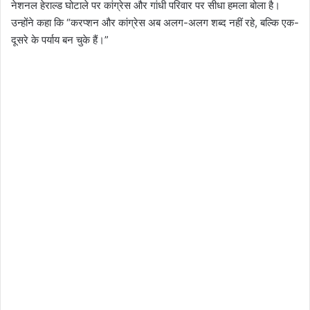
नेशनल हेराल्ड घोटाले पर कांग्रेस और गांधी परिवार पर सीधा हमला बोला है।
उन्होंने कहा कि “करप्शन और कांग्रेस अब अलग-अलग शब्द नहीं रहे, बल्कि एक-
दूसरे के पर्याय बन चुके हैं।”