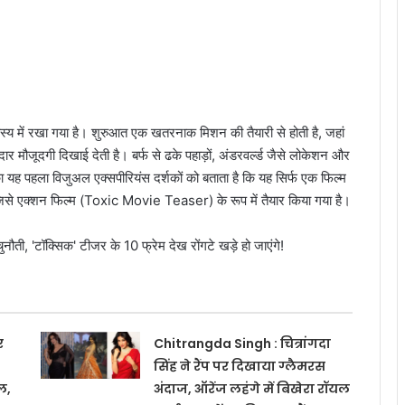
्य में रखा गया है। शुरुआत एक खतरनाक मिशन की तैयारी से होती है, जहां
मदार मौजूदगी दिखाई देती है। बर्फ से ढके पहाड़ों, अंडरवर्ल्ड जैसे लोकेशन और
का यह पहला विजुअल एक्सपीरियंस दर्शकों को बताता है कि यह सिर्फ एक फिल्म
, जिसे एक्शन फिल्म (Toxic Movie Teaser) के रूप में तैयार किया गया है।
र
Chitrangda Singh : चित्रांगदा
सिंह ने रैंप पर दिखाया ग्लैमरस
ल,
अंदाज, ऑरेंज लहंगे में बिखेरा रॉयल