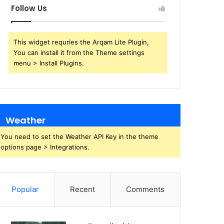
Follow Us
This widget requries the Arqam Lite Plugin,
You can install it from the Theme settings
menu > Install Plugins.
Weather
You need to set the Weather API Key in the theme
options page > Integrations.
Popular
Recent
Comments