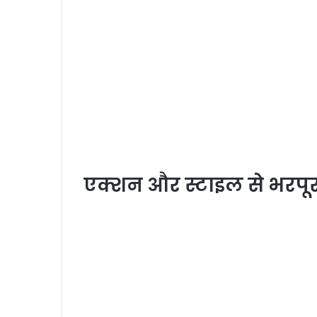
एक्शन और स्टाइल से भरपू