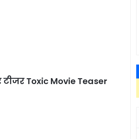
र टीजर Toxic Movie Teaser