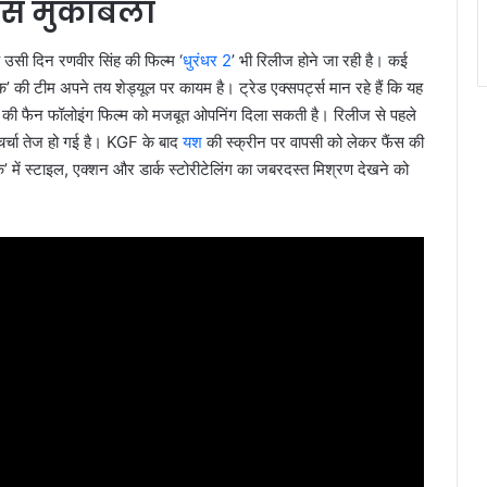
िस मुकाबला
ि उसी दिन रणवीर सिंह की फिल्म ‘
धुरंधर 2
’ भी रिलीज होने जा रही है। कई
क’ की टीम अपने तय शेड्यूल पर कायम है। ट्रेड एक्सपर्ट्स मान रहे हैं कि यह
 की फैन फॉलोइंग फिल्म को मजबूत ओपनिंग दिला सकती है। रिलीज से पहले
चा तेज हो गई है। KGF के बाद
यश
की स्क्रीन पर वापसी को लेकर फैंस की
क’ में स्टाइल, एक्शन और डार्क स्टोरीटेलिंग का जबरदस्त मिश्रण देखने को