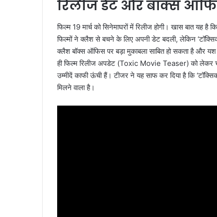
रिलीज डेट और बॉक्स ऑफ
फिल्म 19 मार्च को सिनेमाघरों में रिलीज होगी। खास बात यह है क
फिल्मों ने क्लैश से बचने के लिए अपनी डेट बदली, लेकिन ‘टॉक्सि
क्लैश बॉक्स ऑफिस पर बड़ा मुकाबला साबित हो सकता है और यश
ही फिल्म रिलीज अपडेट (Toxic Movie Teaser) को लेकर चर्
उम्मीदें काफी ऊंची हैं। टीजर ने यह साफ कर दिया है कि ‘टॉक्सि
मिलने वाला है।