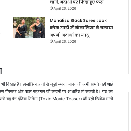
चार्म, अदाओं पर फिदा हुए फैंस
April 26, 2026
Monalisa Black Saree Look :
ब्लैक साड़ी में मोनालिसा ने चलाया
े
अपनी अदाओं का जादू
April 26, 2026
ा
 भी दिखाई है। हालांकि कहानी से जुड़ी ज्यादा जानकारी अभी सामने नहीं आई
फिल्म गैंगस्टर और पावर स्ट्रगल की कहानी पर आधारित हो सकती है। यश का
िससे यह पैन इंडिया सिनेमा (Toxic Movie Teaser) की बड़ी रिलीज मानी