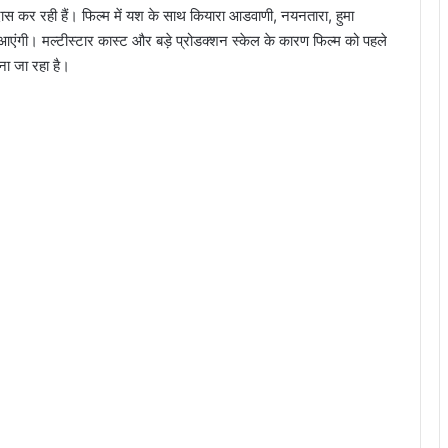
दास कर रही हैं। फिल्म में यश के साथ कियारा आडवाणी, नयनतारा, हुमा
 आएंगी। मल्टीस्टार कास्ट और बड़े प्रोडक्शन स्केल के कारण फिल्म को पहले
ा जा रहा है।