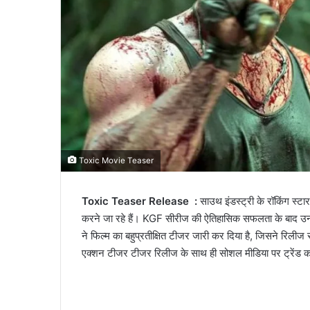
Toxic Movie Teaser
Toxic Teaser Release :
साउथ इंडस्ट्री के रॉकिंग स्
करने जा रहे हैं। KGF सीरीज की ऐतिहासिक सफलता के बाद उनकी
ने फिल्म का बहुप्रतीक्षित टीजर जारी कर दिया है, जिसने रिलीज 
एक्शन टीजर टीजर रिलीज के साथ ही सोशल मीडिया पर ट्रेंड क