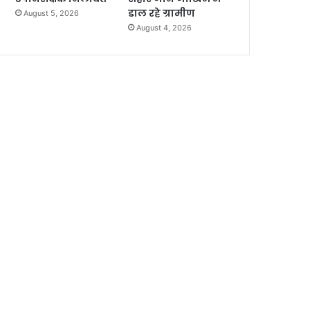
डाल रहे ग्रामीण
August 5, 2026
August 4, 2026