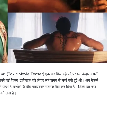
टार यश (Toxic Movie Teaser) एक बार फिर बड़े पर्दे पर धमाकेदार वापसी
 नई फिल्म ‘टॉक्सिक’ को लेकर लंबे समय से चर्चा बनी हुई थी। अब मेकर्स
से पहले ही दर्शकों के बीच जबरदस्त उत्साह पैदा कर दिया है। फिल्म का नया
रने लगा है।