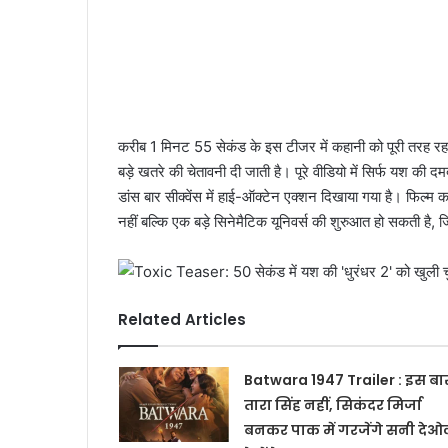
करीब 1 मिनट 55 सेकंड के इस टीजर में कहानी को पूरी तरह रहस
बड़े खतरे की चेतावनी दी जाती है। पूरे वीडियो में सिर्फ यश की द
डांस बार सीक्वेंस में हाई-ऑक्टेन एक्शन दिखाया गया है। फिल्म 
नहीं बल्कि एक बड़े सिनेमैटिक यूनिवर्स की शुरुआत हो सकती है
Related Articles
Batwara 1947 Trailer : इस बा
तारा सिंह नहीं, सिकंदर मिर्जा
बनकर पाक में गरजेंगे सनी देओ