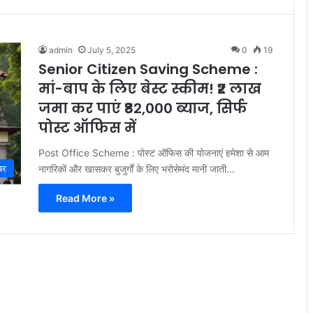
admin
July 5, 2025
0
19
Senior Citizen Saving Scheme :
मां-बाप के लिए बेस्ट स्कीम! ₹2 लाख
जमा कर पाएं ₹82,000 ब्याज, सिर्फ
पोस्ट ऑफिस में
Post Office Scheme : पोस्ट ऑफिस की योजनाएं हमेशा से आम
नागरिकों और खासकर बुजुर्गों के लिए भरोसेमंद मानी जाती…
बर
Read More »