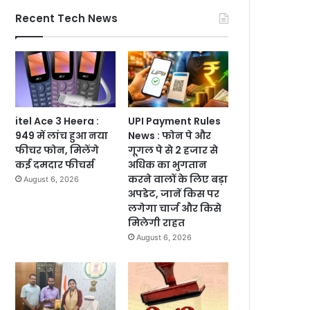
Recent Tech News
itel Ace 3 Heera :
UPI Payment Rules
949 में लांच हुआ नया
News : फोन पे और
फीचर फोन, मिलेंगे
गूगल पे से 2 हजार से
कई दमदार फीचर्स
अधिक का भुगतान
करने वालों के लिए बड़ा
August 6, 2026
अपडेट, जानें किस पर
लगेगा चार्ज और किसे
मिलेगी राहत
August 6, 2026