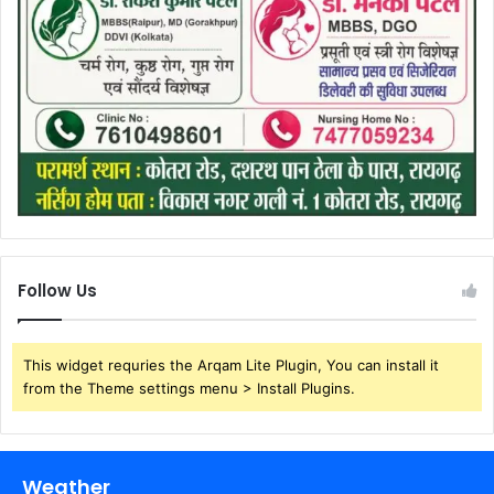
Follow Us
This widget requries the Arqam Lite Plugin, You can install it
from the Theme settings menu > Install Plugins.
Weather