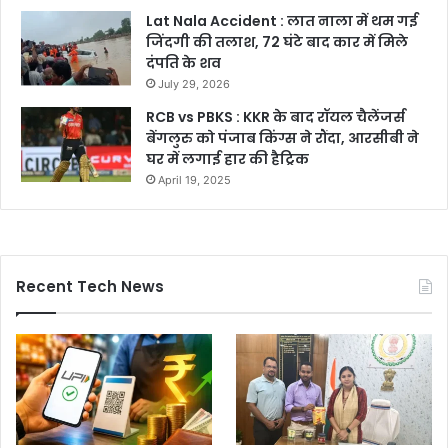
Lat Nala Accident : लात नाला में थम गई
जिंदगी की तलाश, 72 घंटे बाद कार में मिले
दंपति के शव
July 29, 2026
RCB vs PBKS : KKR के बाद रॉयल चैलेंजर्स
बेंगलुरु को पंजाब किंग्स ने रौंदा, आरसीबी ने
घर में लगाई हार की हैट्रिक
April 19, 2025
Recent Tech News