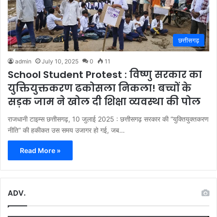
छत्तीसगढ़
admin
July 10, 2025
0
11
School Student Protest : विष्णु सरकार का
युक्तियुक्तकरण ढकोसला निकला! बच्चों के
सड़क जाम ने खोल दी शिक्षा व्यवस्था की पोल
राजधानी टाइम्स छत्तीसगढ़, 10 जुलाई 2025 : छत्तीसगढ़ सरकार की “युक्तियुक्तकरण
नीति” की हकीकत उस समय उजागर हो गई, जब…
Read More »
ADV.