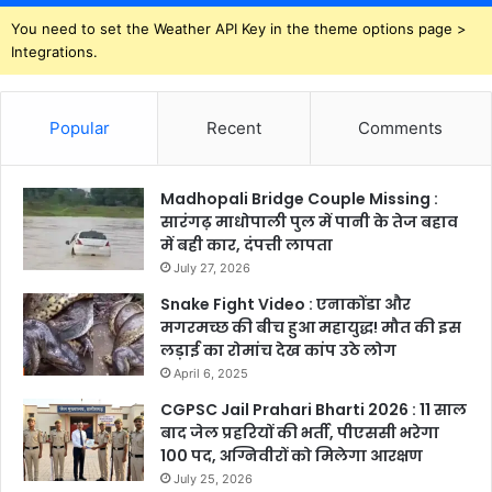
You need to set the Weather API Key in the theme options page >
Integrations.
Popular
Recent
Comments
Madhopali Bridge Couple Missing :
सारंगढ़ माधोपाली पुल में पानी के तेज बहाव
में बही कार, दंपत्ती लापता
July 27, 2026
Snake Fight Video : एनाकोंडा और
मगरमच्छ की बीच हुआ महायुद्ध! मौत की इस
लड़ाई का रोमांच देख कांप उठे लोग
April 6, 2025
CGPSC Jail Prahari Bharti 2026 : 11 साल
बाद जेल प्रहरियों की भर्ती, पीएससी भरेगा
100 पद, अग्निवीरों को मिलेगा आरक्षण
July 25, 2026