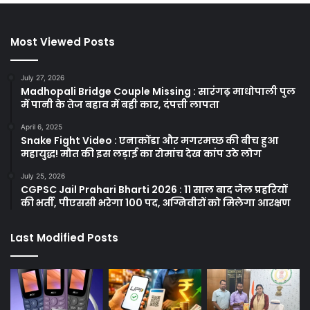
Most Viewed Posts
July 27, 2026
Madhopali Bridge Couple Missing : सारंगढ़ माधोपाली पुल
में पानी के तेज बहाव में बही कार, दंपत्ती लापता
April 6, 2025
Snake Fight Video : एनाकोंडा और मगरमच्छ की बीच हुआ
महायुद्ध! मौत की इस लड़ाई का रोमांच देख कांप उठे लोग
July 25, 2026
CGPSC Jail Prahari Bharti 2026 : 11 साल बाद जेल प्रहरियों
की भर्ती, पीएससी भरेगा 100 पद, अग्निवीरों को मिलेगा आरक्षण
Last Modified Posts