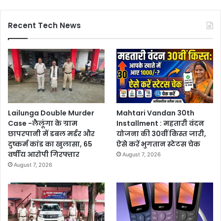
Recent Tech News
Lailunga Double Murder
Mahtari Vandan 30th
Case -लैलूंगा के ग्राम
Installment : महतारी वंदन
छापरपानी में डबल मर्डर और
योजना की 30वीं किस्त जारी,
दुष्कर्म कांड का खुलासा, 65
ऐसे करें भुगतान स्टेटस चेक
वर्षीय आरोपी गिरफ्तार
August 7, 2026
August 7, 2026