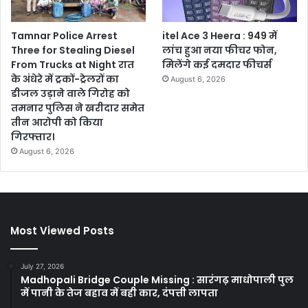
Tamnar Police Arrest
itel Ace 3 Heera : 949 में
Three for Stealing Diesel
लांच हुआ नया फीचर फोन,
From Trucks at Night रात
मिलेंगे कई दमदार फीचर्स
के अंधेरे में ट्रकों-ट्रेलरों का
August 6, 2026
डीजल उड़ाने वाले गिरोह को
तमनार पुलिस ने खरीदार समेत
तीन आरोपी को किया
गिरफ्तार।
August 6, 2026
Most Viewed Posts
July 27, 2026
Madhopali Bridge Couple Missing : सारंगढ़ माधोपाली पुल
में पानी के तेज बहाव में बही कार, दंपत्ती लापता