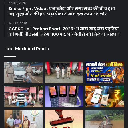
April 6, 2025
Snake Fight Video : एनाकोंडा और मगरमच्छ की बीच हुआ
महायुद्ध! मौत की इस लड़ाई का रोमांच देख कांप उठे लोग
July 25, 2026
CGPSC Jail Prahari Bharti 2026 : 11 साल बाद जेल प्रहरियों
की भर्ती, पीएससी भरेगा 100 पद, अग्निवीरों को मिलेगा आरक्षण
Last Modified Posts