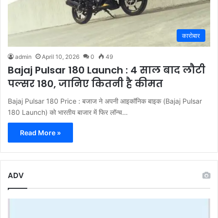
कारोबार
admin
April 10, 2026
0
49
Bajaj Pulsar 180 Launch : 4 साल बाद लौटी
पल्सर 180, जानिए कितनी है कीमत
Bajaj Pulsar 180 Price : बजाज ने अपनी आइकॉनिक बाइक (Bajaj Pulsar
180 Launch) को भारतीय बाजार में फिर लॉन्च…
Read More »
ADV