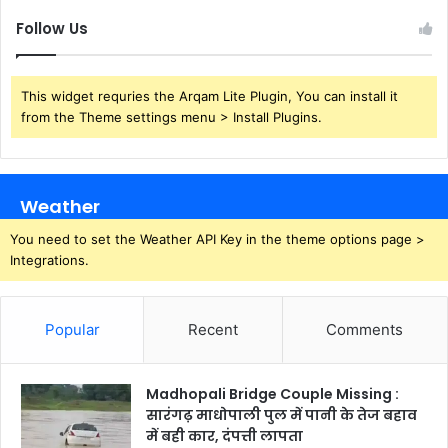
Follow Us
This widget requries the Arqam Lite Plugin, You can install it
from the Theme settings menu > Install Plugins.
Weather
You need to set the Weather API Key in the theme options page >
Integrations.
Popular
Recent
Comments
Madhopali Bridge Couple Missing :
सारंगढ़ माधोपाली पुल में पानी के तेज बहाव
में बही कार, दंपत्ती लापता