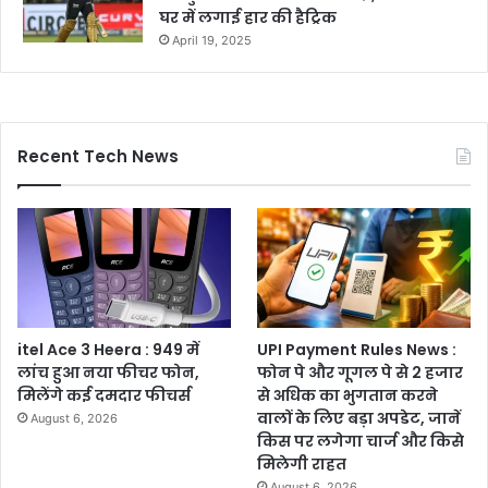
घर में लगाई हार की हैट्रिक
April 19, 2025
Recent Tech News
itel Ace 3 Heera : 949 में
UPI Payment Rules News :
लांच हुआ नया फीचर फोन,
फोन पे और गूगल पे से 2 हजार
मिलेंगे कई दमदार फीचर्स
से अधिक का भुगतान करने
वालों के लिए बड़ा अपडेट, जानें
August 6, 2026
किस पर लगेगा चार्ज और किसे
मिलेगी राहत
August 6, 2026