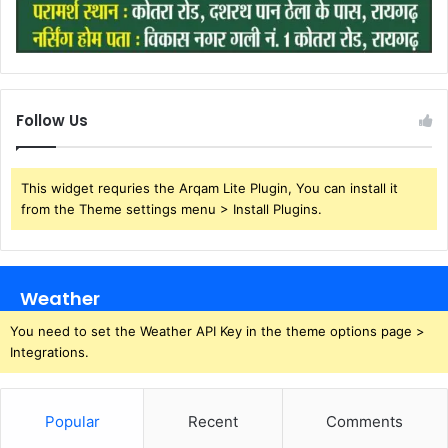
Follow Us
This widget requries the Arqam Lite Plugin, You can install it
from the Theme settings menu > Install Plugins.
Weather
You need to set the Weather API Key in the theme options page >
Integrations.
Popular
Recent
Comments