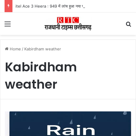
itel Ace 3 Heera : 949 में लांच हुआ नया फीचर फोन, मिलेंगे कई दमदार फीचर्स
Menu
Se
Home
/
Kabirdham weather
Kabirdham
weather