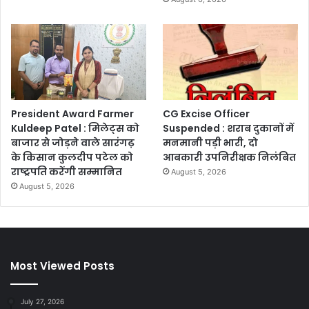
President Award Farmer
CG Excise Officer
Kuldeep Patel : मिलेट्स को
Suspended : शराब दुकानों में
बाजार से जोड़ने वाले सारंगढ़
मनमानी पड़ी भारी, दो
के किसान कुलदीप पटेल को
आबकारी उपनिरीक्षक निलंबित
राष्ट्रपति करेंगी सम्मानित
August 5, 2026
August 5, 2026
Most Viewed Posts
July 27, 2026