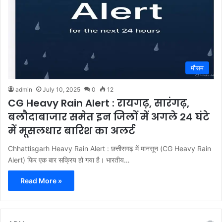
मौसम
admin
July 10, 2025
0
12
CG Heavy Rain Alert : रायगढ़, सारंगढ़,
बलौदाबाजार समेत इन जिलों में अगले 24 घंटे
में मूसलधार बारिश का अलर्ट
Chhattisgarh Heavy Rain Alert : छत्तीसगढ़ में मानसून (CG Heavy Rain
Alert) फिर एक बार सक्रिय हो गया है। भारतीय…
Read More »