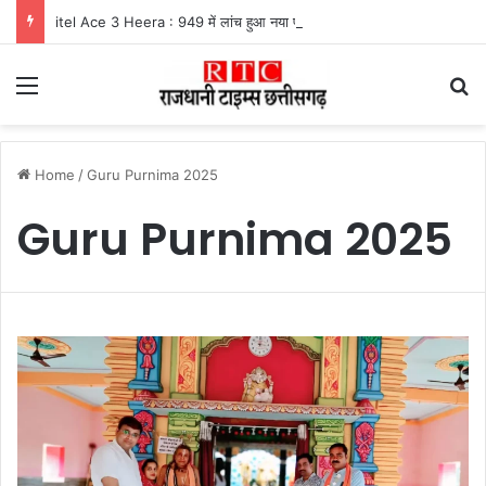
itel Ace 3 Heera : 949 में लांच हुआ नया फीचर फोन, मिलेंगे कई दमदार फीचर्स
Menu
Se
Home
/
Guru Purnima 2025
Guru Purnima 2025