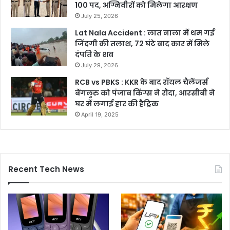
100 पद, अग्निवीरों को मिलेगा आरक्षण
July 25, 2026
Lat Nala Accident : लात नाला में थम गई
जिंदगी की तलाश, 72 घंटे बाद कार में मिले
दंपति के शव
July 29, 2026
RCB vs PBKS : KKR के बाद रॉयल चैलेंजर्स
बेंगलुरु को पंजाब किंग्स ने रौंदा, आरसीबी ने
घर में लगाई हार की हैट्रिक
April 19, 2025
Recent Tech News