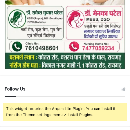
Follow Us
This widget requries the Arqam Lite Plugin, You can install it
from the Theme settings menu > Install Plugins.