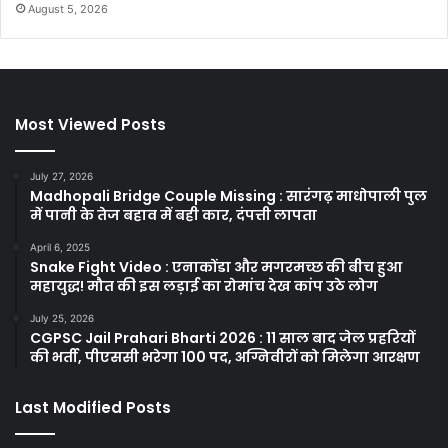
August 5, 2026
Most Viewed Posts
July 27, 2026
Madhopali Bridge Couple Missing : सारंगढ़ माधोपाली पुल
में पानी के तेज बहाव में बही कार, दंपत्ती लापता
April 6, 2025
Snake Fight Video : एनाकोंडा और मगरमच्छ की बीच हुआ
महायुद्ध! मौत की इस लड़ाई का रोमांच देख कांप उठे लोग
July 25, 2026
CGPSC Jail Prahari Bharti 2026 : 11 साल बाद जेल प्रहरियों
की भर्ती, पीएससी भरेगा 100 पद, अग्निवीरों को मिलेगा आरक्षण
Last Modified Posts