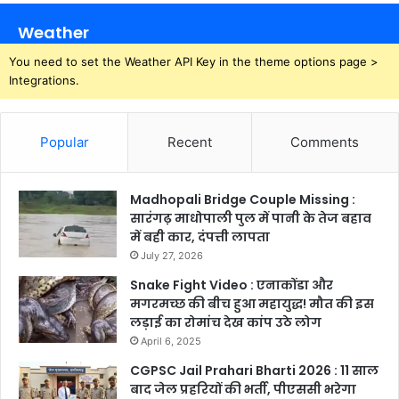
Weather
You need to set the Weather API Key in the theme options page >
Integrations.
Popular
Recent
Comments
Madhopali Bridge Couple Missing :
सारंगढ़ माधोपाली पुल में पानी के तेज बहाव
में बही कार, दंपत्ती लापता
July 27, 2026
Snake Fight Video : एनाकोंडा और
मगरमच्छ की बीच हुआ महायुद्ध! मौत की इस
लड़ाई का रोमांच देख कांप उठे लोग
April 6, 2025
CGPSC Jail Prahari Bharti 2026 : 11 साल
बाद जेल प्रहरियों की भर्ती, पीएससी भरेगा