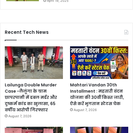
April 19, 2025
Recent Tech News
Lailunga Double Murder
Mahtari Vandan 30th
Case -लैलूंगा के ग्राम
Installment : महतारी वंदन
छापरपानी में डबल मर्डर और
योजना की 30वीं किस्त जारी,
दुष्कर्म कांड का खुलासा, 65
ऐसे करें भुगतान स्टेटस चेक
वर्षीय आरोपी गिरफ्तार
August 7, 2026
August 7, 2026