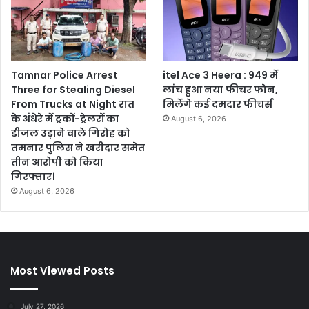
Tamnar Police Arrest
itel Ace 3 Heera : 949 में
Three for Stealing Diesel
लांच हुआ नया फीचर फोन,
From Trucks at Night रात
मिलेंगे कई दमदार फीचर्स
के अंधेरे में ट्रकों-ट्रेलरों का
August 6, 2026
डीजल उड़ाने वाले गिरोह को
तमनार पुलिस ने खरीदार समेत
तीन आरोपी को किया
गिरफ्तार।
August 6, 2026
Most Viewed Posts
July 27, 2026