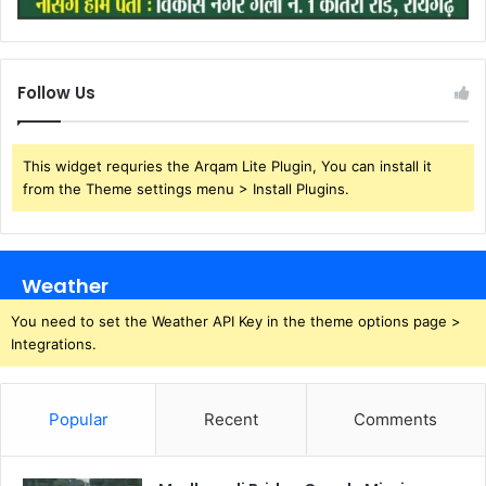
Follow Us
This widget requries the Arqam Lite Plugin, You can install it
from the Theme settings menu > Install Plugins.
Weather
You need to set the Weather API Key in the theme options page >
Integrations.
Popular
Recent
Comments