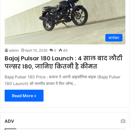
कारोबार
admin
April 10, 2026
0
49
Bajaj Pulsar 180 Launch : 4 साल बाद लौटी
पल्सर 180, जानिए कितनी है कीमत
Bajaj Pulsar 180 Price : बजाज ने अपनी आइकॉनिक बाइक (Bajaj Pulsar
180 Launch) को भारतीय बाजार में फिर लॉन्च…
Read More »
ADV