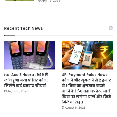
April 19, 2025
Recent Tech News
itel Ace 3 Heera : 949 में
UPI Payment Rules News :
लांच हुआ नया फीचर फोन,
फोन पे और गूगल पे से 2 हजार
मिलेंगे कई दमदार फीचर्स
से अधिक का भुगतान करने
वालों के लिए बड़ा अपडेट, जानें
August 6, 2026
किस पर लगेगा चार्ज और किसे
मिलेगी राहत
August 6, 2026