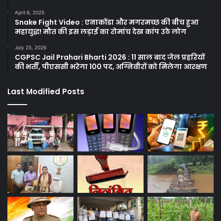
April 6, 2025
Snake Fight Video : एनाकोंडा और मगरमच्छ की बीच हुआ
महायुद्ध! मौत की इस लड़ाई का रोमांच देख कांप उठे लोग
July 25, 2026
CGPSC Jail Prahari Bharti 2026 : 11 साल बाद जेल प्रहरियों
की भर्ती, पीएससी भरेगा 100 पद, अग्निवीरों को मिलेगा आरक्षण
Last Modified Posts