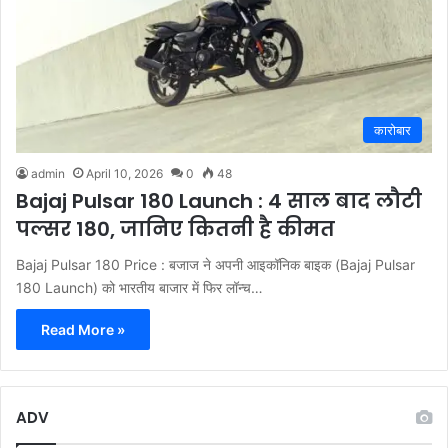
कारोबार
admin
April 10, 2026
0
48
Bajaj Pulsar 180 Launch : 4 साल बाद लौटी
पल्सर 180, जानिए कितनी है कीमत
Bajaj Pulsar 180 Price : बजाज ने अपनी आइकॉनिक बाइक (Bajaj Pulsar
180 Launch) को भारतीय बाजार में फिर लॉन्च…
Read More »
ADV