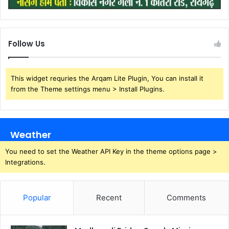
Follow Us
This widget requries the Arqam Lite Plugin, You can install it
from the Theme settings menu > Install Plugins.
Weather
You need to set the Weather API Key in the theme options page >
Integrations.
Popular
Recent
Comments