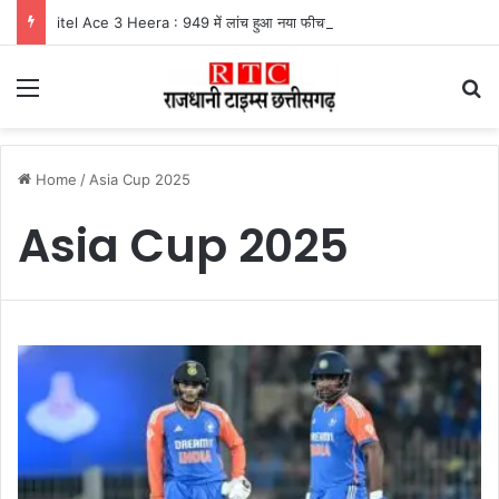
itel Ace 3 Heera : 949 में लांच हुआ नया फीचर फोन, मिलेंगे कई दमदार फीचर्स
Menu
Se
Home
/
Asia Cup 2025
Asia Cup 2025