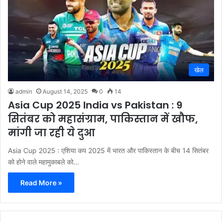
खेल
admin
August 14, 2025
0
14
Asia Cup 2025 India vs Pakistan : 9
सितंबर को महासंग्राम, पाकिस्तान में खौफ,
मांगी जा रही ये दुआ
Asia Cup 2025 : एशिया कप 2025 में भारत और पाकिस्तान के बीच 14 सितंबर
को होने वाले महामुकाबले को…
Read More »