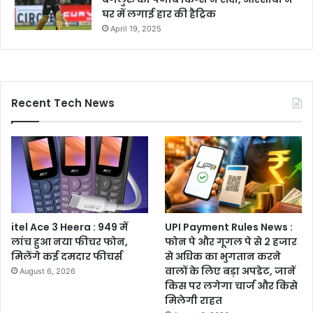
घर में लगाई हार की हैट्रिक
April 19, 2025
Recent Tech News
itel Ace 3 Heera : 949 में
UPI Payment Rules News :
लांच हुआ नया फीचर फोन,
फोन पे और गूगल पे से 2 हजार
मिलेंगे कई दमदार फीचर्स
से अधिक का भुगतान करने
वालों के लिए बड़ा अपडेट, जानें
August 6, 2026
किस पर लगेगा चार्ज और किसे
मिलेगी राहत