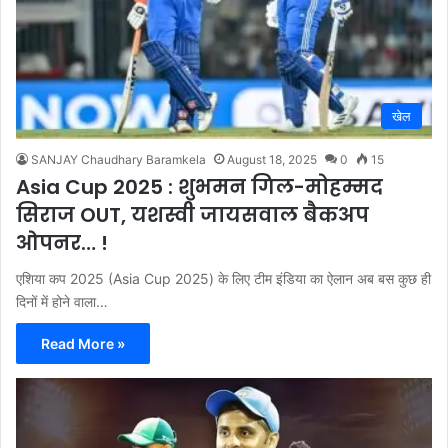
खेल
SANJAY Chaudhary Baramkela
August 18, 2025
0
15
Asia Cup 2025 : शुभमन गिल-मोहम्मद
सिराज OUT, यशस्वी जायसवाल बैकअप
ओपनर… !
एशिया कप 2025 (Asia Cup 2025) के लिए टीम इंडिया का ऐलान अब बस कुछ ही
दिनों में होने वाला…
Read More »