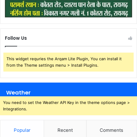
Follow Us
This widget requries the Arqam Lite Plugin, You can install it
from the Theme settings menu > Install Plugins.
Weather
You need to set the Weather API Key in the theme options page >
Integrations.
Popular
Recent
Comments