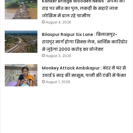
Kanker Bridge Wooden News : सपनों की
राह पर मौत का पुल, लकड़ी के सहारे जान
जोखिम में डाल रहे ग्रामीण
August 4, 2026
Bilaspur Raipur Six Lane : बिलासपुर-
रायपुर मार्ग होगा सिक्स लेन, आर्थिक कारिडोर
से जुड़ेगा 2000 करोड़ का प्रोजेक्ट
August 3, 2026
Monkey Attack Ambikapur : बंदर ने घर से
उठाई 5 माह की मासूम, पानी की टंकी में फेंका
August 1, 2026