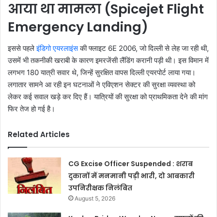
आया था मामला (Spicejet Flight
Emergency Landing)
इससे पहले
इंडिगो एयरलाइंस
की फ्लाइट 6E 2006, जो दिल्ली से लेह जा रही थी,
उसमें भी तकनीकी खराबी के कारण इमरजेंसी लैंडिंग करानी पड़ी थी। इस विमान में
लगभग 180 यात्री सवार थे, जिन्हें सुरक्षित वापस दिल्ली एयरपोर्ट लाया गया।
लगातार सामने आ रही इन घटनाओं ने एविएशन सेक्टर की सुरक्षा व्यवस्था को
लेकर कई सवाल खड़े कर दिए हैं। यात्रियों की सुरक्षा को प्राथमिकता देने की मांग
फिर तेज हो गई है।
Related Articles
CG Excise Officer Suspended : शराब
दुकानों में मनमानी पड़ी भारी, दो आबकारी
उपनिरीक्षक निलंबित
August 5, 2026