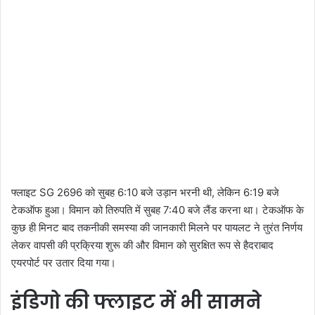
फ्लाइट SG 2696 को सुबह 6:10 बजे उड़ान भरनी थी, लेकिन 6:19 बजे
टेकऑफ हुआ। विमान को तिरुपति में सुबह 7:40 बजे लैंड करना था। टेकऑफ के
कुछ ही मिनट बाद तकनीकी समस्या की जानकारी मिलने पर पायलट ने तुरंत निर्णय
लेकर वापसी की प्रक्रिया शुरू की और विमान को सुरक्षित रूप से हैदराबाद
एयरपोर्ट पर उतार दिया गया।
इंडिगो की फ्लाइट में भी सामने