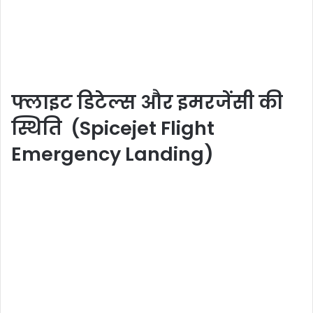
फ्लाइट डिटेल्स और इमरजेंसी की
स्थिति (Spicejet Flight
Emergency Landing)