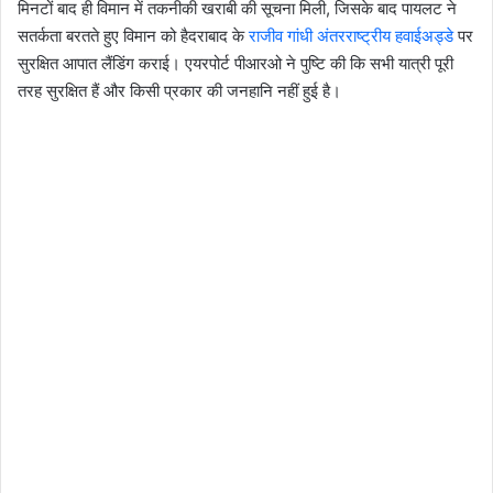
मिनटों बाद ही विमान में तकनीकी खराबी की सूचना मिली, जिसके बाद पायलट ने
सतर्कता बरतते हुए विमान को हैदराबाद के
राजीव गांधी अंतरराष्ट्रीय हवाईअड्डे
पर
सुरक्षित आपात लैंडिंग कराई। एयरपोर्ट पीआरओ ने पुष्टि की कि सभी यात्री पूरी
तरह सुरक्षित हैं और किसी प्रकार की जनहानि नहीं हुई है।