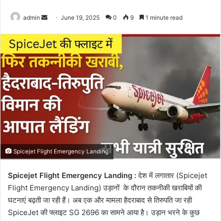
Send
admin
June 19, 2025
0
9
1 minute read
an
email
Spicejet Flight Emergency Landing
Spicejet Flight Emergency Landing :
देश में लगातार (Spicejet
Flight Emergency Landing) उड़ानों के दौरान तकनीकी खराबियों की
घटनाएं बढ़ती जा रही हैं। अब एक और मामला हैदराबाद से तिरुपति जा रही
SpiceJet की फ्लाइट SG 2696 का सामने आया है। उड़ान भरने के कुछ