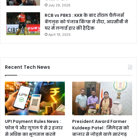
July 29, 2026
RCB vs PBKS : KKR के बाद रॉयल चैलेंजर्स
बेंगलुरु को पंजाब किंग्स ने रौंदा, आरसीबी ने
घर में लगाई हार की हैट्रिक
April 19, 2025
Recent Tech News
UPI Payment Rules News :
President Award Farmer
फोन पे और गूगल पे से 2 हजार
Kuldeep Patel : मिलेट्स को
से अधिक का भुगतान करने
बाजार से जोड़ने वाले सारंगढ़