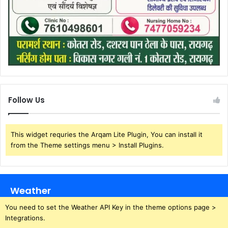
Follow Us
This widget requries the Arqam Lite Plugin, You can install it
from the Theme settings menu > Install Plugins.
Weather
You need to set the Weather API Key in the theme options page >
Integrations.