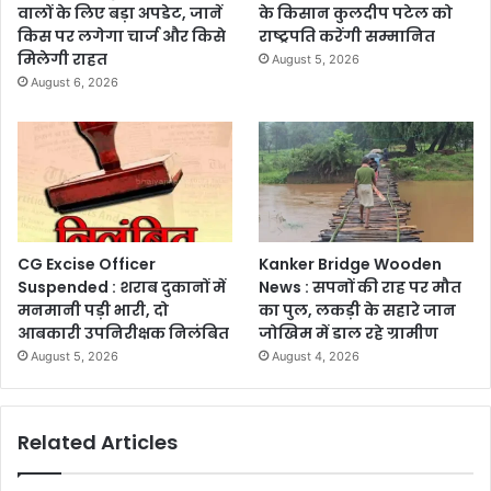
वालों के लिए बड़ा अपडेट, जानें
के किसान कुलदीप पटेल को
किस पर लगेगा चार्ज और किसे
राष्ट्रपति करेंगी सम्मानित
मिलेगी राहत
August 5, 2026
August 6, 2026
CG Excise Officer
Kanker Bridge Wooden
Suspended : शराब दुकानों में
News : सपनों की राह पर मौत
मनमानी पड़ी भारी, दो
का पुल, लकड़ी के सहारे जान
आबकारी उपनिरीक्षक निलंबित
जोखिम में डाल रहे ग्रामीण
August 5, 2026
August 4, 2026
Related Articles