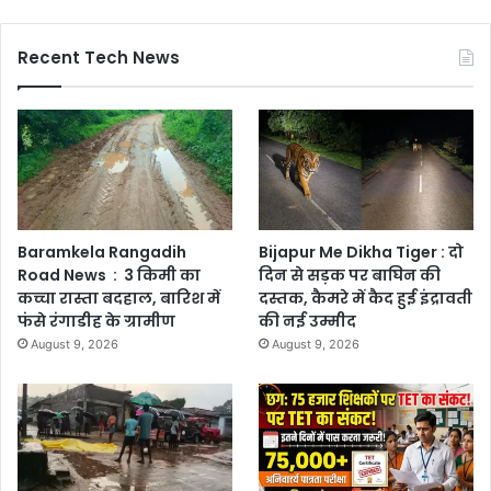
Recent Tech News
Baramkela Rangadih
Bijapur Me Dikha Tiger : दो
Road News : 3 किमी का
दिन से सड़क पर बाघिन की
कच्चा रास्ता बदहाल, बारिश में
दस्तक, कैमरे में कैद हुई इंद्रावती
फंसे रंगाडीह के ग्रामीण
की नई उम्मीद
August 9, 2026
August 9, 2026