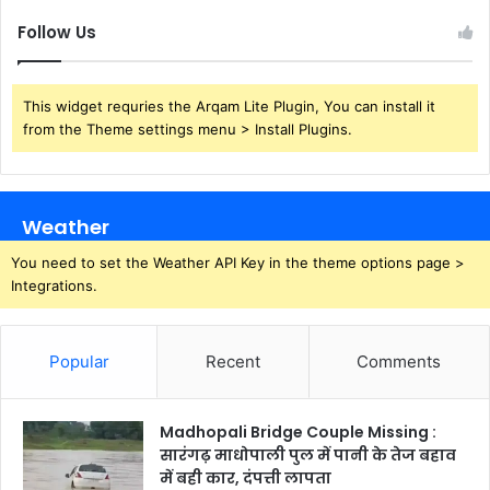
Follow Us
This widget requries the Arqam Lite Plugin, You can install it
from the Theme settings menu > Install Plugins.
Weather
You need to set the Weather API Key in the theme options page >
Integrations.
Popular
Recent
Comments
Madhopali Bridge Couple Missing :
सारंगढ़ माधोपाली पुल में पानी के तेज बहाव
में बही कार, दंपत्ती लापता