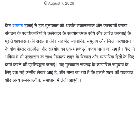
August 7, 2026
कैट
रायगढ़
इकाई ने इस मुलाकात को अत्यंत सकारात्मक और फलदायी बताया।
संगठन के पदाधिकारियों ने कलेक्टर के सहयोगात्मक रवैये और त्वरित कार्रवाई के
प्रति आश्वासन की सराहना की। यह भेंट व्यापारिक समुदाय और जिला प्रशासन
के बीच बेहतर तालमेल और सहयोग का एक महत्वपूर्ण कदम माना जा रहा है। कैट ने
भविष्य में भी प्रशासन के साथ मिलकर शहर के विकास और व्यापारिक हितों के लिए
कार्य करने की प्रतिबद्धता जताई। यह मुलाकात रायगढ़ के व्यापारिक समुदाय के
लिए एक नई उम्मीद लेकर आई है, और माना जा रहा है कि इससे शहर की यातायात
और अन्य समस्याओं के समाधान में तेजी आएगी।