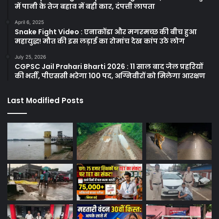
में पानी के तेज बहाव में बही कार, दंपत्ती लापता
April 6, 2025
Snake Fight Video : एनाकोंडा और मगरमच्छ की बीच हुआ
महायुद्ध! मौत की इस लड़ाई का रोमांच देख कांप उठे लोग
July 25, 2026
CGPSC Jail Prahari Bharti 2026 : 11 साल बाद जेल प्रहरियों
की भर्ती, पीएससी भरेगा 100 पद, अग्निवीरों को मिलेगा आरक्षण
Last Modified Posts