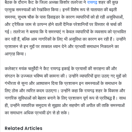
बैठक के दौरान कैट के जिला अध्यक्ष किशोर तलरेजा ने
रायगढ़
शहर की कुछ
प्रमुख समस्याओं को रेखांकित किया। इनमें विशेष रूप से यातायात की बढ़ती
समस्या, सुभाष चौक के पास डिवाइडर के कारण व्यापारियों को हो रही असुविधाओं,
और ट्रैफिक जाम से उत्पन्न होने वाली दैनिक परेशानियों पर विस्तार से चर्चा की
गई। तलरेजा ने बताया कि ये समस्याएं न केवल व्यापारियों के व्यवसाय को प्रभावित
कर रही हैं, बल्कि आम नागरिकों के लिए भी असुविधा का कारण बन रही हैं। उन्होंने
प्रशासन से इन मुद्दों पर तत्काल ध्यान देने और प्रभावी समाधान निकालने का
आग्रह किया।
कलेक्टर मयंक चतुर्वेदी ने कैट रायगढ़ इकाई के प्रयासों की सराहना की और
संगठन के उज्ज्वल भविष्य की कामना की। उन्होंने व्यापारियों द्वारा उठाए गए मुद्दों को
गंभीरता से सुना और आश्वासन दिया कि प्रशासन इन समस्याओं के समाधान के
लिए ठोस और त्वरित कदम उठाएगा। उन्होंने कहा कि रायगढ़ शहर के विकास और
नागरिक सुविधाओं को बेहतर बनाने के लिए प्रशासन पूर्ण रूप से प्रतिबद्ध है। साथ
ही, उन्होंने व्यापारिक समुदाय से सुझाव और सहयोग की अपील की ताकि समस्याओं
का समाधान अधिक प्रभावी ढंग से हो सके।
Related Articles