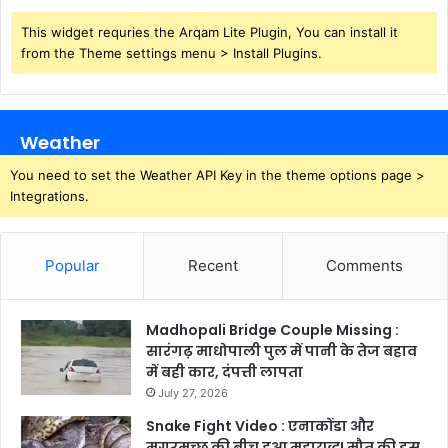
This widget requries the Arqam Lite Plugin, You can install it
from the Theme settings menu > Install Plugins.
Weather
You need to set the Weather API Key in the theme options page >
Integrations.
Popular
Recent
Comments
Madhopali Bridge Couple Missing :
सारंगढ़ माधोपाली पुल में पानी के तेज बहाव
में बही कार, दंपत्ती लापता
July 27, 2026
Snake Fight Video : एनाकोंडा और
मगरमच्छ की बीच हुआ महायुद्ध! मौत की इस