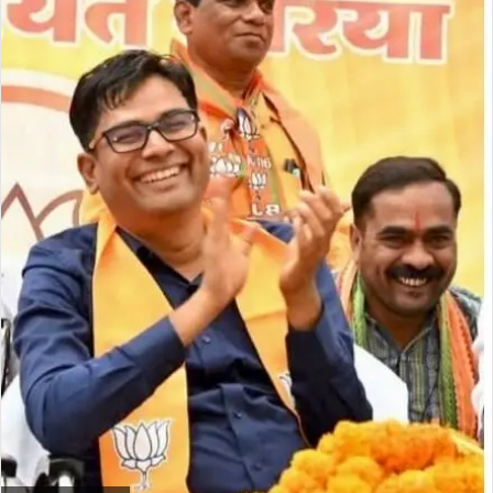
email