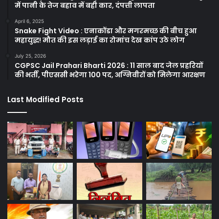
में पानी के तेज बहाव में बही कार, दंपत्ती लापता
April 6, 2025
Snake Fight Video : एनाकोंडा और मगरमच्छ की बीच हुआ
महायुद्ध! मौत की इस लड़ाई का रोमांच देख कांप उठे लोग
July 25, 2026
CGPSC Jail Prahari Bharti 2026 : 11 साल बाद जेल प्रहरियों
की भर्ती, पीएससी भरेगा 100 पद, अग्निवीरों को मिलेगा आरक्षण
Last Modified Posts