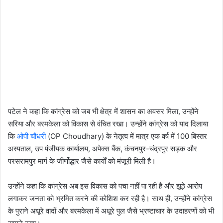
पटेल ने कहा कि कांग्रेस को जब भी क्षेत्र में शासन का अवसर मिला, उन्होंने
सरिया और बरमकेला को विकास से वंचित रखा। उन्होंने कांग्रेस को याद दिलाया
कि
ओपी चौधरी
(OP Choudhary) के नेतृत्व में मात्र एक वर्ष में 100 बिस्तर
अस्पताल, उप पंजीयक कार्यालय, अपेक्स बैंक, कंचनपुर-चंद्रपुर सड़क और
परसरामपुर मार्ग के जीर्णोद्धार जैसे कार्यों को मंजूरी मिली है।
उन्होंने कहा कि कांग्रेस अब इस विकास को पचा नहीं पा रही है और झूठे आरोप
लगाकर जनता को भ्रमित करने की कोशिश कर रही है। साथ ही, उन्होंने कांग्रेस
के पुराने अधूरे वादों और बरमकेला में अधूरे पुल जैसे भ्रष्टाचार के उदाहरणों को भी