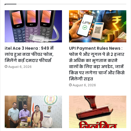
itel Ace 3 Heera : 949 में
UPI Payment Rules News :
लांच हुआ नया फीचर फोन,
फोन पे और गूगल पे से 2 हजार
मिलेंगे कई दमदार फीचर्स
से अधिक का भुगतान करने
वालों के लिए बड़ा अपडेट, जानें
August 6, 2026
किस पर लगेगा चार्ज और किसे
मिलेगी राहत
August 6, 2026