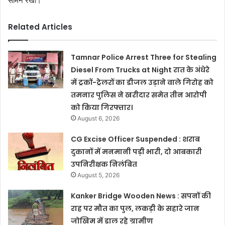
सामने रखा।
Related Articles
Tamnar Police Arrest Three for Stealing
Diesel From Trucks at Night रात के अंधेरे
में ट्रकों-ट्रेलरों का डीजल उड़ाने वाले गिरोह को
तमनार पुलिस ने खरीदार समेत तीन आरोपी
को किया गिरफ्तार।
August 6, 2026
CG Excise Officer Suspended : शराब
दुकानों में मनमानी पड़ी भारी, दो आबकारी
उपनिरीक्षक निलंबित
August 5, 2026
Kanker Bridge Wooden News : सपनों की
राह पर मौत का पुल, लकड़ी के सहारे जान
जोखिम में डाल रहे ग्रामीण