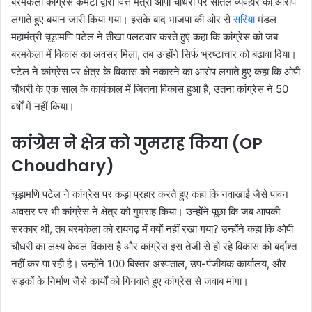
बरमकेला कांग्रेस कमेटी द्वारा वित्त मंत्री ओपी चौधरी पर सौतेले व्यवहार का आरोप
लगाते हुए बयान जारी किया गया। इसके बाद भाजपा की ओर से
सरिया
मंडल
महामंत्री चूड़ामणि पटेल ने तीखा पलटवार करते हुए कहा कि कांग्रेस को जब
बरमकेला में विकास का अवसर मिला, तब उन्होंने सिर्फ भ्रष्टाचार को बढ़ावा दिया।
पटेल ने कांग्रेस पर क्षेत्र के विकास को नकारने का आरोप लगाते हुए कहा कि ओपी
चौधरी के एक साल के कार्यकाल में जितना विकास हुआ है, उतना कांग्रेस ने 50
वर्षों में नहीं किया।
कांग्रेस ने क्षेत्र को गुमराह किया (OP
Choudhary)
चूड़ामणि पटेल ने कांग्रेस पर कड़ा प्रहार करते हुए कहा कि नवाखाई जैसे पावन
अवसर पर भी कांग्रेस ने क्षेत्र को गुमराह किया। उन्होंने पूछा कि जब आपकी
सरकार थी, तब बरमकेला को रायगढ़ में क्यों नहीं रखा गया? उन्होंने कहा कि ओपी
चौधरी का लक्ष्य केवल विकास है और कांग्रेस इस तेजी से हो रहे विकास को बर्दाश्त
नहीं कर पा रही है। उन्होंने 100 बिस्तर अस्पताल, उप-पंजीयक कार्यालय, और
सड़कों के निर्माण जैसे कार्यों को गिनवाते हुए कांग्रेस से जवाब मांगा।