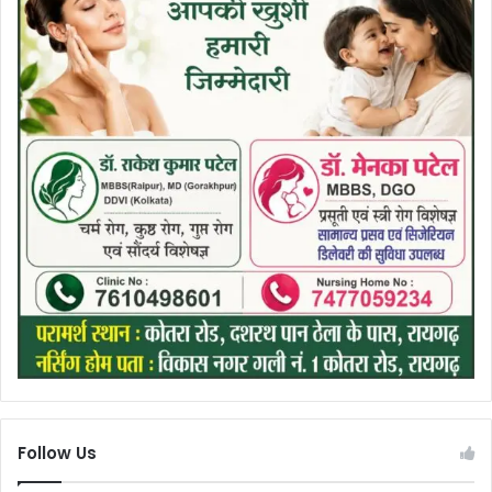
Follow Us