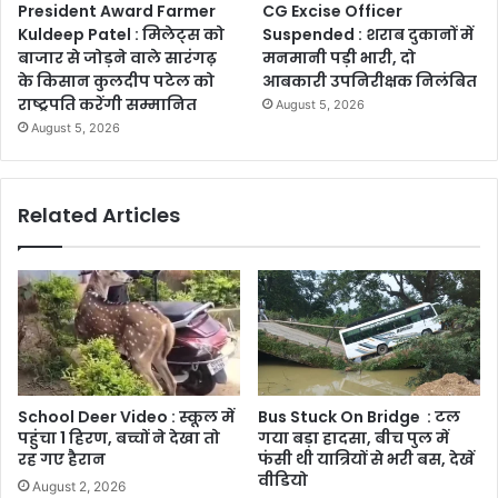
President Award Farmer
CG Excise Officer
Kuldeep Patel : मिलेट्स को
Suspended : शराब दुकानों में
बाजार से जोड़ने वाले सारंगढ़
मनमानी पड़ी भारी, दो
के किसान कुलदीप पटेल को
आबकारी उपनिरीक्षक निलंबित
राष्ट्रपति करेंगी सम्मानित
August 5, 2026
August 5, 2026
Related Articles
School Deer Video : स्कूल में
Bus Stuck On Bridge : टल
पहुंचा 1 हिरण, बच्चों ने देखा तो
गया बड़ा हादसा, बीच पुल में
रह गए हैरान
फंसी थी यात्रियों से भरी बस, देखें
वीडियो
August 2, 2026