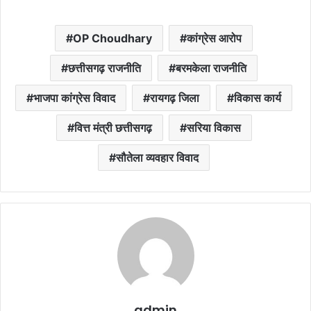
OP Choudhary
कांग्रेस आरोप
छत्तीसगढ़ राजनीति
बरमकेला राजनीति
भाजपा कांग्रेस विवाद
रायगढ़ जिला
विकास कार्य
वित्त मंत्री छत्तीसगढ़
सरिया विकास
सौतेला व्यवहार विवाद
admin