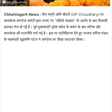
OP Choudhary
Chhattisgarh News :
वित्त मंत्री ओपी चौधरी (OP Choudhary) पर
बरमकेला कांग्रेस कमेटी द्वारा लगाए गए “सौतेले व्यवहार” के आरोप के बाद सियासी
हलचल तेज हो गई है। पूर्व मुख्यमंत्री भूपेश बघेल के बयान के बाद सरिया और
बरमकेला की राजनीति गर्मा गई है। इस पर प्रतिक्रिया देते हुए भाजपा सरिया मंडल
के महामंत्री चूड़ामणि पटेल ने कांग्रेस पर तीखा पलटवार किया।