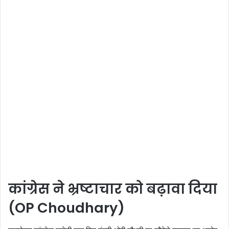
कांग्रेस ने भ्रष्टाचार को बढ़ावा दिया
(OP Choudhary)