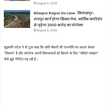
August 4, 2026
Bilaspur Raipur Six Lane : बिलासपुर-
रायपुर मार्ग होगा सिक्स लेन, आर्थिक कारिडोर
से जुड़ेगा 2000 करोड़ का प्रोजेक्ट
August 3, 2026
चूड़ामणि पटेल ने दो टूक कहा कि ओपी चौधरी की राजनीति का आधार केवल
“विकास” है और कांग्रेस अपनी विफलताओं को छिपाने के लिए “सौतेले व्यवहार”
जैसे झूठे नैरेटिव गढ़ रही है।