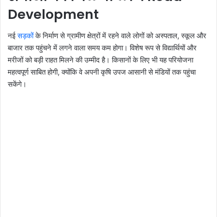
Development
नई
सड़कों
के निर्माण से ग्रामीण क्षेत्रों में रहने वाले लोगों को अस्पताल, स्कूल और
बाजार तक पहुंचने में लगने वाला समय कम होगा। विशेष रूप से विद्यार्थियों और
मरीजों को बड़ी राहत मिलने की उम्मीद है। किसानों के लिए भी यह परियोजना
महत्वपूर्ण साबित होगी, क्योंकि वे अपनी कृषि उपज आसानी से मंडियों तक पहुंचा
सकेंगे।