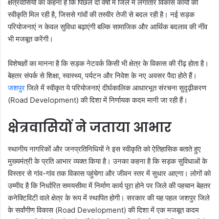
क्षेत्रवासियों का कहना है कि पिछले दो वर्षों में जिले में लगातार विकास कार्यों की
स्वीकृति मिल रही है, जिससे गांवों की तस्वीर तेजी से बदल रही है। नई सड़क
परियोजनाएं न केवल सुविधा बढ़ाएंगी बल्कि सामाजिक और आर्थिक बदलाव की नींव
भी मजबूत करेंगी।
विशेषज्ञों का मानना है कि सड़क नेटवर्क किसी भी क्षेत्र के विकास की रीढ़ होता है।
बेहतर संपर्क से शिक्षा, स्वास्थ्य, पर्यटन और निवेश के नए अवसर पैदा होते हैं।
जशपुर
जिले में स्वीकृत ये परियोजनाएं दीर्घकालिक आधारभूत संरचना सुदृढ़ीकरण
(Road Development) की दिशा में निर्णायक कदम मानी जा रही हैं।
क्षेत्रवासियों ने जताया आभार
स्थानीय नागरिकों और जनप्रतिनिधियों ने इस स्वीकृति को ऐतिहासिक बताते हुए
मुख्यमंत्री के प्रति आभार व्यक्त किया है। उनका कहना है कि सड़क सुविधाओं के
विस्तार से गांव-गांव तक विकास पहुंचेगा और जीवन स्तर में सुधार आएगा। लोगों को
उम्मीद है कि निर्धारित समयसीमा में निर्माण कार्य पूरा होने पर जिले की पहचान बेहतर
कनेक्टिविटी वाले क्षेत्र के रूप में स्थापित होगी। सरकार की यह पहल जशपुर जिले
के सर्वांगीण विकास (Road Development) की दिशा में एक मजबूत कदम