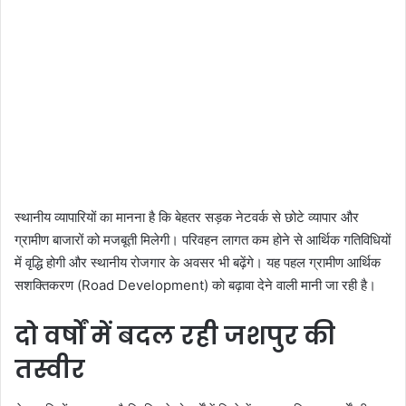
स्थानीय व्यापारियों का मानना है कि बेहतर सड़क नेटवर्क से छोटे व्यापार और
ग्रामीण बाजारों को मजबूती मिलेगी। परिवहन लागत कम होने से आर्थिक गतिविधियों
में वृद्धि होगी और स्थानीय रोजगार के अवसर भी बढ़ेंगे। यह पहल ग्रामीण आर्थिक
सशक्तिकरण (Road Development) को बढ़ावा देने वाली मानी जा रही है।
दो वर्षों में बदल रही जशपुर की
तस्वीर