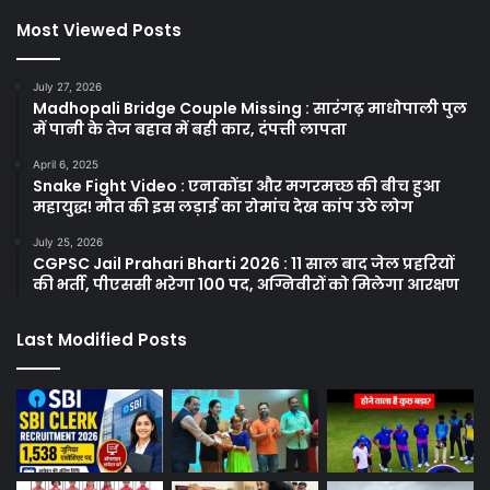
Most Viewed Posts
July 27, 2026
Madhopali Bridge Couple Missing : सारंगढ़ माधोपाली पुल
में पानी के तेज बहाव में बही कार, दंपत्ती लापता
April 6, 2025
Snake Fight Video : एनाकोंडा और मगरमच्छ की बीच हुआ
महायुद्ध! मौत की इस लड़ाई का रोमांच देख कांप उठे लोग
July 25, 2026
CGPSC Jail Prahari Bharti 2026 : 11 साल बाद जेल प्रहरियों
की भर्ती, पीएससी भरेगा 100 पद, अग्निवीरों को मिलेगा आरक्षण
Last Modified Posts