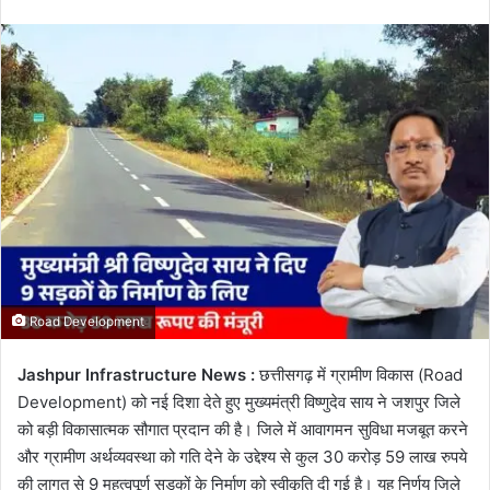
email
Road Development
Jashpur Infrastructure News :
छत्तीसगढ़ में ग्रामीण विकास (Road
Development) को नई दिशा देते हुए मुख्यमंत्री विष्णुदेव साय ने जशपुर जिले
को बड़ी विकासात्मक सौगात प्रदान की है। जिले में आवागमन सुविधा मजबूत करने
और ग्रामीण अर्थव्यवस्था को गति देने के उद्देश्य से कुल 30 करोड़ 59 लाख रुपये
की लागत से 9 महत्वपूर्ण सड़कों के निर्माण को स्वीकृति दी गई है। यह निर्णय जिले