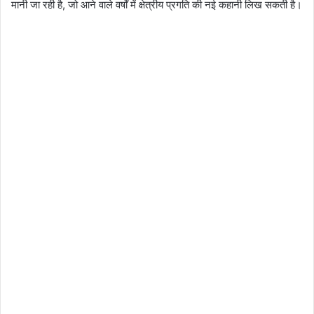
मानी जा रही है, जो आने वाले वर्षों में क्षेत्रीय प्रगति की नई कहानी लिख सकती है।