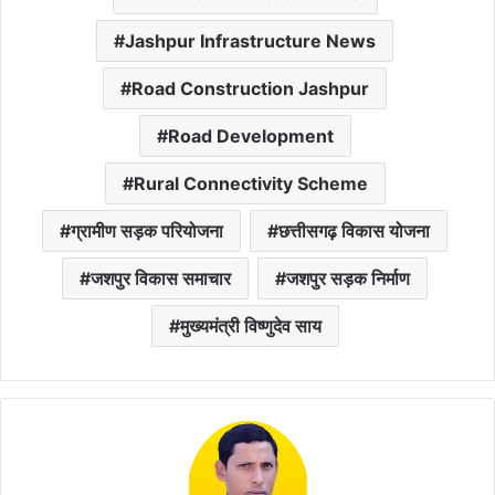
Jashpur Infrastructure News
Road Construction Jashpur
Road Development
Rural Connectivity Scheme
ग्रामीण सड़क परियोजना
छत्तीसगढ़ विकास योजना
जशपुर विकास समाचार
जशपुर सड़क निर्माण
मुख्यमंत्री विष्णुदेव साय