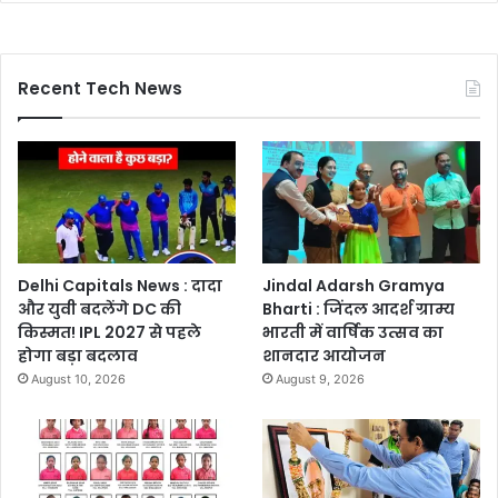
Recent Tech News
Delhi Capitals News : दादा
Jindal Adarsh Gramya
और युवी बदलेंगे DC की
Bharti : जिंदल आदर्श ग्राम्य
किस्मत! IPL 2027 से पहले
भारती में वार्षिक उत्सव का
होगा बड़ा बदलाव
शानदार आयोजन
August 10, 2026
August 9, 2026