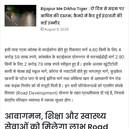
Bijapur Me Dikha Tiger : दो दिन से सड़क पर
बाघिन की दस्तक, कैमरे में कैद हुई इंद्रावती की
नई उम्मीद
August 9, 2026
इसी तरह ग्राम कोतबा से सरईकोना होते हुए पिकपारा मार्ग 4.60 किमी के लिए 4
करोड़ 59 लाख रुपये, कांसाबेल के बटाईकला प्रेमनगर से मारचाईढोढ़ी मार्ग 2.90
किमी के लिए 2 करोड़ 79 लाख रुपये स्वीकृत हुए हैं। इसके अलावा खूंटीटोली
बस्ती से चेतबा हाई स्कूल मार्ग, कोरंगा से नवाटोली होते हुए भागलपुर मार्ग, कुड़केल
खजरी के पटेल पारा से बगई झरिया मार्ग तथा कोकिया खार से आमकानी मेन रोड
तक सड़क निर्माण को भी मंजूरी मिली है। इन सभी परियोजनाओं को ग्रामीण संपर्क
विस्तार (Road Development) योजना के तहत प्राथमिकता दी गई है, जिससे
क्षेत्रीय परिवहन व्यवस्था में व्यापक सुधार होगा।
आवागमन, शिक्षा और स्वास्थ्य
सेवाओं को मिलेगा लाभ Road