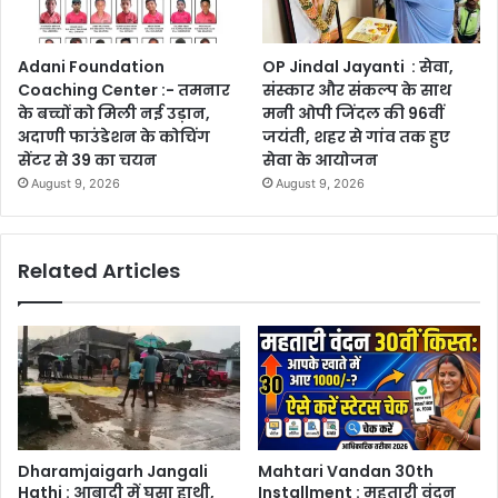
Adani Foundation
OP Jindal Jayanti : सेवा,
Coaching Center :- तमनार
संस्कार और संकल्प के साथ
के बच्चों को मिली नई उड़ान,
मनी ओपी जिंदल की 96वीं
अदाणी फाउंडेशन के कोचिंग
जयंती, शहर से गांव तक हुए
सेंटर से 39 का चयन
सेवा के आयोजन
August 9, 2026
August 9, 2026
Related Articles
Dharamjaigarh Jangali
Mahtari Vandan 30th
Hathi : आबादी में घुसा हाथी,
Installment : महतारी वंदन