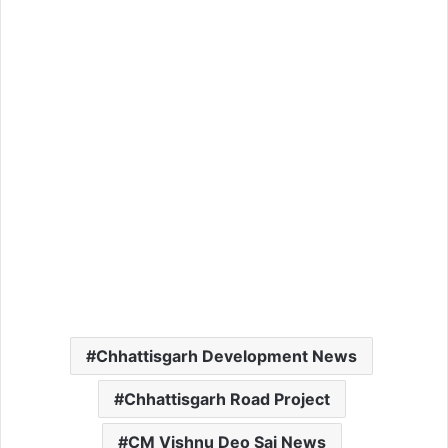
Chhattisgarh Development News
Chhattisgarh Road Project
CM Vishnu Deo Sai News