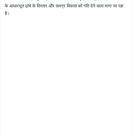
के आधारभूत ढांचे के विस्तार और समग्र विकास को गति देने वाला माना जा रहा
है।