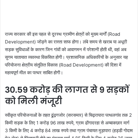
राज्य सरकार की इस पहल से दूरस्थ ग्रामीण क्षेत्रों को मुख्य मार्गों (Road
Development) जोड़ने का रास्ता साफ होगा। लंबे समय से खराब या अधूरी
सड़क सुविधाओं के कारण जिन गांवों को आवागमन में परेशानी होती थी, वहां अब
सुगम यातायात व्यवस्था विकसित होगी। प्रशासनिक अधिकारियों के अनुसार यह
परियोजना क्षेत्रीय संतुलित विकास (Road Development) की दिशा में
महत्वपूर्ण मील का पत्थर साबित होगी।
30.59 करोड़ की लागत से 9 सड़कों
को मिली मंजूरी
स्वीकृत परियोजनाओं के तहत ढूंढ़गजोर (सरसमार) से चिढ़रापारा पत्थलगांव तक 2
किमी सड़क के लिए 1 करोड़ 96 लाख रुपये, ग्राम ढोंगादरहा से अम्बाकछार मार्ग
3 किमी के लिए 4 करोड़ 84 लाख रुपये तथा ग्राम पंचायत मुड़ापारा (हड्डी गोदाम