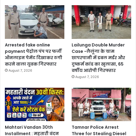
Arrested fake online
Lailunga Double Murder
payment पेट्रोल पंप पर फर्जी
Case -लैलूंगा के ग्राम
ऑनलाइन पेमेंट दिखाकर ठगी
छापरपानी में डबल मर्डर और
करने वाला युवक गिरफ्तार
दुष्कर्म कांड का खुलासा, 65
वर्षीय आरोपी गिरफ्तार
August 7, 2026
August 7, 2026
Mahtari Vandan 30th
Tamnar Police Arrest
Installment : महतारी वंदन
Three for Stealing Diesel