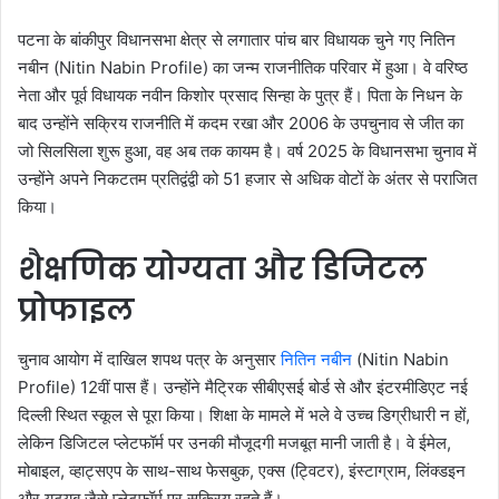
पटना के बांकीपुर विधानसभा क्षेत्र से लगातार पांच बार विधायक चुने गए नितिन
नबीन (Nitin Nabin Profile) का जन्म राजनीतिक परिवार में हुआ। वे वरिष्ठ
नेता और पूर्व विधायक नवीन किशोर प्रसाद सिन्हा के पुत्र हैं। पिता के निधन के
बाद उन्होंने सक्रिय राजनीति में कदम रखा और 2006 के उपचुनाव से जीत का
जो सिलसिला शुरू हुआ, वह अब तक कायम है। वर्ष 2025 के विधानसभा चुनाव में
उन्होंने अपने निकटतम प्रतिद्वंद्वी को 51 हजार से अधिक वोटों के अंतर से पराजित
किया।
शैक्षणिक योग्यता और डिजिटल
प्रोफाइल
चुनाव आयोग में दाखिल शपथ पत्र के अनुसार
नितिन नबीन
(Nitin Nabin
Profile) 12वीं पास हैं। उन्होंने मैट्रिक सीबीएसई बोर्ड से और इंटरमीडिएट नई
दिल्ली स्थित स्कूल से पूरा किया। शिक्षा के मामले में भले वे उच्च डिग्रीधारी न हों,
लेकिन डिजिटल प्लेटफॉर्म पर उनकी मौजूदगी मजबूत मानी जाती है। वे ईमेल,
मोबाइल, व्हाट्सएप के साथ-साथ फेसबुक, एक्स (ट्विटर), इंस्टाग्राम, लिंक्डइन
और यूट्यूब जैसे प्लेटफॉर्म पर सक्रिय रहते हैं।