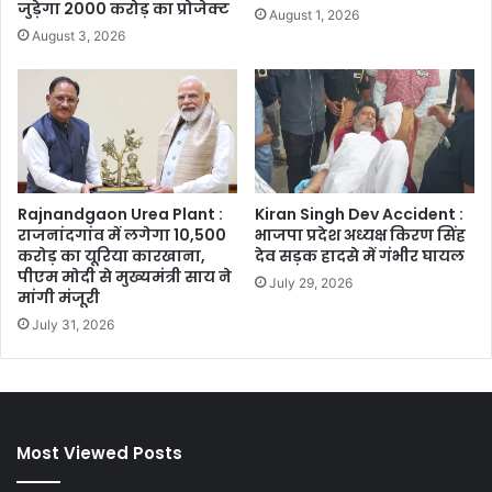
जुड़ेगा 2000 करोड़ का प्रोजेक्ट
August 1, 2026
August 3, 2026
Rajnandgaon Urea Plant :
Kiran Singh Dev Accident :
राजनांदगांव में लगेगा 10,500
भाजपा प्रदेश अध्यक्ष किरण सिंह
करोड़ का यूरिया कारखाना,
देव सड़क हादसे में गंभीर घायल
पीएम मोदी से मुख्यमंत्री साय ने
July 29, 2026
मांगी मंजूरी
July 31, 2026
Most Viewed Posts