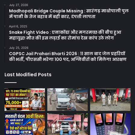
July 27, 2026
Madhopali Bridge Couple Missing : सारंगढ़ माधोपाली पुल
में पानी के तेज बहाव में बही कार, दंपत्ती लापता
April 6, 2025
Snake Fight Video : एनाकोंडा और मगरमच्छ की बीच हुआ
महायुद्ध! मौत की इस लड़ाई का रोमांच देख कांप उठे लोग
July 25, 2026
CGPSC Jail Prahari Bharti 2026 : 11 साल बाद जेल प्रहरियों
की भर्ती, पीएससी भरेगा 100 पद, अग्निवीरों को मिलेगा आरक्षण
Last Modified Posts