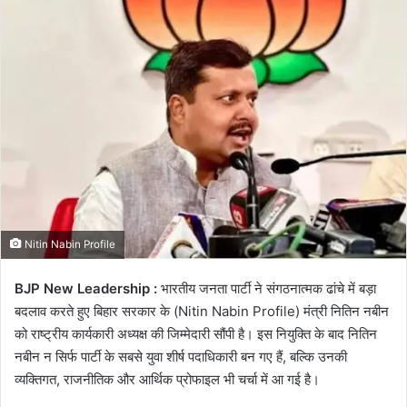
email
Nitin Nabin Profile
BJP New Leadership :
भारतीय जनता पार्टी ने संगठनात्मक ढांचे में बड़ा
बदलाव करते हुए बिहार सरकार के (Nitin Nabin Profile) मंत्री नितिन नबीन
को राष्ट्रीय कार्यकारी अध्यक्ष की जिम्मेदारी सौंपी है। इस नियुक्ति के बाद नितिन
नबीन न सिर्फ पार्टी के सबसे युवा शीर्ष पदाधिकारी बन गए हैं, बल्कि उनकी
व्यक्तिगत, राजनीतिक और आर्थिक प्रोफाइल भी चर्चा में आ गई है।