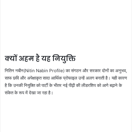
क्यों अहम है यह नियुक्ति
नितिन नबीन(Nitin Nabin Profile) का संगठन और सरकार दोनों का अनुभव,
साफ छवि और अपेक्षाकृत सादा आर्थिक प्रोफाइल उन्हें अलग बनाती है। यही कारण
है कि उनकी नियुक्ति को पार्टी के भीतर नई पीढ़ी की लीडरशिप को आगे बढ़ाने के
संकेत के रूप में देखा जा रहा है।