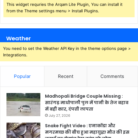
This widget requries the Arqam Lite Plugin, You can install it
from the Theme settings menu > Install Plugins.
Weather
You need to set the Weather API Key in the theme options page >
Integrations.
Popular
Recent
Comments
Madhopali Bridge Couple Missing :
सारंगढ़ माधोपाली पुल में पानी के तेज बहाव
में बही कार, दंपत्ती लापता
July 27, 2026
Snake Fight Video : एनाकोंडा और
मगरमच्छ की बीच हुआ महायुद्ध! मौत की इस