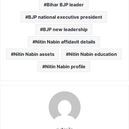
Bihar BJP leader
BJP national executive president
BJP new leadership
Nitin Nabin affidavit details
Nitin Nabin assets
Nitin Nabin education
Nitin Nabin profile