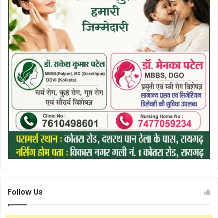
Follow Us