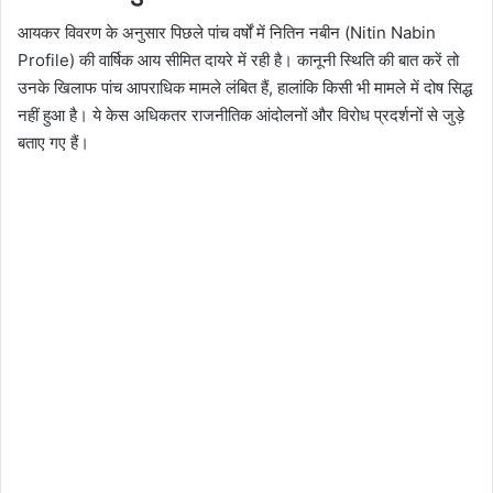
आयकर विवरण के अनुसार पिछले पांच वर्षों में नितिन नबीन (Nitin Nabin
Profile) की वार्षिक आय सीमित दायरे में रही है। कानूनी स्थिति की बात करें तो
उनके खिलाफ पांच आपराधिक मामले लंबित हैं, हालांकि किसी भी मामले में दोष सिद्ध
नहीं हुआ है। ये केस अधिकतर राजनीतिक आंदोलनों और विरोध प्रदर्शनों से जुड़े
बताए गए हैं।