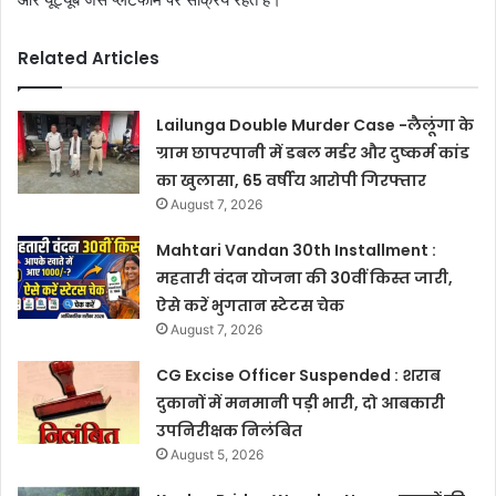
Related Articles
Lailunga Double Murder Case -लैलूंगा के
ग्राम छापरपानी में डबल मर्डर और दुष्कर्म कांड
का खुलासा, 65 वर्षीय आरोपी गिरफ्तार
August 7, 2026
Mahtari Vandan 30th Installment :
महतारी वंदन योजना की 30वीं किस्त जारी,
ऐसे करें भुगतान स्टेटस चेक
August 7, 2026
CG Excise Officer Suspended : शराब
दुकानों में मनमानी पड़ी भारी, दो आबकारी
उपनिरीक्षक निलंबित
August 5, 2026