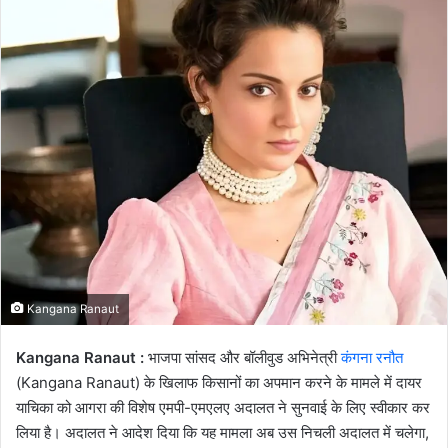
email
Kangana Ranaut
Kangana Ranaut :
भाजपा सांसद और बॉलीवुड अभिनेत्री
कंगना रनौत
(Kangana Ranaut) के खिलाफ किसानों का अपमान करने के मामले में दायर
याचिका को आगरा की विशेष एमपी-एमएलए अदालत ने सुनवाई के लिए स्वीकार कर
लिया है। अदालत ने आदेश दिया कि यह मामला अब उस निचली अदालत में चलेगा,