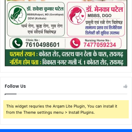
Follow Us
This widget requries the Arqam Lite Plugin, You can install it
from the Theme settings menu > Install Plugins.