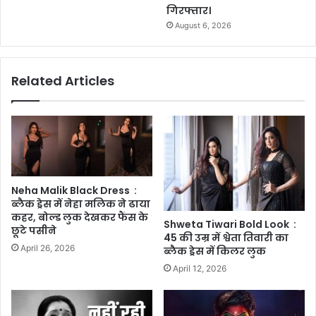
गिरफ्तार।
August 6, 2026
Related Articles
Neha Malik Black Dress :
ब्लैक ड्रेस में नेहा मलिक ने ढाया
कहर, बोल्ड लुक देखकर फैंस के
Shweta Tiwari Bold Look :
छूटे पसीने
45 की उम्र में श्वेता तिवारी का
April 26, 2026
ब्लैक ड्रेस में किलर लुक
April 12, 2026