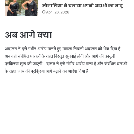
मोनालिसा ने चलाया अपनी अदाओं का जादू
April 26, 2026
अब आगे क्या
अदालत ने इसे गंभीर आरोप मानते हुए मामला निचली अदालत को भेज दिया है।
अब वहां संबंधित धाराओं के तहत विस्तृत सुनवाई होगी और आगे की कानूनी
प्रक्रिया शुरू की जाएगी। दालत ने इसे गंभीर आरोप माना है और संबंधित धाराओं
के तहत जांच की प्रक्रिया आगे बढ़ाने का आदेश दिया है।