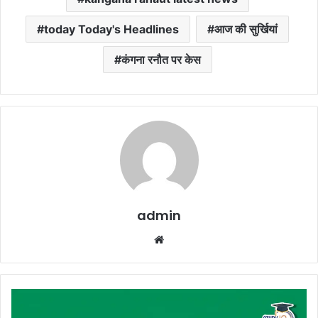
today Today's Headlines
आज की सुर्खियां
कंगना रनौत पर केस
admin
Website
Kisan
Credit