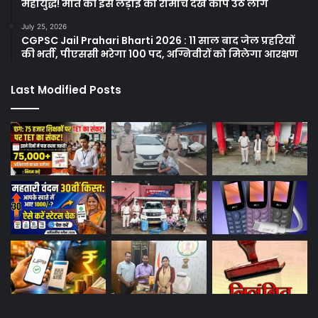
महायुद्ध! मौत की इस लड़ाई का रोमांच देख कांप उठे लोग
July 25, 2026
CGPSC Jail Prahari Bharti 2026 : 11 साल बाद जेल प्रहरियों
की भर्ती, पीएससी भरेगा 100 पद, अग्निवीरों को मिलेगा आरक्षण
Last Modified Posts