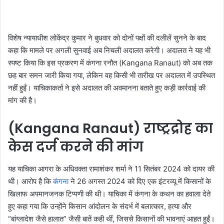
विशेष न्यायाधीश लोकेंद्र कुमार ने बुधवार को दोनों पक्षों की दलीलें सुनने के बाद
कहा कि मामले पर अगली सुनवाई अब निचली अदालत करेगी। अदालत ने यह भी
स्पष्ट किया कि इस प्रकरण में कंगना रनौत (Kangana Ranaut) को अब तक
छह बार समन जारी किया गया, लेकिन वह किसी भी तारीख पर अदालत में उपस्थित
नहीं हुईं। याचिकाकर्ता ने इसे अदालत की अवमानना बताते हुए कड़ी कार्रवाई की
मांग की है।
(Kangana Ranaut) राष्ट्रद्रोह का
केस दर्ज करने की मांग
यह याचिका आगरा के अधिवक्ता रामाशंकर शर्मा ने 11 सितंबर 2024 को दायर की
थी। आरोप है कि
कंगना
ने 26 अगस्त 2024 को दिए एक इंटरव्यू में किसानों के
खिलाफ अपमानजनक टिप्पणी की थी। याचिका में कंगना के कथन का हवाला देते
हुए कहा गया कि उन्होंने किसान आंदोलन के संदर्भ में बलात्कार, हत्या और
“बांग्लादेश जैसे हालात” जैसी बातें कही थीं, जिससे किसानों की भावनाएं आहत हुईं।