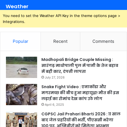
Weather
You need to set the Weather API Key in the theme options page >
Integrations.
Popular
Recent
Comments
Madhopali Bridge Couple Missing :
सारंगढ़ माधोपाली पुल में पानी के तेज बहाव
में बही कार, दंपत्ती लापता
July 27, 2026
Snake Fight Video : एनाकोंडा और
मगरमच्छ की बीच हुआ महायुद्ध! मौत की इस
लड़ाई का रोमांच देख कांप उठे लोग
April 6, 2025
CGPSC Jail Prahari Bharti 2026 : 11 साल
बाद जेल प्रहरियों की भर्ती, पीएससी भरेगा
100 पद, अग्निवीरों को मिलेगा आरक्षण