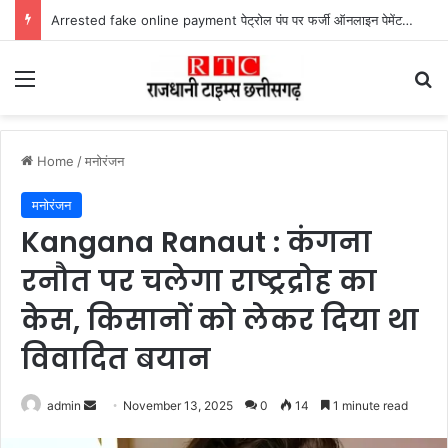
Arrested fake online payment पेट्रोल पंप पर फर्जी ऑनलाइन पेमेंट दिखाकर ठगी करने वाला युवक गिरफ्तार
Menu
Se
Home
/
मनोरंजन
मनोरंजन
Kangana Ranaut : कंगना
रनौत पर चलेगा राष्ट्रद्रोह का
केस, किसानों को लेकर दिया था
विवादित बयान
Send
admin
November 13, 2025
0
14
1 minute read
an