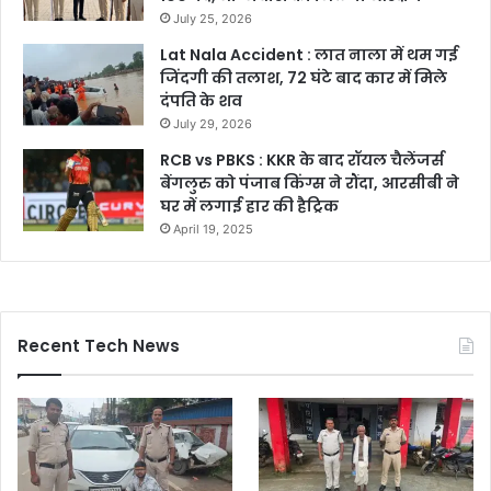
July 25, 2026
Lat Nala Accident : लात नाला में थम गई
जिंदगी की तलाश, 72 घंटे बाद कार में मिले
दंपति के शव
July 29, 2026
RCB vs PBKS : KKR के बाद रॉयल चैलेंजर्स
बेंगलुरु को पंजाब किंग्स ने रौंदा, आरसीबी ने
घर में लगाई हार की हैट्रिक
April 19, 2025
Recent Tech News